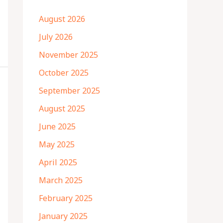
August 2026
July 2026
November 2025
October 2025
September 2025
August 2025
June 2025
May 2025
April 2025
March 2025
February 2025
January 2025