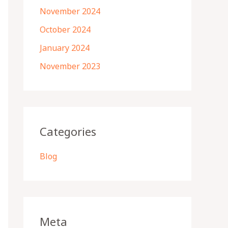
November 2024
October 2024
January 2024
November 2023
Categories
Blog
Meta