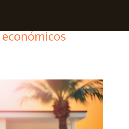
s económicos