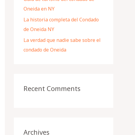
Oneida en NY
La historia completa del Condado
de Oneida NY
La verdad que nadie sabe sobre el
condado de Oneida
Recent Comments
Archives