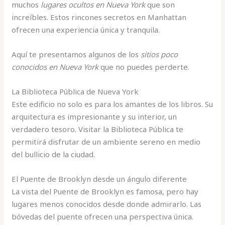
muchos
lugares ocultos en Nueva York
que son
increíbles. Estos rincones secretos en Manhattan
ofrecen una experiencia única y tranquila.
Aquí te presentamos algunos de los
sitios poco
conocidos en Nueva York
que no puedes perderte.
La Biblioteca Pública de Nueva York
Este edificio no solo es para los amantes de los libros. Su
arquitectura es impresionante y su interior, un
verdadero tesoro. Visitar la Biblioteca Pública te
permitirá disfrutar de un ambiente sereno en medio
del bullicio de la ciudad.
El Puente de Brooklyn desde un ángulo diferente
La vista del Puente de Brooklyn es famosa, pero hay
lugares menos conocidos desde donde admirarlo. Las
bóvedas del puente ofrecen una perspectiva única.