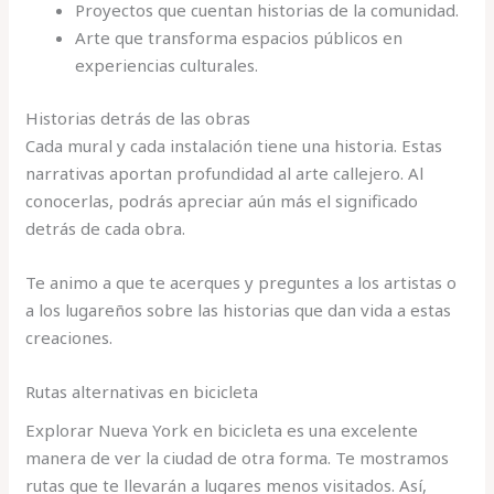
Proyectos que cuentan historias de la comunidad.
Arte que transforma espacios públicos en
experiencias culturales.
Historias detrás de las obras
Cada mural y cada instalación tiene una historia. Estas
narrativas aportan profundidad al arte callejero. Al
conocerlas, podrás apreciar aún más el significado
detrás de cada obra.
Te animo a que te acerques y preguntes a los artistas o
a los lugareños sobre las historias que dan vida a estas
creaciones.
Rutas alternativas en bicicleta
Explorar Nueva York en bicicleta es una excelente
manera de ver la ciudad de otra forma. Te mostramos
rutas que te llevarán a lugares menos visitados. Así,