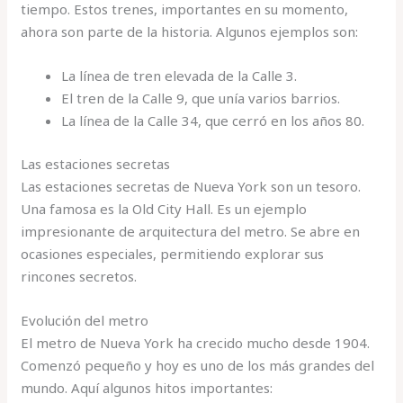
tiempo. Estos trenes, importantes en su momento,
ahora son parte de la historia. Algunos ejemplos son:
La línea de tren elevada de la Calle 3.
El tren de la Calle 9, que unía varios barrios.
La línea de la Calle 34, que cerró en los años 80.
Las estaciones secretas
Las estaciones secretas de Nueva York son un tesoro.
Una famosa es la Old City Hall. Es un ejemplo
impresionante de arquitectura del metro. Se abre en
ocasiones especiales, permitiendo explorar sus
rincones secretos.
Evolución del metro
El metro de Nueva York ha crecido mucho desde 1904.
Comenzó pequeño y hoy es uno de los más grandes del
mundo. Aquí algunos hitos importantes: