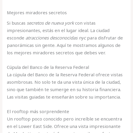
Mejores miradores secretos
Si buscas
secretos de nueva york
con vistas
impresionantes, estás en el lugar ideal. La ciudad
esconde
atracciones desconocidas nyc
para disfrutar de
panorámicas sin gente. Aquí te mostramos algunos de
los mejores miradores secretos que debes ver.
Cúpula del Banco de la Reserva Federal
La cúpula del Banco de la Reserva Federal ofrece vistas
asombrosas. No solo te da una vista única de la ciudad,
sino que también te sumerge en su historia financiera.
Las visitas guiadas te enseñarán sobre su importancia.
El rooftop más sorprendente
Un rooftop poco conocido pero increíble se encuentra
en el Lower East Side. Ofrece una vista impresionante