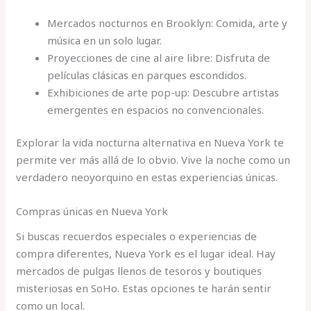
Mercados nocturnos en Brooklyn: Comida, arte y
música en un solo lugar.
Proyecciones de cine al aire libre: Disfruta de
películas clásicas en parques escondidos.
Exhibiciones de arte pop-up: Descubre artistas
emergentes en espacios no convencionales.
Explorar la vida nocturna alternativa en Nueva York te
permite ver más allá de lo obvio. Vive la noche como un
verdadero neoyorquino en estas experiencias únicas.
Compras únicas en Nueva York
Si buscas recuerdos especiales o experiencias de
compra diferentes, Nueva York es el lugar ideal. Hay
mercados de pulgas llenos de tesoros y boutiques
misteriosas en SoHo. Estas opciones te harán sentir
como un local.