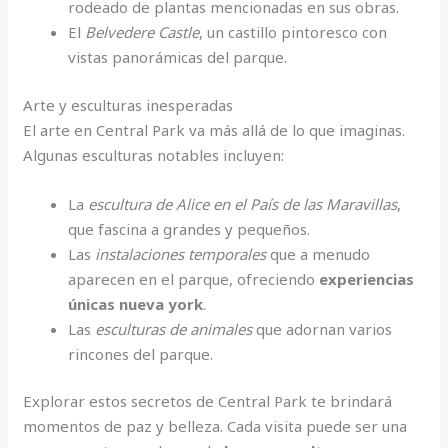
rodeado de plantas mencionadas en sus obras.
El
Belvedere Castle
, un castillo pintoresco con
vistas panorámicas del parque.
Arte y esculturas inesperadas
El arte en Central Park va más allá de lo que imaginas.
Algunas esculturas notables incluyen:
La
escultura de Alice en el País de las Maravillas
,
que fascina a grandes y pequeños.
Las
instalaciones temporales
que a menudo
aparecen en el parque, ofreciendo
experiencias
únicas nueva york
.
Las
esculturas de animales
que adornan varios
rincones del parque.
Explorar estos secretos de Central Park te brindará
momentos de paz y belleza. Cada visita puede ser una