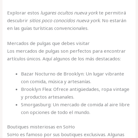
Explorar estos
lugares ocultos nueva york
te permitirá
descubrir
sitios poco conocidos nueva york
. No estarán
en las guías turísticas convencionales.
Mercados de pulgas que debes visitar
Los mercados de pulgas son perfectos para encontrar
artículos únicos. Aquí algunos de los más destacados:
Bazar Nocturno de Brooklyn: Un lugar vibrante
con comida, música y artesanías.
Brooklyn Flea: Ofrece antigüedades, ropa vintage
y productos artesanales.
Smorgasburg: Un mercado de comida al aire libre
con opciones de todo el mundo.
Boutiques misteriosas en SoHo
SoHo es famoso por sus boutiques exclusivas. Algunas