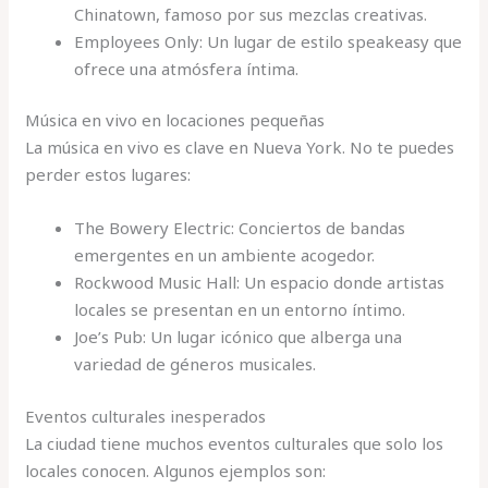
Chinatown, famoso por sus mezclas creativas.
Employees Only: Un lugar de estilo speakeasy que
ofrece una atmósfera íntima.
Música en vivo en locaciones pequeñas
La música en vivo es clave en Nueva York. No te puedes
perder estos lugares:
The Bowery Electric: Conciertos de bandas
emergentes en un ambiente acogedor.
Rockwood Music Hall: Un espacio donde artistas
locales se presentan en un entorno íntimo.
Joe’s Pub: Un lugar icónico que alberga una
variedad de géneros musicales.
Eventos culturales inesperados
La ciudad tiene muchos eventos culturales que solo los
locales conocen. Algunos ejemplos son: