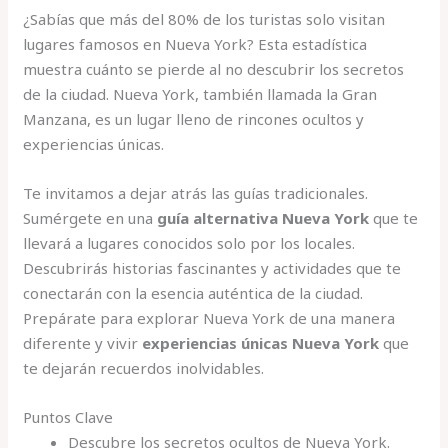
¿Sabías que más del 80% de los turistas solo visitan
lugares famosos en Nueva York? Esta estadística
muestra cuánto se pierde al no descubrir los secretos
de la ciudad. Nueva York, también llamada la Gran
Manzana, es un lugar lleno de rincones ocultos y
experiencias únicas.
Te invitamos a dejar atrás las guías tradicionales.
Sumérgete en una
guía alternativa Nueva York
que te
llevará a lugares conocidos solo por los locales.
Descubrirás historias fascinantes y actividades que te
conectarán con la esencia auténtica de la ciudad.
Prepárate para explorar Nueva York de una manera
diferente y vivir
experiencias únicas Nueva York
que
te dejarán recuerdos inolvidables.
Puntos Clave
Descubre los secretos ocultos de Nueva York.