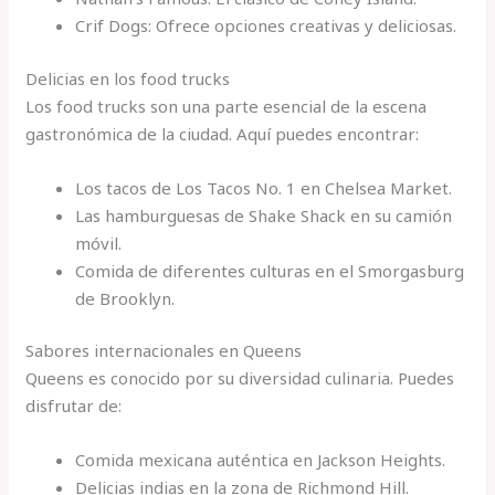
Crif Dogs: Ofrece opciones creativas y deliciosas.
Delicias en los food trucks
Los food trucks son una parte esencial de la escena
gastronómica de la ciudad. Aquí puedes encontrar:
Los tacos de Los Tacos No. 1 en Chelsea Market.
Las hamburguesas de Shake Shack en su camión
móvil.
Comida de diferentes culturas en el Smorgasburg
de Brooklyn.
Sabores internacionales en Queens
Queens es conocido por su diversidad culinaria. Puedes
disfrutar de:
Comida mexicana auténtica en Jackson Heights.
Delicias indias en la zona de Richmond Hill.