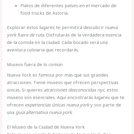
Platos de diferentes países en el mercado de
food trucks de Astoria.
Explorar estos lugares te permitirá descubrir
nueva
york fuera de ruta
. Disfrutarás de la verdadera esencia
de la comida en la ciudad. Cada bocado será una
aventura culinaria que recordarás.
Museos fuera de lo común
Nueva York es famosa por más que sus grandes
atracciones. Tiene museos que ofrecen perspectivas
únicas. Si quieres
atracciones desconocidas nyc
, estos
museos son esenciales. Aquí encontrarás lugares que te
ofrecen
experiencias únicas nueva york
y son parte de
una
guía alternativa nueva york
.
El Museo de la Ciudad de Nueva York