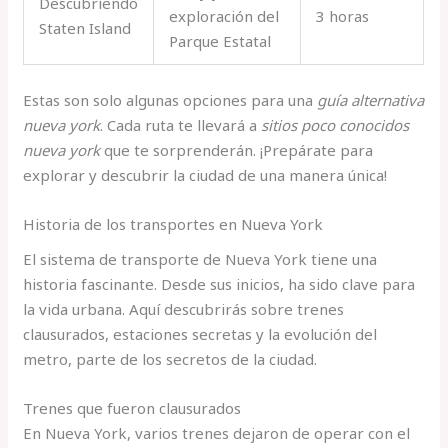
Descubriendo
exploración del
3 horas
Staten Island
Parque Estatal
Estas son solo algunas opciones para una
guía alternativa
nueva york
. Cada ruta te llevará a
sitios poco conocidos
nueva york
que te sorprenderán. ¡Prepárate para
explorar y descubrir la ciudad de una manera única!
Historia de los transportes en Nueva York
El sistema de transporte de Nueva York tiene una
historia fascinante. Desde sus inicios, ha sido clave para
la vida urbana. Aquí descubrirás sobre trenes
clausurados, estaciones secretas y la evolución del
metro, parte de los secretos de la ciudad.
Trenes que fueron clausurados
En Nueva York, varios trenes dejaron de operar con el