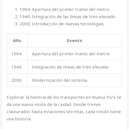
1904: Apertura del primer tramo del metro.
1940: Integración de las líneas de tren elevado.
2000: Introducción de nuevas tecnologías.
Año
Evento
1904
Apertura del primer tramo del metro.
1940
Integración de líneas de tren elevado.
2000
Modernización del sistema.
Explorar la historia de los transportes en Nueva York te
da una nueva visión de la ciudad. Desde trenes
clausurados hasta estaciones secretas, cada rincón tiene
una historia.