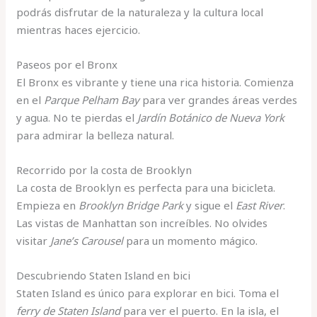
podrás disfrutar de la naturaleza y la cultura local
mientras haces ejercicio.
Paseos por el Bronx
El Bronx es vibrante y tiene una rica historia. Comienza
en el
Parque Pelham Bay
para ver grandes áreas verdes
y agua. No te pierdas el
Jardín Botánico de Nueva York
para admirar la belleza natural.
Recorrido por la costa de Brooklyn
La costa de Brooklyn es perfecta para una bicicleta.
Empieza en
Brooklyn Bridge Park
y sigue el
East River
.
Las vistas de Manhattan son increíbles. No olvides
visitar
Jane’s Carousel
para un momento mágico.
Descubriendo Staten Island en bici
Staten Island es único para explorar en bici. Toma el
ferry de Staten Island
para ver el puerto. En la isla, el