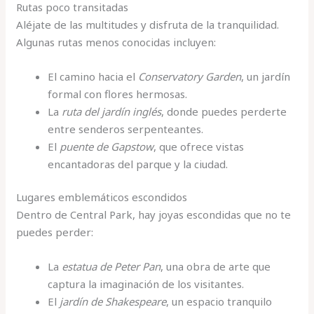
Rutas poco transitadas
Aléjate de las multitudes y disfruta de la tranquilidad.
Algunas rutas menos conocidas incluyen:
El camino hacia el
Conservatory Garden
, un jardín
formal con flores hermosas.
La
ruta del jardín inglés
, donde puedes perderte
entre senderos serpenteantes.
El
puente de Gapstow
, que ofrece vistas
encantadoras del parque y la ciudad.
Lugares emblemáticos escondidos
Dentro de Central Park, hay joyas escondidas que no te
puedes perder:
La
estatua de Peter Pan
, una obra de arte que
captura la imaginación de los visitantes.
El
jardín de Shakespeare
, un espacio tranquilo