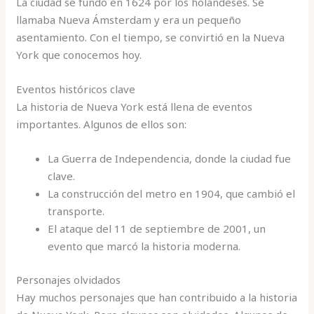
La ciudad se fundó en 1624 por los holandeses. Se
llamaba Nueva Ámsterdam y era un pequeño
asentamiento. Con el tiempo, se convirtió en la Nueva
York que conocemos hoy.
Eventos históricos clave
La historia de Nueva York está llena de eventos
importantes. Algunos de ellos son:
La Guerra de Independencia, donde la ciudad fue
clave.
La construcción del metro en 1904, que cambió el
transporte.
El ataque del 11 de septiembre de 2001, un
evento que marcó la historia moderna.
Personajes olvidados
Hay muchos personajes que han contribuido a la historia