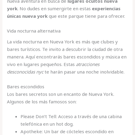
nueva aventura en busca de
lugares ocultos nueva
york
. No dudes en sumergirte en estas
experiencias
únicas nueva york
que este parque tiene para ofrecer.
Vida nocturna alternativa
La vida nocturna en Nueva York es más que clubes y
bares turísticos. Te invito a descubrir la ciudad de otra
manera. Aquí encontrarás bares escondidos y música en
vivo en lugares pequeños. Estas
atracciones
desconocidas nyc
te harán pasar una noche inolvidable.
Bares escondidos
Los bares secretos son un encanto de Nueva York.
Algunos de los más famosos son:
Please Don’t Tell: Acceso a través de una cabina
telefónica en un hot dog.
Apotheke: Un bar de cócteles escondido en