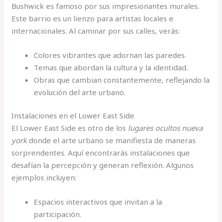
Bushwick es famoso por sus impresionantes murales.
Este barrio es un lienzo para artistas locales e
internacionales. Al caminar por sus calles, verás:
Colores vibrantes que adornan las paredes.
Temas que abordan la cultura y la identidad.
Obras que cambian constantemente, reflejando la
evolución del arte urbano.
Instalaciones en el Lower East Side
El Lower East Side es otro de los
lugares ocultos nueva
york
donde el arte urbano se manifiesta de maneras
sorprendentes. Aquí encontrarás instalaciones que
desafían la percepción y generan reflexión. Algunos
ejemplos incluyen:
Espacios interactivos que invitan a la
participación.