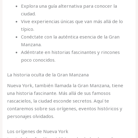
Explora una guía alternativa para conocer la
ciudad.
Vive experiencias únicas que van más allá de lo
típico.
Conéctate con la auténtica esencia de la Gran
Manzana.
Adéntrate en historias fascinantes y rincones
poco conocidos.
La historia oculta de la Gran Manzana
Nueva York, también llamada la Gran Manzana, tiene
una historia fascinante. Más allá de sus famosos
rascacielos, la ciudad esconde secretos. Aquí te
contaremos sobre sus orígenes, eventos históricos y
personajes olvidados.
Los orígenes de Nueva York