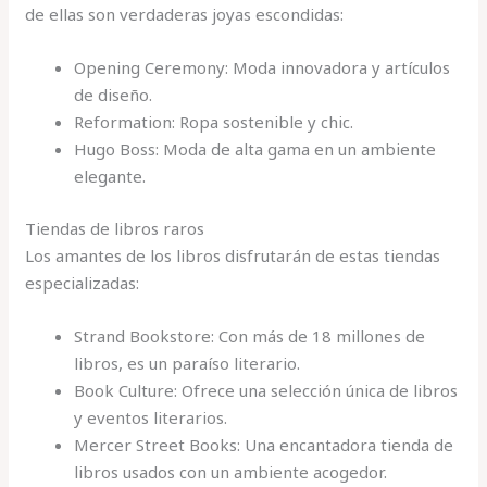
de ellas son verdaderas joyas escondidas:
Opening Ceremony: Moda innovadora y artículos
de diseño.
Reformation: Ropa sostenible y chic.
Hugo Boss: Moda de alta gama en un ambiente
elegante.
Tiendas de libros raros
Los amantes de los libros disfrutarán de estas tiendas
especializadas:
Strand Bookstore: Con más de 18 millones de
libros, es un paraíso literario.
Book Culture: Ofrece una selección única de libros
y eventos literarios.
Mercer Street Books: Una encantadora tienda de
libros usados con un ambiente acogedor.