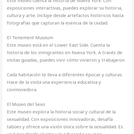
Este museo cuenta la historia de Nueva York. Con
exposiciones interactivas, puedes explorar su historia,
cultura y arte. Incluye desde artefactos históricos hasta
fotografías que capturan la esencia de la ciudad.
El Tenement Museum
Este museo está en el Lower East Side. Cuenta la
historia de los inmigrantes en Nueva York. A través de
visitas guiadas, puedes vivir cómo vivieron y trabajaron.
Cada habitación te lleva a diferentes épocas y culturas.
Hace de la visita una experiencia educativa y
conmovedora.
El Museo del Sexo
Este museo explora la historia social y cultural de la
sexualidad. Con exposiciones innovadoras, desafía
tabúes y ofrece una visión única sobre la sexualidad. Es