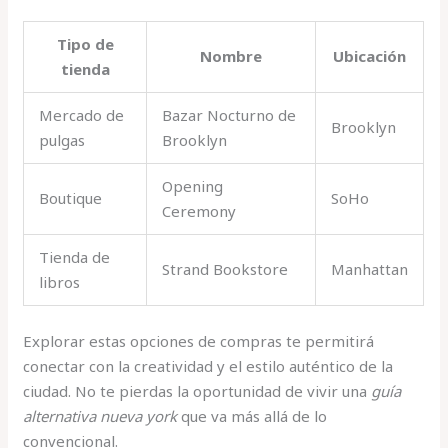
Tipo de
Nombre
Ubicación
tienda
Mercado de
Bazar Nocturno de
Brooklyn
pulgas
Brooklyn
Opening
Boutique
SoHo
Ceremony
Tienda de
Strand Bookstore
Manhattan
libros
Explorar estas opciones de compras te permitirá
conectar con la creatividad y el estilo auténtico de la
ciudad. No te pierdas la oportunidad de vivir una
guía
alternativa nueva york
que va más allá de lo
convencional.