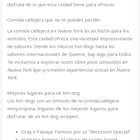
disfruta de lo que esta ciudad tiene para ofrecer.
Comida callejera que no te puedes perder
La comida callejera en Nueva York es un festín para los
sentidos. Esta ciudad ofrece una variedad impresionante
de sabores. Desde los clásicos hot dogs hasta los
sabores internacionales de Queens, hay algo para todos.
Te invitamos a explorar estos
sitios poco conocidos en
Nueva York
que prometen
experiencias únicas en Nueva
York
.
Mejores lugares para un hot dog
Los hot dogs son un símbolo de la comida callejera
neoyorquina. Algunos de los mejores lugares para
disfrutar de un hot dog incluyen:
Gray’s Papaya: Famoso por su “Recession Special”.
Nathan’s Famous: El clásico de Coney Island.