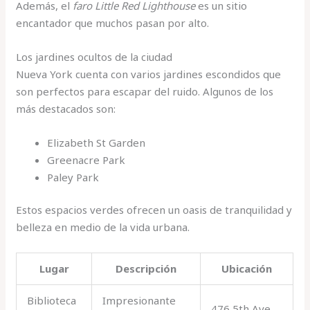
Además, el
faro Little Red Lighthouse
es un sitio
encantador que muchos pasan por alto.
Los jardines ocultos de la ciudad
Nueva York cuenta con varios jardines escondidos que
son perfectos para escapar del ruido. Algunos de los
más destacados son:
Elizabeth St Garden
Greenacre Park
Paley Park
Estos espacios verdes ofrecen un oasis de tranquilidad y
belleza en medio de la vida urbana.
Lugar
Descripción
Ubicación
Biblioteca
Impresionante
476 5th Ave,