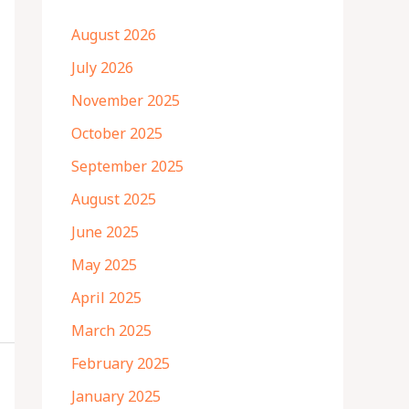
August 2026
July 2026
November 2025
October 2025
September 2025
August 2025
June 2025
May 2025
April 2025
March 2025
February 2025
January 2025