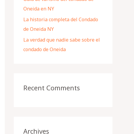
Oneida en NY
La historia completa del Condado
de Oneida NY
La verdad que nadie sabe sobre el
condado de Oneida
Recent Comments
Archives