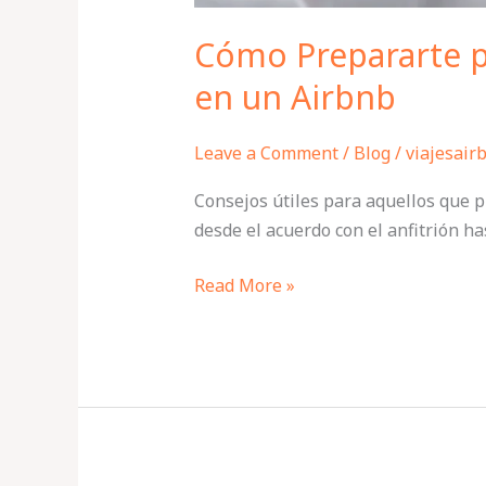
Cómo Prepararte p
en un Airbnb
Leave a Comment
/
Blog
/
viajesair
Consejos útiles para aquellos que p
desde el acuerdo con el anfitrión h
Read More »