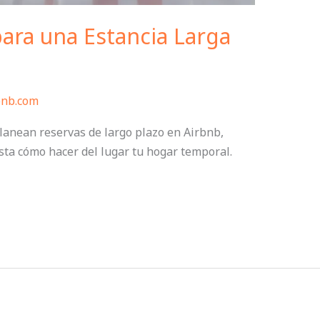
ara una Estancia Larga
bnb.com
lanean reservas de largo plazo en Airbnb,
asta cómo hacer del lugar tu hogar temporal.