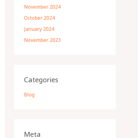
November 2024
October 2024
January 2024
November 2023
Categories
Blog
Meta