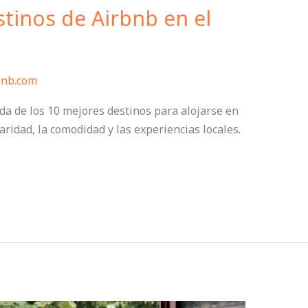
tinos de Airbnb en el
bnb.com
ada de los 10 mejores destinos para alojarse en
ridad, la comodidad y las experiencias locales.