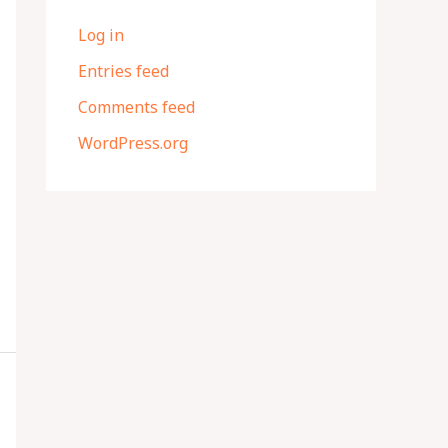
Log in
Entries feed
Comments feed
WordPress.org