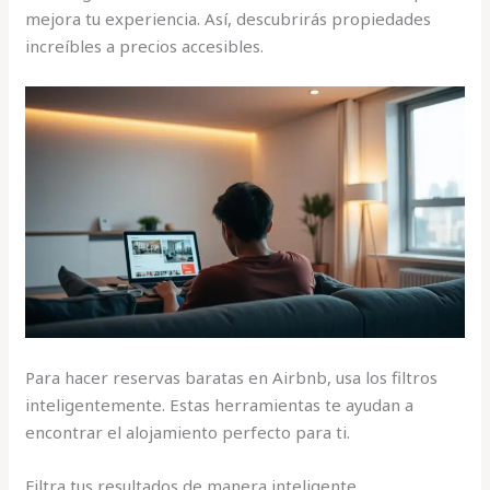
mejora tu experiencia. Así, descubrirás propiedades
increíbles a precios accesibles.
Para hacer reservas baratas en Airbnb, usa los filtros
inteligentemente. Estas herramientas te ayudan a
encontrar el alojamiento perfecto para ti.
Filtra tus resultados de manera inteligente