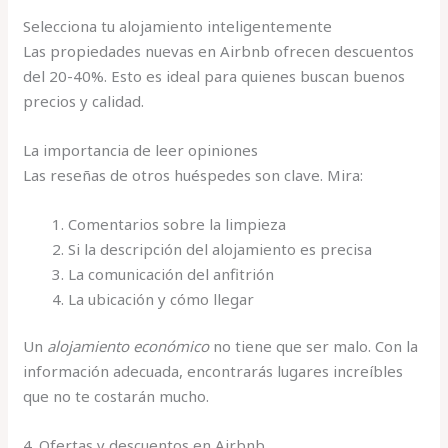
Selecciona tu alojamiento inteligentemente
Las propiedades nuevas en Airbnb ofrecen descuentos
del 20-40%. Esto es ideal para quienes buscan buenos
precios y calidad.
La importancia de leer opiniones
Las reseñas de otros huéspedes son clave. Mira:
Comentarios sobre la limpieza
Si la descripción del alojamiento es precisa
La comunicación del anfitrión
La ubicación y cómo llegar
Un
alojamiento económico
no tiene que ser malo. Con la
información adecuada, encontrarás lugares increíbles
que no te costarán mucho.
4. Ofertas y descuentos en Airbnb