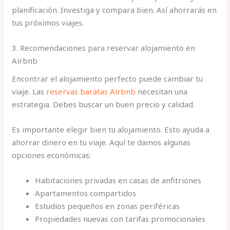
planificación. Investiga y compara bien. Así ahorrarás en
tus próximos viajes.
3. Recomendaciones para reservar alojamiento en
Airbnb
Encontrar el alojamiento perfecto puede cambiar tu
viaje. Las
reservas baratas Airbnb
necesitan una
estrategia. Debes buscar un buen precio y calidad.
Es importante elegir bien tu alojamiento. Esto ayuda a
ahorrar dinero en tu viaje. Aquí te damos algunas
opciones económicas:
Habitaciones privadas en casas de anfitriones
Apartamentos compartidos
Estudios pequeños en zonas periféricas
Propiedades nuevas con tarifas promocionales