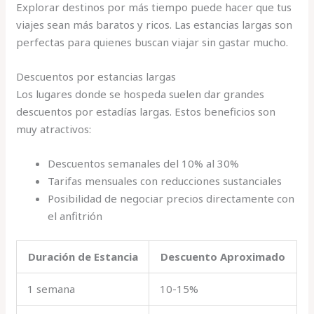
Explorar destinos por más tiempo puede hacer que tus
viajes sean más baratos y ricos. Las estancias largas son
perfectas para quienes buscan viajar sin gastar mucho.
Descuentos por estancias largas
Los lugares donde se hospeda suelen dar grandes
descuentos por estadías largas. Estos beneficios son
muy atractivos:
Descuentos semanales del 10% al 30%
Tarifas mensuales con reducciones sustanciales
Posibilidad de negociar precios directamente con
el anfitrión
Duración de Estancia
Descuento Aproximado
1 semana
10-15%