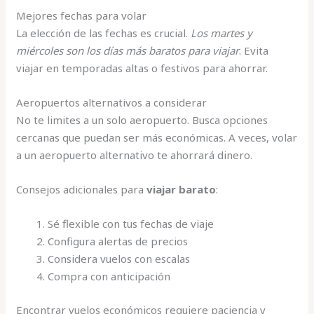
Mejores fechas para volar
La elección de las fechas es crucial.
Los martes y
miércoles son los días más baratos para viajar
. Evita
viajar en temporadas altas o festivos para ahorrar.
Aeropuertos alternativos a considerar
No te limites a un solo aeropuerto. Busca opciones
cercanas que puedan ser más económicas. A veces, volar
a un aeropuerto alternativo te ahorrará dinero.
Consejos adicionales para
viajar barato
:
Sé flexible con tus fechas de viaje
Configura alertas de precios
Considera vuelos con escalas
Compra con anticipación
Encontrar vuelos económicos requiere paciencia y