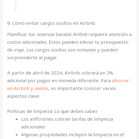
9. Cómo evitar cargos ocultos en Airbnb
Planificar tus
reservas baratas Airbnb
requiere atención a
costos adicionales. Estos pueden elevar tu presupuesto
de viaje. Los cargos ocultos son comunes y pueden
sorprenderte al pagar.
A partir de abril de 2024, Airbnb cobrará un 2%
adicional por pagos en moneda diferente. Para
ahorrar
en Airbnb y vuelos
, es importante conocer varios
aspectos clave:
Políticas de limpieza: Lo que debes saber
Los anfitriones cobran tarifas de limpieza
adicionales
Algunas propiedades incluyen la limpieza en el