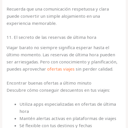
Recuerda que una comunicación respetuosa y clara
puede convertir un simple alojamiento en una
experiencia memorable.
11. El secreto de las reservas de última hora
Viajar barato no siempre significa esperar hasta el
último momento. Las reservas de última hora pueden
ser arriesgadas. Pero con conocimiento y planificación,
puedes aprovechar
ofertas viajes
sin perder calidad.
Encontrar buenas ofertas a último minuto
Descubre cómo conseguir descuentos en tus viajes:
Utiliza apps especializadas en ofertas de última
hora
Mantén alertas activas en plataformas de viajes
Sé flexible con tus destinos y fechas