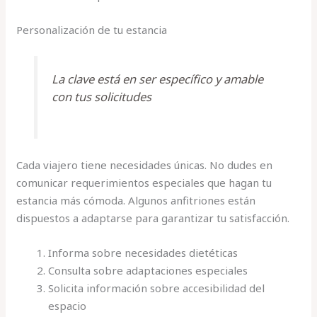
Personalización de tu estancia
La clave está en ser específico y amable
con tus solicitudes
Cada viajero tiene necesidades únicas. No dudes en
comunicar requerimientos especiales que hagan tu
estancia más cómoda. Algunos anfitriones están
dispuestos a adaptarse para garantizar tu satisfacción.
Informa sobre necesidades dietéticas
Consulta sobre adaptaciones especiales
Solicita información sobre accesibilidad del
espacio