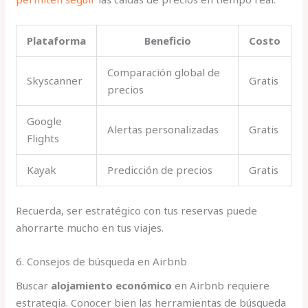
Plataforma
Beneficio
Costo
Comparación global de
Skyscanner
Gratis
precios
Google
Alertas personalizadas
Gratis
Flights
Kayak
Predicción de precios
Gratis
Recuerda, ser estratégico con tus reservas puede
ahorrarte mucho en tus viajes.
6. Consejos de búsqueda en Airbnb
Buscar
alojamiento económico
en Airbnb requiere
estrategia. Conocer bien las herramientas de búsqueda