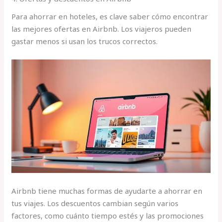
Para ahorrar en hoteles, es clave saber cómo encontrar
las mejores ofertas en Airbnb. Los viajeros pueden
gastar menos si usan los trucos correctos.
Airbnb tiene muchas formas de ayudarte a ahorrar en
tus viajes. Los descuentos cambian según varios
factores, como cuánto tiempo estés y las promociones