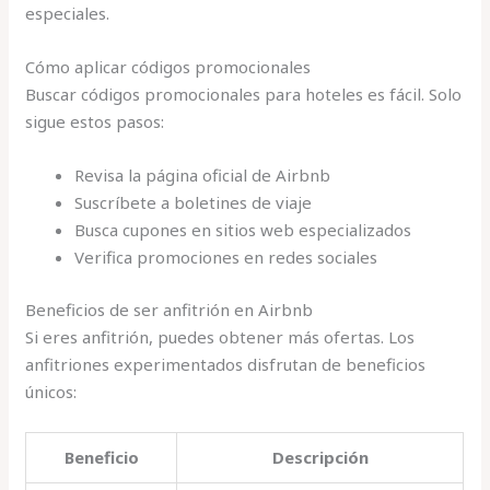
especiales.
Cómo aplicar códigos promocionales
Buscar códigos promocionales para hoteles es fácil. Solo
sigue estos pasos:
Revisa la página oficial de Airbnb
Suscríbete a boletines de viaje
Busca cupones en sitios web especializados
Verifica promociones en redes sociales
Beneficios de ser anfitrión en Airbnb
Si eres anfitrión, puedes obtener más ofertas. Los
anfitriones experimentados disfrutan de beneficios
únicos:
Beneficio
Descripción