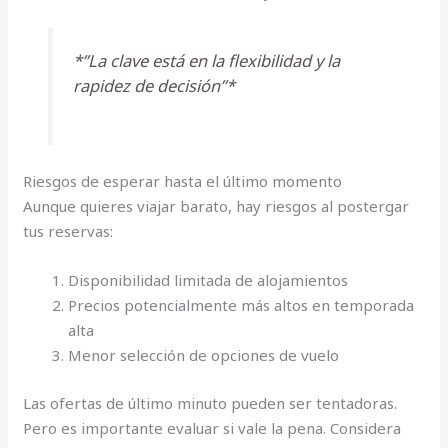
*”La clave está en la flexibilidad y la
rapidez de decisión”*
Riesgos de esperar hasta el último momento
Aunque quieres viajar barato, hay riesgos al postergar
tus reservas:
Disponibilidad limitada de alojamientos
Precios potencialmente más altos en temporada
alta
Menor selección de opciones de vuelo
Las ofertas de último minuto pueden ser tentadoras.
Pero es importante evaluar si vale la pena. Considera