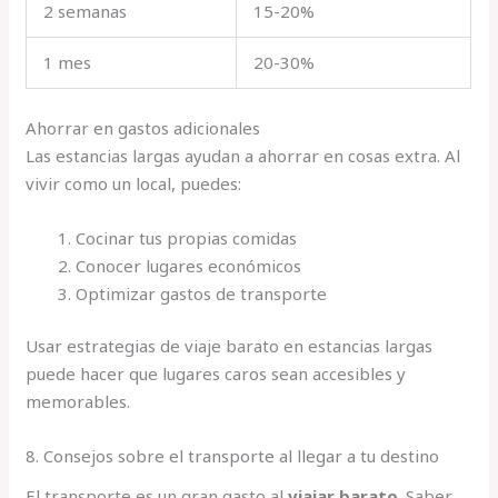
2 semanas
15-20%
1 mes
20-30%
Ahorrar en gastos adicionales
Las estancias largas ayudan a ahorrar en cosas extra. Al
vivir como un local, puedes:
Cocinar tus propias comidas
Conocer lugares económicos
Optimizar gastos de transporte
Usar estrategias de viaje barato en estancias largas
puede hacer que lugares caros sean accesibles y
memorables.
8. Consejos sobre el transporte al llegar a tu destino
El transporte es un gran gasto al
viajar barato
. Saber