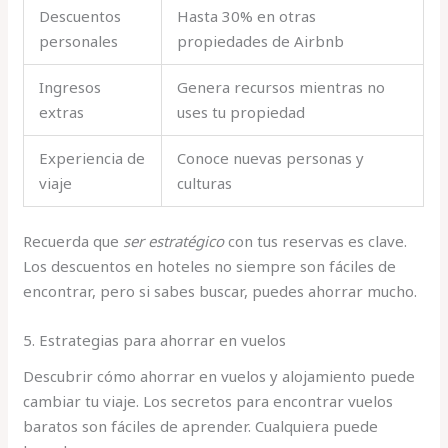
Descuentos
Hasta 30% en otras
personales
propiedades de Airbnb
Ingresos
Genera recursos mientras no
extras
uses tu propiedad
Experiencia de
Conoce nuevas personas y
viaje
culturas
Recuerda que
ser estratégico
con tus reservas es clave.
Los descuentos en hoteles no siempre son fáciles de
encontrar, pero si sabes buscar, puedes ahorrar mucho.
5. Estrategias para ahorrar en vuelos
Descubrir cómo ahorrar en vuelos y alojamiento puede
cambiar tu viaje. Los secretos para encontrar vuelos
baratos son fáciles de aprender. Cualquiera puede