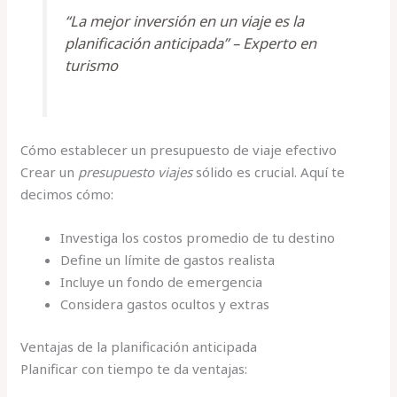
“La mejor inversión en un viaje es la
planificación anticipada” – Experto en
turismo
Cómo establecer un presupuesto de viaje efectivo
Crear un
presupuesto viajes
sólido es crucial. Aquí te
decimos cómo:
Investiga los costos promedio de tu destino
Define un límite de gastos realista
Incluye un fondo de emergencia
Considera gastos ocultos y extras
Ventajas de la planificación anticipada
Planificar con tiempo te da ventajas: