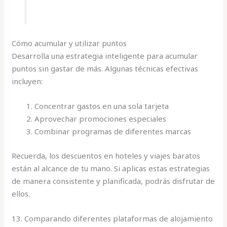
Cómo acumular y utilizar puntos
Desarrolla una estrategia inteligente para acumular
puntos sin gastar de más. Algunas técnicas efectivas
incluyen:
Concentrar gastos en una sola tarjeta
Aprovechar promociones especiales
Combinar programas de diferentes marcas
Recuerda, los descuentos en hoteles y viajes baratos
están al alcance de tu mano. Si aplicas estas estrategias
de manera consistente y planificada, podrás disfrutar de
ellos.
13. Comparando diferentes plataformas de alojamiento