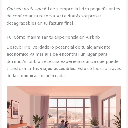
Consejo profesional
: Lee siempre la letra pequeña antes
de confirmar tu reserva. Así evitarás sorpresas
desagradables en tu factura final.
10. Cómo maximizar tu experiencia en Airbnb
Descubrir el verdadero potencial de tu alojamiento
económico va más allá de encontrar un lugar para
dormir. Airbnb ofrece una experiencia única que puede
transformar tus
viajes accesibles
. Esto se logra a través
de la comunicación adecuada.