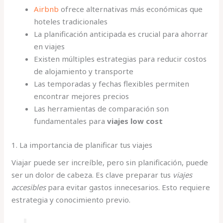
Airbnb
ofrece alternativas más económicas que
hoteles tradicionales
La planificación anticipada es crucial para ahorrar
en viajes
Existen múltiples estrategias para reducir costos
de alojamiento y transporte
Las temporadas y fechas flexibles permiten
encontrar mejores precios
Las herramientas de comparación son
fundamentales para
viajes low cost
1. La importancia de planificar tus viajes
Viajar puede ser increíble, pero sin planificación, puede
ser un dolor de cabeza. Es clave preparar tus
viajes
accesibles
para evitar gastos innecesarios. Esto requiere
estrategia y conocimiento previo.