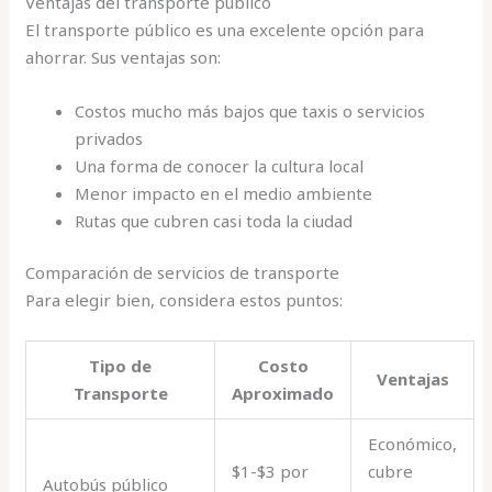
Ventajas del transporte público
El transporte público es una excelente opción para
ahorrar. Sus ventajas son:
Costos mucho más bajos que taxis o servicios
privados
Una forma de conocer la cultura local
Menor impacto en el medio ambiente
Rutas que cubren casi toda la ciudad
Comparación de servicios de transporte
Para elegir bien, considera estos puntos:
Tipo de
Costo
Ventajas
Transporte
Aproximado
Económico,
$1-$3 por
cubre
Autobús público