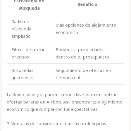
Estrategia de
Beneficio
Búsqueda
Radio de
Más opciones de alojamiento
búsqueda
económico
ampliado
Filtros de precio
Encuentra propiedades
precisos
dentro de tu presupuesto
Búsquedas
Seguimiento de ofertas en
guardadas
tiempo real
La flexibilidad y la paciencia son clave para encontrar
ofertas baratas en Airbnb. Así, encontrarás alojamiento
económico que cumpla con tus expectativas.
7. Ventajas de considerar estancias prolongadas