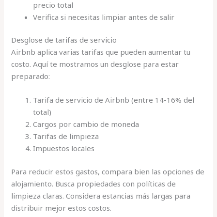
precio total
Verifica si necesitas limpiar antes de salir
Desglose de tarifas de servicio
Airbnb aplica varias tarifas que pueden aumentar tu
costo. Aquí te mostramos un desglose para estar
preparado:
Tarifa de servicio de Airbnb (entre 14-16% del
total)
Cargos por cambio de moneda
Tarifas de limpieza
Impuestos locales
Para reducir estos gastos, compara bien las opciones de
alojamiento. Busca propiedades con políticas de
limpieza claras. Considera estancias más largas para
distribuir mejor estos costos.