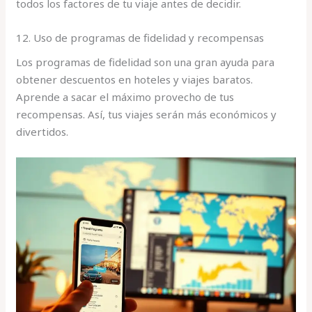
todos los factores de tu viaje antes de decidir.
12. Uso de programas de fidelidad y recompensas
Los programas de fidelidad son una gran ayuda para
obtener descuentos en hoteles y viajes baratos.
Aprende a sacar el máximo provecho de tus
recompensas. Así, tus viajes serán más económicos y
divertidos.