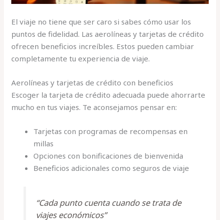
El viaje no tiene que ser caro si sabes cómo usar los
puntos de fidelidad. Las aerolíneas y tarjetas de crédito
ofrecen beneficios increíbles. Estos pueden cambiar
completamente tu experiencia de viaje.
Aerolíneas y tarjetas de crédito con beneficios
Escoger la tarjeta de crédito adecuada puede ahorrarte
mucho en tus viajes. Te aconsejamos pensar en:
Tarjetas con programas de recompensas en
millas
Opciones con bonificaciones de bienvenida
Beneficios adicionales como seguros de viaje
“Cada punto cuenta cuando se trata de
viajes económicos”