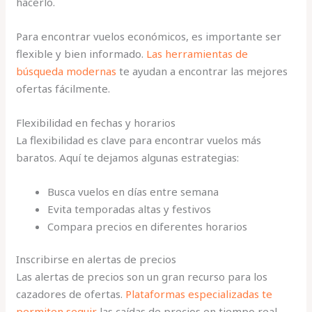
hacerlo.
Para encontrar vuelos económicos, es importante ser
flexible y bien informado.
Las herramientas de
búsqueda modernas
te ayudan a encontrar las mejores
ofertas fácilmente.
Flexibilidad en fechas y horarios
La flexibilidad es clave para encontrar vuelos más
baratos. Aquí te dejamos algunas estrategias:
Busca vuelos en días entre semana
Evita temporadas altas y festivos
Compara precios en diferentes horarios
Inscribirse en alertas de precios
Las alertas de precios son un gran recurso para los
cazadores de ofertas.
Plataformas especializadas te
permiten seguir
las caídas de precios en tiempo real.