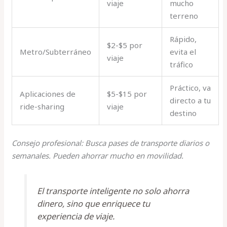
viaje
mucho
terreno
Rápido,
$2-$5 por
Metro/Subterráneo
evita el
viaje
tráfico
Práctico, va
Aplicaciones de
$5-$15 por
directo a tu
ride-sharing
viaje
destino
Consejo profesional: Busca pases de transporte diarios o
semanales. Pueden ahorrar mucho en movilidad.
El transporte inteligente no solo ahorra
dinero, sino que enriquece tu
experiencia de viaje.