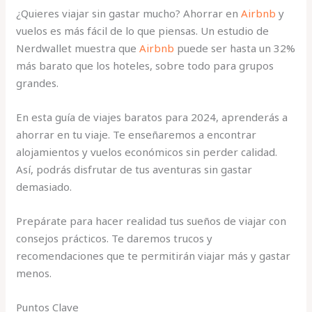
¿Quieres viajar sin gastar mucho? Ahorrar en
Airbnb
y
vuelos es más fácil de lo que piensas. Un estudio de
Nerdwallet muestra que
Airbnb
puede ser hasta un 32%
más barato que los hoteles, sobre todo para grupos
grandes.
En esta guía de viajes baratos para 2024, aprenderás a
ahorrar en tu viaje. Te enseñaremos a encontrar
alojamientos y vuelos económicos sin perder calidad.
Así, podrás disfrutar de tus aventuras sin gastar
demasiado.
Prepárate para hacer realidad tus sueños de viajar con
consejos prácticos. Te daremos trucos y
recomendaciones que te permitirán viajar más y gastar
menos.
Puntos Clave