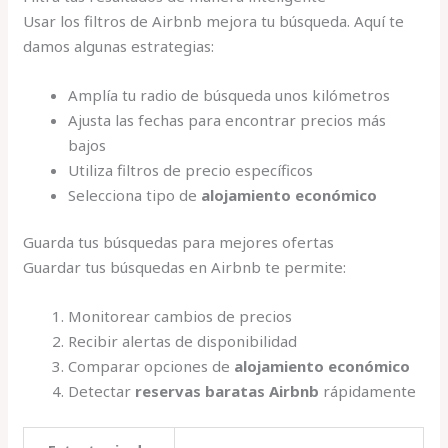
Usar los filtros de Airbnb mejora tu búsqueda. Aquí te
damos algunas estrategias:
Amplía tu radio de búsqueda unos kilómetros
Ajusta las fechas para encontrar precios más
bajos
Utiliza filtros de precio específicos
Selecciona tipo de
alojamiento económico
Guarda tus búsquedas para mejores ofertas
Guardar tus búsquedas en Airbnb te permite:
Monitorear cambios de precios
Recibir alertas de disponibilidad
Comparar opciones de
alojamiento económico
Detectar
reservas baratas Airbnb
rápidamente