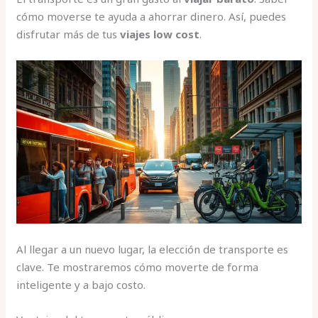
cómo moverse te ayuda a ahorrar dinero. Así, puedes
disfrutar más de tus
viajes low cost
.
Al llegar a un nuevo lugar, la elección de transporte es
clave. Te mostraremos cómo moverte de forma
inteligente y a bajo costo.