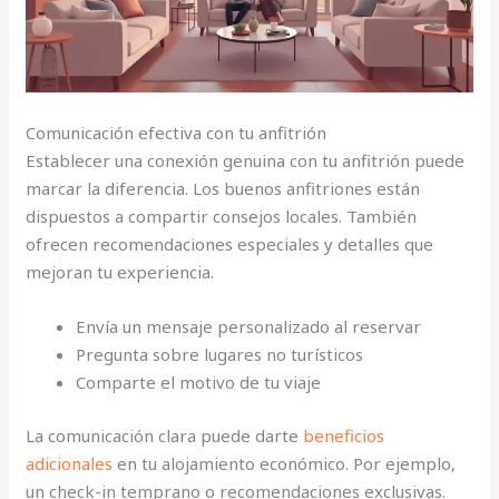
Comunicación efectiva con tu anfitrión
Establecer una conexión genuina con tu anfitrión puede
marcar la diferencia. Los buenos anfitriones están
dispuestos a compartir consejos locales. También
ofrecen recomendaciones especiales y detalles que
mejoran tu experiencia.
Envía un mensaje personalizado al reservar
Pregunta sobre lugares no turísticos
Comparte el motivo de tu viaje
La comunicación clara puede darte
beneficios
adicionales
en tu alojamiento económico. Por ejemplo,
un check-in temprano o recomendaciones exclusivas.