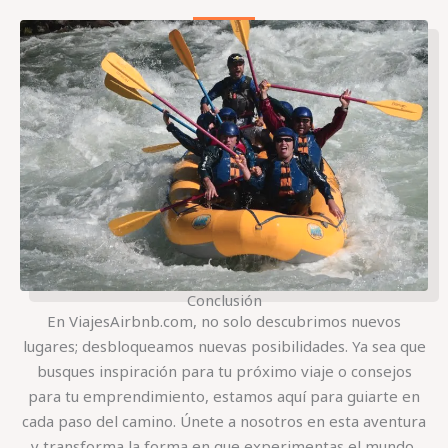
Conclusión
En ViajesAirbnb.com, no solo descubrimos nuevos
lugares; desbloqueamos nuevas posibilidades. Ya sea que
busques inspiración para tu próximo viaje o consejos
para tu emprendimiento, estamos aquí para guiarte en
cada paso del camino. Únete a nosotros en esta aventura
y transforma la forma en que experimentas el mundo.