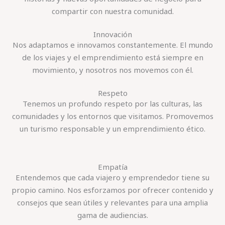
compartir con nuestra comunidad.
Innovación
Nos adaptamos e innovamos constantemente. El mundo
de los viajes y el emprendimiento está siempre en
movimiento, y nosotros nos movemos con él.
Respeto
Tenemos un profundo respeto por las culturas, las
comunidades y los entornos que visitamos. Promovemos
un turismo responsable y un emprendimiento ético.
Empatía
Entendemos que cada viajero y emprendedor tiene su
propio camino. Nos esforzamos por ofrecer contenido y
consejos que sean útiles y relevantes para una amplia
gama de audiencias.