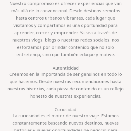
Nuestro compromiso es ofrecer experiencias que van
más allá de lo convencional. Desde destinos remotos
hasta centros urbanos vibrantes, cada lugar que
visitamos y compartimos es una oportunidad para
aprender, crecer y emprender. Ya sea a través de
nuestros vlogs, blogs o nuestras redes sociales, nos
esforzamos por brindar contenido que no solo
entretenga, sino que también eduque y motive.
Autenticidad
Creemos en la importancia de ser genuinos en todo lo
que hacemos. Desde nuestras recomendaciones hasta
nuestras historias, cada pieza de contenido es un reflejo
honesto de nuestras experiencias.
Curiosidad
La curiosidad es el motor de nuestro viaje. Estamos
constantemente buscando nuevos destinos, nuevas
historias y nuevas oportunidades de negocio para