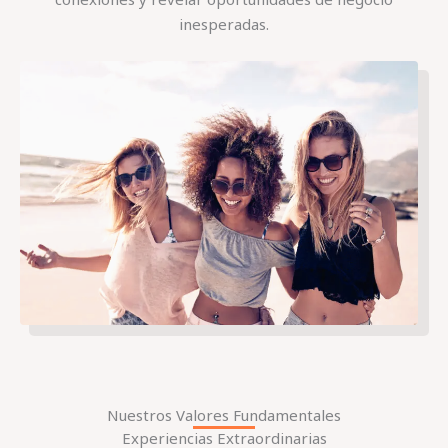
inesperadas.
Nuestros Valores Fundamentales
Experiencias Extraordinarias