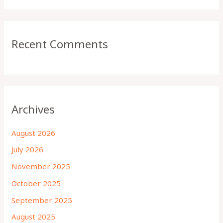
Recent Comments
Archives
August 2026
July 2026
November 2025
October 2025
September 2025
August 2025