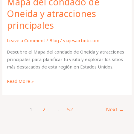
Mapa del condado de
Oneida y atracciones
principales
Leave a Comment
/
Blog
/
viajesairbnb.com
Descubre el Mapa del condado de Oneida y atracciones
principales para planificar tu visita y explorar los sitios
más destacados de esta región en Estados Unidos.
Read More »
1
2
…
52
Next
→