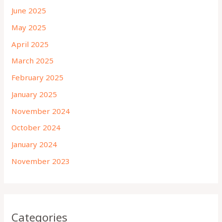
June 2025
May 2025
April 2025
March 2025
February 2025
January 2025
November 2024
October 2024
January 2024
November 2023
Categories