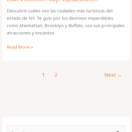
Descubre cuáles son las ciudades más turísticas del
estado de NY. Te guío por los destinos imperdibles
como Manhattan, Brooklyn y Buffalo, con sus principales
atracciones y encantos
Read More »
1
2
Next
→