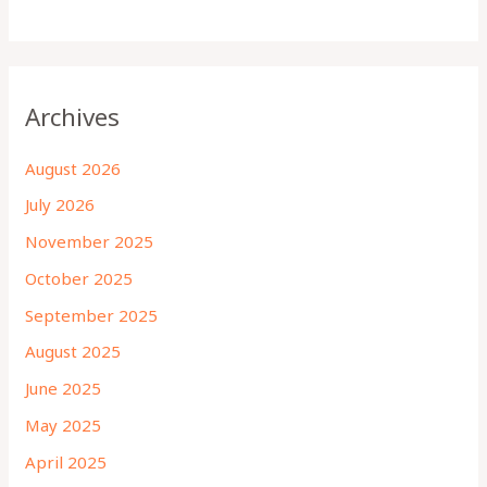
Archives
August 2026
July 2026
November 2025
October 2025
September 2025
August 2025
June 2025
May 2025
April 2025