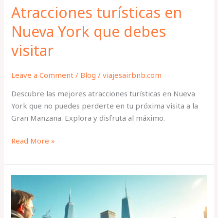
Atracciones turísticas en
Nueva York que debes
visitar
Leave a Comment
/
Blog
/
viajesairbnb.com
Descubre las mejores atracciones turísticas en Nueva
York que no puedes perderte en tu próxima visita a la
Gran Manzana. Explora y disfruta al máximo.
Read More »
Visitas
Guiadas
en
Nueva