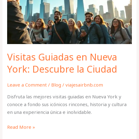
York:
Descubre
la
Ciudad
Visitas Guiadas en Nueva
York: Descubre la Ciudad
Leave a Comment
/
Blog
/
viajesairbnb.com
Disfruta las mejores visitas guiadas en Nueva York y
conoce a fondo sus icónicos rincones, historia y cultura
en una experiencia única e inolvidable.
Read More »