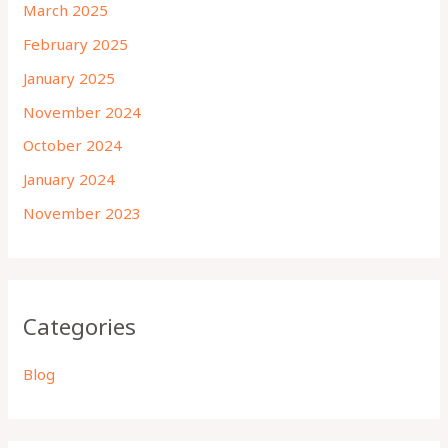
March 2025
February 2025
January 2025
November 2024
October 2024
January 2024
November 2023
Categories
Blog