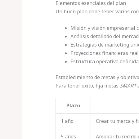
Elementos esenciales del plan
Un buen plan debe tener varios co
Misión y visión empresarial c
Análisis detallado del mercad
Estrategias de marketing úni
Proyecciones financieras real
Estructura operativa definida
Establecimiento de metas y objetiv
Para tener éxito, fija metas
SMART
a
Plazo
1 año
Crear tu marca y h
5 años
Ampliar tu red de 