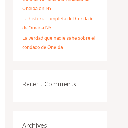
Oneida en NY
La historia completa del Condado
de Oneida NY
La verdad que nadie sabe sobre el
condado de Oneida
Recent Comments
Archives