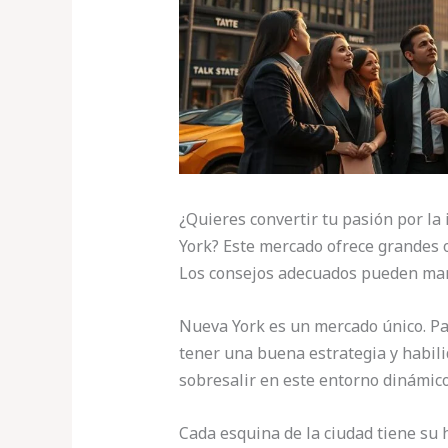
¿Quieres convertir tu pasión por la
York? Este mercado ofrece grandes 
Los consejos adecuados pueden marc
Nueva York es un mercado único. Par
tener una buena estrategia y habili
sobresalir en este entorno dinámico
Cada esquina de la ciudad tiene su h