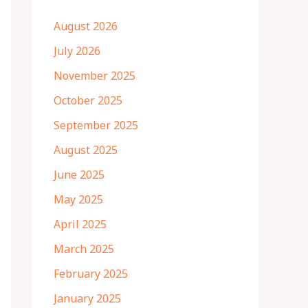
August 2026
July 2026
November 2025
October 2025
September 2025
August 2025
June 2025
May 2025
April 2025
March 2025
February 2025
January 2025