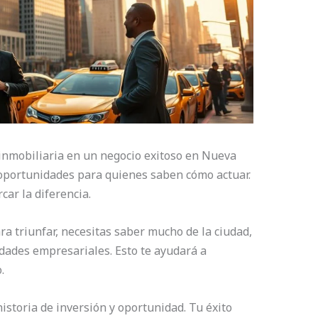
 inmobiliaria en un negocio exitoso en Nueva
oportunidades para quienes saben cómo actuar.
ar la diferencia.
a triunfar, necesitas saber mucho de la ciudad,
dades empresariales. Esto te ayudará a
.
istoria de inversión y oportunidad. Tu éxito