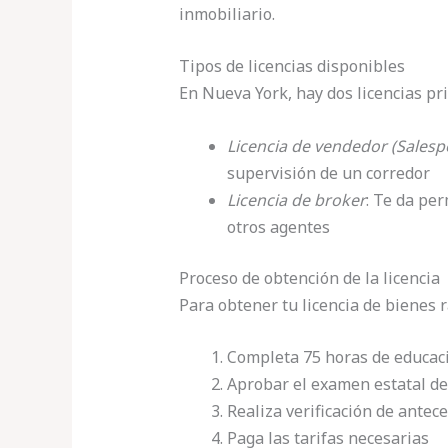
inmobiliario.
Tipos de licencias disponibles
En Nueva York, hay dos licencias pr
Licencia de vendedor (Salesp
supervisión de un corredor
Licencia de broker
: Te da per
otros agentes
Proceso de obtención de la licencia
Para obtener tu licencia de bienes 
Completa 75 horas de educac
Aprobar el examen estatal de
Realiza verificación de antec
Paga las tarifas necesarias