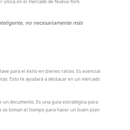
r única en el mercado de Nueva York.
inteligente, no necesariamente más
lave para el éxito en bienes raíces. Es esencial
etas. Esto te ayudará a destacar en un mercado
 un documento. Es una guía estratégica para
 se toman el tiempo para hacer un buen plan