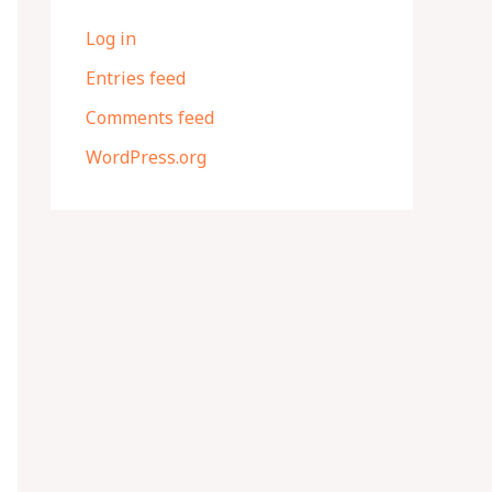
Log in
Entries feed
Comments feed
WordPress.org