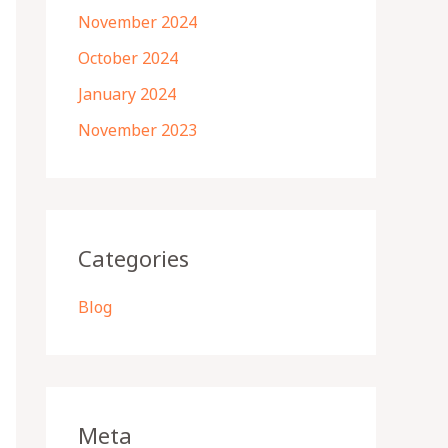
November 2024
October 2024
January 2024
November 2023
Categories
Blog
Meta