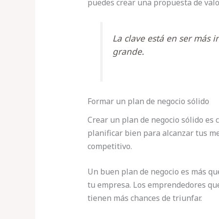
puedes crear una propuesta de valo
La clave está en ser más 
grande.
Formar un plan de negocio sólido
Crear un plan de negocio sólido es c
planificar bien para alcanzar tus m
competitivo.
Un buen plan de negocio es más que
tu empresa. Los emprendedores que
tienen más chances de triunfar.