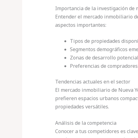
Importancia de la investigación de
Entender el mercado inmobiliario de
aspectos importantes:
Tipos de propiedades dispon
Segmentos demográficos em
Zonas de desarrollo potencia
Preferencias de compradores
Tendencias actuales en el sector
El mercado inmobiliario de Nueva 
prefieren espacios urbanos compac
propiedades versátiles.
Análisis de la competencia
Conocer a tus competidores es clave.