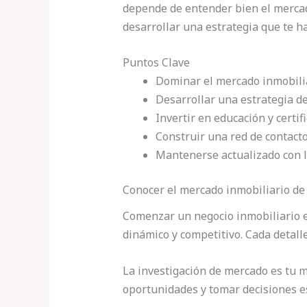
depende de entender bien el merca
desarrollar una estrategia que te h
Puntos Clave
Dominar el mercado inmobilia
Desarrollar una estrategia d
Invertir en educación y certif
Construir una red de contact
Mantenerse actualizado con l
Conocer el mercado inmobiliario de
Comenzar un negocio inmobiliario e
dinámico y competitivo. Cada detalle 
La investigación de mercado es tu 
oportunidades y tomar decisiones e