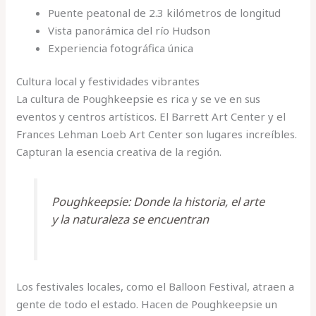
Puente peatonal de 2.3 kilómetros de longitud
Vista panorámica del río Hudson
Experiencia fotográfica única
Cultura local y festividades vibrantes
La cultura de Poughkeepsie es rica y se ve en sus
eventos y centros artísticos. El Barrett Art Center y el
Frances Lehman Loeb Art Center son lugares increíbles.
Capturan la esencia creativa de la región.
Poughkeepsie: Donde la historia, el arte
y la naturaleza se encuentran
Los festivales locales, como el Balloon Festival, atraen a
gente de todo el estado. Hacen de Poughkeepsie un