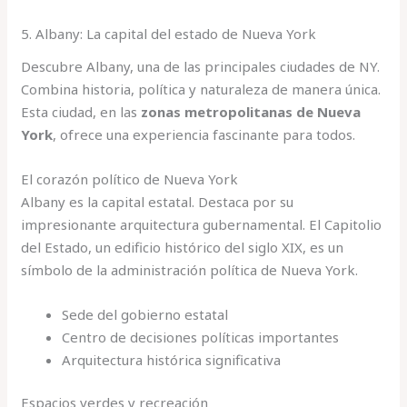
5. Albany: La capital del estado de Nueva York
Descubre Albany, una de las principales ciudades de NY.
Combina historia, política y naturaleza de manera única.
Esta ciudad, en las
zonas metropolitanas de Nueva
York
, ofrece una experiencia fascinante para todos.
El corazón político de Nueva York
Albany es la capital estatal. Destaca por su
impresionante arquitectura gubernamental. El Capitolio
del Estado, un edificio histórico del siglo XIX, es un
símbolo de la administración política de Nueva York.
Sede del gobierno estatal
Centro de decisiones políticas importantes
Arquitectura histórica significativa
Espacios verdes y recreación