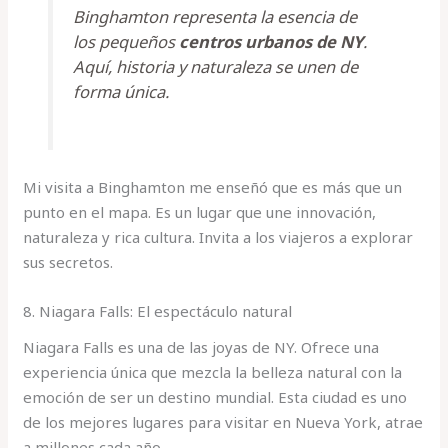
Binghamton representa la esencia de
los pequeños
centros urbanos de NY
.
Aquí, historia y naturaleza se unen de
forma única.
Mi visita a Binghamton me enseñó que es más que un
punto en el mapa. Es un lugar que une innovación,
naturaleza y rica cultura. Invita a los viajeros a explorar
sus secretos.
8. Niagara Falls: El espectáculo natural
Niagara Falls es una de las joyas de NY. Ofrece una
experiencia única que mezcla la belleza natural con la
emoción de ser un destino mundial. Esta ciudad es uno
de los mejores lugares para visitar en Nueva York, atrae
a millones cada año.