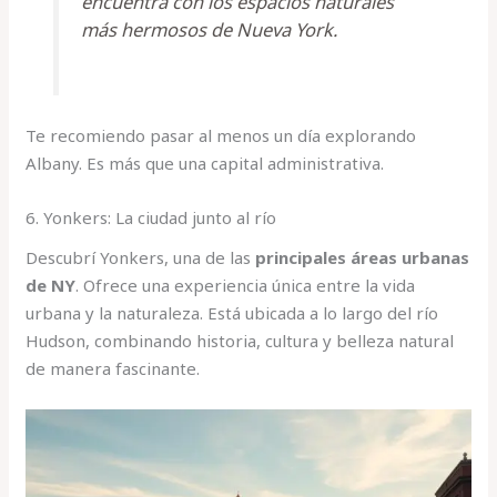
encuentra con los espacios naturales
más hermosos de Nueva York.
Te recomiendo pasar al menos un día explorando
Albany. Es más que una capital administrativa.
6. Yonkers: La ciudad junto al río
Descubrí Yonkers, una de las
principales áreas urbanas
de NY
. Ofrece una experiencia única entre la vida
urbana y la naturaleza. Está ubicada a lo largo del río
Hudson, combinando historia, cultura y belleza natural
de manera fascinante.