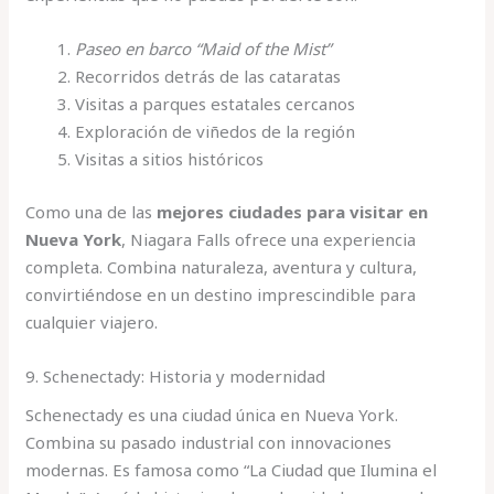
Paseo en barco “Maid of the Mist”
Recorridos detrás de las cataratas
Visitas a parques estatales cercanos
Exploración de viñedos de la región
Visitas a sitios históricos
Como una de las
mejores ciudades para visitar en
Nueva York
, Niagara Falls ofrece una experiencia
completa. Combina naturaleza, aventura y cultura,
convirtiéndose en un destino imprescindible para
cualquier viajero.
9. Schenectady: Historia y modernidad
Schenectady es una ciudad única en Nueva York.
Combina su pasado industrial con innovaciones
modernas. Es famosa como “La Ciudad que Ilumina el