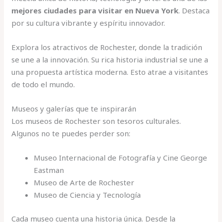
mejores ciudades para visitar en Nueva York
. Destaca
por su cultura vibrante y espíritu innovador.
Explora los atractivos de Rochester, donde la tradición
se une a la innovación. Su rica historia industrial se une a
una propuesta artística moderna. Esto atrae a visitantes
de todo el mundo.
Museos y galerías que te inspirarán
Los museos de Rochester son tesoros culturales.
Algunos no te puedes perder son:
Museo Internacional de Fotografía y Cine George
Eastman
Museo de Arte de Rochester
Museo de Ciencia y Tecnología
Cada museo cuenta una historia única. Desde la