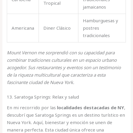
Tropical
jamaicanos
Hamburguesas y
Americana
Diner Clásico
postres
tradicionales
Mount Vernon me sorprendió con su capacidad para
combinar tradiciones culturales en un espacio urbano
acogedor. Sus restaurantes y eventos son un testimonio
de la riqueza multicultural que caracteriza a esta
fascinante ciudad de Nueva York.
13. Saratoga Springs: Relax y salud
En mi recorrido por las
localidades destacadas de NY
,
descubrí que Saratoga Springs es un destino turístico en
Nueva York. Aquí, bienestar y emoción se unen de
manera perfecta. Esta ciudad única ofrece una