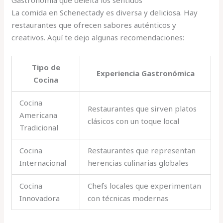
La comida en Schenectady es diversa y deliciosa. Hay
restaurantes que ofrecen sabores auténticos y
creativos. Aquí te dejo algunas recomendaciones:
Tipo de
Experiencia Gastronómica
Cocina
Cocina
Restaurantes que sirven platos
Americana
clásicos con un toque local
Tradicional
Cocina
Restaurantes que representan
Internacional
herencias culinarias globales
Cocina
Chefs locales que experimentan
Innovadora
con técnicas modernas