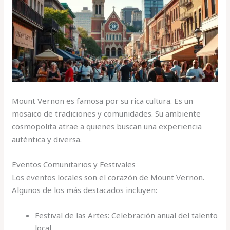
Mount Vernon es famosa por su rica cultura. Es un
mosaico de tradiciones y comunidades. Su ambiente
cosmopolita atrae a quienes buscan una experiencia
auténtica y diversa.
Eventos Comunitarios y Festivales
Los eventos locales son el corazón de Mount Vernon.
Algunos de los más destacados incluyen:
Festival de las Artes: Celebración anual del talento
local