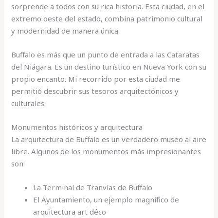
sorprende a todos con su rica historia. Esta ciudad, en el
extremo oeste del estado, combina patrimonio cultural
y modernidad de manera única.
Buffalo es más que un punto de entrada a las Cataratas
del Niágara. Es un destino turístico en Nueva York con su
propio encanto. Mi recorrido por esta ciudad me
permitió descubrir sus tesoros arquitectónicos y
culturales.
Monumentos históricos y arquitectura
La arquitectura de Buffalo es un verdadero museo al aire
libre. Algunos de los monumentos más impresionantes
son:
La Terminal de Tranvías de Buffalo
El Ayuntamiento, un ejemplo magnífico de
arquitectura art déco