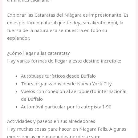
Explorar las Cataratas del Niágara es impresionante. Es
un espectáculo natural que te deja sin aliento. Aquí, la
fuerza de la naturaleza se muestra en todo su
esplendor.
¿Cómo llegar a las cataratas?
Hay varias formas de llegar a este destino increíble:
Autobuses turísticos desde Buffalo
Tours organizados desde Nueva York City
Vuelos con conexión al aeropuerto internacional
de Buffalo
Automóvil particular por la autopista I-90
Actividades y paseos en sus alrededores
Hay muchas cosas para hacer en Niagara Falls. Algunas
experiencias que no puedes perderte son: