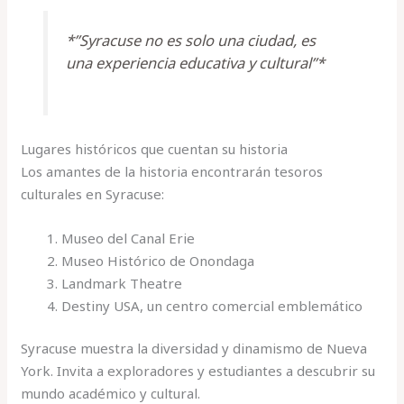
*”Syracuse no es solo una ciudad, es
una experiencia educativa y cultural”*
Lugares históricos que cuentan su historia
Los amantes de la historia encontrarán tesoros
culturales en Syracuse:
Museo del Canal Erie
Museo Histórico de Onondaga
Landmark Theatre
Destiny USA, un centro comercial emblemático
Syracuse muestra la diversidad y dinamismo de Nueva
York. Invita a exploradores y estudiantes a descubrir su
mundo académico y cultural.