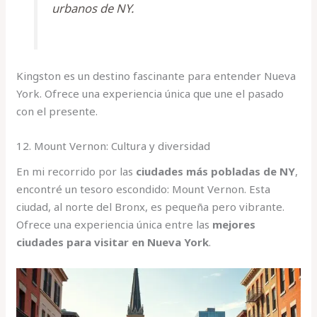
urbanos de NY.
Kingston es un destino fascinante para entender Nueva
York. Ofrece una experiencia única que une el pasado
con el presente.
12. Mount Vernon: Cultura y diversidad
En mi recorrido por las
ciudades más pobladas de NY
,
encontré un tesoro escondido: Mount Vernon. Esta
ciudad, al norte del Bronx, es pequeña pero vibrante.
Ofrece una experiencia única entre las
mejores
ciudades para visitar en Nueva York
.