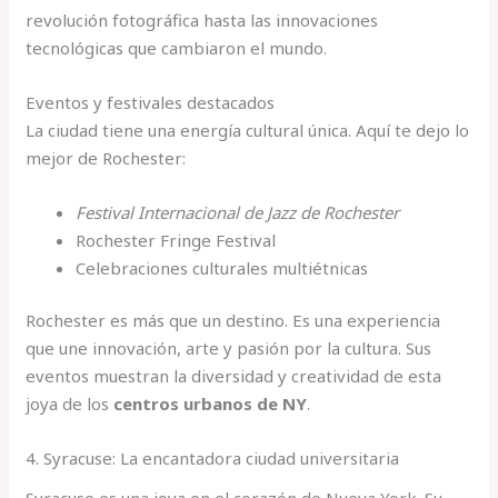
revolución fotográfica hasta las innovaciones
tecnológicas que cambiaron el mundo.
Eventos y festivales destacados
La ciudad tiene una energía cultural única. Aquí te dejo lo
mejor de Rochester:
Festival Internacional de Jazz de Rochester
Rochester Fringe Festival
Celebraciones culturales multiétnicas
Rochester es más que un destino. Es una experiencia
que une innovación, arte y pasión por la cultura. Sus
eventos muestran la diversidad y creatividad de esta
joya de los
centros urbanos de NY
.
4. Syracuse: La encantadora ciudad universitaria
Syracuse es una joya en el corazón de Nueva York. Su