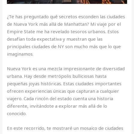
¿Te has preguntado qué secretos esconden las ciudades
de Nueva York más allá de Manhattan? Mi viaje por el
Empire State me ha revelado tesoros urbanos. Estos
desafían toda expectativa y muestran que las
principales ciudades de NY son mucho más que lo que
imaginamos.
Nueva York es una mezcla impresionante de diversidad
urbana. Hay desde metrópolis bulliciosas hasta
pequeñas joyas históricas. Estas ciudades importantes
ofrecen experiencias únicas que capturan a cualquier
viajero. Cada rincón del estado cuenta una historia
diferente, invitándote a explorar más allá de lo
conocido.
En este recorrido, te mostraré un mosaico de ciudades