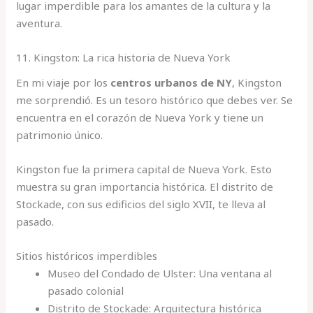
lugar imperdible para los amantes de la cultura y la
aventura.
11. Kingston: La rica historia de Nueva York
En mi viaje por los
centros urbanos de NY
, Kingston
me sorprendió. Es un tesoro histórico que debes ver. Se
encuentra en el corazón de Nueva York y tiene un
patrimonio único.
Kingston fue la primera capital de Nueva York. Esto
muestra su gran importancia histórica. El distrito de
Stockade, con sus edificios del siglo XVII, te lleva al
pasado.
Sitios históricos imperdibles
Museo del Condado de Ulster: Una ventana al
pasado colonial
Distrito de Stockade: Arquitectura histórica