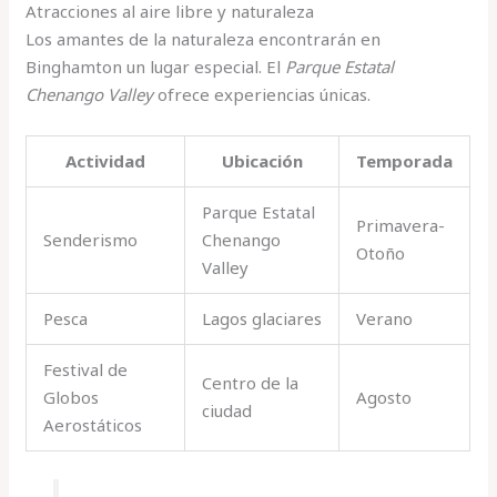
Atracciones al aire libre y naturaleza
Los amantes de la naturaleza encontrarán en
Binghamton un lugar especial. El
Parque Estatal
Chenango Valley
ofrece experiencias únicas.
Actividad
Ubicación
Temporada
Parque Estatal
Primavera-
Senderismo
Chenango
Otoño
Valley
Pesca
Lagos glaciares
Verano
Festival de
Centro de la
Globos
Agosto
ciudad
Aerostáticos