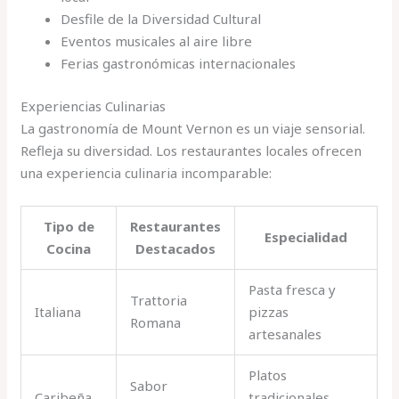
Desfile de la Diversidad Cultural
Eventos musicales al aire libre
Ferias gastronómicas internacionales
Experiencias Culinarias
La gastronomía de Mount Vernon es un viaje sensorial.
Refleja su diversidad. Los restaurantes locales ofrecen
una experiencia culinaria incomparable:
Tipo de
Restaurantes
Especialidad
Cocina
Destacados
Pasta fresca y
Trattoria
Italiana
pizzas
Romana
artesanales
Platos
Sabor
Caribeña
tradicionales