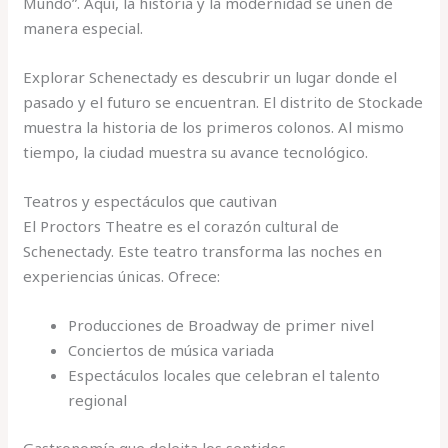
Mundo”. Aquí, la historia y la modernidad se unen de
manera especial.
Explorar Schenectady es descubrir un lugar donde el
pasado y el futuro se encuentran. El distrito de Stockade
muestra la historia de los primeros colonos. Al mismo
tiempo, la ciudad muestra su avance tecnológico.
Teatros y espectáculos que cautivan
El Proctors Theatre es el corazón cultural de
Schenectady. Este teatro transforma las noches en
experiencias únicas. Ofrece:
Producciones de Broadway de primer nivel
Conciertos de música variada
Espectáculos locales que celebran el talento
regional
Gastronomía que deleita los sentidos