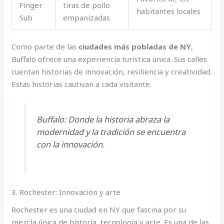
Finger
tiras de pollo
habitantes locales
Sub
empanizadas
Como parte de las
ciudades más pobladas de NY
,
Buffalo ofrece una experiencia turística única. Sus calles
cuentan historias de innovación, resiliencia y creatividad.
Estas historias cautivan a cada visitante.
Buffalo: Donde la historia abraza la
modernidad y la tradición se encuentra
con la innovación.
3. Rochester: Innovación y arte
Rochester es una ciudad en NY que fascina por su
mezcla única de historia, tecnología y arte. Es una de las