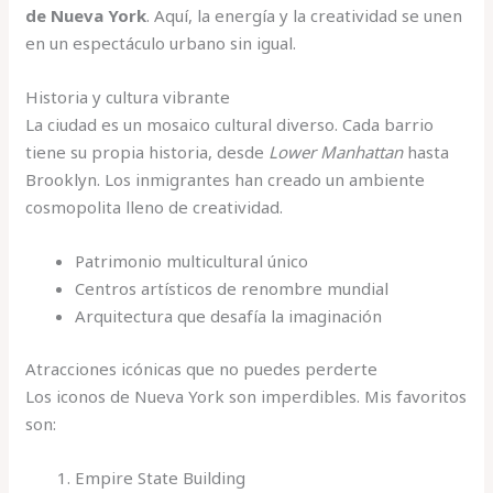
de Nueva York
. Aquí, la energía y la creatividad se unen
en un espectáculo urbano sin igual.
Historia y cultura vibrante
La ciudad es un mosaico cultural diverso. Cada barrio
tiene su propia historia, desde
Lower Manhattan
hasta
Brooklyn. Los inmigrantes han creado un ambiente
cosmopolita lleno de creatividad.
Patrimonio multicultural único
Centros artísticos de renombre mundial
Arquitectura que desafía la imaginación
Atracciones icónicas que no puedes perderte
Los iconos de Nueva York son imperdibles. Mis favoritos
son:
Empire State Building