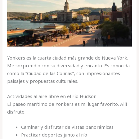
Yonkers es la cuarta ciudad más grande de Nueva York.
Me sorprendió con su diversidad y encanto. Es conocida
como la “Ciudad de las Colinas”, con impresionantes
paisajes y propuestas culturales.
Actividades al aire libre en el río Hudson
El paseo marítimo de Yonkers es mi lugar favorito. Allí
disfruto:
Caminar y disfrutar de vistas panorámicas
Practicar deportes junto al río