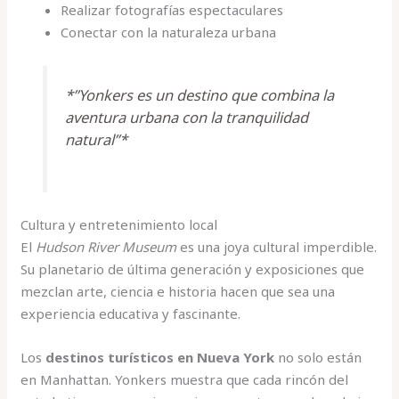
Realizar fotografías espectaculares
Conectar con la naturaleza urbana
*”Yonkers es un destino que combina la
aventura urbana con la tranquilidad
natural”*
Cultura y entretenimiento local
El
Hudson River Museum
es una joya cultural imperdible.
Su planetario de última generación y exposiciones que
mezclan arte, ciencia e historia hacen que sea una
experiencia educativa y fascinante.
Los
destinos turísticos en Nueva York
no solo están
en Manhattan. Yonkers muestra que cada rincón del