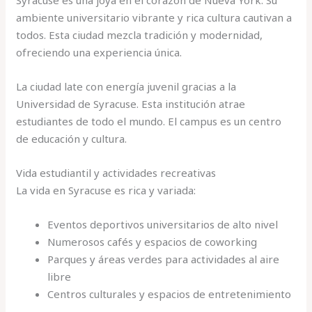
ambiente universitario vibrante y rica cultura cautivan a
todos. Esta ciudad mezcla tradición y modernidad,
ofreciendo una experiencia única.
La ciudad late con energía juvenil gracias a la
Universidad de Syracuse. Esta institución atrae
estudiantes de todo el mundo. El campus es un centro
de educación y cultura.
Vida estudiantil y actividades recreativas
La vida en Syracuse es rica y variada:
Eventos deportivos universitarios de alto nivel
Numerosos cafés y espacios de coworking
Parques y áreas verdes para actividades al aire
libre
Centros culturales y espacios de entretenimiento