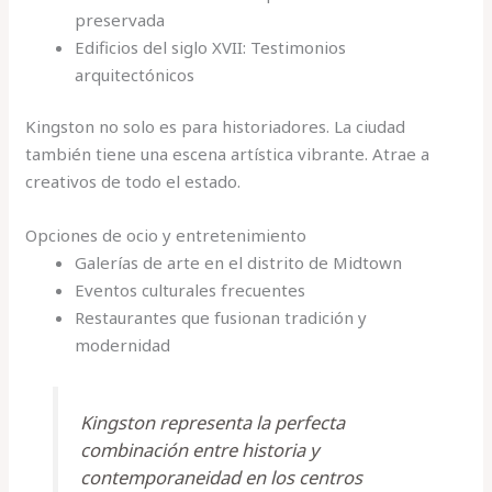
preservada
Edificios del siglo XVII: Testimonios
arquitectónicos
Kingston no solo es para historiadores. La ciudad
también tiene una escena artística vibrante. Atrae a
creativos de todo el estado.
Opciones de ocio y entretenimiento
Galerías de arte en el distrito de Midtown
Eventos culturales frecuentes
Restaurantes que fusionan tradición y
modernidad
Kingston representa la perfecta
combinación entre historia y
contemporaneidad en los centros