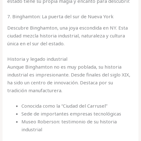
estado tiene su propia magia y encanto para descubrir.
7. Binghamton: La puerta del sur de Nueva York
Descubre Binghamton, una joya escondida en NY. Esta
ciudad mezcla historia industrial, naturaleza y cultura
única en el sur del estado.
Historia y legado industrial
Aunque Binghamton no es muy poblada, su historia
industrial es impresionante. Desde finales del siglo XIX,
ha sido un centro de innovación. Destaca por su
tradición manufacturera.
Conocida como la “Ciudad del Carrusel”
Sede de importantes empresas tecnológicas
Museo Roberson: testimonio de su historia
industrial