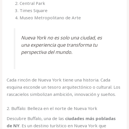
Central Park
Times Square
Museo Metropolitano de Arte
Nueva York no es solo una ciudad, es
una experiencia que transforma tu
perspectiva del mundo.
Cada rincón de Nueva York tiene una historia. Cada
esquina esconde un tesoro arquitectónico o cultural. Los
rascacielos simbolizan ambición, innovación y sueños.
2. Buffalo: Belleza en el norte de Nueva York
Descubre Buffalo, una de las
ciudades más pobladas
de NY
. Es un destino turístico en Nueva York que