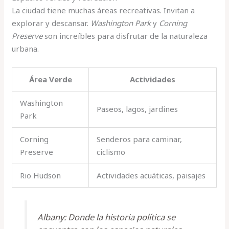
La ciudad tiene muchas áreas recreativas. Invitan a
explorar y descansar.
Washington Park
y
Corning
Preserve
son increíbles para disfrutar de la naturaleza
urbana.
Área Verde
Actividades
Washington
Paseos, lagos, jardines
Park
Corning
Senderos para caminar,
Preserve
ciclismo
Rio Hudson
Actividades acuáticas, paisajes
Albany: Donde la historia política se