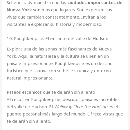
Schenectady muestra que las
ciudades importantes de
Nueva York
son más que lugares. Son experiencias
vivas que cambian constantemente. Invitan a los
visitantes a explorar su historia y modernidad.
10. Poughkeepsie: El encanto del valle de Hudson
Explora una de las zonas más fascinantes de Nueva
York. Aquí, la naturaleza y la cultura se unen en un
paisaje impresionante. Poughkeepsie es un destino
turístico que cautiva con su belleza única y entorno
natural impresionante.
Paseos escénicos que te dejarán sin aliento
Al recorrer Poughkeepsie, descubrí paisajes increíbles
del valle de Hudson. El
Walkway Over the Hudson
es el
puente peatonal más largo del mundo. Ofrece vistas que
te dejarán sin aliento.