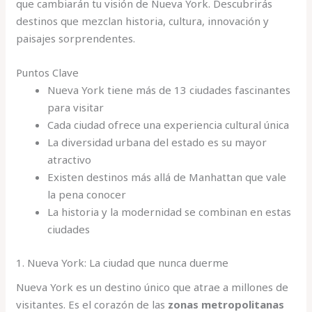
que cambiarán tu visión de Nueva York. Descubrirás
destinos que mezclan historia, cultura, innovación y
paisajes sorprendentes.
Puntos Clave
Nueva York tiene más de 13 ciudades fascinantes
para visitar
Cada ciudad ofrece una experiencia cultural única
La diversidad urbana del estado es su mayor
atractivo
Existen destinos más allá de Manhattan que vale
la pena conocer
La historia y la modernidad se combinan en estas
ciudades
1. Nueva York: La ciudad que nunca duerme
Nueva York es un destino único que atrae a millones de
visitantes. Es el corazón de las
zonas metropolitanas