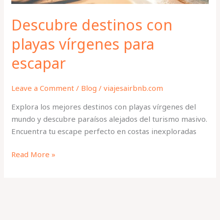
Descubre destinos con
playas vírgenes para
escapar
Leave a Comment
/
Blog
/
viajesairbnb.com
Explora los mejores destinos con playas vírgenes del
mundo y descubre paraísos alejados del turismo masivo.
Encuentra tu escape perfecto en costas inexploradas
Read More »