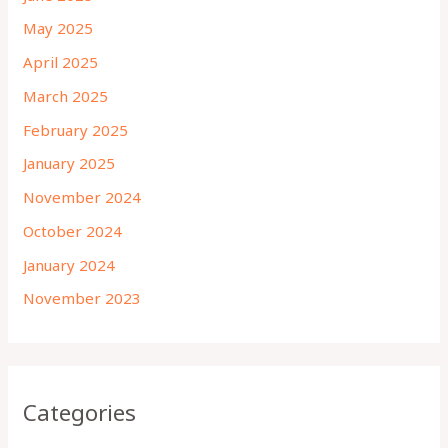
May 2025
April 2025
March 2025
February 2025
January 2025
November 2024
October 2024
January 2024
November 2023
Categories