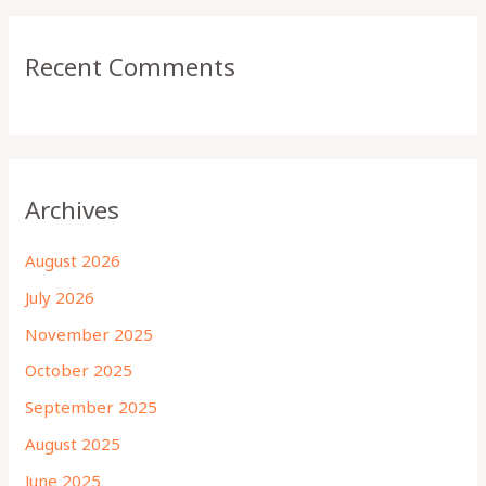
Recent Comments
Archives
August 2026
July 2026
November 2025
October 2025
September 2025
August 2025
June 2025