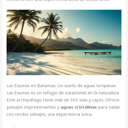
Las Exumas en Bahamas: Un sueño de aguas turquesas
Las Exumas es un refugio de
vacaciones en la naturaleza
.
Este archipiélago tiene más de 365 islas y cayos. Ofrece
paisajes impresionantes y
aguas cristalinas
para nadar
con cerdos salvajes, una experiencia única.