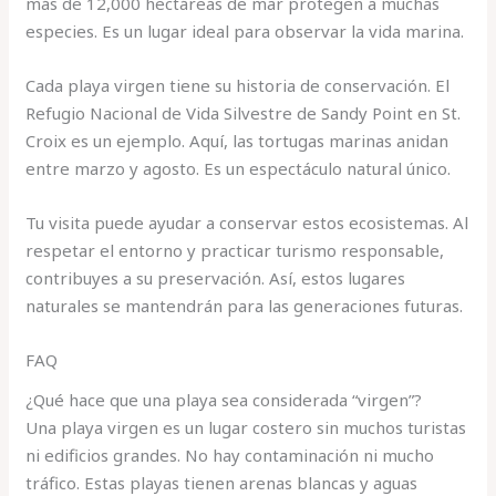
más de 12,000 hectáreas de mar protegen a muchas
especies. Es un lugar ideal para observar la vida marina.
Cada playa virgen tiene su historia de conservación. El
Refugio Nacional de Vida Silvestre de Sandy Point en St.
Croix es un ejemplo. Aquí, las tortugas marinas anidan
entre marzo y agosto. Es un espectáculo natural único.
Tu visita puede ayudar a conservar estos ecosistemas. Al
respetar el entorno y practicar turismo responsable,
contribuyes a su preservación. Así, estos lugares
naturales se mantendrán para las generaciones futuras.
FAQ
¿Qué hace que una playa sea considerada “virgen”?
Una playa virgen es un lugar costero sin muchos turistas
ni edificios grandes. No hay contaminación ni mucho
tráfico. Estas playas tienen arenas blancas y aguas