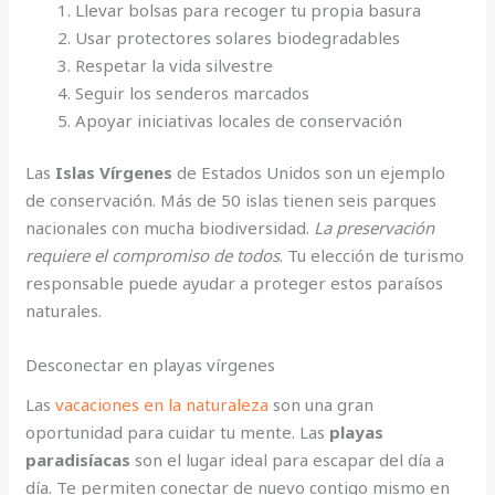
Llevar bolsas para recoger tu propia basura
Usar protectores solares biodegradables
Respetar la vida silvestre
Seguir los senderos marcados
Apoyar iniciativas locales de conservación
Las
Islas Vírgenes
de Estados Unidos son un ejemplo
de conservación. Más de 50 islas tienen seis parques
nacionales con mucha biodiversidad.
La preservación
requiere el compromiso de todos
. Tu elección de turismo
responsable puede ayudar a proteger estos paraísos
naturales.
Desconectar en playas vírgenes
Las
vacaciones en la naturaleza
son una gran
oportunidad para cuidar tu mente. Las
playas
paradisíacas
son el lugar ideal para escapar del día a
día. Te permiten conectar de nuevo contigo mismo en