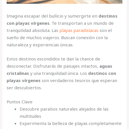
Imagina escapar del bullicio y sumergirte en
destinos
con playas vírgenes
. Te transportan a un mundo de
tranquilidad absoluta. Las
playas paradisíacas
son el
sueño de muchos viajeros. Buscan conexión con la
naturaleza y experiencias únicas.
Estos destinos escondidos te dan la chance de
desconectar. Disfrutarás de paisajes intactos,
aguas
cristalinas
y una tranquilidad única. Los
destinos con
playas vírgenes
son verdaderos tesoros que esperan
ser descubiertos.
Puntos Clave
Descubre paraísos naturales alejados de las
multitudes
Experimenta la belleza de playas completamente