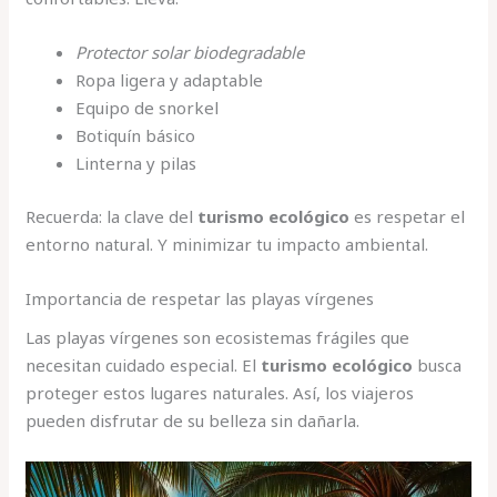
Protector solar biodegradable
Ropa ligera y adaptable
Equipo de snorkel
Botiquín básico
Linterna y pilas
Recuerda: la clave del
turismo ecológico
es respetar el
entorno natural. Y minimizar tu impacto ambiental.
Importancia de respetar las playas vírgenes
Las playas vírgenes son ecosistemas frágiles que
necesitan cuidado especial. El
turismo ecológico
busca
proteger estos lugares naturales. Así, los viajeros
pueden disfrutar de su belleza sin dañarla.