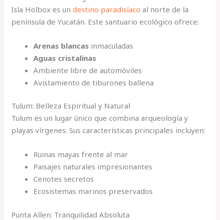
Isla Holbox es un
destino paradisíaco
al norte de la
península de Yucatán. Este santuario ecológico ofrece:
Arenas blancas
inmaculadas
Aguas cristalinas
Ambiente libre de automóviles
Avistamiento de tiburones ballena
Tulum: Belleza Espiritual y Natural
Tulum es un lugar único que combina arqueología y
playas vírgenes. Sus características principales incluyen:
Ruinas mayas frente al mar
Paisajes naturales impresionantes
Cenotes secretos
Ecosistemas marinos preservados
Punta Allen: Tranquilidad Absoluta