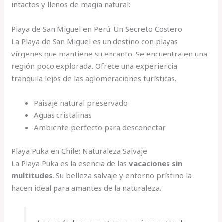
intactos y llenos de magia natural:
Playa de San Miguel en Perú: Un Secreto Costero
La Playa de San Miguel es un destino con playas
vírgenes que mantiene su encanto. Se encuentra en una
región poco explorada. Ofrece una experiencia
tranquila lejos de las aglomeraciones turísticas.
Paisaje natural preservado
Aguas cristalinas
Ambiente perfecto para desconectar
Playa Puka en Chile: Naturaleza Salvaje
La Playa Puka es la esencia de las
vacaciones sin
multitudes
. Su belleza salvaje y entorno prístino la
hacen ideal para amantes de la naturaleza.