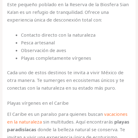
Este pequeño poblado en la Reserva de la Biosfera Sian
Ka’an es un refugio de tranquilidad. Ofrece una
experiencia única de desconexión total con:
Contacto directo con la naturaleza
Pesca artesanal
Observación de aves
Playas completamente vírgenes
Cada uno de estos destinos te invita a vivir México de
otra manera. Te sumerges en ecosistemas únicos y te
conectas con la naturaleza en su estado más puro.
Playas vírgenes en el Caribe
El Caribe es un paraíso para quienes buscan
vacaciones
en la naturaleza
sin multitudes. Aquí encontrarás
playas
paradisíacas
donde la belleza natural se conserva. Te
invitan a vivir una experiencia única de ecoturismo.