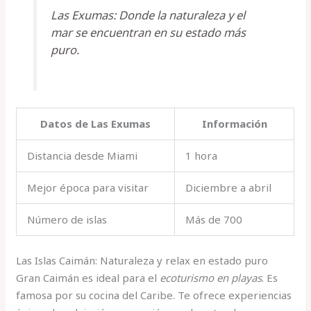
Las Exumas: Donde la naturaleza y el
mar se encuentran en su estado más
puro.
Datos de Las Exumas
Información
Distancia desde Miami
1 hora
Mejor época para visitar
Diciembre a abril
Número de islas
Más de 700
Las Islas Caimán: Naturaleza y relax en estado puro
Gran Caimán es ideal para el
ecoturismo en playas
. Es
famosa por su cocina del Caribe. Te ofrece experiencias