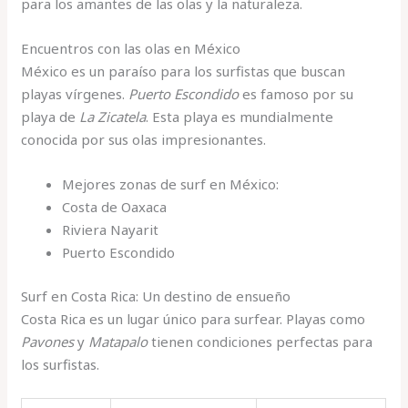
para los amantes de las olas y la naturaleza.
Encuentros con las olas en México
México es un paraíso para los surfistas que buscan
playas vírgenes.
Puerto Escondido
es famoso por su
playa de
La Zicatela
. Esta playa es mundialmente
conocida por sus olas impresionantes.
Mejores zonas de surf en México:
Costa de Oaxaca
Riviera Nayarit
Puerto Escondido
Surf en Costa Rica: Un destino de ensueño
Costa Rica es un lugar único para surfear. Playas como
Pavones
y
Matapalo
tienen condiciones perfectas para
los surfistas.