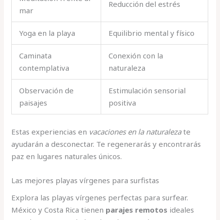
Reducción del estrés
mar
Yoga en la playa
Equilibrio mental y físico
Caminata
Conexión con la
contemplativa
naturaleza
Observación de
Estimulación sensorial
paisajes
positiva
Estas experiencias en
vacaciones en la naturaleza
te
ayudarán a desconectar. Te regenerarás y encontrarás
paz en lugares naturales únicos.
Las mejores playas vírgenes para surfistas
Explora las playas vírgenes perfectas para surfear.
México y Costa Rica tienen
parajes remotos
ideales