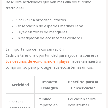
Descubre actividades que van más allá del turismo
tradicional:
Snorkel en arrecifes intactos
Observación de especies marinas raras
Kayak en zonas de manglares
Investigación de ecosistemas costeros
La importancia de la conservación
Cada visita es una oportunidad para ayudar a conservar.
Los destinos de ecoturismo en playas
necesitan nuestro
compromiso para proteger sus ecosistemas únicos.
Impacto
Beneficio para la
Actividad
Ecológico
Conservación
Mínimo
Educación sobre
Snorkel
impacto en
ecosistemas
responsable