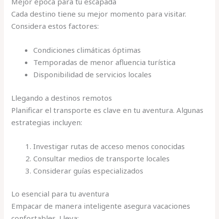
Mejor época para tu escapada
Cada destino tiene su mejor momento para visitar.
Considera estos factores:
Condiciones climáticas óptimas
Temporadas de menor afluencia turística
Disponibilidad de servicios locales
Llegando a destinos remotos
Planificar el transporte es clave en tu aventura. Algunas
estrategias incluyen:
Investigar rutas de acceso menos conocidas
Consultar medios de transporte locales
Considerar guías especializados
Lo esencial para tu aventura
Empacar de manera inteligente asegura vacaciones
confortables. Lleva: