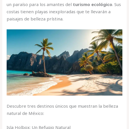
un paraíso para los amantes del
turismo ecológico
. Sus
costas tienen playas inexploradas que te llevarán a
paisajes de belleza prístina.
Descubre tres destinos únicos que muestran la belleza
natural de México:
Isla Holbox: Un Refugio Natural