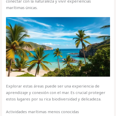
conectar con la naturaleza y vivir experiencias
marítimas únicas.
Explorar estas áreas puede ser una experiencia de
aprendizaje y conexión con el mar. Es crucial proteger
estos lugares por su rica biodiversidad y delicadeza.
Actividades marítimas menos conocidas