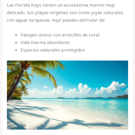
Las Florida Keys tienen un ecosistema marino muy
delicado. Sus playas vírgenes son como joyas naturales
con aguas turquesas. Aquí puedes disfrutar de:
Paisajes únicos con arrecifes de coral
Vida marina abundante
Espacios naturales protegidos