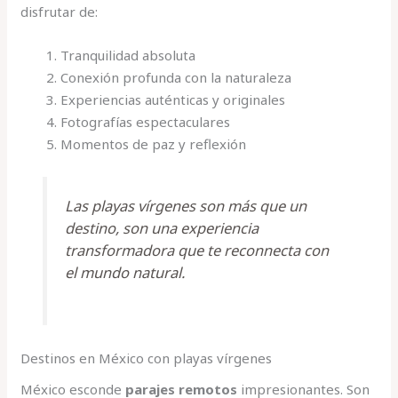
disfrutar de:
Tranquilidad absoluta
Conexión profunda con la naturaleza
Experiencias auténticas y originales
Fotografías espectaculares
Momentos de paz y reflexión
Las playas vírgenes son más que un
destino, son una experiencia
transformadora que te reconnecta con
el mundo natural.
Destinos en México con playas vírgenes
México esconde
parajes remotos
impresionantes. Son