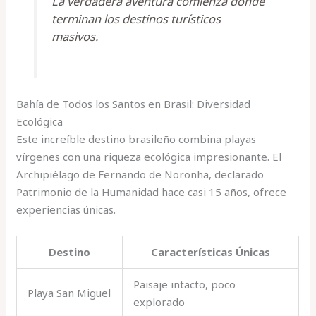
La verdadera aventura comienza donde
terminan los destinos turísticos
masivos.
Bahía de Todos los Santos en Brasil: Diversidad
Ecológica
Este increíble destino brasileño combina playas
vírgenes con una riqueza ecológica impresionante. El
Archipiélago de Fernando de Noronha, declarado
Patrimonio de la Humanidad hace casi 15 años, ofrece
experiencias únicas.
Destino
Características Únicas
Paisaje intacto, poco
Playa San Miguel
explorado