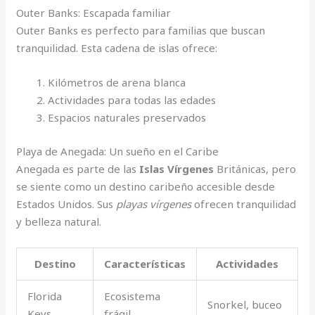
Outer Banks: Escapada familiar
Outer Banks es perfecto para familias que buscan
tranquilidad. Esta cadena de islas ofrece:
Kilómetros de arena blanca
Actividades para todas las edades
Espacios naturales preservados
Playa de Anegada: Un sueño en el Caribe
Anegada es parte de las
Islas Vírgenes
Británicas, pero
se siente como un destino caribeño accesible desde
Estados Unidos. Sus
playas vírgenes
ofrecen tranquilidad
y belleza natural.
Destino
Características
Actividades
Florida
Ecosistema
Snorkel, buceo
Keys
frágil