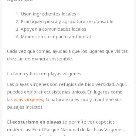
Usen ingredientes locales
Practiquen pesca y agricultura responsable
Apoyen a comunidades locales
Minimicen su impacto ambiental
Cada vez que comas, ayudas a que los lugares que visitas
crezcan de manera sostenible.
La fauna y flora en playas vírgenes
Las playas vírgenes son refugios de biodiversidad. Aquí,
puedes explorar ecosistemas únicos. En lugares como
las
islas vírgenes
, la naturaleza es rica y mantiene sus
paisajes intactos.
El
ecoturismo en playas
te permite ver especies
endémicas. En el Parque Nacional de las Islas Vírgenes,