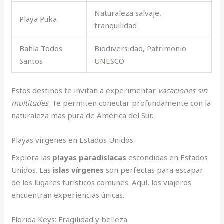
Naturaleza salvaje,
Playa Puka
tranquilidad
Bahía Todos
Biodiversidad, Patrimonio
Santos
UNESCO
Estos destinos te invitan a experimentar
vacaciones sin
multitudes
. Te permiten conectar profundamente con la
naturaleza más pura de América del Sur.
Playas vírgenes en Estados Unidos
Explora las
playas paradisíacas
escondidas en Estados
Unidos. Las
islas vírgenes
son perfectas para escapar
de los lugares turísticos comunes. Aquí, los viajeros
encuentran experiencias únicas.
Florida Keys: Fragilidad y belleza