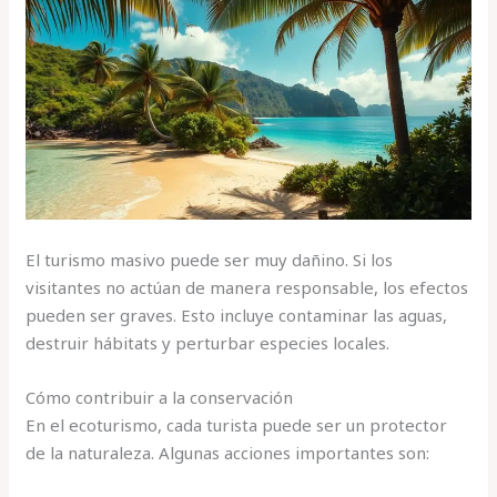
El turismo masivo puede ser muy dañino. Si los
visitantes no actúan de manera responsable, los efectos
pueden ser graves. Esto incluye contaminar las aguas,
destruir hábitats y perturbar especies locales.
Cómo contribuir a la conservación
En el ecoturismo, cada turista puede ser un protector
de la naturaleza. Algunas acciones importantes son: