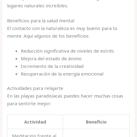
lugares naturales increíbles.
Beneficios para la salud mental
El contacto con la naturaleza es muy bueno para tu
mente. Aquí algunos de los beneficios:
Reducción significativa de niveles de estrés
Mejora del estado de ánimo
Incremento de la creatividad
Recuperación de la energía emocional
Actividades para relajarte
En las playas paradisíacas puedes hacer muchas cosas
para sentirte mejor:
Actividad
Beneficio
Meditación frente al