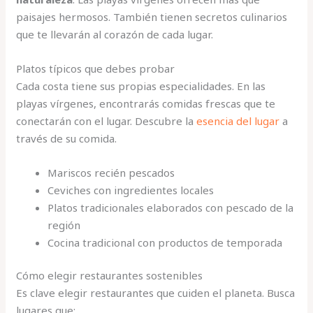
paisajes hermosos. También tienen secretos culinarios
que te llevarán al corazón de cada lugar.
Platos típicos que debes probar
Cada costa tiene sus propias especialidades. En las
playas vírgenes, encontrarás comidas frescas que te
conectarán con el lugar. Descubre la
esencia del lugar
a
través de su comida.
Mariscos recién pescados
Ceviches con ingredientes locales
Platos tradicionales elaborados con pescado de la
región
Cocina tradicional con productos de temporada
Cómo elegir restaurantes sostenibles
Es clave elegir restaurantes que cuiden el planeta. Busca
lugares que: