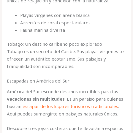
únicas de relajación y conexión con la naturaleza.
Playas vírgenes con arena blanca
Arrecifes de coral espectaculares
Fauna marina diversa
Tobago: Un destino caribeño poco explorado
Tobago es un secreto del Caribe. Sus playas vírgenes te
ofrecen un auténtico ecoturismo. Sus paisajes y
tranquilidad son incomparables.
Escapadas en América del Sur
América del Sur esconde destinos increíbles para tus
vacaciones sin multitudes
. Es un paraíso para quienes
buscan
escapar de los lugares turísticos tradicionales
.
Aquí puedes sumergirte en paisajes naturales únicos.
Descubre tres joyas costeras que te llevarán a espacios