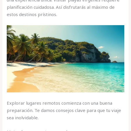
planificación cuidadosa. Así disfrutarás al máximo de
estos destinos prístinos.
Explorar lugares remotos comienza con una buena
preparación. Te damos consejos clave para que tu viaje
sea inolvidable.