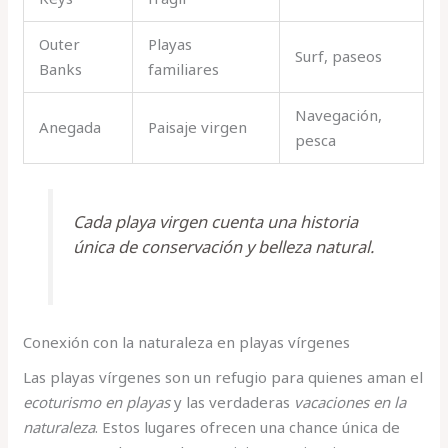
Outer
Playas
Surf, paseos
Banks
familiares
Navegación,
Anegada
Paisaje virgen
pesca
Cada playa virgen cuenta una historia
única de conservación y belleza natural.
Conexión con la naturaleza en playas vírgenes
Las playas vírgenes son un refugio para quienes aman el
ecoturismo en playas
y las verdaderas
vacaciones en la
naturaleza
. Estos lugares ofrecen una chance única de