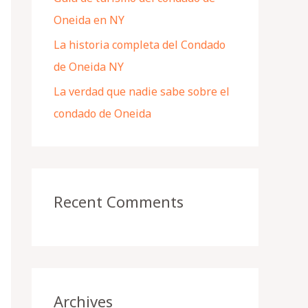
Oneida en NY
La historia completa del Condado
de Oneida NY
La verdad que nadie sabe sobre el
condado de Oneida
Recent Comments
Archives