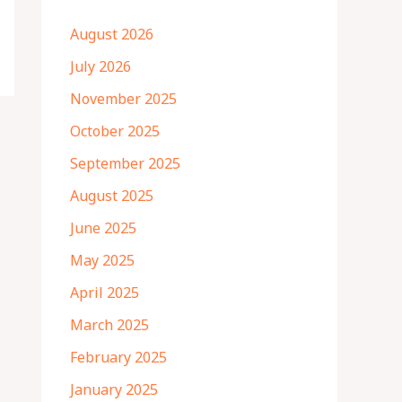
August 2026
July 2026
November 2025
October 2025
September 2025
August 2025
June 2025
May 2025
April 2025
March 2025
February 2025
January 2025