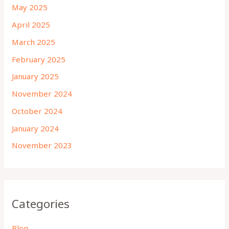
May 2025
April 2025
March 2025
February 2025
January 2025
November 2024
October 2024
January 2024
November 2023
Categories
Blog