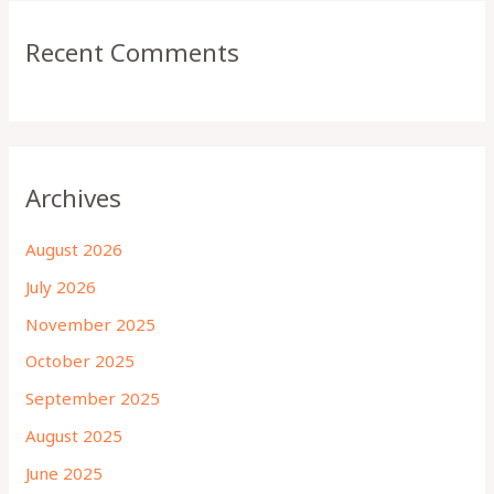
Recent Comments
Archives
August 2026
July 2026
November 2025
October 2025
September 2025
August 2025
June 2025