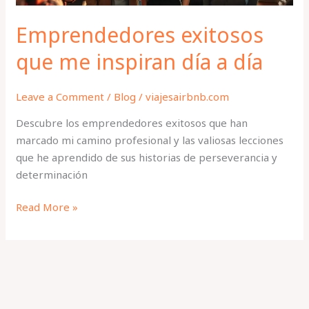
Emprendedores exitosos
que me inspiran día a día
Leave a Comment
/
Blog
/
viajesairbnb.com
Descubre los emprendedores exitosos que han
marcado mi camino profesional y las valiosas lecciones
que he aprendido de sus historias de perseverancia y
determinación
Read More »