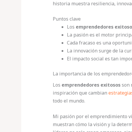
historia muestra resiliencia, innov
Puntos clave
Los
emprendedores exitoso
La pasión es el motor princip
Cada fracaso es una oportuni
La innovación surge de la cur
El impacto social es tan impo
La importancia de los emprendedore
Los
emprendedores exitosos
son 
inspiración que cambian
estrategia
todo el mundo.
Mi pasión por el emprendimiento vie
muestran cómo la visión y la deter