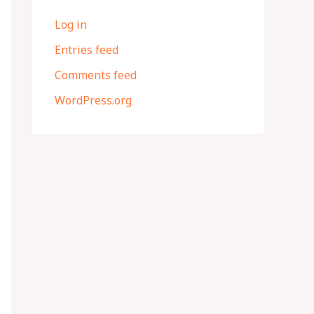
Log in
Entries feed
Comments feed
WordPress.org