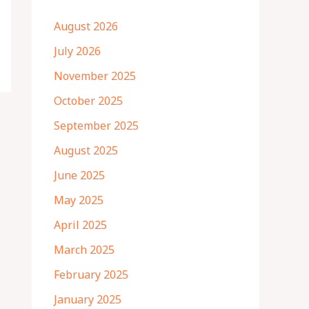
August 2026
July 2026
November 2025
October 2025
September 2025
August 2025
June 2025
May 2025
April 2025
March 2025
February 2025
January 2025