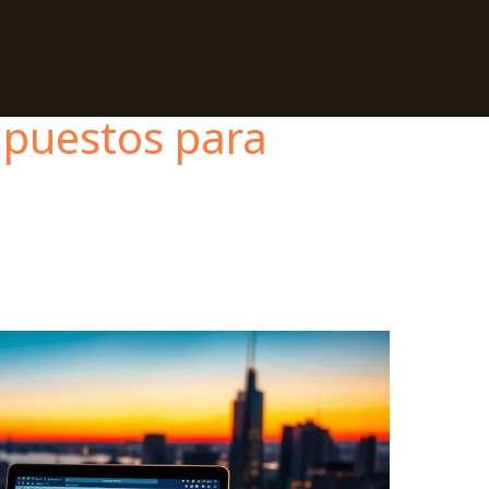
mpuestos para