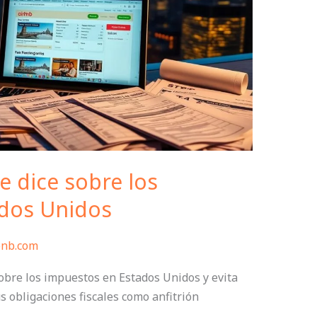
e dice sobre los
dos Unidos
bnb.com
obre los impuestos en Estados Unidos y evita
 obligaciones fiscales como anfitrión