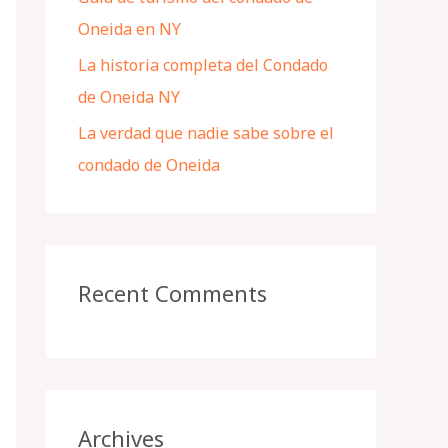
Oneida en NY
La historia completa del Condado
de Oneida NY
La verdad que nadie sabe sobre el
condado de Oneida
Recent Comments
Archives