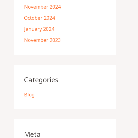
November 2024
October 2024
January 2024
November 2023
Categories
Blog
Meta