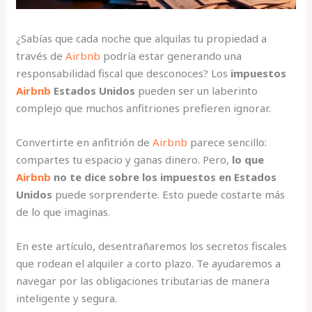
¿Sabías que cada noche que alquilas tu propiedad a
través de
Airbnb
podría estar generando una
responsabilidad fiscal que desconoces? Los
impuestos
Airbnb
Estados Unidos
pueden ser un laberinto
complejo que muchos anfitriones prefieren ignorar.
Convertirte en anfitrión de
Airbnb
parece sencillo:
compartes tu espacio y ganas dinero. Pero,
lo que
Airbnb
no te dice sobre los impuestos en Estados
Unidos
puede sorprenderte. Esto puede costarte más
de lo que imaginas.
En este artículo, desentrañaremos los secretos fiscales
que rodean el alquiler a corto plazo. Te ayudaremos a
navegar por las obligaciones tributarias de manera
inteligente y segura.