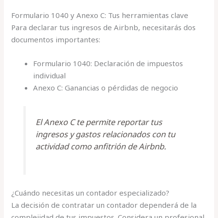
Formulario 1040 y Anexo C: Tus herramientas clave
Para declarar tus ingresos de Airbnb, necesitarás dos
documentos importantes:
Formulario 1040: Declaración de impuestos
individual
Anexo C: Ganancias o pérdidas de negocio
El Anexo C te permite reportar tus
ingresos y gastos relacionados con tu
actividad como anfitrión de Airbnb.
¿Cuándo necesitas un contador especializado?
La decisión de contratar un contador dependerá de la
complejidad de tus impuestos. Considera un profesional