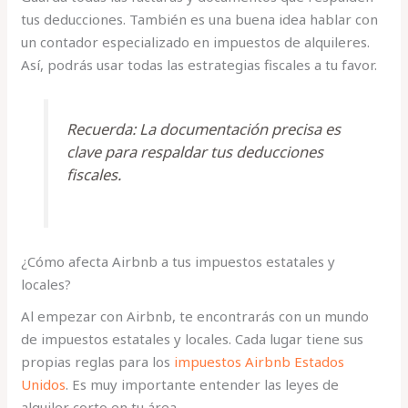
tus deducciones. También es una buena idea hablar con
un contador especializado en impuestos de alquileres.
Así, podrás usar todas las estrategias fiscales a tu favor.
Recuerda: La documentación precisa es
clave para respaldar tus deducciones
fiscales.
¿Cómo afecta Airbnb a tus impuestos estatales y
locales?
Al empezar con Airbnb, te encontrarás con un mundo
de impuestos estatales y locales. Cada lugar tiene sus
propias reglas para los
impuestos Airbnb Estados
Unidos
. Es muy importante entender las leyes de
alquiler corto en tu área.