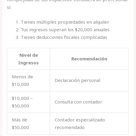
si:
Tienes múltiples propiedades en alquiler
Tus ingresos superan los $20,000 anuales
Tienes deducciones fiscales complicadas
Nivel de
Recomendación
Ingresos
Menos de
Declaración personal
$10,000
$10,000 –
Consulta con contador
$50,000
Más de
Contador especializado
$50,000
recomendado