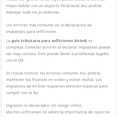
mejor hablar con un experto fiscal local. Así, podrás
manejar todo sin problemas.
Los errores más comunes en la declaración de
impuestos para anfitriones
La
guía tributaria para anfitriones Airbnb
es
compleja. Cometer errores al declarar impuestos puede
ser muy costoso. Esto puede llevar a problemas legales
con el IRS.
Es crucial conocer los errores comunes. Así, podrás
mantener tus finanzas en orden y evitar multas. Los
impuestos de Airbnb requieren atención especial para
cumplir con la ley.
Ingresos no declarados: Un riesgo crítico
Muchos anfitriones no saben la importancia de reportar