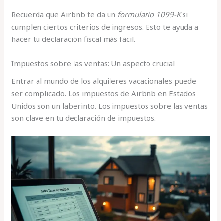
Recuerda que Airbnb te da un
formulario 1099-K
si
cumplen ciertos criterios de ingresos. Esto te ayuda a
hacer tu declaración fiscal más fácil.
Impuestos sobre las ventas: Un aspecto crucial
Entrar al mundo de los alquileres vacacionales puede
ser complicado. Los impuestos de Airbnb en Estados
Unidos son un laberinto. Los impuestos sobre las ventas
son clave en tu declaración de impuestos.