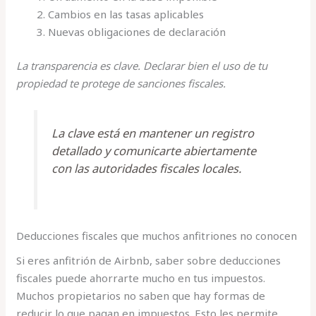
Cambios en las tasas aplicables
Nuevas obligaciones de declaración
La transparencia es clave. Declarar bien el uso de tu
propiedad te protege de sanciones fiscales.
La clave está en mantener un registro
detallado y comunicarte abiertamente
con las autoridades fiscales locales.
Deducciones fiscales que muchos anfitriones no conocen
Si eres anfitrión de Airbnb, saber sobre deducciones
fiscales puede ahorrarte mucho en tus impuestos.
Muchos propietarios no saben que hay formas de
reducir lo que pagan en impuestos. Esto les permite