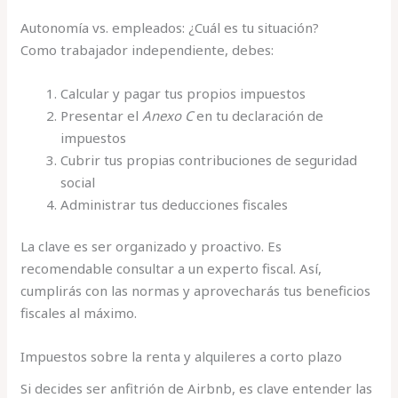
Autonomía vs. empleados: ¿Cuál es tu situación?
Como trabajador independiente, debes:
Calcular y pagar tus propios impuestos
Presentar el
Anexo C
en tu declaración de
impuestos
Cubrir tus propias contribuciones de seguridad
social
Administrar tus deducciones fiscales
La clave es ser organizado y proactivo. Es
recomendable consultar a un experto fiscal. Así,
cumplirás con las normas y aprovecharás tus beneficios
fiscales al máximo.
Impuestos sobre la renta y alquileres a corto plazo
Si decides ser anfitrión de Airbnb, es clave entender las