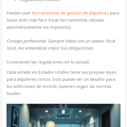
Puedes usar
herramientas de gestión de alquileres
para
hacer esto más fácil. Estas herramientas calculan
automáticamente los impuestos.
Consejo profesional: Siempre habla con un asesor fiscal
local. Así entenderás mejor tus obligaciones.
Conociendo las regulaciones en tu estado
Cada estado en Estados Unidos tiene sus propias leyes
para alquileres cortos. Esto puede ser un desafío para
los anfitriones de Airbnb. Quieren seguir las normas
locales.