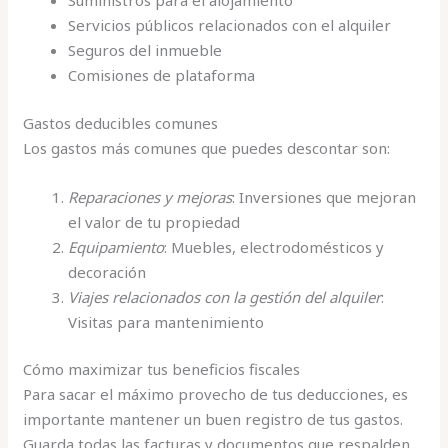
Suministros para el alojamiento
Servicios públicos relacionados con el alquiler
Seguros del inmueble
Comisiones de plataforma
Gastos deducibles comunes
Los gastos más comunes que puedes descontar son:
Reparaciones y mejoras
: Inversiones que mejoran
el valor de tu propiedad
Equipamiento
: Muebles, electrodomésticos y
decoración
Viajes relacionados con la gestión del alquiler
:
Visitas para mantenimiento
Cómo maximizar tus beneficios fiscales
Para sacar el máximo provecho de tus deducciones, es
importante mantener un buen registro de tus gastos.
Guarda todas las facturas y documentos que respalden