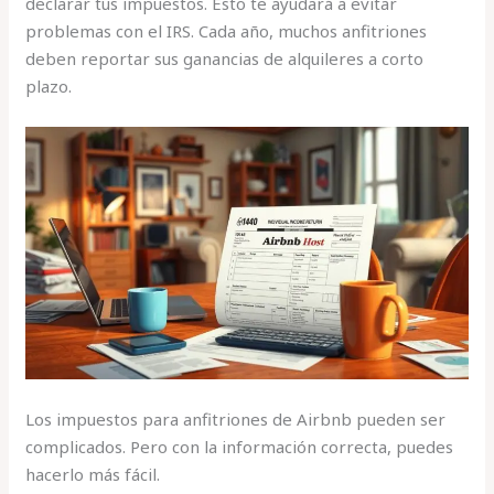
declarar tus impuestos. Esto te ayudará a evitar
problemas con el IRS. Cada año, muchos anfitriones
deben reportar sus ganancias de alquileres a corto
plazo.
Los impuestos para anfitriones de Airbnb pueden ser
complicados. Pero con la información correcta, puedes
hacerlo más fácil.