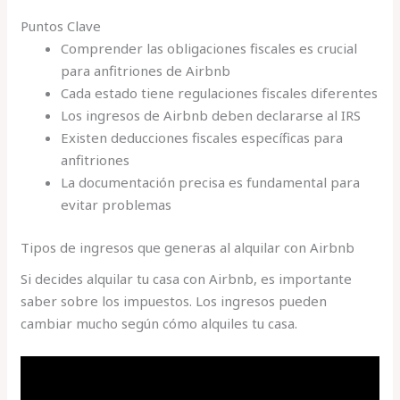
Puntos Clave
Comprender las obligaciones fiscales es crucial
para anfitriones de Airbnb
Cada estado tiene regulaciones fiscales diferentes
Los ingresos de Airbnb deben declararse al IRS
Existen deducciones fiscales específicas para
anfitriones
La documentación precisa es fundamental para
evitar problemas
Tipos de ingresos que generas al alquilar con Airbnb
Si decides alquilar tu casa con Airbnb, es importante
saber sobre los impuestos. Los ingresos pueden
cambiar mucho según cómo alquiles tu casa.