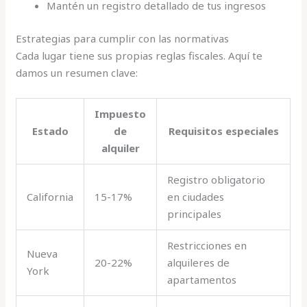
Mantén un registro detallado de tus ingresos
Estrategias para cumplir con las normativas
Cada lugar tiene sus propias reglas fiscales. Aquí te
damos un resumen clave:
Impuesto
Estado
de
Requisitos especiales
alquiler
Registro obligatorio
California
15-17%
en ciudades
principales
Restricciones en
Nueva
20-22%
alquileres de
York
apartamentos