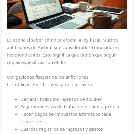
Es esencial saber cómo te afecta la ley fiscal. Muchos
anfitriones de Airbnb son considerados trabajadores
independientes. Esto significa que tienen que seguir
reglas específicas con el IRS.
Obligaciones fiscales de los anfitriones
Las obligaciones fiscales para ti incluyen:
Declarar todos los ingresos de alquiler
Pagar impuestos de trabajo por cuenta propia
Hacer pagos de impuestos estimados cada
trimestre
Guardar registros de ingresos y gastos