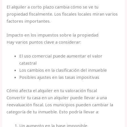
El alquiler a corto plazo cambia cómo se ve tu
propiedad fiscalmente. Los fiscales locales miran varios
factores importantes.
Impacto en los impuestos sobre la propiedad
Hay varios puntos clave a considerar:
El uso comercial puede aumentar el valor
catastral
Los cambios en la clasificación del inmueble
Posibles ajustes en las tasas impositivas
Cómo afecta el alquiler en tu valoración fiscal
Convertir tu casa en un alquiler puede llevar a una
reevaluación fiscal. Los municipios pueden cambiar la
categoría de tu inmueble. Esto podría llevar a:
Un aumento en la base imponible