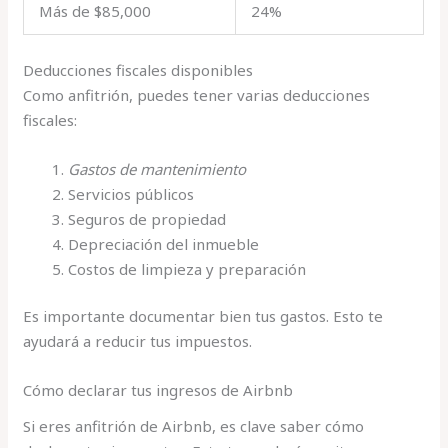
Más de $85,000
24%
Deducciones fiscales disponibles
Como anfitrión, puedes tener varias deducciones
fiscales:
Gastos de mantenimiento
Servicios públicos
Seguros de propiedad
Depreciación del inmueble
Costos de limpieza y preparación
Es importante documentar bien tus gastos. Esto te
ayudará a reducir tus impuestos.
Cómo declarar tus ingresos de Airbnb
Si eres anfitrión de Airbnb, es clave saber cómo