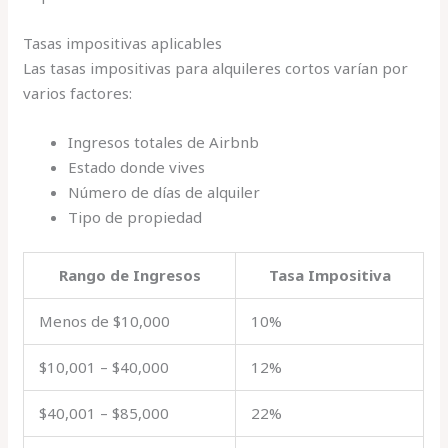
Tasas impositivas aplicables
Las tasas impositivas para alquileres cortos varían por
varios factores:
Ingresos totales de Airbnb
Estado donde vives
Número de días de alquiler
Tipo de propiedad
Rango de Ingresos
Tasa Impositiva
Menos de $10,000
10%
$10,001 – $40,000
12%
$40,001 – $85,000
22%