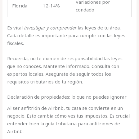
Variaciones por
Florida
12-14%
condado
Es vital
investigar y comprender
las leyes de tu área.
Cada detalle es importante para cumplir con las leyes
fiscales.
Recuerda, no te eximen de responsabilidad las leyes
que no conoces. Mantente informado. Consulta con
expertos locales. Asegúrate de seguir todos los
requisitos tributarios de tu región.
Declaración de propiedades: lo que no puedes ignorar
Al ser anfitrión de Airbnb, tu casa se convierte en un
negocio. Esto cambia cómo ves tus impuestos. Es crucial
entender bien la guía tributaria para anfitriones de
Airbnb.