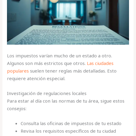
Los impuestos varían mucho de un estado a otro.
Algunos son más estrictos que otros.
Las ciudades
populares
suelen tener reglas más detalladas. Esto
requiere atención especial.
Investigación de regulaciones locales
Para estar al día con las normas de tu área, sigue estos
consejos:
Consulta las oficinas de impuestos de tu estado
Revisa los requisitos específicos de tu ciudad