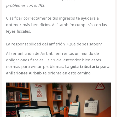
problemas con el IRS
.
Clasificar correctamente tus ingresos te ayudará a
obtener más beneficios. Así también cumplirás con las
leyes fiscales.
La responsabilidad del anfitrión: ¿Qué debes saber?
Al ser anfitrión de Airbnb, enfrentas un mundo de
obligaciones fiscales. Es crucial entender bien estas
normas para evitar problemas. La
guía tributaria para
anfitriones Airbnb
te orienta en este camino.