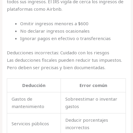
todos sus ingresos. El IRS vigila de cerca los ingresos de
plataformas como Airbnb.
Omitir ingresos menores a $600
No declarar ingresos ocasionales
Ignorar pagos en efectivo o transferencias
Deducciones incorrectas: Cuidado con los riesgos
Las deducciones fiscales pueden reducir tus impuestos.
Pero deben ser precisas y bien documentadas.
Deducción
Error común
Gastos de
Sobreestimar o inventar
mantenimiento
gastos
Deducir porcentajes
Servicios públicos
incorrectos