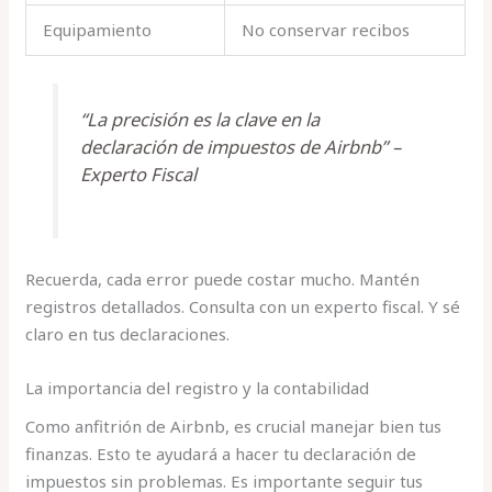
Equipamiento
No conservar recibos
“La precisión es la clave en la
declaración de impuestos de Airbnb” –
Experto Fiscal
Recuerda, cada error puede costar mucho. Mantén
registros detallados. Consulta con un experto fiscal. Y sé
claro en tus declaraciones.
La importancia del registro y la contabilidad
Como anfitrión de Airbnb, es crucial manejar bien tus
finanzas. Esto te ayudará a hacer tu declaración de
impuestos sin problemas. Es importante seguir tus