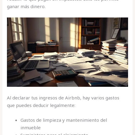
ganar más dinero.
Al declarar tus ingresos de Airbnb, hay varios gastos
que puedes deducir legalmente:
Gastos de limpieza y mantenimiento del
inmueble