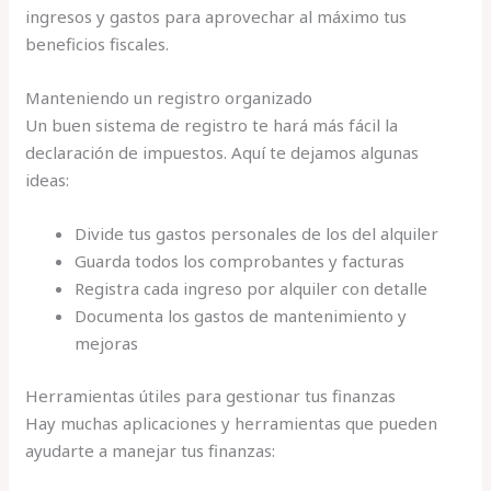
ingresos y gastos para aprovechar al máximo tus
beneficios fiscales.
Manteniendo un registro organizado
Un buen sistema de registro te hará más fácil la
declaración de impuestos. Aquí te dejamos algunas
ideas:
Divide tus gastos personales de los del alquiler
Guarda todos los comprobantes y facturas
Registra cada ingreso por alquiler con detalle
Documenta los gastos de mantenimiento y
mejoras
Herramientas útiles para gestionar tus finanzas
Hay muchas aplicaciones y herramientas que pueden
ayudarte a manejar tus finanzas: