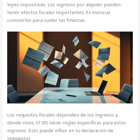
leyes impositivas. Los ingresos por alquiler pueden
tener efectos fiscales importantes. Es esencial
conocerlos para cuidar tus finanzas.
Los requisitos fiscales dependen de tus ingresos y
dónde vives. El IRS tiene reglas específicas para estos
ingresos. Esto puede influir en tu declaración de
impuestos.