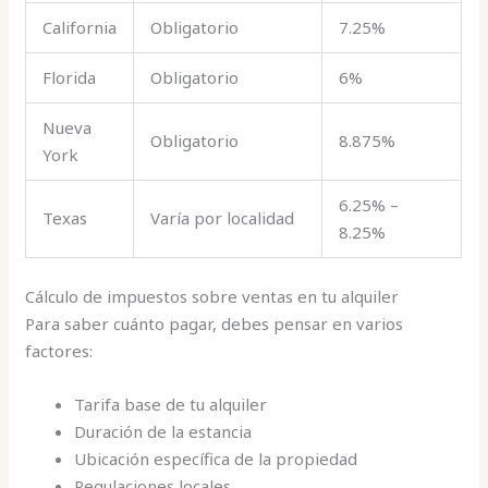
California
Obligatorio
7.25%
Florida
Obligatorio
6%
Nueva
Obligatorio
8.875%
York
6.25% –
Texas
Varía por localidad
8.25%
Cálculo de impuestos sobre ventas en tu alquiler
Para saber cuánto pagar, debes pensar en varios
factores:
Tarifa base de tu alquiler
Duración de la estancia
Ubicación específica de la propiedad
Regulaciones locales