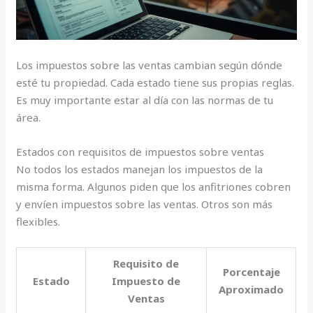
Los impuestos sobre las ventas cambian según dónde
esté tu propiedad. Cada estado tiene sus propias reglas.
Es muy importante estar al día con las normas de tu
área.
Estados con requisitos de impuestos sobre ventas
No todos los estados manejan los impuestos de la
misma forma. Algunos piden que los anfitriones cobren
y envíen impuestos sobre las ventas. Otros son más
flexibles.
Requisito de
Porcentaje
Estado
Impuesto de
Aproximado
Ventas