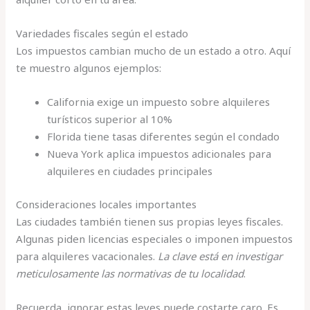
Variedades fiscales según el estado
Los impuestos cambian mucho de un estado a otro. Aquí
te muestro algunos ejemplos:
California exige un impuesto sobre alquileres
turísticos superior al 10%
Florida tiene tasas diferentes según el condado
Nueva York aplica impuestos adicionales para
alquileres en ciudades principales
Consideraciones locales importantes
Las ciudades también tienen sus propias leyes fiscales.
Algunas piden licencias especiales o imponen impuestos
para alquileres vacacionales.
La clave está en investigar
meticulosamente las normativas de tu localidad
.
Recuerda, ignorar estas leyes puede costarte caro. Es