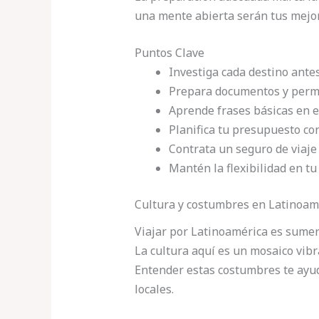
una mente abierta serán tus mejores
Puntos Clave
Investiga cada destino antes
Prepara documentos y permi
Aprende frases básicas en 
Planifica tu presupuesto co
Contrata un seguro de viaje
Mantén la flexibilidad en tu 
Cultura y costumbres en Latinoam
Viajar por Latinoamérica es sumer
La cultura aquí es un mosaico vibr
Entender estas costumbres te ayu
locales.