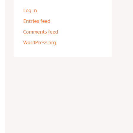
Log in
Entries feed
Comments feed
WordPress.org