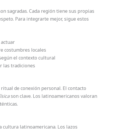
son sagradas. Cada región tiene sus propias
peto. Para integrarte mejor, sigue estos
 actuar
e costumbres locales
egún el contexto cultural
 las tradiciones
ritual de conexión personal. El contacto
ísica
son clave. Los latinoamericanos valoran
ténticas.
la cultura latinoamericana. Los lazos