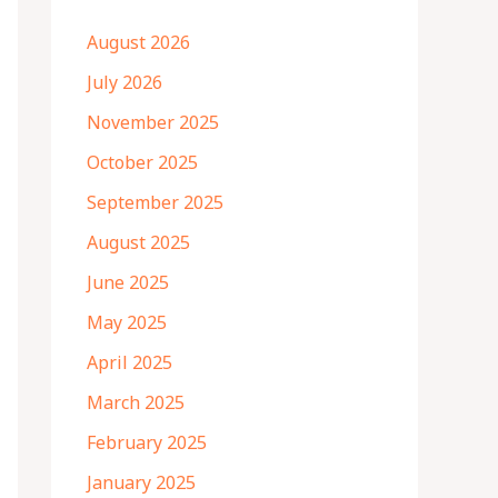
August 2026
July 2026
November 2025
October 2025
September 2025
August 2025
June 2025
May 2025
April 2025
March 2025
February 2025
January 2025