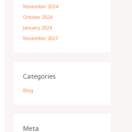
November 2024
October 2024
January 2024
November 2023
Categories
Blog
Meta