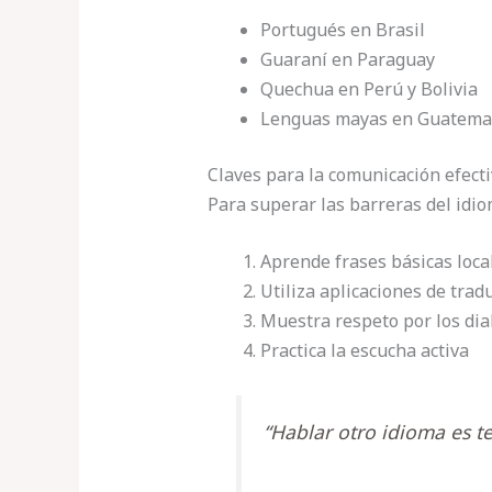
Portugués en Brasil
Guaraní en Paraguay
Quechua en Perú y Bolivia
Lenguas mayas en Guatema
Claves para la comunicación efect
Para superar las barreras del idio
Aprende frases básicas loca
Utiliza aplicaciones de trad
Muestra respeto por los dial
Practica la escucha activa
“Hablar otro idioma es 