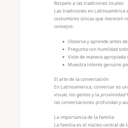
Respeto a las tradiciones locales
Las tradiciones en Latinoamérica 
costumbres únicas que merecen res
consejos:
Observa y aprende antes de
Pregunta con humildad sobr
Viste de manera apropiada s
Muestra interés genuino por
El arte de la conversación
En Latinoamérica, conversar es un 
visual, los gestos y la
proximidad f
las conversaciones profundas y au
La importancia de la familia
La familia es el núcleo central de 