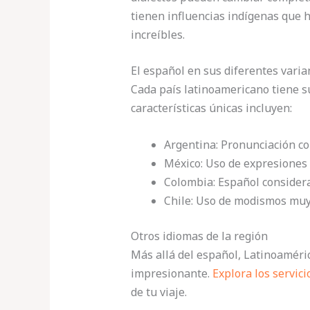
tienen influencias indígenas que 
increíbles.
El español en sus diferentes varia
Cada país latinoamericano tiene s
características únicas incluyen:
Argentina: Pronunciación con
México: Uso de expresiones 
Colombia: Español considera
Chile: Uso de modismos muy
Otros idiomas de la región
Más allá del español, Latinoaméric
impresionante.
Explora los servici
de tu viaje.