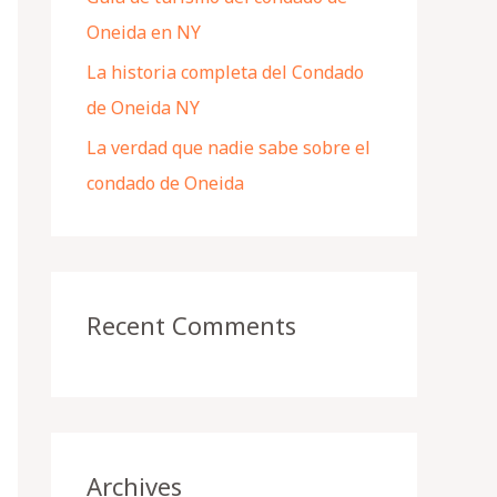
Oneida en NY
La historia completa del Condado
de Oneida NY
La verdad que nadie sabe sobre el
condado de Oneida
Recent Comments
Archives