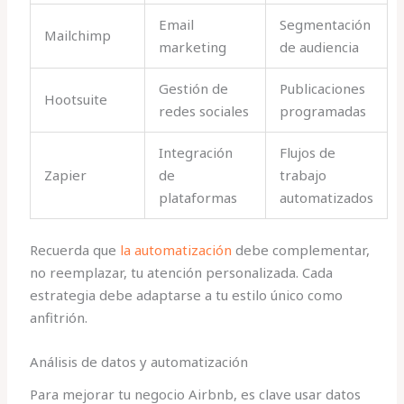
Email
Segmentación
Mailchimp
marketing
de audiencia
Gestión de
Publicaciones
Hootsuite
redes sociales
programadas
Integración
Flujos de
Zapier
de
trabajo
plataformas
automatizados
Recuerda que
la automatización
debe complementar,
no reemplazar, tu atención personalizada. Cada
estrategia debe adaptarse a tu estilo único como
anfitrión.
Análisis de datos y automatización
Para mejorar tu negocio Airbnb, es clave usar datos