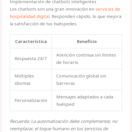
Implementación de chatbots inteligentes
Los chatbots son una gran innovación en
servicios de
hospitalidad digital
. Responden rápido, lo que mejora
la satisfacción de tus huéspedes.
Característica
Beneficio
Atención continua sin límites
Respuesta 24/7
de horario
Múltiples
Comunicación global sin
idiomas
barreras
Mensajes adaptados a cada
Personalización
huésped
Recuerda: La automatización debe complementar, no
reemplazar, el toque humano en tus servicios de