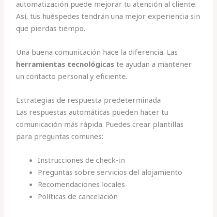
automatización puede mejorar tu atención al cliente.
Así, tus huéspedes tendrán una mejor experiencia sin
que pierdas tiempo.
Una buena comunicación hace la diferencia. Las
herramientas tecnológicas
te ayudan a mantener
un contacto personal y eficiente.
Estrategias de respuesta predeterminada
Las respuestas automáticas pueden hacer tu
comunicación más rápida. Puedes crear plantillas
para preguntas comunes:
Instrucciones de check-in
Preguntas sobre servicios del alojamiento
Recomendaciones locales
Políticas de cancelación