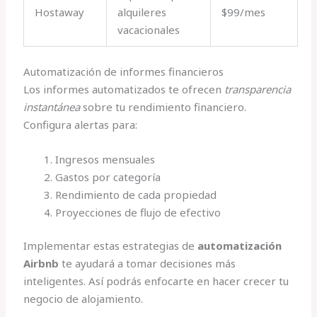
Hostaway
alquileres
$99/mes
vacacionales
Automatización de informes financieros
Los informes automatizados te ofrecen
transparencia
instantánea
sobre tu rendimiento financiero.
Configura alertas para:
Ingresos mensuales
Gastos por categoría
Rendimiento de cada propiedad
Proyecciones de flujo de efectivo
Implementar estas estrategias de
automatización
Airbnb
te ayudará a tomar decisiones más
inteligentes. Así podrás enfocarte en hacer crecer tu
negocio de alojamiento.