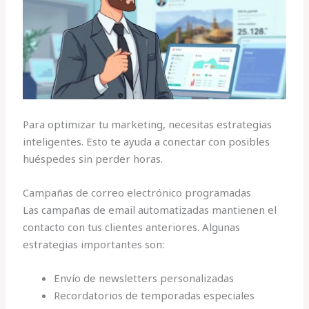
Para optimizar tu marketing, necesitas estrategias
inteligentes. Esto te ayuda a conectar con posibles
huéspedes sin perder horas.
Campañas de correo electrónico programadas
Las campañas de email automatizadas mantienen el
contacto con tus clientes anteriores. Algunas
estrategias importantes son:
Envío de newsletters personalizadas
Recordatorios de temporadas especiales