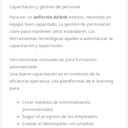
Capacitación y gestión de personal
Para ser un
anfitrión Airbnb
exitoso, necesitas un
equipo bien capacitado. La gestión de personal es
clave para mantener altos estándares. Las
herramientas tecnológicas ayudan a automatizar la
capacitación y supervisión.
Herramientas innovadoras para formación
automatizada
Una buena capacitación es el comienzo de la
eficiencia operativa. Usa plataformas de e-learning
para:
Crear módulos de entrenamiento
personalizados
Seguir el progreso de los empleados
Evaluar el desempeño con pruebas