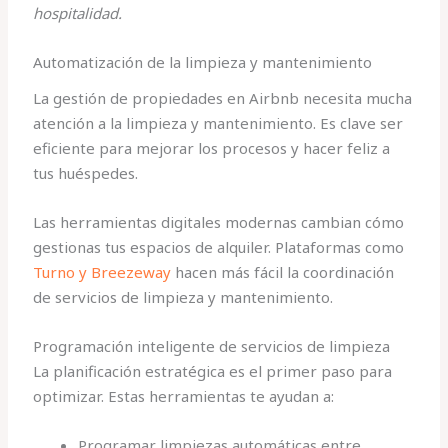
hospitalidad.
Automatización de la limpieza y mantenimiento
La gestión de propiedades en Airbnb necesita mucha
atención a la limpieza y mantenimiento. Es clave ser
eficiente para mejorar los procesos y hacer feliz a
tus huéspedes.
Las herramientas digitales modernas cambian cómo
gestionas tus espacios de alquiler. Plataformas como
Turno y Breezeway
hacen más fácil la coordinación
de servicios de limpieza y mantenimiento.
Programación inteligente de servicios de limpieza
La planificación estratégica es el primer paso para
optimizar. Estas herramientas te ayudan a:
Programar limpiezas automáticas entre