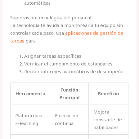
automáticas
Supervisión tecnológica del personal
La tecnología te ayuda a monitorear a tu equipo sin
controlar cada paso. Usa
aplicaciones de gestión de
tareas
para:
Asignar tareas específicas
Verificar el cumplimiento de estándares
Recibir informes automáticos de desempeño
Función
Herramienta
Beneficio
Principal
Mejora
Plataformas
Formación
constante de
E-learning
continua
habilidades