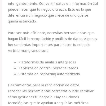
inteligentemente. Convertir datos en información útil
puede hacer que tu negocio crezca. Esto es lo que
diferencia a un negocio que crece de uno que se
queda estancado.
Para ser más eficiente, necesitas herramientas que
hagan fácil la recopilación y análisis de datos. Algunas
herramientas importantes para hacer tu negocio
Airbnb más grande son:
Plataformas de análisis integradas
Tableros de control personalizados
Sistemas de reporting automatizado
Herramientas para la recolección de datos
Escoger las herramientas correctas puede cambiar
cómo gestionas tu negocio. Hay soluciones
tecnológicas que te ayudan a seguir las métricas