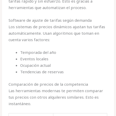
tarifas rápido y sin esfuerzo. Esto es gracias a
herramientas que automatizan el proceso.
Software de ajuste de tarifas según demanda
Los sistemas de precios dinámicos ajustan tus tarifas
automáticamente. Usan algoritmos que toman en
cuenta varios factores:
Temporada del año
Eventos locales
Ocupación actual
Tendencias de reservas
Comparación de precios de la competencia
Las herramientas modernas te permiten comparar
tus precios con otros alquileres similares. Esto es
instantáneo.