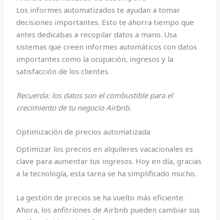
Los informes automatizados te ayudan a tomar
decisiones importantes. Esto te ahorra tiempo que
antes dedicabas a recopilar datos a mano. Usa
sistemas que creen informes automáticos con datos
importantes como la ocupación, ingresos y la
satisfacción de los clientes.
Recuerda: los datos son el combustible para el
crecimiento de tu negocio Airbnb.
Optimización de precios automatizada
Optimizar los precios en alquileres vacacionales es
clave para aumentar tus ingresos. Hoy en día, gracias
a la tecnología, esta tarea se ha simplificado mucho.
La gestión de precios se ha vuelto más eficiente.
Ahora, los anfitriones de Airbnb pueden cambiar sus