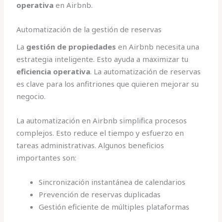
operativa
en Airbnb.
Automatización de la gestión de reservas
La
gestión de propiedades
en Airbnb necesita una
estrategia inteligente. Esto ayuda a maximizar tu
eficiencia operativa
. La automatización de reservas
es clave para los anfitriones que quieren mejorar su
negocio.
La automatización en Airbnb simplifica procesos
complejos. Esto reduce el tiempo y esfuerzo en
tareas administrativas. Algunos beneficios
importantes son:
Sincronización instantánea de calendarios
Prevención de reservas duplicadas
Gestión eficiente de múltiples plataformas