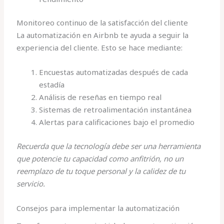
Monitoreo continuo de la satisfacción del cliente
La automatización en Airbnb te ayuda a seguir la
experiencia del cliente. Esto se hace mediante:
Encuestas automatizadas después de cada
estadía
Análisis de reseñas en tiempo real
Sistemas de retroalimentación instantánea
Alertas para calificaciones bajo el promedio
Recuerda que la tecnología debe ser una herramienta
que potencie tu capacidad como anfitrión, no un
reemplazo de tu toque personal y la calidez de tu
servicio.
Consejos para implementar la automatización