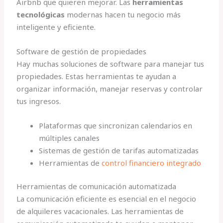
Airbnb que quieren mejorar. Las
herramientas
tecnológicas
modernas hacen tu negocio más
inteligente y eficiente.
Software de gestión de propiedades
Hay muchas soluciones de software para manejar tus
propiedades. Estas herramientas te ayudan a
organizar información, manejar reservas y controlar
tus ingresos.
Plataformas que sincronizan calendarios en
múltiples canales
Sistemas de gestión de tarifas automatizadas
Herramientas de
control financiero integrado
Herramientas de comunicación automatizada
La comunicación eficiente es esencial en el negocio
de alquileres vacacionales. Las herramientas de