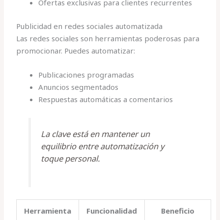
Ofertas exclusivas para clientes recurrentes
Publicidad en redes sociales automatizada
Las redes sociales son herramientas poderosas para
promocionar. Puedes automatizar:
Publicaciones programadas
Anuncios segmentados
Respuestas automáticas a comentarios
La clave está en mantener un
equilibrio entre automatización y
toque personal.
Herramienta
Funcionalidad
Beneficio