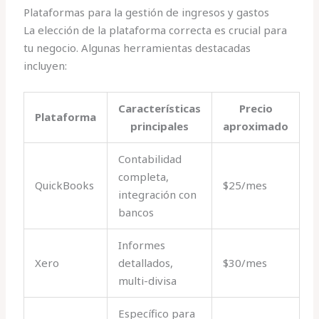
Plataformas para la gestión de ingresos y gastos
La elección de la plataforma correcta es crucial para
tu negocio. Algunas herramientas destacadas
incluyen:
Características
Precio
Plataforma
principales
aproximado
Contabilidad
completa,
QuickBooks
$25/mes
integración con
bancos
Informes
Xero
detallados,
$30/mes
multi-divisa
Específico para