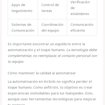
Verificación
Apps de
Control de
de
Seguimiento
tareas
estándares
Sistemas de
Coordinación
Comunicación
Comunicación
del equipo
eficiente
Es importante encontrar un equilibrio entre la
automatización y el toque humano.
La tecnología debe
complementar, no reemplazar, el contacto personal con
tu equipo
.
Cómo mantener la calidad al automatizar
La automatización en Airbnb no significa perder el
toque humano. Como anfitrión, tu objetivo es crear
experiencias inolvidables para tus huéspedes. Esto,
aunque uses herramientas tecnológicas para mejorar
tu negocio.