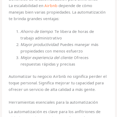
La escalabilidad en
Airbnb
depende de cómo
manejas bien varias propiedades. La automatización
te brinda grandes ventajas:
Ahorro de tiempo
: Te libera de horas de
trabajo administrativo
Mayor productividad
: Puedes manejar más
propiedades con menos esfuerzo
Mejor experiencia del cliente
: Ofreces
respuestas rápidas y precisas
Automatizar tu negocio Airbnb no significa perder el
toque personal. Significa mejorar tu capacidad para
ofrecer un servicio de alta calidad a más gente.
Herramientas esenciales para la automatización
La automatización es clave para los anfitriones de