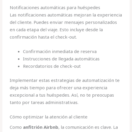
Notificaciones automáticas para huéspedes
Las notificaciones automáticas mejoran la experiencia
del cliente. Puedes enviar mensajes personalizados
en cada etapa del viaje. Esto incluye desde la
confirmación hasta el check-out.
Confirmación inmediata de reserva
Instrucciones de llegada automáticas
Recordatorios de check-out
Implementar estas estrategias de automatización te
deja más tiempo para ofrecer una experiencia
excepcional a tus huéspedes. Así, no te preocupas
tanto por tareas administrativas.
Cómo optimizar la atención al cliente
Como
anfitrión Airbnb
, la comunicación es clave. La