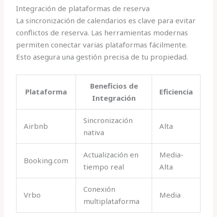
Integración de plataformas de reserva
La sincronización de calendarios es clave para evitar
conflictos de reserva. Las herramientas modernas
permiten conectar varias plataformas fácilmente.
Esto asegura una gestión precisa de tu propiedad.
Beneficios de
Plataforma
Eficiencia
Integración
Sincronización
Airbnb
Alta
nativa
Actualización en
Media-
Booking.com
tiempo real
Alta
Conexión
Vrbo
Media
multiplataforma