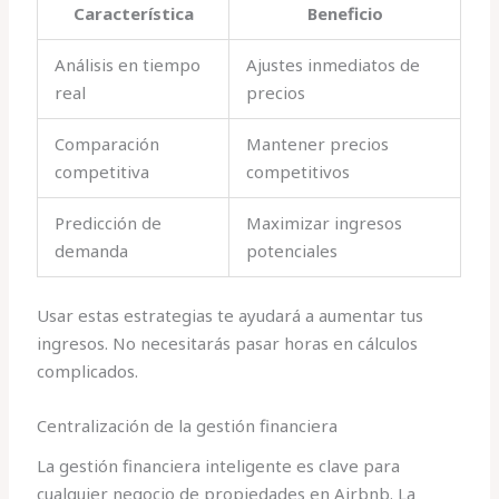
Característica
Beneficio
Análisis en tiempo
Ajustes inmediatos de
real
precios
Comparación
Mantener precios
competitiva
competitivos
Predicción de
Maximizar ingresos
demanda
potenciales
Usar estas estrategias te ayudará a aumentar tus
ingresos. No necesitarás pasar horas en cálculos
complicados.
Centralización de la gestión financiera
La gestión financiera inteligente es clave para
cualquier negocio de propiedades en Airbnb. La