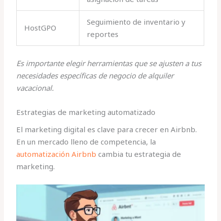
Seguimiento de inventario y
HostGPO
reportes
Es importante elegir herramientas que se ajusten a tus
necesidades específicas de negocio de alquiler
vacacional.
Estrategias de marketing automatizado
El marketing digital es clave para crecer en Airbnb.
En un mercado lleno de competencia, la
automatización Airbnb
cambia tu estrategia de
marketing.