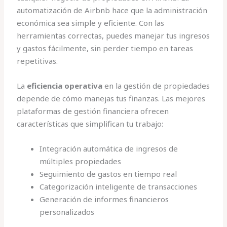
automatización de Airbnb hace que la administración
económica sea simple y eficiente. Con las
herramientas correctas, puedes manejar tus ingresos
y gastos fácilmente, sin perder tiempo en tareas
repetitivas.
La
eficiencia operativa
en la gestión de propiedades
depende de cómo manejas tus finanzas. Las mejores
plataformas de gestión financiera ofrecen
características que simplifican tu trabajo:
Integración automática de ingresos de
múltiples propiedades
Seguimiento de gastos en tiempo real
Categorización inteligente de transacciones
Generación de informes financieros
personalizados