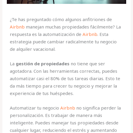
¿Te has preguntado cómo algunos anfitriones de
Airbnb
manejan muchas propiedades fácilmente? La
respuesta es la automatización de
Airbnb
. Esta
estrategia puede cambiar radicalmente tu negocio
de alquiler vacacional.
La
gestión de propiedades
no tiene que ser
agotadora. Con las herramientas correctas, puedes
automatizar casi el 80% de tus tareas diarias. Esto te
da más tiempo para crecer tu negocio y mejorar la
experiencia de tus huéspedes.
Automatizar tu negocio
Airbnb
no significa perder la
personalización. Es trabajar de manera más
inteligente. Puedes manejar tus propiedades desde
cualquier lugar, reduciendo el estrés y aumentando