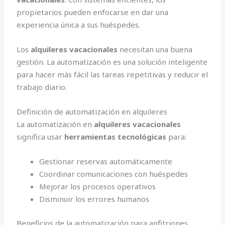
propietarios pueden enfocarse en dar una
experiencia única a sus huéspedes.
Los
alquileres vacacionales
necesitan una buena
gestión. La automatización es una solución inteligente
para hacer más fácil las tareas repetitivas y reducir el
trabajo diario.
Definición de automatización en alquileres
La automatización en
alquileres vacacionales
significa usar
herramientas tecnológicas
para:
Gestionar reservas automáticamente
Coordinar comunicaciones con huéspedes
Mejorar los procesos operativos
Disminuir los errores humanos
Beneficios de la automatización para anfitriones