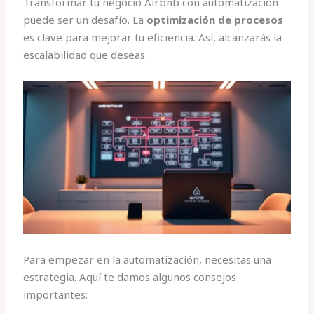
Transformar tu negocio Airbnb con automatización
puede ser un desafío. La
optimización de procesos
es clave para mejorar tu eficiencia. Así, alcanzarás la
escalabilidad que deseas.
Para empezar en la automatización, necesitas una
estrategia. Aquí te damos algunos consejos
importantes: