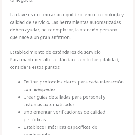
La clave es encontrar un equilibrio entre tecnología y
calidad de servicio. Las herramientas automatizadas
deben ayudar, no reemplazar, la atención personal
que hace a un gran anfitrión.
Establecimiento de estándares de servicio
Para mantener altos estándares en tu hospitalidad,
considera estos puntos:
Definir protocolos claros para cada interacción
con huéspedes
Crear guías detalladas para personal y
sistemas automatizados
Implementar verificaciones de calidad
periódicas
Establecer métricas específicas de
rendimiento