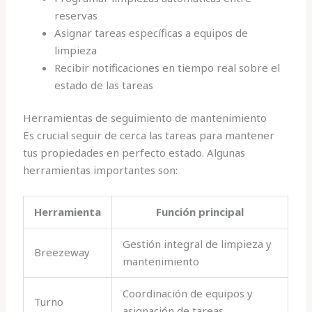
reservas
Asignar tareas específicas a equipos de
limpieza
Recibir notificaciones en tiempo real sobre el
estado de las tareas
Herramientas de seguimiento de mantenimiento
Es crucial seguir de cerca las tareas para mantener
tus propiedades en perfecto estado. Algunas
herramientas importantes son:
Herramienta
Función principal
Gestión integral de limpieza y
Breezeway
mantenimiento
Coordinación de equipos y
Turno
asignación de tareas