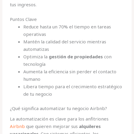
tus ingresos.
Puntos Clave
Reduce hasta un 70% el tiempo en tareas
operativas
Mantén la calidad del servicio mientras
automatizas
Optimiza la
gestión de propiedades
con
tecnología
Aumenta la eficiencia sin perder el contacto
humano
Libera tiempo para el crecimiento estratégico
de tu negocio
¿Qué significa automatizar tu negocio Airbnb?
La automatización es clave para los anfitriones
Airbnb
que quieren mejorar sus
alquileres
vacacionales
. Con sistemas eficientes, los