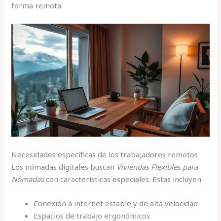
forma remota.
Necesidades específicas de los trabajadores remotos
Los nómadas digitales buscan
Viviendas Flexibles para
Nómadas
con características especiales. Estas incluyen:
Conexión a internet estable y de alta velocidad
Espacios de trabajo ergonómicos