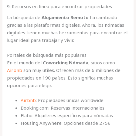
9. Recursos en línea para encontrar propiedades
La búsqueda de
Alojamiento Remoto
ha cambiado
gracias a las plataformas digitales. Ahora, los nómadas
digitales tienen muchas herramientas para encontrar el
lugar ideal para trabajar y vivir.
Portales de búsqueda más populares
En el mundo del
Coworking Nómada
, sitios como
Airbnb
son muy útiles. Ofrecen más de 6 millones de
propiedades en 190 países. Esto significa muchas
opciones para elegir.
Airbnb
: Propiedades únicas worldwide
Booking.com: Reservas internacionales
Flatio: Alquileres específicos para nómadas
Housing Anywhere: Opciones desde 275€