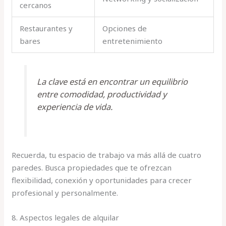
cercanos
Restaurantes y
Opciones de
bares
entretenimiento
La clave está en encontrar un equilibrio
entre comodidad, productividad y
experiencia de vida.
Recuerda, tu espacio de trabajo va más allá de cuatro
paredes. Busca propiedades que te ofrezcan
flexibilidad, conexión y oportunidades para crecer
profesional y personalmente.
8. Aspectos legales de alquilar