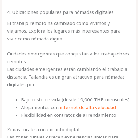
4. Ubicaciones populares para nómadas digitales
El trabajo remoto ha cambiado cómo vivimos y
viajamos. Explora los lugares más interesantes para
vivir como nómada digital.
Ciudades emergentes que conquistan a los trabajadores
remotos
Las ciudades emergentes están cambiando el trabajo a
distancia. Tailandia es un gran atractivo para nómadas
digitales por:
Bajo costo de vida (desde 10,000 THB mensuales)
Alojamientos con
internet de alta velocidad
Flexibilidad en contratos de arrendamiento
Zonas rurales con encanto digital
Las zonas rurales ofrecen experiencias únicas para