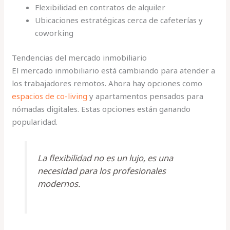
Flexibilidad en contratos de alquiler
Ubicaciones estratégicas cerca de cafeterías y
coworking
Tendencias del mercado inmobiliario
El mercado inmobiliario está cambiando para atender a
los trabajadores remotos. Ahora hay opciones como
espacios de co-living
y apartamentos pensados para
nómadas digitales. Estas opciones están ganando
popularidad.
La flexibilidad no es un lujo, es una
necesidad para los profesionales
modernos.