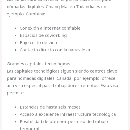
nómadas digitales. Chiang Mai en Tailandia es un
ejemplo. Combina:
Conexión a internet confiable
Espacios de coworking
Bajo costo de vida
Contacto directo con la naturaleza
Grandes capitales tecnológicas
Las capitales tecnológicas siguen siendo centros clave
para nómadas digitales. Canadá, por ejemplo, ofrece
una visa especial para trabajadores remotos. Esta visa
permite:
Estancias de hasta seis meses
Acceso a excelente infraestructura tecnológica
Posibilidad de obtener permiso de trabajo
temporal