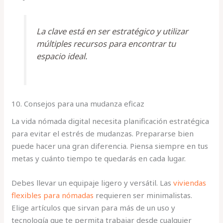
La clave está en ser estratégico y utilizar
múltiples recursos para encontrar tu
espacio ideal.
10. Consejos para una mudanza eficaz
La vida nómada digital necesita planificación estratégica
para evitar el estrés de mudanzas. Prepararse bien
puede hacer una gran diferencia. Piensa siempre en tus
metas y cuánto tiempo te quedarás en cada lugar.
Debes llevar un equipaje ligero y versátil. Las
viviendas
flexibles para nómadas
requieren ser minimalistas.
Elige artículos que sirvan para más de un uso y
tecnología que te permita trabajar desde cualquier