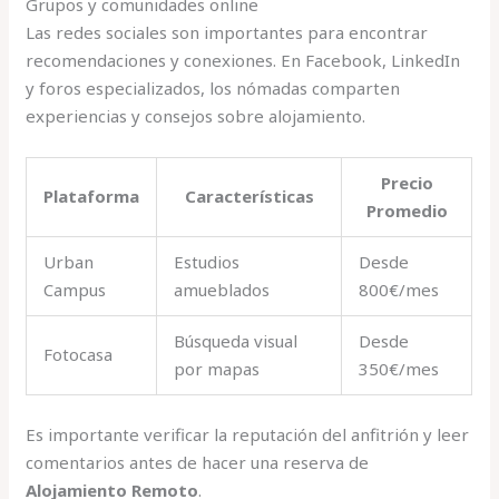
Grupos y comunidades online
Las redes sociales son importantes para encontrar
recomendaciones y conexiones. En Facebook, LinkedIn
y foros especializados, los nómadas comparten
experiencias y consejos sobre alojamiento.
Precio
Plataforma
Características
Promedio
Urban
Estudios
Desde
Campus
amueblados
800€/mes
Búsqueda visual
Desde
Fotocasa
por mapas
350€/mes
Es importante verificar la reputación del anfitrión y leer
comentarios antes de hacer una reserva de
Alojamiento Remoto
.