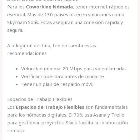
Para los
Coworking Nómada
, tener internet rápido es
esencial. Más de 130 países ofrecen soluciones como
Skyroam Solis. Estas aseguran una conexión rápida y
segura.
Al elegir un destino, ten en cuenta estas
recomendaciones:
Velocidad mínima: 20 Mbps para videollamadas
Verificar cobertura antes de mudarte
Tener un plan de respaldo móvil
Espacios de Trabajo Flexibles
Los
Espacios de Trabajo Flexibles
son fundamentales
para los nómadas digitales. El 70% usa Asana y Trello
para gestionar proyectos. Slack facilita la colaboración
remota.