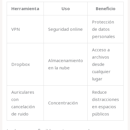
Herramienta
Uso
Beneficio
Protección
VPN
Seguridad online
de datos
personales
Acceso a
archivos
Almacenamiento
Dropbox
desde
en la nube
cualquier
lugar
Auriculares
Reduce
con
distracciones
Concentración
cancelación
en espacios
de ruido
públicos