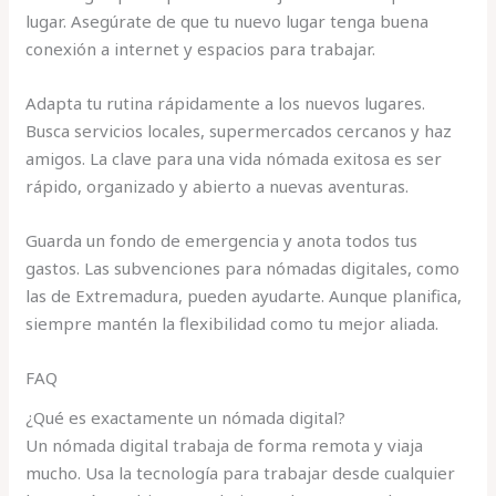
lugar. Asegúrate de que tu nuevo lugar tenga buena
conexión a internet y espacios para trabajar.
Adapta tu rutina rápidamente a los nuevos lugares.
Busca servicios locales, supermercados cercanos y haz
amigos. La clave para una vida nómada exitosa es ser
rápido, organizado y abierto a nuevas aventuras.
Guarda un fondo de emergencia y anota todos tus
gastos. Las subvenciones para nómadas digitales, como
las de Extremadura, pueden ayudarte. Aunque planifica,
siempre mantén la flexibilidad como tu mejor aliada.
FAQ
¿Qué es exactamente un nómada digital?
Un nómada digital trabaja de forma remota y viaja
mucho. Usa la tecnología para trabajar desde cualquier