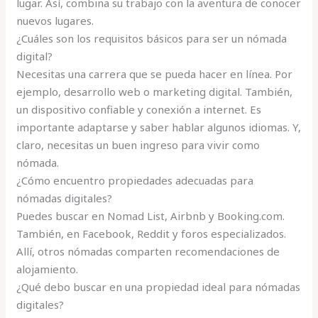
lugar. Así, combina su trabajo con la aventura de conocer
nuevos lugares.
¿Cuáles son los requisitos básicos para ser un nómada
digital?
Necesitas una carrera que se pueda hacer en línea. Por
ejemplo, desarrollo web o marketing digital. También,
un dispositivo confiable y conexión a internet. Es
importante adaptarse y saber hablar algunos idiomas. Y,
claro, necesitas un buen ingreso para vivir como
nómada.
¿Cómo encuentro propiedades adecuadas para
nómadas digitales?
Puedes buscar en Nomad List, Airbnb y Booking.com.
También, en Facebook, Reddit y foros especializados.
Allí, otros nómadas comparten recomendaciones de
alojamiento.
¿Qué debo buscar en una propiedad ideal para nómadas
digitales?