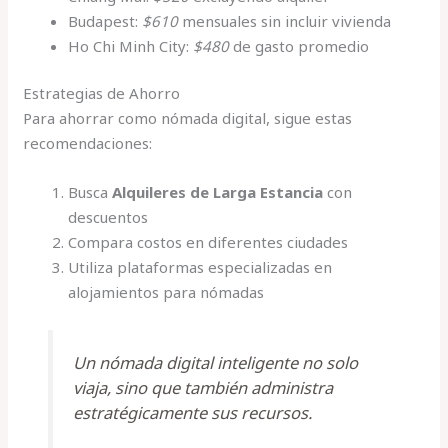
Budapest:
$610
mensuales sin incluir vivienda
Ho Chi Minh City:
$480
de gasto promedio
Estrategias de Ahorro
Para ahorrar como nómada digital, sigue estas
recomendaciones:
Busca
Alquileres de Larga Estancia
con
descuentos
Compara costos en diferentes ciudades
Utiliza plataformas especializadas en
alojamientos para nómadas
Un nómada digital inteligente no solo
viaja, sino que también administra
estratégicamente sus recursos.