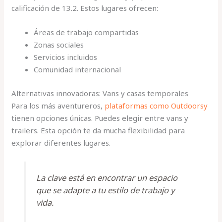
calificación de 13.2. Estos lugares ofrecen:
Áreas de trabajo compartidas
Zonas sociales
Servicios incluidos
Comunidad internacional
Alternativas innovadoras: Vans y casas temporales
Para los más aventureros,
plataformas como Outdoorsy
tienen opciones únicas. Puedes elegir entre vans y
trailers. Esta opción te da mucha flexibilidad para
explorar diferentes lugares.
La clave está en encontrar un espacio
que se adapte a tu estilo de trabajo y
vida.