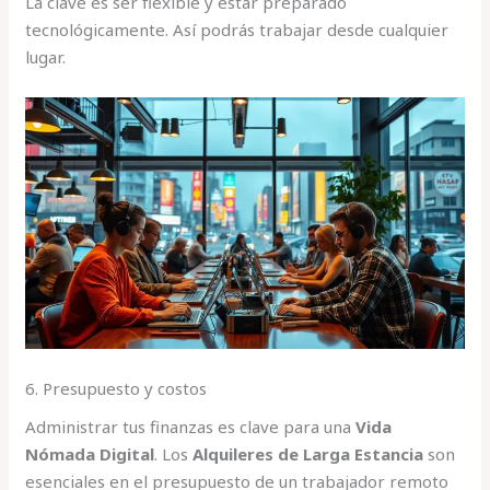
La clave es ser flexible y estar preparado
tecnológicamente. Así podrás trabajar desde cualquier
lugar.
6. Presupuesto y costos
Administrar tus finanzas es clave para una
Vida
Nómada Digital
. Los
Alquileres de Larga Estancia
son
esenciales en el presupuesto de un trabajador remoto