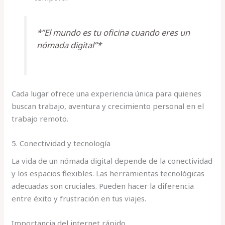
*”El mundo es tu oficina cuando eres un
nómada digital”*
Cada lugar ofrece una experiencia única para quienes
buscan trabajo, aventura y crecimiento personal en el
trabajo remoto.
5. Conectividad y tecnología
La vida de un nómada digital depende de la conectividad
y los espacios flexibles. Las herramientas tecnológicas
adecuadas son cruciales. Pueden hacer la diferencia
entre éxito y frustración en tus viajes.
Importancia del internet rápido