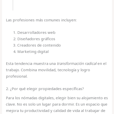
Las profesiones más comunes incluyen:
Desarrolladores web
Diseñadores gráficos
Creadores de contenido
Marketing digital
Esta tendencia muestra una
transformación radical
en el
trabajo. Combina movilidad, tecnología y logro
profesional.
2. ¿Por qué elegir propiedades específicas?
Para los nómadas digitales, elegir bien su alojamiento es
clave. No es solo un lugar para dormir. Es un espacio que
mejora tu productividad y calidad de vida al trabajar de