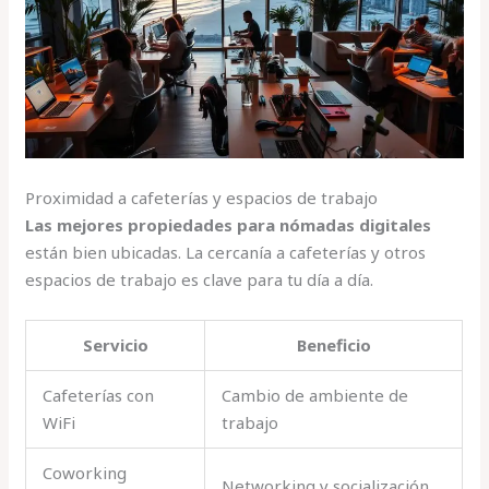
Proximidad a cafeterías y espacios de trabajo
Las mejores propiedades para nómadas digitales
están bien ubicadas. La cercanía a cafeterías y otros
espacios de trabajo es clave para tu día a día.
Servicio
Beneficio
Cafeterías con
Cambio de ambiente de
WiFi
trabajo
Coworking
Networking y socialización