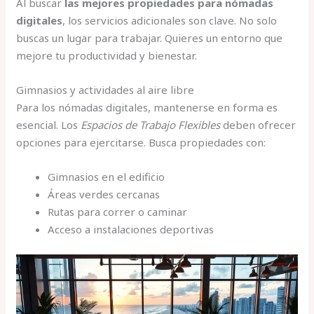
Al buscar
las mejores propiedades para nómadas
digitales
, los servicios adicionales son clave. No solo
buscas un lugar para trabajar. Quieres un entorno que
mejore tu productividad y bienestar.
Gimnasios y actividades al aire libre
Para los nómadas digitales, mantenerse en forma es
esencial. Los
Espacios de Trabajo Flexibles
deben ofrecer
opciones para ejercitarse. Busca propiedades con:
Gimnasios en el edificio
Áreas verdes cercanas
Rutas para correr o caminar
Acceso a instalaciones deportivas