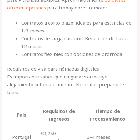
ofrecen opciones
para trabajadores remotos.
Contratos a corto plazo: Ideales para estancias de
1-3 meses
Contratos de larga duración: Beneficios de hasta
12 meses
Contratos flexibles con opciones de prórroga
Requisitos de visa para nómadas digitales
Es importante saber que ninguna visa incluye
alojamiento automáticamente. Necesitas prepararte
bien.
Requisitos de
Tiempo de
País
Ingresos
Procesamiento
€3,280
Portugal
3-4 meses