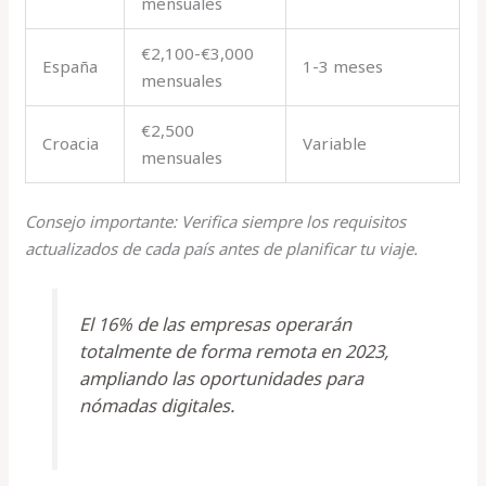
mensuales
€2,100-€3,000
España
1-3 meses
mensuales
€2,500
Croacia
Variable
mensuales
Consejo importante: Verifica siempre los requisitos
actualizados de cada país antes de planificar tu viaje.
El 16% de las empresas operarán
totalmente de forma remota en 2023,
ampliando las oportunidades para
nómadas digitales.