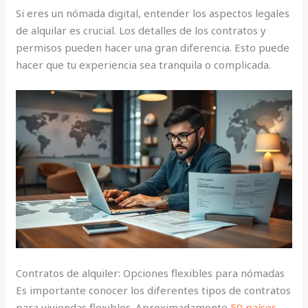
Si eres un nómada digital, entender los aspectos legales
de alquilar es crucial. Los detalles de los contratos y
permisos pueden hacer una gran diferencia. Esto puede
hacer que tu experiencia sea tranquila o complicada.
Contratos de alquiler: Opciones flexibles para nómadas
Es importante conocer los diferentes tipos de contratos
para viviendas flexibles. Aproximadamente
50 países