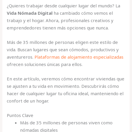
¿Quieres trabajar desde cualquier lugar del mundo? La
Vida Nómada Digital
ha cambiado cómo vemos el
trabajo y el hogar. Ahora, profesionales creativos y
emprendedores tienen más opciones que nunca.
Más de 35 millones de personas eligen este estilo de
vida. Buscan lugares que sean cómodos, productivos y
aventureros.
Plataformas de alojamiento especializadas
ofrecen soluciones únicas para ellos.
En este artículo, veremos cómo encontrar viviendas que
se ajusten a tu vida en movimiento. Descubrirás cómo
hacer de cualquier lugar tu oficina ideal, manteniendo el
confort de un hogar.
Puntos Clave
Más de 35 millones de personas viven como
nómadas digitales