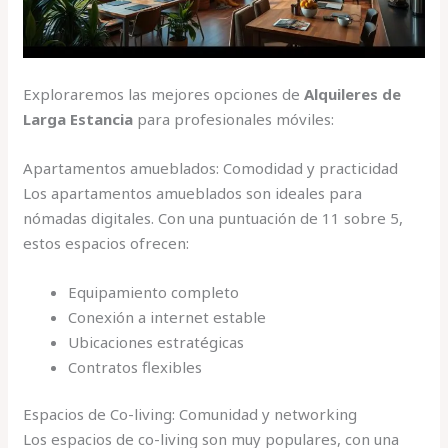
Exploraremos las mejores opciones de
Alquileres de
Larga Estancia
para profesionales móviles:
Apartamentos amueblados: Comodidad y practicidad
Los apartamentos amueblados son ideales para
nómadas digitales. Con una puntuación de 11 sobre 5,
estos espacios ofrecen:
Equipamiento completo
Conexión a internet estable
Ubicaciones estratégicas
Contratos flexibles
Espacios de Co-living: Comunidad y networking
Los espacios de co-living son muy populares, con una