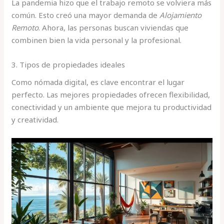
La pandemia hizo que el trabajo remoto se volviera más
común. Esto creó una mayor demanda de
Alojamiento
Remoto
. Ahora, las personas buscan viviendas que
combinen bien la vida personal y la profesional.
3. Tipos de propiedades ideales
Como nómada digital, es clave encontrar el lugar
perfecto. Las mejores propiedades ofrecen flexibilidad,
conectividad y un ambiente que mejora tu productividad
y creatividad.