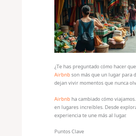
¿Te has preguntado cómo hacer que 
Airbnb
son más que un lugar para do
dejan vivir momentos que nunca olv
Airbnb
ha cambiado cómo viajamos.
en lugares increíbles. Desde explor
experiencia te une más al lugar.
Puntos Clave