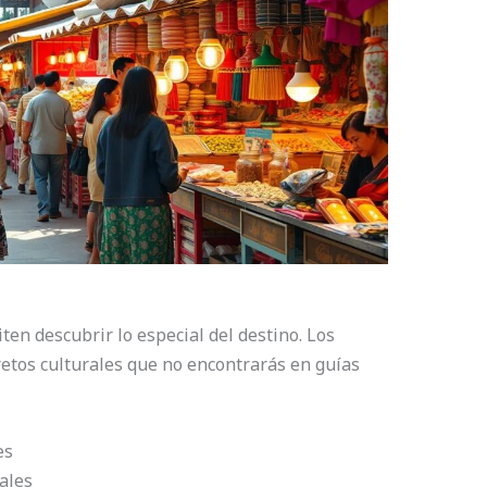
ten descubrir lo especial del destino. Los
tos culturales que no encontrarás en guías
es
ales