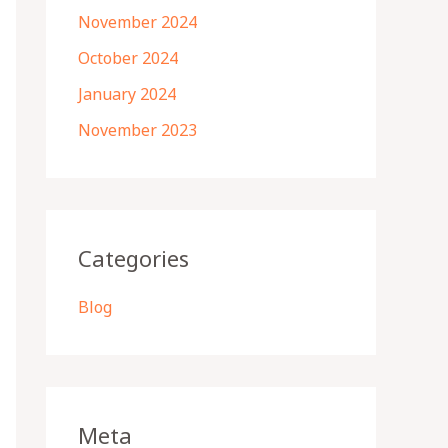
November 2024
October 2024
January 2024
November 2023
Categories
Blog
Meta