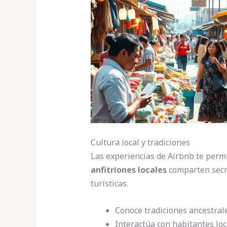
Cultura local y tradiciones
Las experiencias de Airbnb te permi
anfitriones locales
comparten secre
turísticas.
Conoce tradiciones ancestral
Interactúa con habitantes loc