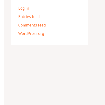
Log in
Entries feed
Comments feed
WordPress.org