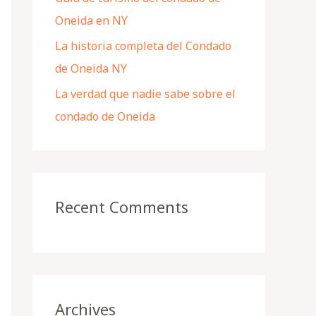
Oneida en NY
La historia completa del Condado
de Oneida NY
La verdad que nadie sabe sobre el
condado de Oneida
Recent Comments
Archives