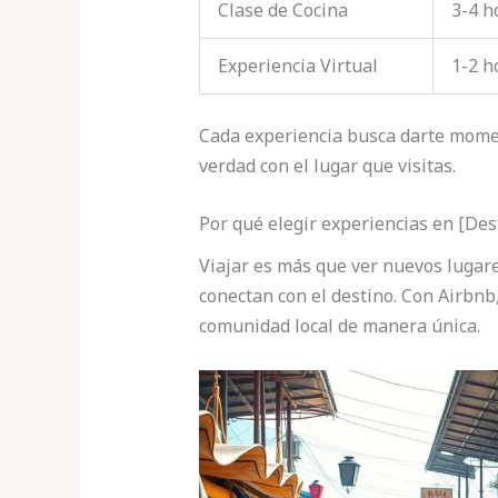
Clase de Cocina
3-4 h
Experiencia Virtual
1-2 h
Cada experiencia busca darte momen
verdad con el lugar que visitas.
Por qué elegir experiencias en [Des
Viajar es más que ver nuevos lugare
conectan con el destino. Con Airbnb,
comunidad local de manera única.