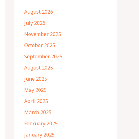
August 2026
July 2026
November 2025
October 2025
September 2025
August 2025
June 2025
May 2025
April 2025
March 2025
February 2025
January 2025