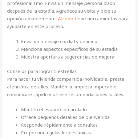
profesionalismo. Envía un mensaje personalizado
después de la estadía. Agradece su visita y pide su
opinión amablemente.
Airbnb
tiene herramientas para
ayudarte en este proceso.
Envía un mensaje cordial y genuino
Menciona aspectos específicos de su estadía
Muestra apertura a sugerencias de mejora
Consejos para lograr 5 estrellas
Para hacer tu vivienda compartida inolvidable, presta
atención a detalles. Mantén la limpieza impecable,
comunícate rápido y ofrece recomendaciones locales.
Mantén el espacio inmaculado
Ofrece pequeños detalles de bienvenida
Responde rápidamente a consultas
Proporciona guías locales únicas