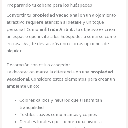
Preparando tu cabaña para los huéspedes
Convertir tu
propiedad vacacional
en un alojamiento
atractivo requiere atención al detalle y un toque
personal. Como
anfitrión Airbnb
, tu objetivo es crear
un espacio que invite a los huéspedes a sentirse como
en casa. Así, te destacarás entre otras opciones de
alquiler.
Decoración con estilo acogedor
La decoración marca la diferencia en una
propiedad
vacacional
. Considera estos elementos para crear un
ambiente único:
Colores cálidos y neutros que transmitan
tranquilidad
Textiles suaves como mantas y cojines
Detalles locales que cuenten una historia