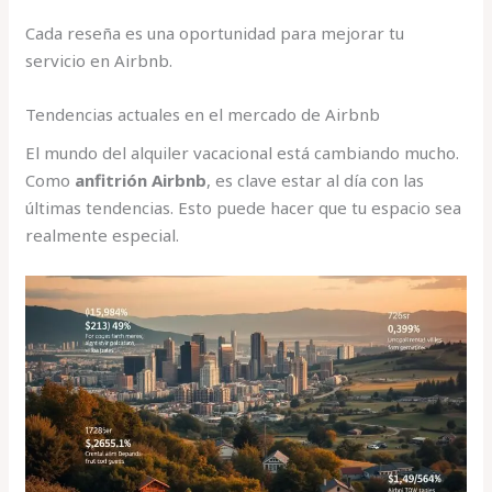
Cada reseña es una oportunidad para mejorar tu
servicio en Airbnb.
Tendencias actuales en el mercado de Airbnb
El mundo del alquiler vacacional está cambiando mucho.
Como
anfitrión Airbnb
, es clave estar al día con las
últimas tendencias. Esto puede hacer que tu espacio sea
realmente especial.