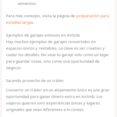
alimentos
Para más consejos, visita la página de
preparación para
estadías largas
.
Ejemplos de garajes exitosos en Airbnb
Hay muchos ejemplos de garajes convertidos en
espacios únicos y rentables. La clave es ser creativo y
cuidar los detalles. No veas tu garaje solo como un lugar
para guardar cosas, sino como una oportunidad de
negocio.
Sacando provecho de un tráiler
Convertir un tráiler en un alojamiento único es una gran
oportunidad para ganar dinero extra en Airbnb. Los
viajeros quieren vivir experiencias únicas y lugares
originales que sean diferentes a lo común.