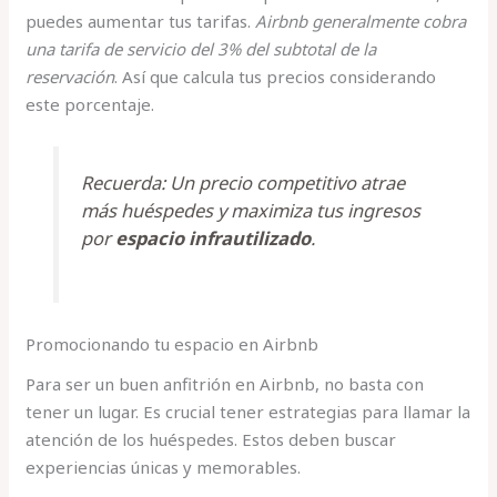
puedes aumentar tus tarifas.
Airbnb generalmente cobra
una tarifa de servicio del 3% del subtotal de la
reservación
. Así que calcula tus precios considerando
este porcentaje.
Recuerda: Un precio competitivo atrae
más huéspedes y maximiza tus ingresos
por
espacio infrautilizado
.
Promocionando tu espacio en Airbnb
Para ser un buen anfitrión en Airbnb, no basta con
tener un lugar. Es crucial tener estrategias para llamar la
atención de los huéspedes. Estos deben buscar
experiencias únicas y memorables.