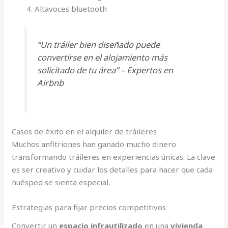
Altavoces bluetooth
“Un tráiler bien diseñado puede
convertirse en el alojamiento más
solicitado de tu área” – Expertos en
Airbnb
Casos de éxito en el alquiler de tráileres
Muchos anfitriones han ganado mucho dinero
transformando tráileres en experiencias únicas. La clave
es ser creativo y cuidar los detalles para hacer que cada
huésped se sienta especial.
Estrategias para fijar precios competitivos
Convertir un
espacio infrautilizado
en una
vivienda