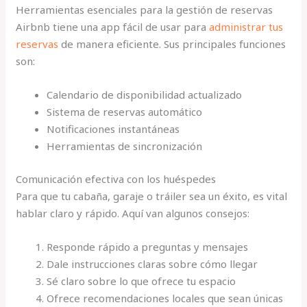
Herramientas esenciales para la gestión de reservas
Airbnb tiene una app fácil de usar para
administrar tus
reservas
de manera eficiente. Sus principales funciones
son:
Calendario de disponibilidad actualizado
Sistema de reservas automático
Notificaciones instantáneas
Herramientas de sincronización
Comunicación efectiva con los huéspedes
Para que tu cabaña, garaje o tráiler sea un éxito, es vital
hablar claro y rápido. Aquí van algunos consejos:
Responde rápido a preguntas y mensajes
Dale instrucciones claras sobre cómo llegar
Sé claro sobre lo que ofrece tu espacio
Ofrece recomendaciones locales que sean únicas