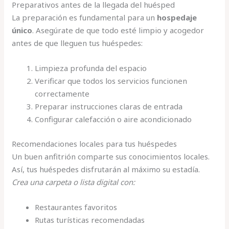
Preparativos antes de la llegada del huésped
La preparación es fundamental para un
hospedaje
único
. Asegúrate de que todo esté limpio y acogedor
antes de que lleguen tus huéspedes:
Limpieza profunda del espacio
Verificar que todos los servicios funcionen
correctamente
Preparar instrucciones claras de entrada
Configurar calefacción o aire acondicionado
Recomendaciones locales para tus huéspedes
Un buen anfitrión comparte sus conocimientos locales.
Así, tus huéspedes disfrutarán al máximo su estadía.
Crea una carpeta o lista digital con:
Restaurantes favoritos
Rutas turísticas recomendadas