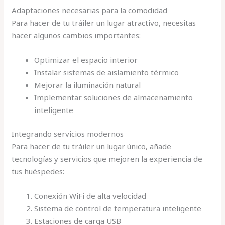
Adaptaciones necesarias para la comodidad
Para hacer de tu tráiler un lugar atractivo, necesitas
hacer algunos cambios importantes:
Optimizar el espacio interior
Instalar sistemas de aislamiento térmico
Mejorar la iluminación natural
Implementar soluciones de almacenamiento
inteligente
Integrando servicios modernos
Para hacer de tu tráiler un lugar único, añade
tecnologías y servicios que mejoren la experiencia de
tus huéspedes:
Conexión WiFi de alta velocidad
Sistema de control de temperatura inteligente
Estaciones de carga USB