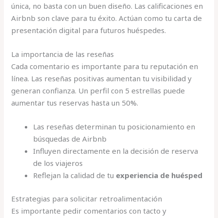
única, no basta con un buen diseño. Las calificaciones en
Airbnb son clave para tu éxito. Actúan como tu carta de
presentación digital para futuros huéspedes.
La importancia de las reseñas
Cada comentario es importante para tu reputación en
línea. Las reseñas positivas aumentan tu visibilidad y
generan confianza. Un perfil con 5 estrellas puede
aumentar tus reservas hasta un 50%.
Las reseñas determinan tu posicionamiento en
búsquedas de Airbnb
Influyen directamente en la decisión de reserva
de los viajeros
Reflejan la calidad de tu
experiencia de huésped
Estrategias para solicitar retroalimentación
Es importante pedir comentarios con tacto y