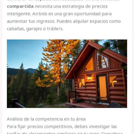
compartida
necesita una estrategia de precios
inteligente. Airbnb es una gran oportunidad para
aumentar tus ingresos. Puedes alquilar espacios como
cabañas, garajes o tráilers.
Análisis de la competencia en tu área
Para fijar precios competitivos, debes investigar las
tarifas de alojamientos similares en tu zona. Considera