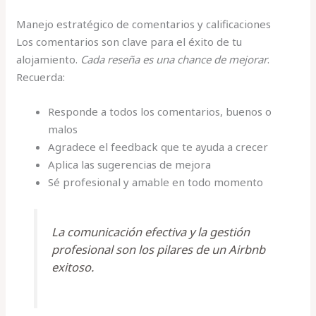
Manejo estratégico de comentarios y calificaciones
Los comentarios son clave para el éxito de tu
alojamiento.
Cada reseña es una chance de mejorar
.
Recuerda:
Responde a todos los comentarios, buenos o
malos
Agradece el feedback que te ayuda a crecer
Aplica las sugerencias de mejora
Sé profesional y amable en todo momento
La comunicación efectiva y la gestión
profesional son los pilares de un Airbnb
exitoso.