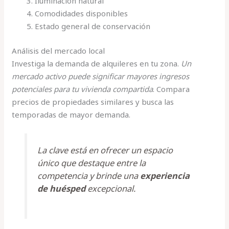
Iluminación natural
Comodidades disponibles
Estado general de conservación
Análisis del mercado local
Investiga la demanda de alquileres en tu zona.
Un
mercado activo puede significar mayores ingresos
potenciales para tu vivienda compartida
. Compara
precios de propiedades similares y busca las
temporadas de mayor demanda.
La clave está en ofrecer un espacio
único que destaque entre la
competencia y brinde una
experiencia
de huésped
excepcional.