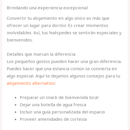
Brindando una experiencia excepcional
Convertir tu alojamiento en algo único es más que
ofrecer un lugar para dormir. Es crear momentos
inolvidables. Así, tus huéspedes se sentirán especiales y
bienvenidos.
Detalles que marcan la diferencia
Los pequeños gestos pueden hacer una gran diferencia.
Puedes hacer que una estancia común se convierta en
algo especial. Aquí te dejamos algunos consejos para tu
alojamiento alternativo
:
Preparar un snack de bienvenida local
Dejar una botella de agua fresca
Incluir una guía personalizada del espacio
Proveer amenidades de cortesía