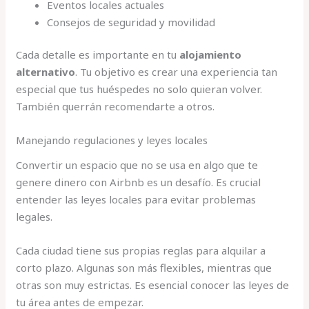
Eventos locales actuales
Consejos de seguridad y movilidad
Cada detalle es importante en tu
alojamiento
alternativo
. Tu objetivo es crear una experiencia tan
especial que tus huéspedes no solo quieran volver.
También querrán recomendarte a otros.
Manejando regulaciones y leyes locales
Convertir un espacio que no se usa en algo que te
genere dinero con Airbnb es un desafío. Es crucial
entender las leyes locales para evitar problemas
legales.
Cada ciudad tiene sus propias reglas para alquilar a
corto plazo. Algunas son más flexibles, mientras que
otras son muy estrictas. Es esencial conocer las leyes de
tu área antes de empezar.