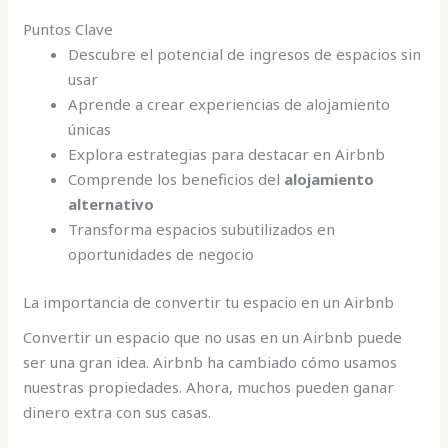
Puntos Clave
Descubre el potencial de ingresos de espacios sin
usar
Aprende a crear experiencias de alojamiento
únicas
Explora estrategias para destacar en Airbnb
Comprende los beneficios del
alojamiento
alternativo
Transforma espacios subutilizados en
oportunidades de negocio
La importancia de convertir tu espacio en un Airbnb
Convertir un espacio que no usas en un Airbnb puede
ser una gran idea. Airbnb ha cambiado cómo usamos
nuestras propiedades. Ahora, muchos pueden ganar
dinero extra con sus casas.