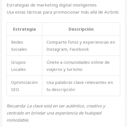
Estrategias de marketing digital inteligentes
Usa estas tácticas para promocionar más allá de Airbnb:
Estrategia
Descripción
Redes
Comparte fotos y experiencias en
Sociales
Instagram, Facebook
Grupos
Únete a comunidades online de
Locales
viajeros y turismo
Optimización
Usa palabras clave relevantes en
SEO
tu descripción
Recuerda: La clave está en ser auténtico, creativo y
centrado en brindar una experiencia de huésped
inolvidable.