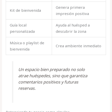
Genera primera
Kit de bienvenida
impresión positiva
Guía local
Ayuda al huésped a
personalizada
descubrir la zona
Música o playlist de
Crea ambiente inmediato
bienvenida
Un espacio bien preparado no solo
atrae huéspedes, sino que garantiza
comentarios positivos y futuras
reservas.
Potenciando tu garaje como alquiler