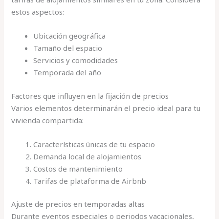
estos aspectos:
Ubicación geográfica
Tamaño del espacio
Servicios y comodidades
Temporada del año
Factores que influyen en la fijación de precios
Varios elementos determinarán el precio ideal para tu
vivienda compartida:
Características únicas de tu espacio
Demanda local de alojamientos
Costos de mantenimiento
Tarifas de plataforma de Airbnb
Ajuste de precios en temporadas altas
Durante eventos especiales o periodos vacacionales,