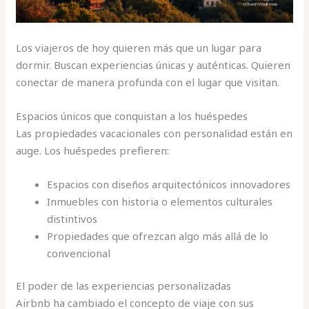
Los viajeros de hoy quieren más que un lugar para
dormir. Buscan experiencias únicas y auténticas. Quieren
conectar de manera profunda con el lugar que visitan.
Espacios únicos que conquistan a los huéspedes
Las propiedades vacacionales con personalidad están en
auge. Los huéspedes prefieren:
Espacios con diseños arquitectónicos innovadores
Inmuebles con historia o elementos culturales
distintivos
Propiedades que ofrezcan algo más allá de lo
convencional
El poder de las experiencias personalizadas
Airbnb ha cambiado el concepto de viaje con sus