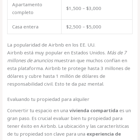
Apartamento
$1,500 – $3,000
completo
Casa entera
$2,500 – $5,000
La popularidad de Airbnb en los EE. UU.
Airbnb está muy popular en Estados Unidos.
Más de 7
millones de anuncios
muestran que muchos confían en
esta plataforma. Airbnb te protege hasta 3 millones de
dólares y cubre hasta 1 millón de dólares de
responsabilidad civil. Esto te da paz mental.
Evaluando tu propiedad para alquiler
Convertir tu espacio en una
vivienda compartida
es un
gran paso. Es crucial evaluar bien tu propiedad para
tener éxito en Airbnb. La ubicación y las características
de tu propiedad son clave para una
experiencia de