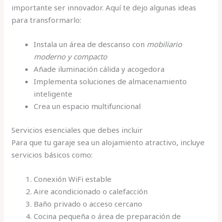
importante ser innovador. Aquí te dejo algunas ideas
para transformarlo:
Instala un área de descanso con
mobiliario
moderno y compacto
Añade iluminación cálida y acogedora
Implementa soluciones de almacenamiento
inteligente
Crea un espacio multifuncional
Servicios esenciales que debes incluir
Para que tu garaje sea un alojamiento atractivo, incluye
servicios básicos como:
Conexión WiFi estable
Aire acondicionado o calefacción
Baño privado o acceso cercano
Cocina pequeña o área de preparación de