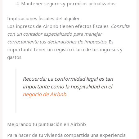
Mantener seguros y permisos actualizados
Implicaciones fiscales del alquiler
Los ingresos de Airbnb tienen efectos fiscales.
Consulta
con un contador especializado para manejar
correctamente tus declaraciones de impuestos
. Es
importante tener un registro claro de tus ingresos y
gastos.
Recuerda: La conformidad legal es tan
importante como la hospitalidad en el
negocio de Airbnb
.
Mejorando tu puntuación en Airbnb
Para hacer de tu vivienda compartida una experiencia