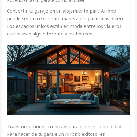
Convertir tu garaje en un alojamiento para Airbnb
puede ser una excelente manera de ganar más dinero.
Los espacios únicos están en moda entre los viajeros
que buscan algo diferente a los hoteles.
Transformaciones creativas para ofrecer comodidad
Para hacer de tu garaje un Airbnb exitoso, es