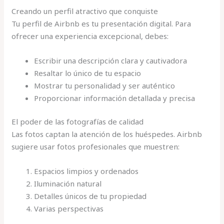
Creando un perfil atractivo que conquiste
Tu perfil de Airbnb es tu presentación digital. Para
ofrecer una experiencia excepcional, debes:
Escribir una descripción clara y cautivadora
Resaltar lo único de tu espacio
Mostrar tu personalidad y ser auténtico
Proporcionar información detallada y precisa
El poder de las fotografías de calidad
Las fotos captan la atención de los huéspedes. Airbnb
sugiere usar fotos profesionales que muestren:
Espacios limpios y ordenados
Iluminación natural
Detalles únicos de tu propiedad
Varias perspectivas