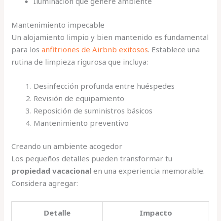
Iluminación que genere ambiente
Mantenimiento impecable
Un alojamiento limpio y bien mantenido es fundamental
para los
anfitriones de Airbnb exitosos
. Establece una
rutina de limpieza rigurosa que incluya:
Desinfección profunda entre huéspedes
Revisión de equipamiento
Reposición de suministros básicos
Mantenimiento preventivo
Creando un ambiente acogedor
Los pequeños detalles pueden transformar tu
propiedad vacacional
en una experiencia memorable.
Considera agregar:
Detalle
Impacto