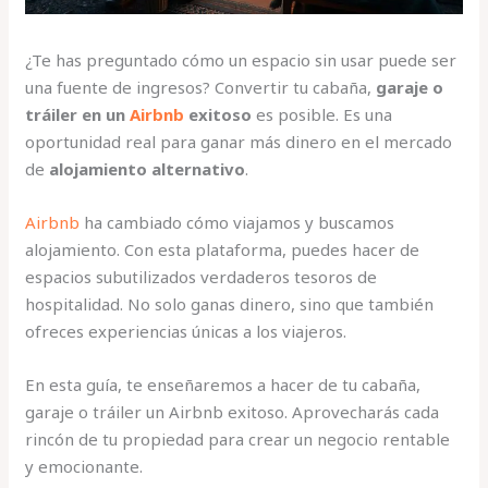
¿Te has preguntado cómo un espacio sin usar puede ser
una fuente de ingresos? Convertir tu cabaña,
garaje o
tráiler en un
Airbnb
exitoso
es posible. Es una
oportunidad real para ganar más dinero en el mercado
de
alojamiento alternativo
.
Airbnb
ha cambiado cómo viajamos y buscamos
alojamiento. Con esta plataforma, puedes hacer de
espacios subutilizados verdaderos tesoros de
hospitalidad. No solo ganas dinero, sino que también
ofreces experiencias únicas a los viajeros.
En esta guía, te enseñaremos a hacer de tu cabaña,
garaje o tráiler un Airbnb exitoso. Aprovecharás cada
rincón de tu propiedad para crear un negocio rentable
y emocionante.