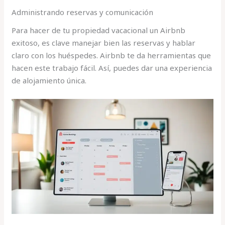
Administrando reservas y comunicación
Para hacer de tu propiedad vacacional un Airbnb
exitoso, es clave manejar bien las reservas y hablar
claro con los huéspedes. Airbnb te da herramientas que
hacen este trabajo fácil. Así, puedes dar una experiencia
de alojamiento única.