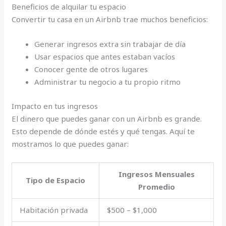
Beneficios de alquilar tu espacio
Convertir tu casa en un Airbnb trae muchos beneficios:
Generar ingresos extra sin trabajar de día
Usar espacios que antes estaban vacíos
Conocer gente de otros lugares
Administrar tu negocio a tu propio ritmo
Impacto en tus ingresos
El dinero que puedes ganar con un Airbnb es grande.
Esto depende de dónde estés y qué tengas. Aquí te
mostramos lo que puedes ganar:
Ingresos Mensuales
Tipo de Espacio
Promedio
Habitación privada
$500 – $1,000