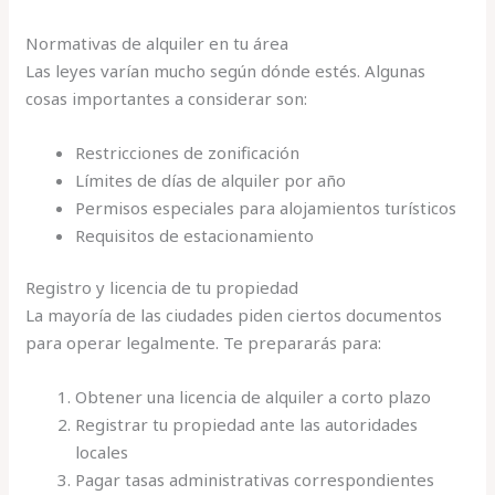
Normativas de alquiler en tu área
Las leyes varían mucho según dónde estés. Algunas
cosas importantes a considerar son:
Restricciones de zonificación
Límites de días de alquiler por año
Permisos especiales para alojamientos turísticos
Requisitos de estacionamiento
Registro y licencia de tu propiedad
La mayoría de las ciudades piden ciertos documentos
para operar legalmente. Te prepararás para:
Obtener una licencia de alquiler a corto plazo
Registrar tu propiedad ante las autoridades
locales
Pagar tasas administrativas correspondientes