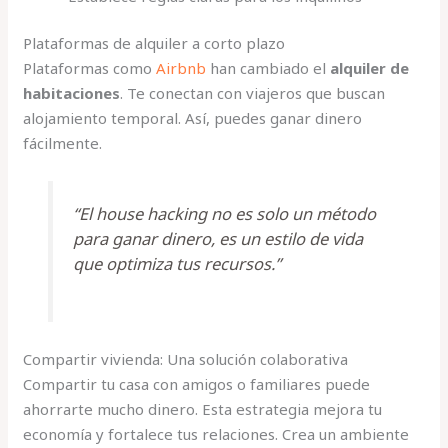
Plataformas de alquiler a corto plazo
Plataformas como
Airbnb
han cambiado el
alquiler de
habitaciones
. Te conectan con viajeros que buscan
alojamiento temporal. Así, puedes ganar dinero
fácilmente.
“El house hacking no es solo un método
para ganar dinero, es un estilo de vida
que optimiza tus recursos.”
Compartir vivienda: Una solución colaborativa
Compartir tu casa con amigos o familiares puede
ahorrarte mucho dinero. Esta estrategia mejora tu
economía y fortalece tus relaciones. Crea un ambiente