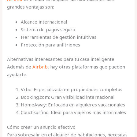
grandes ventajas son:
Alcance internacional
Sistema de pagos seguro
Herramientas de gestión intuitivas
Protección para anfitriones
Alternativas interesantes para tu casa inteligente
Además de
Airbnb
, hay otras plataformas que pueden
ayudarte:
Vrbo: Especializada en propiedades completas
Booking.com: Gran visibilidad internacional
HomeAway: Enfocada en alquileres vacacionales
Couchsurfing: Ideal para viajeros más informales
Cómo crear un anuncio efectivo
Para sobresalir en el alquiler de habitaciones, necesitas