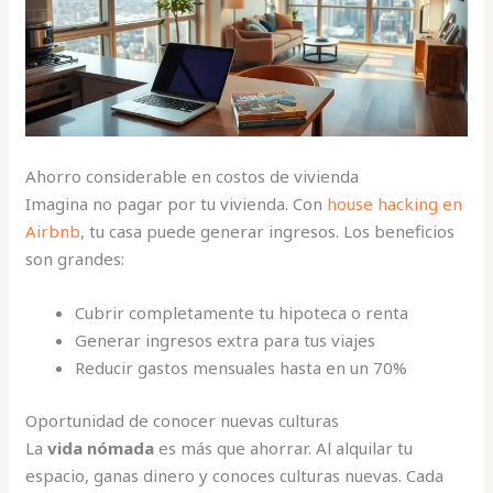
Ahorro considerable en costos de vivienda
Imagina no pagar por tu vivienda. Con
house hacking en
Airbnb
, tu casa puede generar ingresos. Los beneficios
son grandes:
Cubrir completamente tu hipoteca o renta
Generar ingresos extra para tus viajes
Reducir gastos mensuales hasta en un 70%
Oportunidad de conocer nuevas culturas
La
vida nómada
es más que ahorrar. Al alquilar tu
espacio, ganas dinero y conoces culturas nuevas. Cada