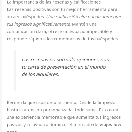
La importancia de las reseñas y calificaciones
Las reseñas positivas son tu mejor herramienta para
atraer huéspedes.
Una calificación alta puede aumentar
tus ingresos significativamente
. Mantén una
comunicación clara, ofrece un espacio impecable y
responde rápido a los comentarios de tus huéspedes.
Las reseñas no son solo opiniones, son
tu carta de presentación en el mundo
de los alquileres.
Recuerda que cada detalle cuenta. Desde la limpieza
hasta la atención personalizada, todo suma. Esto crea
una experiencia memorable que aumenta tus ingresos
pasivos y te ayuda a dominar el mercado de
viajes low
cost
.