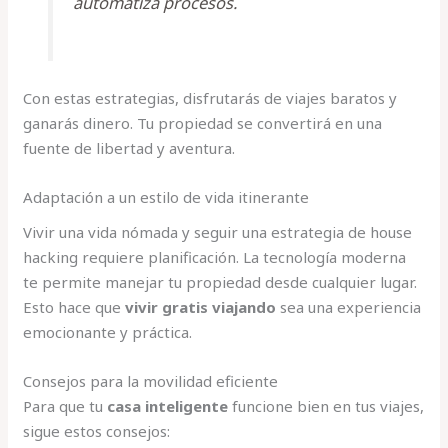
automatiza procesos.
Con estas estrategias, disfrutarás de viajes baratos y
ganarás dinero. Tu propiedad se convertirá en una
fuente de libertad y aventura.
Adaptación a un estilo de vida itinerante
Vivir una vida nómada y seguir una estrategia de house
hacking requiere planificación. La tecnología moderna
te permite manejar tu propiedad desde cualquier lugar.
Esto hace que
vivir gratis viajando
sea una experiencia
emocionante y práctica.
Consejos para la movilidad eficiente
Para que tu
casa inteligente
funcione bien en tus viajes,
sigue estos consejos: