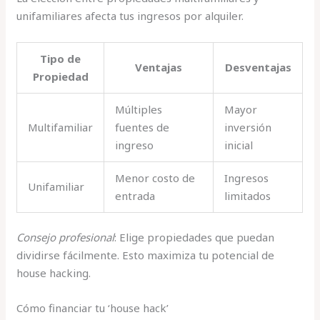
unifamiliares afecta tus ingresos por alquiler.
Tipo de
Ventajas
Desventajas
Propiedad
Múltiples
Mayor
Multifamiliar
fuentes de
inversión
ingreso
inicial
Menor costo de
Ingresos
Unifamiliar
entrada
limitados
Consejo profesional
: Elige propiedades que puedan
dividirse fácilmente. Esto maximiza tu potencial de
house hacking.
Cómo financiar tu ‘house hack’