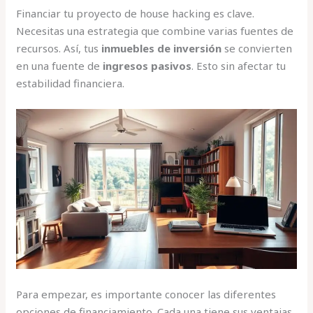
Financiar tu proyecto de house hacking es clave.
Necesitas una estrategia que combine varias fuentes de
recursos. Así, tus
inmuebles de inversión
se convierten
en una fuente de
ingresos pasivos
. Esto sin afectar tu
estabilidad financiera.
Para empezar, es importante conocer las diferentes
opciones de financiamiento. Cada una tiene sus ventajas