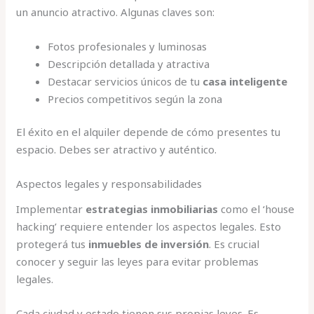
un anuncio atractivo. Algunas claves son:
Fotos profesionales y luminosas
Descripción detallada y atractiva
Destacar servicios únicos de tu
casa inteligente
Precios competitivos según la zona
El éxito en el alquiler depende de cómo presentes tu
espacio. Debes ser atractivo y auténtico.
Aspectos legales y responsabilidades
Implementar
estrategias inmobiliarias
como el ‘house
hacking’ requiere entender los aspectos legales. Esto
protegerá tus
inmuebles de inversión
. Es crucial
conocer y seguir las leyes para evitar problemas
legales.
Cada ciudad y estado tienen sus propias leyes. Es