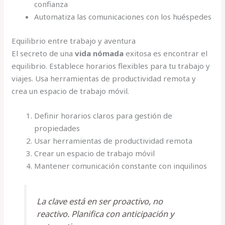
confianza
Automatiza las comunicaciones con los huéspedes
Equilibrio entre trabajo y aventura
El secreto de una
vida nómada
exitosa es encontrar el
equilibrio. Establece horarios flexibles para tu trabajo y
viajes. Usa herramientas de productividad remota y
crea un espacio de trabajo móvil.
Definir horarios claros para gestión de
propiedades
Usar herramientas de productividad remota
Crear un espacio de trabajo móvil
Mantener comunicación constante con inquilinos
La clave está en ser proactivo, no
reactivo. Planifica con anticipación y