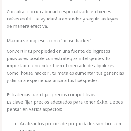
Consultar con un abogado especializado en bienes
raíces es útil. Te ayudará a entender y seguir las leyes
de manera efectiva.
Maximizar ingresos como ‘house hacker’
Convertir tu propiedad en una fuente de ingresos
pasivos es posible con estrategias inteligentes. Es
importante entender bien el mercado de alquileres.
Como ‘house hacker’, tu meta es aumentar tus ganancias
y dar una experiencia única a tus huéspedes.
Estrategias para fijar precios competitivos
Es clave fijar precios adecuados para tener éxito. Debes
pensar en varios aspectos:
Analizar los precios de propiedades similares en
tu zona