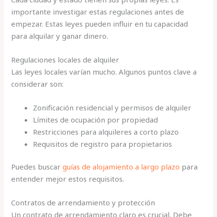
importante investigar estas regulaciones antes de
empezar. Estas leyes pueden influir en tu capacidad
para alquilar y ganar dinero.
Regulaciones locales de alquiler
Las leyes locales varían mucho. Algunos puntos clave a
considerar son:
Zonificación residencial y permisos de alquiler
Límites de ocupación por propiedad
Restricciones para alquileres a corto plazo
Requisitos de registro para propietarios
Puedes buscar
guías de alojamiento a largo plazo
para
entender mejor estos requisitos.
Contratos de arrendamiento y protección
Un contrato de arrendamiento claro es crucial. Debe