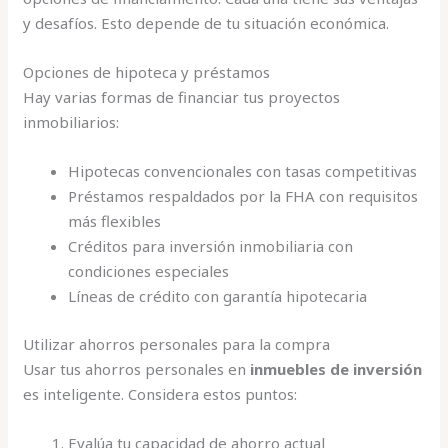
y desafíos. Esto depende de tu situación económica.
Opciones de hipoteca y préstamos
Hay varias formas de financiar tus proyectos
inmobiliarios:
Hipotecas convencionales con tasas competitivas
Préstamos respaldados por la FHA con requisitos
más flexibles
Créditos para inversión inmobiliaria con
condiciones especiales
Líneas de crédito con garantía hipotecaria
Utilizar ahorros personales para la compra
Usar tus ahorros personales en
inmuebles de inversión
es inteligente. Considera estos puntos:
Evalúa tu capacidad de ahorro actual