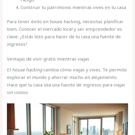
Construir tu patrimonio mientras vives en tu casa
Para tener éxito en house hacking, necesitas planificar
bien. Conocer el mercado local y ser emprendedor es
clave. ¿Estás listo para hacer de tu casa una fuente de
ingresos?
Ventajas de vivir gratis mientras viajas
El
house hacking
cambia cómo viajas y vives. Te permite
explorar el mundo y ahorrar mucho en alojamiento.
Hace que tu casa sea una fuente de ingresos para viajar
sin costos.