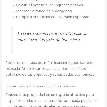
Calcula el potencial de ingresos pasivos
Mantén un fondo de emergencia
Compara el retorno de inversión esperado
La clave está en encontrar el equilibrio
entre inversión y riesgo financiero.
Recuerda que cada decisión financiera debe ser bien
pensada. Debe estar respaldada por un análisis
detallado de tus objetivos y capacidades económicas.
Preparación de la vivienda para el alquiler
Convertir tu propiedad en un espacio atractivo para
inquilinos es clave. La preparación adecuada puede ser
la diferencia entre un alquiler exitoso y uno que no