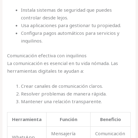
Instala sistemas de seguridad que puedes
controlar desde lejos.
Usa aplicaciones para gestionar tu propiedad.
Configura pagos automáticos para servicios y
inquilinos.
Comunicación efectiva con inquilinos
La comunicación es esencial en tu vida nómada. Las
herramientas digitales te ayudan a:
Crear canales de comunicación claros.
Resolver problemas de manera rápida.
Mantener una relación transparente.
Herramienta
Función
Beneficio
Mensajería
Comunicación
WhatsApp