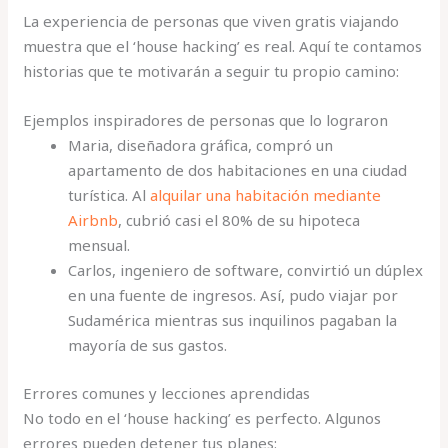
La experiencia de personas que viven gratis viajando
muestra que el ‘house hacking’ es real. Aquí te contamos
historias que te motivarán a seguir tu propio camino:
Ejemplos inspiradores de personas que lo lograron
Maria, diseñadora gráfica, compró un
apartamento de dos habitaciones en una ciudad
turística. Al
alquilar una habitación mediante
Airbnb
, cubrió casi el 80% de su hipoteca
mensual.
Carlos, ingeniero de software, convirtió un dúplex
en una fuente de ingresos. Así, pudo viajar por
Sudamérica mientras sus inquilinos pagaban la
mayoría de sus gastos.
Errores comunes y lecciones aprendidas
No todo en el ‘house hacking’ es perfecto. Algunos
errores pueden detener tus planes: