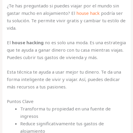
¿Te has preguntado si puedes viajar por el mundo sin
gastar mucho en alojamiento? El
house hack
podría ser
tu solución. Te permite vivir gratis y cambiar tu estilo de
vida.
El
house hacking
no es solo una moda. Es una estrategia
que te ayuda a ganar dinero con tu casa mientras viajas.
Puedes cubrir tus gastos de vivienda y más.
Esta técnica te ayuda a usar mejor tu dinero. Te da una
forma inteligente de vivir y viajar. Así, puedes dedicar
más recursos a tus pasiones.
Puntos Clave
Transforma tu propiedad en una fuente de
ingresos
Reduce significativamente tus gastos de
alojamiento