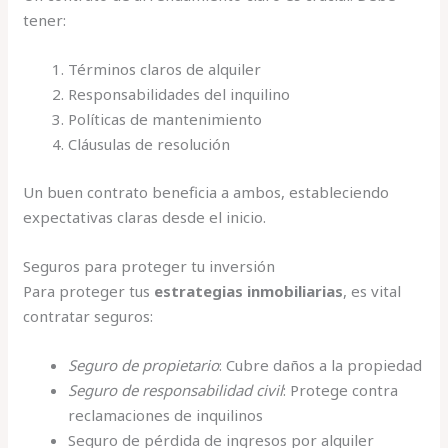
tener:
Términos claros de alquiler
Responsabilidades del inquilino
Políticas de mantenimiento
Cláusulas de resolución
Un buen contrato beneficia a ambos, estableciendo
expectativas claras desde el inicio.
Seguros para proteger tu inversión
Para proteger tus
estrategias inmobiliarias
, es vital
contratar seguros:
Seguro de propietario
: Cubre daños a la propiedad
Seguro de responsabilidad civil
: Protege contra
reclamaciones de inquilinos
Seguro de pérdida de ingresos por alquiler