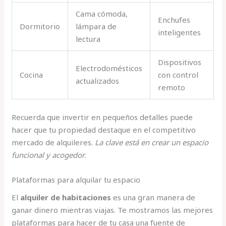
Cama cómoda,
Enchufes
Dormitorio
lámpara de
inteligentes
lectura
Dispositivos
Electrodomésticos
Cocina
con control
actualizados
remoto
Recuerda que invertir en pequeños detalles puede
hacer que tu propiedad destaque en el competitivo
mercado de alquileres.
La clave está en crear un espacio
funcional y acogedor
.
Plataformas para alquilar tu espacio
El
alquiler de habitaciones
es una gran manera de
ganar dinero mientras viajas. Te mostramos las mejores
plataformas para hacer de tu casa una fuente de