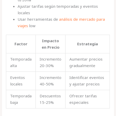
Ajustar tarifas según temporadas y eventos
locales
Usar herramientas de
análisis de mercado para
viajes
low
Impacto
Factor
Estrategia
en Precio
Temporada
Incremento
Aumentar precios
alta
20-30%
gradualmente
Eventos
Incremento
Identificar eventos
locales
40-50%
y ajustar precios
Temporada
Descuentos
Ofrecer tarifas
baja
15-25%
especiales