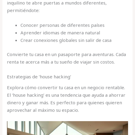
inquilino te abre puertas a mundos diferentes,
permitiéndote:
Conocer personas de diferentes países
Aprender idiomas de manera natural
Crear conexiones globales sin salir de casa
Convierte tu casa en un pasaporte para aventuras. Cada
renta te acerca más a tu sueño de viajar sin costos.
Estrategias de ‘house hacking’
Explora cómo convertir tu casa en un negocio rentable.
El ‘house hacking’ es una tendencia que ayuda a ahorrar
dinero y ganar más. Es perfecto para quienes quieren
aprovechar al máximo su espacio.