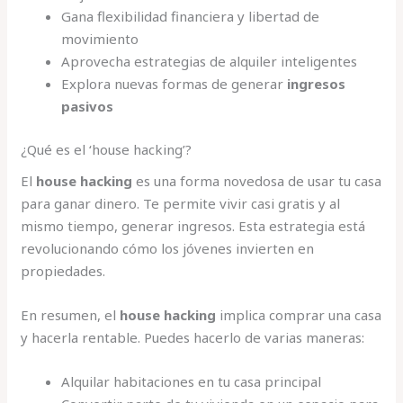
Gana flexibilidad financiera y libertad de
movimiento
Aprovecha estrategias de alquiler inteligentes
Explora nuevas formas de generar
ingresos
pasivos
¿Qué es el ‘house hacking’?
El
house hacking
es una forma novedosa de usar tu casa
para ganar dinero. Te permite vivir casi gratis y al
mismo tiempo, generar ingresos. Esta estrategia está
revolucionando cómo los jóvenes invierten en
propiedades.
En resumen, el
house hacking
implica comprar una casa
y hacerla rentable. Puedes hacerlo de varias maneras:
Alquilar habitaciones en tu casa principal