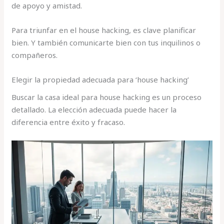
de apoyo y amistad.
Para triunfar en el house hacking, es clave planificar
bien. Y también comunicarte bien con tus inquilinos o
compañeros.
Elegir la propiedad adecuada para ‘house hacking’
Buscar la casa ideal para house hacking es un proceso
detallado. La elección adecuada puede hacer la
diferencia entre éxito y fracaso.