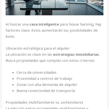
Al buscar una
casa inteligente
para house hacking, hay
factores clave. Estos aumentarán tus posibilidades de
éxito.
Ubicación estratégica para el alquiler
La ubicación es clave en las
estrategias inmobiliarias
.
Busca propiedades que cumplan con estos criterios:
Cerca de universidades
Proximidad a centros de trabajo
Zonas con alta demanda de alquiler
Buena conectividad de transporte
Propiedades multifamiliares vs. unifamiliares
La elección entre propiedades multifamiliares y