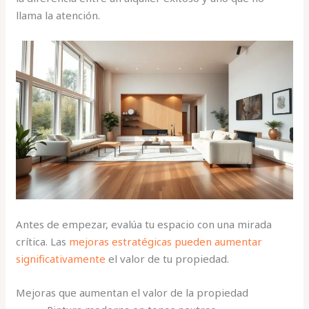
llama la atención.
Antes de empezar, evalúa tu espacio con una mirada
crítica. Las
mejoras estratégicas pueden aumentar
significativamente
el valor de tu propiedad.
Mejoras que aumentan el valor de la propiedad