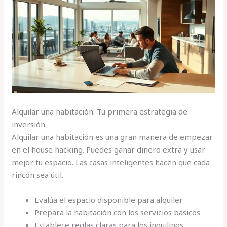
Alquilar una habitación: Tu primera estrategia de
inversión
Alquilar una habitación es una gran manera de empezar
en el house hacking. Puedes ganar dinero extra y usar
mejor tu espacio. Las casas inteligentes hacen que cada
rincón sea útil.
Evalúa el espacio disponible para alquiler
Prepara la habitación con los servicios básicos
Establece reglas claras para los inquilinos