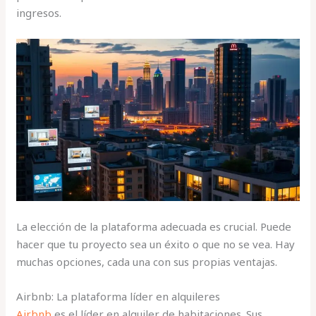
ingresos.
La elección de la plataforma adecuada es crucial. Puede
hacer que tu proyecto sea un éxito o que no se vea. Hay
muchas opciones, cada una con sus propias ventajas.
Airbnb: La plataforma líder en alquileres
Airbnb
es el líder en alquiler de habitaciones. Sus