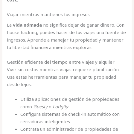
Viajar mientras mantienes tus ingresos
La
vida nómada
no significa dejar de ganar dinero. Con
house hacking, puedes hacer de tus viajes una fuente de
ingresos. Aprende a manejar tu propiedad y mantener
tu libertad financiera mientras exploras.
Gestión eficiente del tiempo entre viajes y alquiler
Vivir sin costos mientras viajas requiere planificación.
Usa estas herramientas para manejar tu propiedad
desde lejos:
Utiliza aplicaciones de gestión de propiedades
como
Guesty
o
Lodgify
Configura sistemas de check-in automático con
cerraduras inteligentes
Contrata un administrador de propiedades de