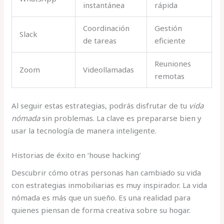
instantánea
rápida
Coordinación
Gestión
Slack
de tareas
eficiente
Reuniones
Zoom
Videollamadas
remotas
Al seguir estas estrategias, podrás disfrutar de tu
vida
nómada
sin problemas. La clave es prepararse bien y
usar la tecnología de manera inteligente.
Historias de éxito en ‘house hacking’
Descubrir cómo otras personas han cambiado su vida
con estrategias inmobiliarias es muy inspirador. La vida
nómada es más que un sueño. Es una realidad para
quienes piensan de forma creativa sobre su hogar.