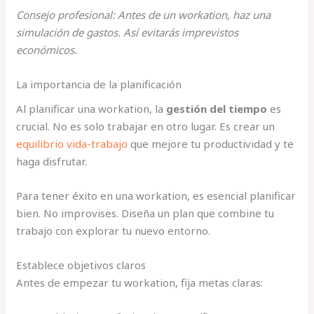
Consejo profesional: Antes de un workation, haz una
simulación de gastos. Así evitarás imprevistos
económicos.
La importancia de la planificación
Al planificar una workation, la
gestión del tiempo
es
crucial. No es solo trabajar en otro lugar. Es crear un
equilibrio vida-trabajo
que mejore tu productividad y te
haga disfrutar.
Para tener éxito en una workation, es esencial planificar
bien. No improvises. Diseña un plan que combine tu
trabajo con explorar tu nuevo entorno.
Establece objetivos claros
Antes de empezar tu workation, fija metas claras: