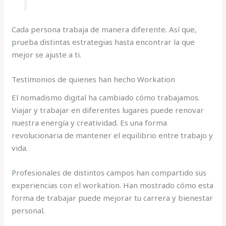
Cada persona trabaja de manera diferente. Así que,
prueba distintas estrategias hasta encontrar la que
mejor se ajuste a ti.
Testimonios de quienes han hecho Workation
El nomadismo digital ha cambiado cómo trabajamos.
Viajar y trabajar en diferentes lugares puede renovar
nuestra energía y creatividad. Es una forma
revolucionaria de mantener el equilibrio entre trabajo y
vida.
Profesionales de distintos campos han compartido sus
experiencias con el workation. Han mostrado cómo esta
forma de trabajar puede mejorar tu carrera y bienestar
personal.