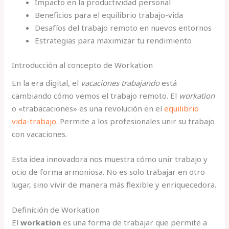
Impacto en la productividad personal
Beneficios para el equilibrio trabajo-vida
Desafíos del trabajo remoto en nuevos entornos
Estrategias para maximizar tu rendimiento
Introducción al concepto de Workation
En la era digital, el
vacaciones trabajando
está
cambiando cómo vemos el trabajo remoto. El
workation
o «trabacaciones» es una revolución en el
equilibrio
vida-trabajo
. Permite a los profesionales unir su trabajo
con vacaciones.
Esta idea innovadora nos muestra cómo unir trabajo y
ocio de forma armoniosa. No es solo trabajar en otro
lugar, sino vivir de manera más flexible y enriquecedora.
Definición de Workation
El
workation
es una forma de trabajar que permite a