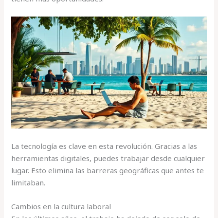
La tecnología es clave en esta revolución. Gracias a las
herramientas digitales, puedes trabajar desde cualquier
lugar. Esto elimina las barreras geográficas que antes te
limitaban.
Cambios en la cultura laboral