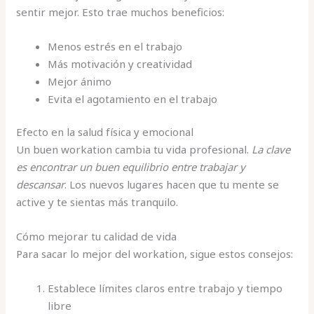
sentir mejor. Esto trae muchos beneficios:
Menos estrés en el trabajo
Más motivación y creatividad
Mejor ánimo
Evita el agotamiento en el trabajo
Efecto en la salud física y emocional
Un buen workation cambia tu vida profesional.
La clave
es encontrar un buen equilibrio entre trabajar y
descansar
. Los nuevos lugares hacen que tu mente se
active y te sientas más tranquilo.
Cómo mejorar tu calidad de vida
Para sacar lo mejor del workation, sigue estos consejos:
Establece límites claros entre trabajo y tiempo
libre