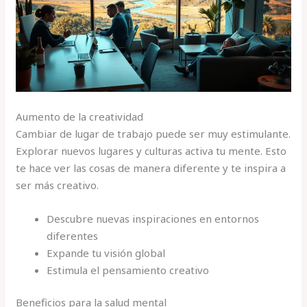
Aumento de la creatividad
Cambiar de lugar de trabajo puede ser muy estimulante.
Explorar nuevos lugares y culturas activa tu mente. Esto
te hace ver las cosas de manera diferente y te inspira a
ser más creativo.
Descubre nuevas inspiraciones en entornos
diferentes
Expande tu visión global
Estimula el pensamiento creativo
Beneficios para la salud mental