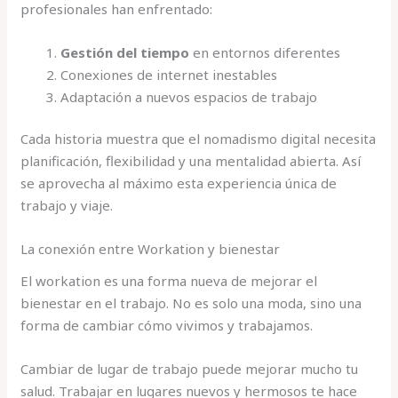
profesionales han enfrentado:
Gestión del tiempo
en entornos diferentes
Conexiones de internet inestables
Adaptación a nuevos espacios de trabajo
Cada historia muestra que el nomadismo digital necesita
planificación, flexibilidad y una mentalidad abierta. Así
se aprovecha al máximo esta experiencia única de
trabajo y viaje.
La conexión entre Workation y bienestar
El workation es una forma nueva de mejorar el
bienestar en el trabajo. No es solo una moda, sino una
forma de cambiar cómo vivimos y trabajamos.
Cambiar de lugar de trabajo puede mejorar mucho tu
salud. Trabajar en lugares nuevos y hermosos te hace