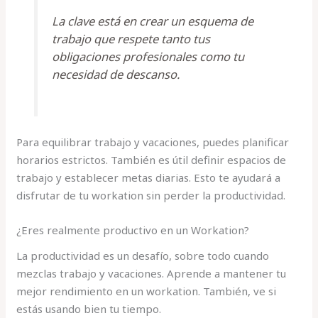
La clave está en crear un esquema de
trabajo que respete tanto tus
obligaciones profesionales como tu
necesidad de descanso.
Para equilibrar trabajo y vacaciones, puedes planificar
horarios estrictos. También es útil definir espacios de
trabajo y establecer metas diarias. Esto te ayudará a
disfrutar de tu workation sin perder la productividad.
¿Eres realmente productivo en un Workation?
La productividad es un desafío, sobre todo cuando
mezclas trabajo y vacaciones. Aprende a mantener tu
mejor rendimiento en un workation. También, ve si
estás usando bien tu tiempo.