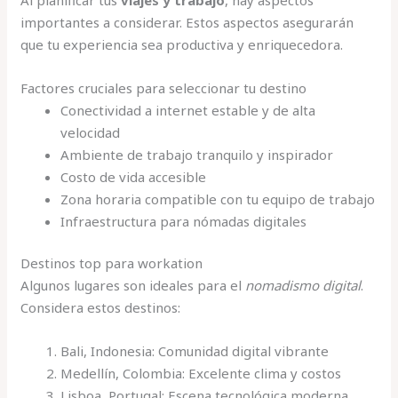
importantes a considerar. Estos aspectos asegurarán
que tu experiencia sea productiva y enriquecedora.
Factores cruciales para seleccionar tu destino
Conectividad a internet estable y de alta
velocidad
Ambiente de trabajo tranquilo y inspirador
Costo de vida accesible
Zona horaria compatible con tu equipo de trabajo
Infraestructura para nómadas digitales
Destinos top para workation
Algunos lugares son ideales para el
nomadismo digital
.
Considera estos destinos:
Bali, Indonesia: Comunidad digital vibrante
Medellín, Colombia: Excelente clima y costos
Lisboa, Portugal: Escena tecnológica moderna