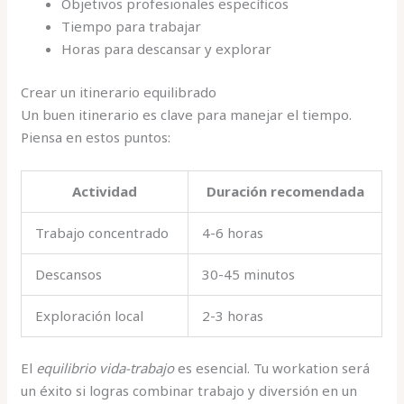
Objetivos profesionales específicos
Tiempo para trabajar
Horas para descansar y explorar
Crear un itinerario equilibrado
Un buen itinerario es clave para manejar el tiempo.
Piensa en estos puntos:
Actividad
Duración recomendada
Trabajo concentrado
4-6 horas
Descansos
30-45 minutos
Exploración local
2-3 horas
El
equilibrio vida-trabajo
es esencial. Tu workation será
un éxito si logras combinar trabajo y diversión en un