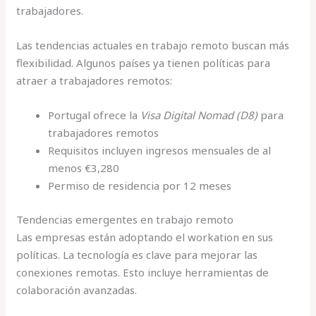
trabajadores.
Las tendencias actuales en trabajo remoto buscan más
flexibilidad. Algunos países ya tienen políticas para
atraer a trabajadores remotos:
Portugal ofrece la
Visa Digital Nomad (D8)
para
trabajadores remotos
Requisitos incluyen ingresos mensuales de al
menos €3,280
Permiso de residencia por 12 meses
Tendencias emergentes en trabajo remoto
Las empresas están adoptando el workation en sus
políticas. La tecnología es clave para mejorar las
conexiones remotas. Esto incluye herramientas de
colaboración avanzadas.