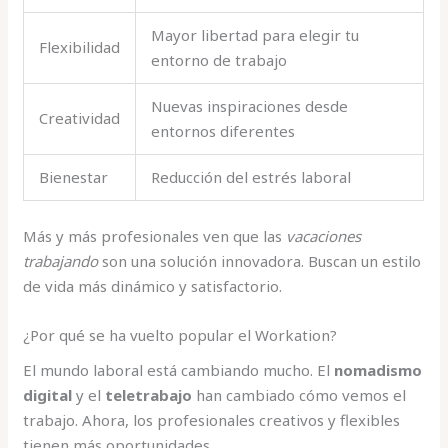
Mayor libertad para elegir tu
Flexibilidad
entorno de trabajo
Nuevas inspiraciones desde
Creatividad
entornos diferentes
Bienestar
Reducción del estrés laboral
Más y más profesionales ven que las
vacaciones
trabajando
son una solución innovadora. Buscan un estilo
de vida más dinámico y satisfactorio.
¿Por qué se ha vuelto popular el Workation?
El mundo laboral está cambiando mucho. El
nomadismo
digital
y el
teletrabajo
han cambiado cómo vemos el
trabajo. Ahora, los profesionales creativos y flexibles
tienen más oportunidades.