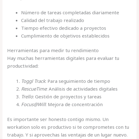
Número de tareas completadas diariamente
Calidad del trabajo realizado
Tiempo efectivo dedicado a proyectos
Cumplimiento de objetivos establecidos
Herramientas para medir tu rendimiento
Hay muchas herramientas digitales para evaluar tu
productividad:
Toggl Track
: Para seguimiento de tiempo
RescueTime
: Análisis de actividades digitales
Trello
: Gestión de proyectos y tareas
Focus@Will
: Mejora de concentración
Es importante ser honesto contigo mismo. Un
workation solo es productivo si te comprometes con tu
trabajo. Y si aprovechas las ventajas de un lugar nuevo.