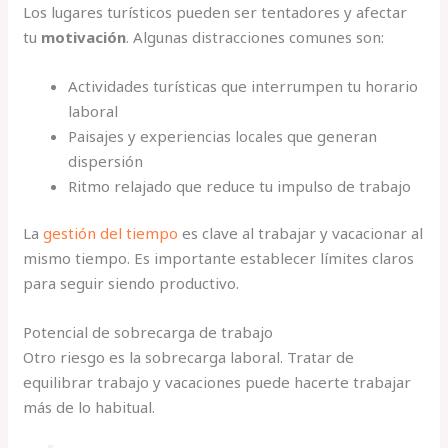
Los lugares turísticos pueden ser tentadores y afectar
tu
motivación
. Algunas distracciones comunes son:
Actividades turísticas que interrumpen tu horario
laboral
Paisajes y experiencias locales que generan
dispersión
Ritmo relajado que reduce tu impulso de trabajo
La
gestión del tiempo
es clave al trabajar y vacacionar al
mismo tiempo. Es importante establecer límites claros
para seguir siendo productivo.
Potencial de sobrecarga de trabajo
Otro riesgo es la sobrecarga laboral. Tratar de
equilibrar trabajo y vacaciones puede hacerte trabajar
más de lo habitual.