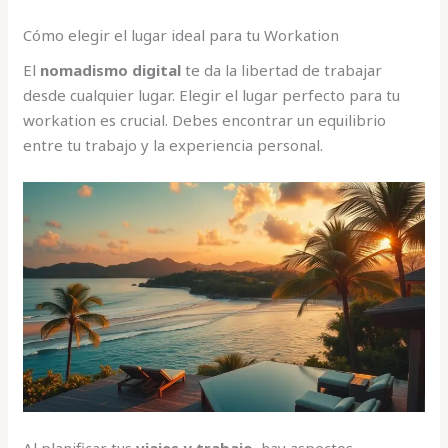
Cómo elegir el lugar ideal para tu Workation
El
nomadismo digital
te da la libertad de trabajar
desde cualquier lugar. Elegir el lugar perfecto para tu
workation es crucial. Debes encontrar un equilibrio
entre tu trabajo y la experiencia personal.
Al planificar tus
viajes y trabajo
, hay aspectos