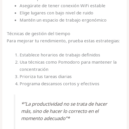
Asegúrate de tener conexión WiFi estable
Elige lugares con bajo nivel de ruido
Mantén un espacio de trabajo ergonómico
Técnicas de gestión del tiempo
Para mejorar tu rendimiento, prueba estas estrategias:
Establece horarios de trabajo definidos
Usa técnicas como Pomodoro para mantener la
concentración
Prioriza tus tareas diarias
Programa descansos cortos y efectivos
*”La productividad no se trata de hacer
más, sino de hacer lo correcto en el
momento adecuado”*