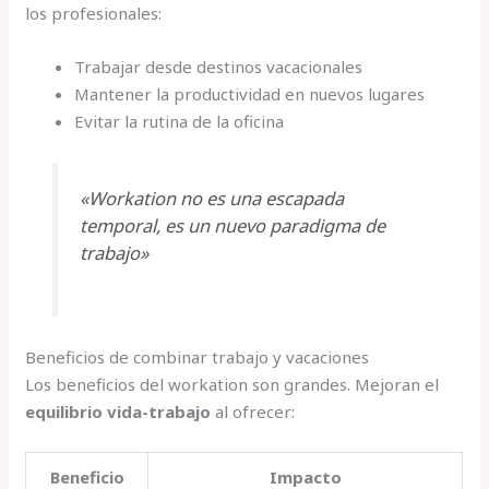
los profesionales:
Trabajar desde destinos vacacionales
Mantener la productividad en nuevos lugares
Evitar la rutina de la oficina
«Workation no es una escapada
temporal, es un nuevo paradigma de
trabajo»
Beneficios de combinar trabajo y vacaciones
Los beneficios del workation son grandes. Mejoran el
equilibrio vida-trabajo
al ofrecer:
Beneficio
Impacto