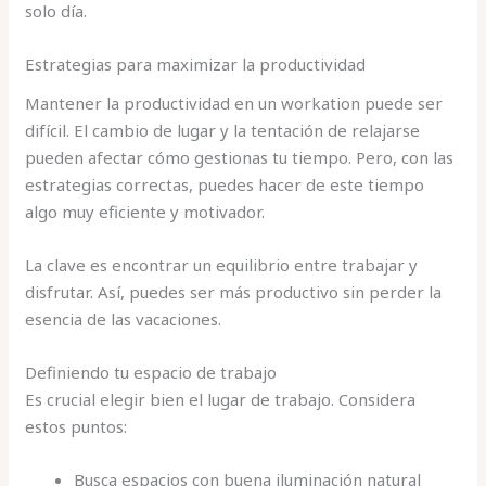
solo día.
Estrategias para maximizar la productividad
Mantener la productividad en un workation puede ser
difícil. El cambio de lugar y la tentación de relajarse
pueden afectar cómo gestionas tu tiempo. Pero, con las
estrategias correctas, puedes hacer de este tiempo
algo muy eficiente y motivador.
La clave es encontrar un equilibrio entre trabajar y
disfrutar. Así, puedes ser más productivo sin perder la
esencia de las vacaciones.
Definiendo tu espacio de trabajo
Es crucial elegir bien el lugar de trabajo. Considera
estos puntos:
Busca espacios con buena iluminación natural