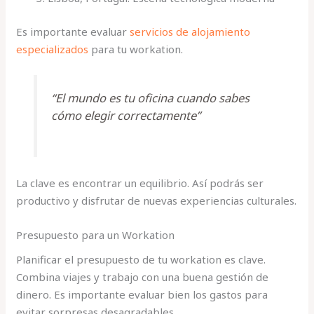
Es importante evaluar
servicios de alojamiento
especializados
para tu workation.
“El mundo es tu oficina cuando sabes
cómo elegir correctamente”
La clave es encontrar un equilibrio. Así podrás ser
productivo y disfrutar de nuevas experiencias culturales.
Presupuesto para un Workation
Planificar el presupuesto de tu workation es clave.
Combina viajes y trabajo con una buena gestión de
dinero. Es importante evaluar bien los gastos para
evitar sorpresas desagradables.