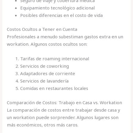
Seguro de viaje y cobertura médica
Equipamiento tecnológico adicional
Posibles diferencias en el costo de vida
Costos Ocultos a Tener en Cuenta
Profesionales a menudo subestiman gastos extra en un
workation. Algunos costos ocultos son:
Tarifas de roaming internacional
Servicios de coworking
Adaptadores de corriente
Servicios de lavandería
Comidas en restaurantes locales
Comparación de Costos: Trabajo en Casa vs. Workation
La comparación de costos entre trabajar desde casa y
un workation puede sorprender. Algunos lugares son
más económicos, otros más caros.