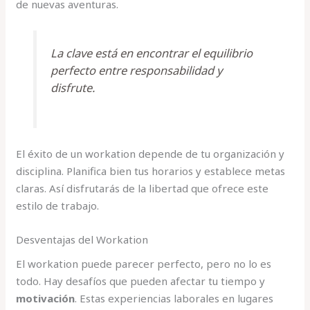
de nuevas aventuras.
La clave está en encontrar el equilibrio
perfecto entre responsabilidad y
disfrute.
El éxito de un workation depende de tu organización y
disciplina. Planifica bien tus horarios y establece metas
claras. Así disfrutarás de la libertad que ofrece este
estilo de trabajo.
Desventajas del Workation
El workation puede parecer perfecto, pero no lo es
todo. Hay desafíos que pueden afectar tu tiempo y
motivación
. Estas experiencias laborales en lugares