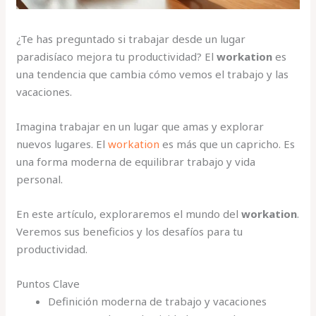
¿Te has preguntado si trabajar desde un lugar
paradisíaco mejora tu productividad? El
workation
es
una tendencia que cambia cómo vemos el trabajo y las
vacaciones.
Imagina trabajar en un lugar que amas y explorar
nuevos lugares. El
workation
es más que un capricho. Es
una forma moderna de equilibrar trabajo y vida
personal.
En este artículo, exploraremos el mundo del
workation
.
Veremos sus beneficios y los desafíos para tu
productividad.
Puntos Clave
Definición moderna de trabajo y vacaciones