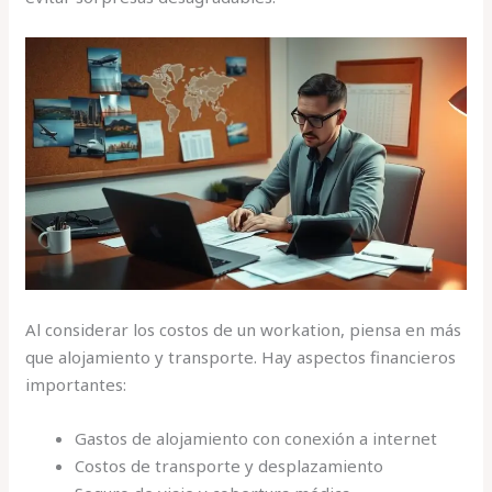
Al considerar los costos de un workation, piensa en más
que alojamiento y transporte. Hay aspectos financieros
importantes:
Gastos de alojamiento con conexión a internet
Costos de transporte y desplazamiento