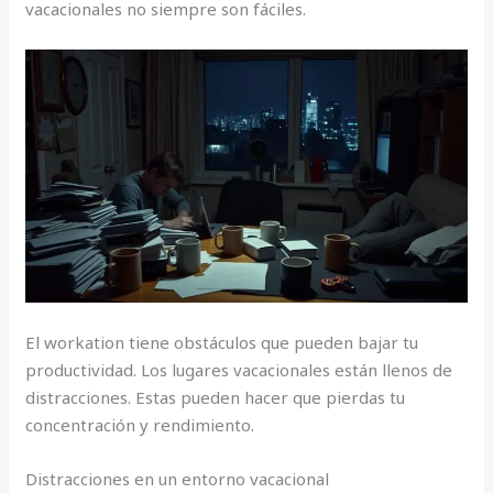
vacacionales no siempre son fáciles.
El workation tiene obstáculos que pueden bajar tu
productividad. Los lugares vacacionales están llenos de
distracciones. Estas pueden hacer que pierdas tu
concentración y rendimiento.
Distracciones en un entorno vacacional