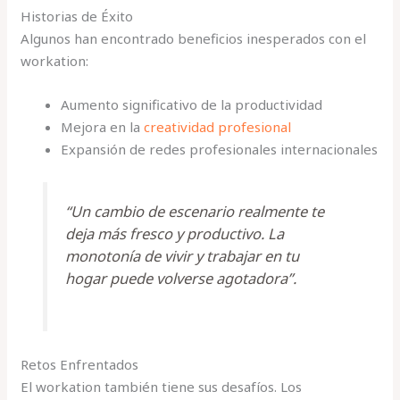
Historias de Éxito
Algunos han encontrado beneficios inesperados con el
workation:
Aumento significativo de la productividad
Mejora en la
creatividad profesional
Expansión de redes profesionales internacionales
“Un cambio de escenario realmente te
deja más fresco y productivo. La
monotonía de vivir y trabajar en tu
hogar puede volverse agotadora”.
Retos Enfrentados
El workation también tiene sus desafíos. Los