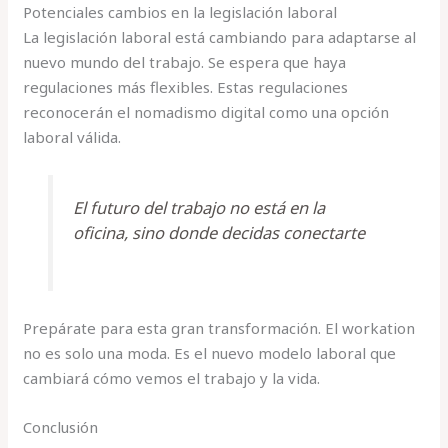
Potenciales cambios en la legislación laboral
La legislación laboral está cambiando para adaptarse al
nuevo mundo del trabajo. Se espera que haya
regulaciones más flexibles. Estas regulaciones
reconocerán el nomadismo digital como una opción
laboral válida.
El futuro del trabajo no está en la
oficina, sino donde decidas conectarte
Prepárate para esta gran transformación. El workation
no es solo una moda. Es el nuevo modelo laboral que
cambiará cómo vemos el trabajo y la vida.
Conclusión