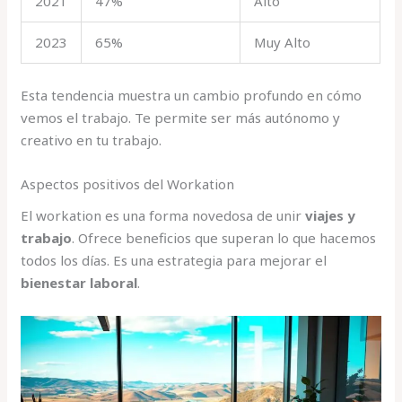
2021
47%
Alto
2023
65%
Muy Alto
Esta tendencia muestra un cambio profundo en cómo
vemos el trabajo. Te permite ser más autónomo y
creativo en tu trabajo.
Aspectos positivos del Workation
El workation es una forma novedosa de unir
viajes y
trabajo
. Ofrece beneficios que superan lo que hacemos
todos los días. Es una estrategia para mejorar el
bienestar laboral
.