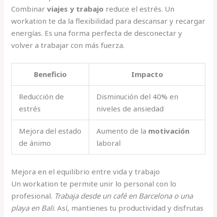
Combinar
viajes y trabajo
reduce el estrés. Un
workation te da la flexibilidad para descansar y recargar
energías. Es una forma perfecta de desconectar y
volver a trabajar con más fuerza.
Beneficio
Impacto
Reducción de
Disminución del 40% en
estrés
niveles de ansiedad
Mejora del estado
Aumento de la
motivación
de ánimo
laboral
Mejora en el equilibrio entre vida y trabajo
Un workation te permite unir lo personal con lo
profesional.
Trabaja desde un café en Barcelona o una
playa en Bali
. Así, mantienes tu productividad y disfrutas