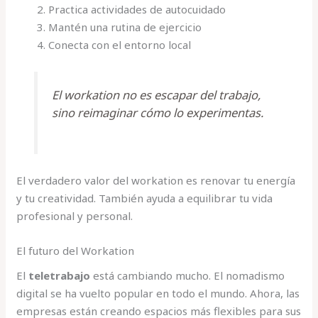
Practica actividades de autocuidado
Mantén una rutina de ejercicio
Conecta con el entorno local
El workation no es escapar del trabajo,
sino reimaginar cómo lo experimentas.
El verdadero valor del workation es renovar tu energía
y tu creatividad. También ayuda a equilibrar tu vida
profesional y personal.
El futuro del Workation
El
teletrabajo
está cambiando mucho. El nomadismo
digital se ha vuelto popular en todo el mundo. Ahora, las
empresas están creando espacios más flexibles para sus