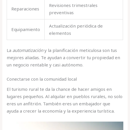
Revisiones trimestrales
Reparaciones
preventivas
Actualización periódica de
Equipamiento
elementos
La
automatización
y la planificación meticulosa son tus
mejores aliadas. Te ayudan a convertir tu propiedad en
un negocio rentable y casi autónomo.
Conectarse con la comunidad local
El turismo rural te da la chance de hacer amigos en
lugares pequeños. Al alquilar en pueblos rurales, no solo
eres un anfitrión. También eres un embajador que
ayuda a crecer la economía y la experiencia turística.