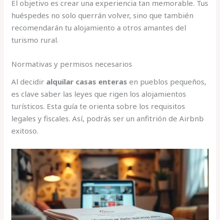
El objetivo es crear una experiencia tan memorable. Tus
huéspedes no solo querrán volver, sino que también
recomendarán tu alojamiento a otros amantes del
turismo rural.
Normativas y permisos necesarios
Al decidir
alquilar casas enteras
en pueblos pequeños,
es clave saber las leyes que rigen los alojamientos
turísticos. Esta guía te orienta sobre los requisitos
legales y fiscales. Así, podrás ser un anfitrión de Airbnb
exitoso.