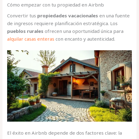
Cómo empezar con tu propiedad en Airbnb
Convertir tus
propiedades vacacionales
en una fuente
de ingresos requiere planificación estratégica. Los
pueblos rurales
ofrecen una oportunidad única para
alquilar casas enteras
con encanto y autenticidad.
El éxito en Airbnb depende de dos factores clave: la