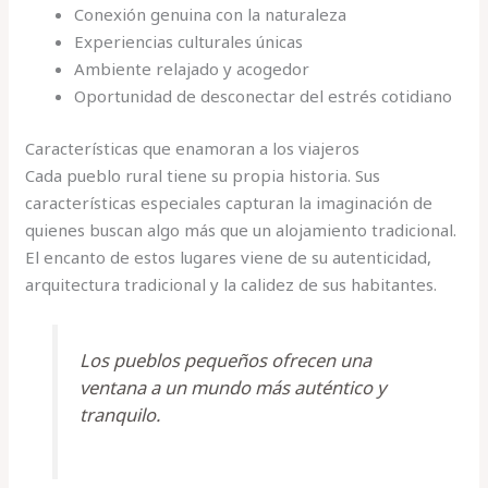
Conexión genuina con la naturaleza
Experiencias culturales únicas
Ambiente relajado y acogedor
Oportunidad de desconectar del estrés cotidiano
Características que enamoran a los viajeros
Cada pueblo rural tiene su propia historia. Sus
características especiales capturan la imaginación de
quienes buscan algo más que un alojamiento tradicional.
El encanto de estos lugares viene de su autenticidad,
arquitectura tradicional y la calidez de sus habitantes.
Los pueblos pequeños ofrecen una
ventana a un mundo más auténtico y
tranquilo.