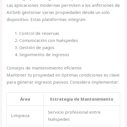
Las aplicaciones modernas permiten a los anfitriones de
Airbnb gestionar varias propiedades desde un solo
dispositivo. Estas plataformas integran:
Control de reservas
Comunicación con huéspedes
Gestión de pagos
Seguimiento de ingresos
Consejos de mantenimiento eficiente
Mantener tu propiedad en óptimas condiciones es clave
para generar ingresos pasivos. Considera implementar:
Área
Estrategia de Mantenimiento
Servicio profesional entre
Limpieza
huéspedes