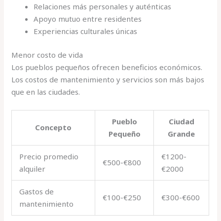
Relaciones más personales y auténticas
Apoyo mutuo entre residentes
Experiencias culturales únicas
Menor costo de vida
Los pueblos pequeños ofrecen beneficios económicos.
Los costos de mantenimiento y servicios son más bajos
que en las ciudades.
Pueblo
Ciudad
Concepto
Pequeño
Grande
Precio promedio
€1200-
€500-€800
alquiler
€2000
Gastos de
€100-€250
€300-€600
mantenimiento