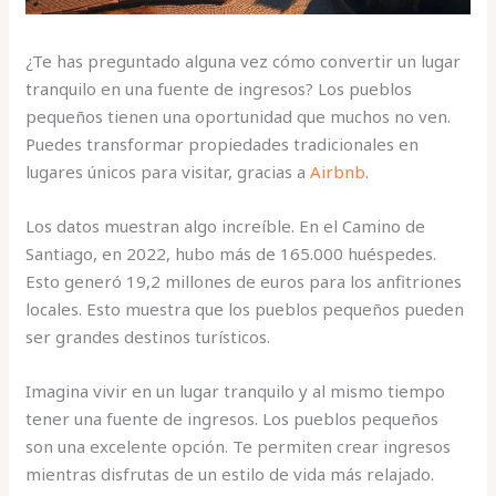
¿Te has preguntado alguna vez cómo convertir un lugar
tranquilo en una fuente de ingresos? Los pueblos
pequeños tienen una oportunidad que muchos no ven.
Puedes transformar propiedades tradicionales en
lugares únicos para visitar, gracias a
Airbnb
.
Los datos muestran algo increíble. En el Camino de
Santiago, en 2022, hubo más de 165.000 huéspedes.
Esto generó 19,2 millones de euros para los anfitriones
locales. Esto muestra que los pueblos pequeños pueden
ser grandes destinos turísticos.
Imagina vivir en un lugar tranquilo y al mismo tiempo
tener una fuente de ingresos. Los pueblos pequeños
son una excelente opción. Te permiten crear ingresos
mientras disfrutas de un estilo de vida más relajado.