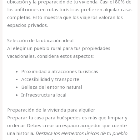
ubicación y la preparación de tu vivienda. Casi el 80% de
los anfitriones en rutas turísticas prefieren alquilar casas
completas. Esto muestra que los viajeros valoran los
espacios privados.
Selección de la ubicación ideal
Al elegir un pueblo rural para tus propiedades
vacacionales, considera estos aspectos:
Proximidad a atracciones turísticas
Accesibilidad y transporte
Belleza del entorno natural
Infraestructura local
Preparación de la vivienda para alquiler
Preparar tu casa para huéspedes es más que limpiar y
ordenar. Debes crear un espacio acogedor que cuente
una historia.
Destaca los elementos únicos de tu pueblo