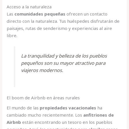
Acceso a la naturaleza
Las
comunidades pequeñas
ofrecen un contacto
directo con la naturaleza. Tus huéspedes disfrutarán de
paisajes, rutas de senderismo y experiencias al aire
libre.
La tranquilidad y belleza de los pueblos
pequeños son su mayor atractivo para
viajeros modernos.
El boom de Airbnb en áreas rurales
El mundo de las
propiedades vacacionales
ha
cambiado mucho recientemente. Los
anfitriones de
Airbnb
están encontrando un tesoro en los pueblos