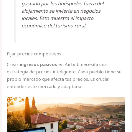
gastado por los huéspedes fuera del
alojamiento se invierte en negocios
locales. Esto muestra el impacto
económico del turismo rural.
Fijar precios competitivos
Crear
ingresos pasivos
en Airbnb necesita una
estrategia de precios inteligente. Cada pueblo tiene su
propio mercado que afecta tus precios. Es crucial
entender este mercado y adaptarse.