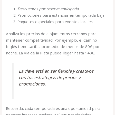
Descuentos por reserva anticipada
Promociones para estancias en temporada baja
Paquetes especiales para eventos locales
Analiza los precios de alojamientos cercanos para
mantener competitividad. Por ejemplo, el Camino
Inglés tiene tarifas promedio de menos de 80€ por
noche. La Vía de la Plata puede llegar hasta 140€.
La clave está en ser flexible y creativos
con tus estrategias de precios y
promociones.
Recuerda, cada temporada es una oportunidad para
generar ingresos pasivos. Así, tus propiedades