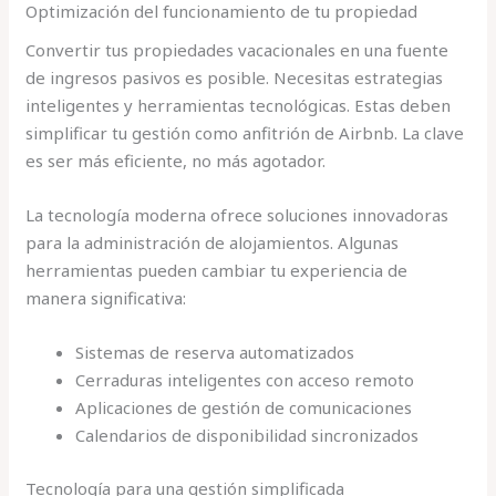
Optimización del funcionamiento de tu propiedad
Convertir tus propiedades vacacionales en una fuente
de ingresos pasivos es posible. Necesitas estrategias
inteligentes y herramientas tecnológicas. Estas deben
simplificar tu gestión como anfitrión de Airbnb. La clave
es ser más eficiente, no más agotador.
La tecnología moderna ofrece soluciones innovadoras
para la administración de alojamientos. Algunas
herramientas pueden cambiar tu experiencia de
manera significativa:
Sistemas de reserva automatizados
Cerraduras inteligentes con acceso remoto
Aplicaciones de gestión de comunicaciones
Calendarios de disponibilidad sincronizados
Tecnología para una gestión simplificada