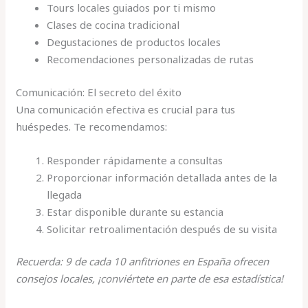
Tours locales guiados por ti mismo
Clases de cocina tradicional
Degustaciones de productos locales
Recomendaciones personalizadas de rutas
Comunicación: El secreto del éxito
Una comunicación efectiva es crucial para tus
huéspedes. Te recomendamos:
Responder rápidamente a consultas
Proporcionar información detallada antes de la
llegada
Estar disponible durante su estancia
Solicitar retroalimentación después de su visita
Recuerda: 9 de cada 10 anfitriones en España ofrecen
consejos locales, ¡conviértete en parte de esa estadística!