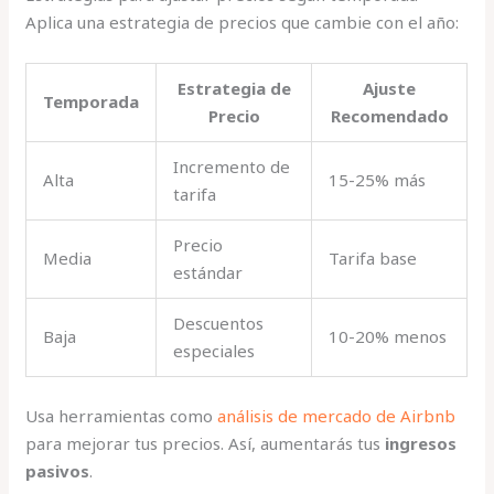
Aplica una estrategia de precios que cambie con el año:
Estrategia de
Ajuste
Temporada
Precio
Recomendado
Incremento de
Alta
15-25% más
tarifa
Precio
Media
Tarifa base
estándar
Descuentos
Baja
10-20% menos
especiales
Usa herramientas como
análisis de mercado de Airbnb
para mejorar tus precios. Así, aumentarás tus
ingresos
pasivos
.