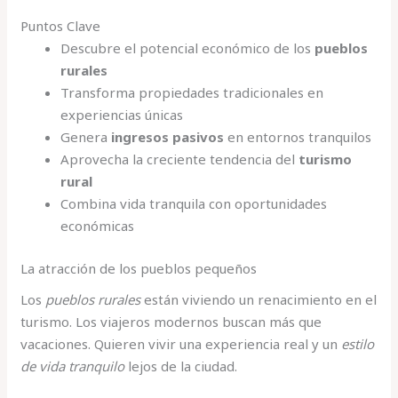
Puntos Clave
Descubre el potencial económico de los
pueblos
rurales
Transforma propiedades tradicionales en
experiencias únicas
Genera
ingresos pasivos
en entornos tranquilos
Aprovecha la creciente tendencia del
turismo
rural
Combina vida tranquila con oportunidades
económicas
La atracción de los pueblos pequeños
Los
pueblos rurales
están viviendo un renacimiento en el
turismo. Los viajeros modernos buscan más que
vacaciones. Quieren vivir una experiencia real y un
estilo
de vida tranquilo
lejos de la ciudad.