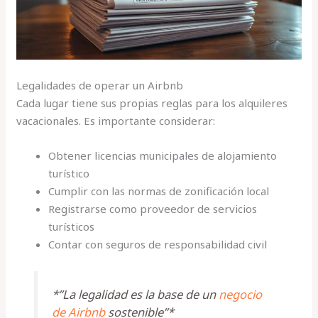
Legalidades de operar un Airbnb
Cada lugar tiene sus propias reglas para los alquileres
vacacionales. Es importante considerar:
Obtener licencias municipales de alojamiento
turístico
Cumplir con las normas de zonificación local
Registrarse como proveedor de servicios
turísticos
Contar con seguros de responsabilidad civil
*”La legalidad es la base de un
negocio
de Airbnb
sostenible”*