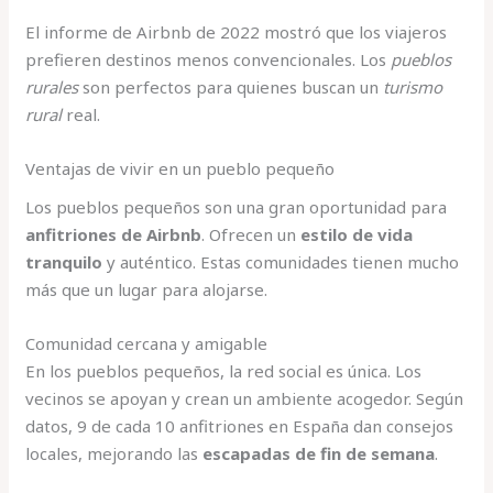
El informe de Airbnb de 2022 mostró que los viajeros
prefieren destinos menos convencionales. Los
pueblos
rurales
son perfectos para quienes buscan un
turismo
rural
real.
Ventajas de vivir en un pueblo pequeño
Los pueblos pequeños son una gran oportunidad para
anfitriones de Airbnb
. Ofrecen un
estilo de vida
tranquilo
y auténtico. Estas comunidades tienen mucho
más que un lugar para alojarse.
Comunidad cercana y amigable
En los pueblos pequeños, la red social es única. Los
vecinos se apoyan y crean un ambiente acogedor. Según
datos, 9 de cada 10 anfitriones en España dan consejos
locales, mejorando las
escapadas de fin de semana
.