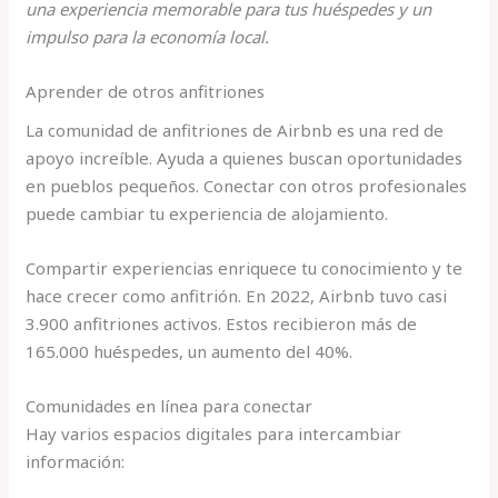
una experiencia memorable para tus huéspedes y un
impulso para la economía local.
Aprender de otros anfitriones
La comunidad de anfitriones de Airbnb es una red de
apoyo increíble. Ayuda a quienes buscan oportunidades
en pueblos pequeños. Conectar con otros profesionales
puede cambiar tu experiencia de alojamiento.
Compartir experiencias enriquece tu conocimiento y te
hace crecer como anfitrión. En 2022, Airbnb tuvo casi
3.900 anfitriones activos. Estos recibieron más de
165.000 huéspedes, un aumento del 40%.
Comunidades en línea para conectar
Hay varios espacios digitales para intercambiar
información: