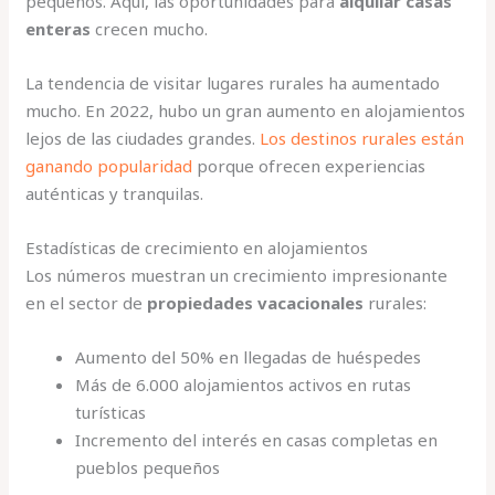
pequeños. Aquí, las oportunidades para
alquilar casas
enteras
crecen mucho.
La tendencia de visitar lugares rurales ha aumentado
mucho. En 2022, hubo un gran aumento en alojamientos
lejos de las ciudades grandes.
Los destinos rurales están
ganando popularidad
porque ofrecen experiencias
auténticas y tranquilas.
Estadísticas de crecimiento en alojamientos
Los números muestran un crecimiento impresionante
en el sector de
propiedades vacacionales
rurales:
Aumento del 50% en llegadas de huéspedes
Más de 6.000 alojamientos activos en rutas
turísticas
Incremento del interés en casas completas en
pueblos pequeños