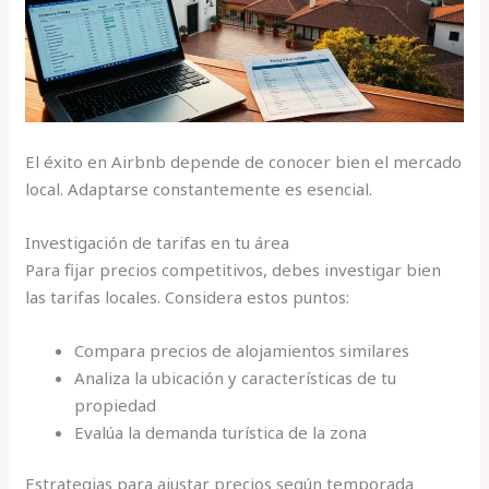
El éxito en Airbnb depende de conocer bien el mercado
local. Adaptarse constantemente es esencial.
Investigación de tarifas en tu área
Para fijar precios competitivos, debes investigar bien
las tarifas locales. Considera estos puntos:
Compara precios de alojamientos similares
Analiza la ubicación y características de tu
propiedad
Evalúa la demanda turística de la zona
Estrategias para ajustar precios según temporada