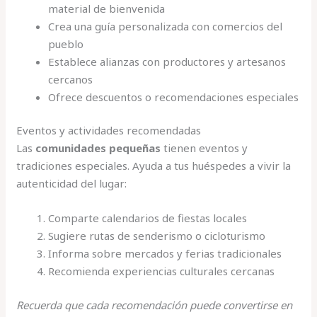
material de bienvenida
Crea una guía personalizada con comercios del
pueblo
Establece alianzas con productores y artesanos
cercanos
Ofrece descuentos o recomendaciones especiales
Eventos y actividades recomendadas
Las
comunidades pequeñas
tienen eventos y
tradiciones especiales. Ayuda a tus huéspedes a vivir la
autenticidad del lugar:
Comparte calendarios de fiestas locales
Sugiere rutas de senderismo o cicloturismo
Informa sobre mercados y ferias tradicionales
Recomienda experiencias culturales cercanas
Recuerda que cada recomendación puede convertirse en