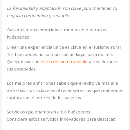
La flexibilidad y adaptación son clave para mantener tu
negocio competitivo y rentable.
Garantizar una experiencia memorable para los
huéspedes
Crear una experiencia única es clave en el turismo rural.
Tus huéspedes no solo buscan un lugar para dormir.
Quieren vivir un
estilo de vida tranquilo
y real durante
sus escapadas.
Los mejores anfitriones saben que el éxito va más allá
de lo básico. La clave es ofrecer servicios que realmente
capturaran el interés de los viajeros.
Servicios que enamoran a tus huéspedes
Considera estos servicios innovadores para destacar: