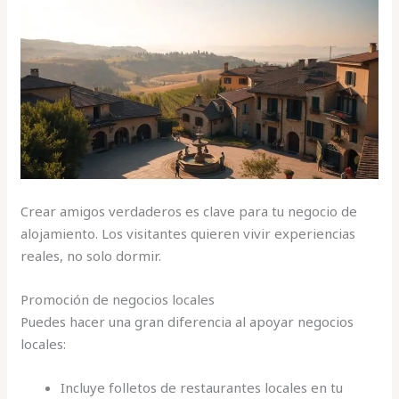
Crear amigos verdaderos es clave para tu negocio de
alojamiento. Los visitantes quieren vivir experiencias
reales, no solo dormir.
Promoción de negocios locales
Puedes hacer una gran diferencia al apoyar negocios
locales:
Incluye folletos de restaurantes locales en tu