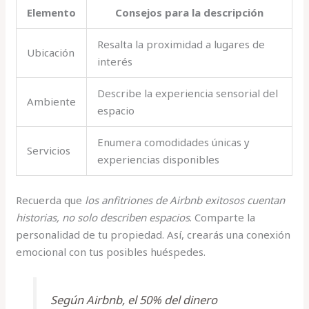
Elemento
Consejos para la descripción
Resalta la proximidad a lugares de
Ubicación
interés
Describe la experiencia sensorial del
Ambiente
espacio
Enumera comodidades únicas y
Servicios
experiencias disponibles
Recuerda que
los anfitriones de Airbnb exitosos cuentan
historias, no solo describen espacios
. Comparte la
personalidad de tu propiedad. Así, crearás una conexión
emocional con tus posibles huéspedes.
Según Airbnb, el 50% del dinero