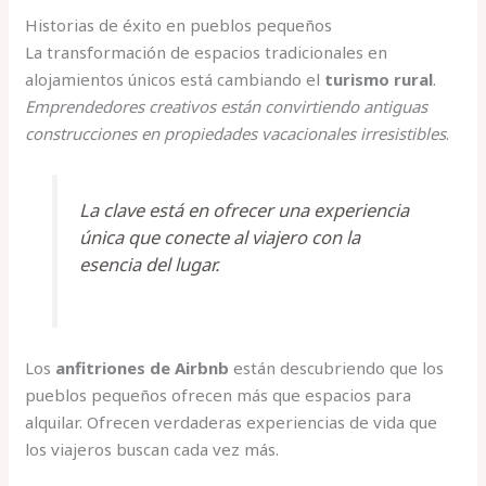
Historias de éxito en pueblos pequeños
La transformación de espacios tradicionales en
alojamientos únicos está cambiando el
turismo rural
.
Emprendedores creativos están convirtiendo antiguas
construcciones en propiedades vacacionales irresistibles
.
La clave está en ofrecer una experiencia
única que conecte al viajero con la
esencia del lugar.
Los
anfitriones de Airbnb
están descubriendo que los
pueblos pequeños ofrecen más que espacios para
alquilar. Ofrecen verdaderas experiencias de vida que
los viajeros buscan cada vez más.