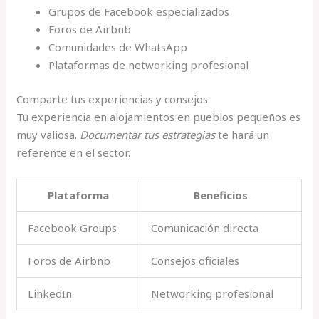
Grupos de Facebook especializados
Foros de Airbnb
Comunidades de WhatsApp
Plataformas de networking profesional
Comparte tus experiencias y consejos
Tu experiencia en alojamientos en pueblos pequeños es
muy valiosa.
Documentar tus estrategias
te hará un
referente en el sector.
Plataforma
Beneficios
Facebook Groups
Comunicación directa
Foros de Airbnb
Consejos oficiales
LinkedIn
Networking profesional