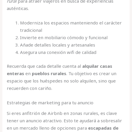
rural
para atraer viajeros en busca de experiencias
auténticas.
Moderniza los espacios manteniendo el carácter
tradicional
Invierte en mobiliario cómodo y funcional
Añade detalles locales y artesanales
Asegura una conexión wifi de calidad
Recuerda que cada detalle cuenta al
alquilar casas
enteras
en
pueblos rurales
. Tu objetivo es crear un
espacio que los huéspedes no solo alquilen, sino que
recuerden con cariño.
Estrategias de marketing para tu anuncio
Si eres anfitrión de Airbnb en zonas rurales, es clave
tener un anuncio atractivo. Esto te ayudará a sobresalir
en un mercado lleno de opciones para
escapadas de