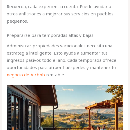
Recuerda, cada experiencia cuenta. Puede ayudar a
otros anfitriones a mejorar sus servicios en pueblos
pequeños.
Prepararse para temporadas altas y bajas
Administrar propiedades vacacionales necesita una
estrategia inteligente. Esto ayuda a aumentar tus
ingresos pasivos todo el año. Cada temporada ofrece
oportunidades para atraer huéspedes y mantener tu
negocio de Airbnb
rentable.