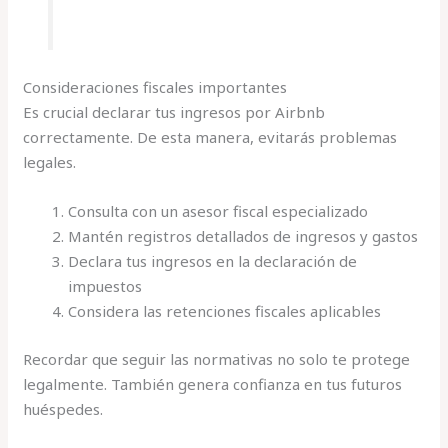
Consideraciones fiscales importantes
Es crucial declarar tus ingresos por Airbnb
correctamente. De esta manera, evitarás problemas
legales.
Consulta con un asesor fiscal especializado
Mantén registros detallados de ingresos y gastos
Declara tus ingresos en la declaración de
impuestos
Considera las retenciones fiscales aplicables
Recordar que seguir las normativas no solo te protege
legalmente. También genera confianza en tus futuros
huéspedes.