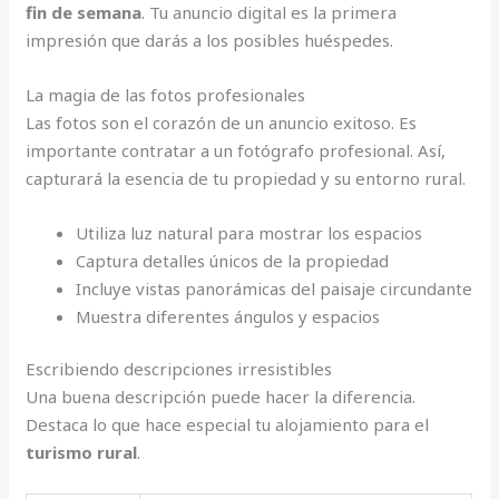
fin de semana
. Tu anuncio digital es la primera
impresión que darás a los posibles huéspedes.
La magia de las fotos profesionales
Las fotos son el corazón de un anuncio exitoso. Es
importante contratar a un fotógrafo profesional. Así,
capturará la esencia de tu propiedad y su entorno rural.
Utiliza luz natural para mostrar los espacios
Captura detalles únicos de la propiedad
Incluye vistas panorámicas del paisaje circundante
Muestra diferentes ángulos y espacios
Escribiendo descripciones irresistibles
Una buena descripción puede hacer la diferencia.
Destaca lo que hace especial tu alojamiento para el
turismo rural
.