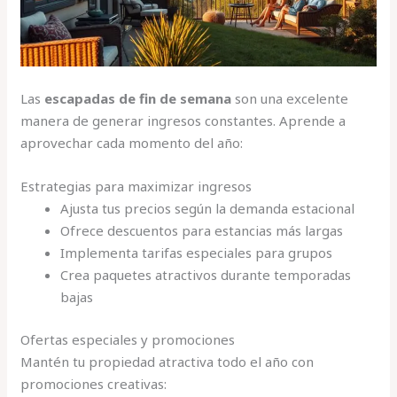
Las
escapadas de fin de semana
son una excelente
manera de generar ingresos constantes. Aprende a
aprovechar cada momento del año:
Estrategias para maximizar ingresos
Ajusta tus precios según la demanda estacional
Ofrece descuentos para estancias más largas
Implementa tarifas especiales para grupos
Crea paquetes atractivos durante temporadas
bajas
Ofertas especiales y promociones
Mantén tu propiedad atractiva todo el año con
promociones creativas: