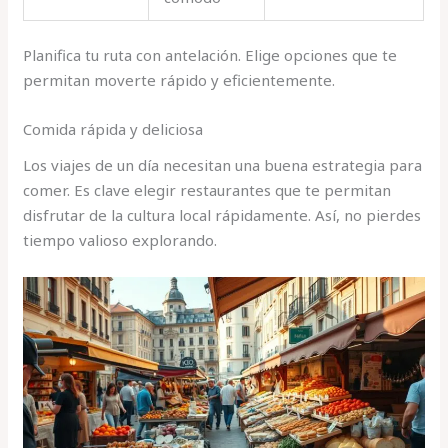
Planifica tu ruta con antelación. Elige opciones que te
permitan moverte rápido y eficientemente.
Comida rápida y deliciosa
Los viajes de un día necesitan una buena estrategia para
comer. Es clave elegir restaurantes que te permitan
disfrutar de la cultura local rápidamente. Así, no pierdes
tiempo valioso explorando.