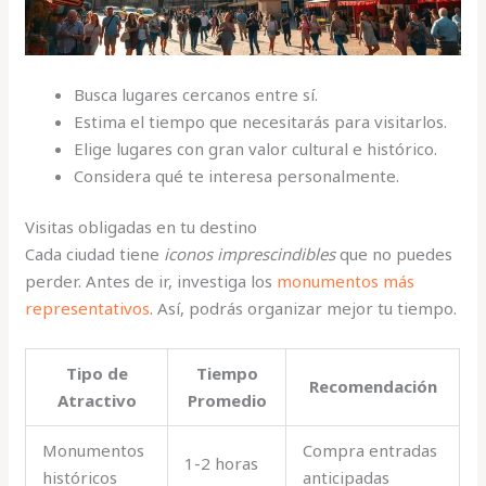
Busca lugares cercanos entre sí.
Estima el tiempo que necesitarás para visitarlos.
Elige lugares con gran valor cultural e histórico.
Considera qué te interesa personalmente.
Visitas obligadas en tu destino
Cada ciudad tiene
iconos imprescindibles
que no puedes
perder. Antes de ir, investiga los
monumentos más
representativos
. Así, podrás organizar mejor tu tiempo.
Tipo de
Tiempo
Recomendación
Atractivo
Promedio
Monumentos
Compra entradas
1-2 horas
históricos
anticipadas