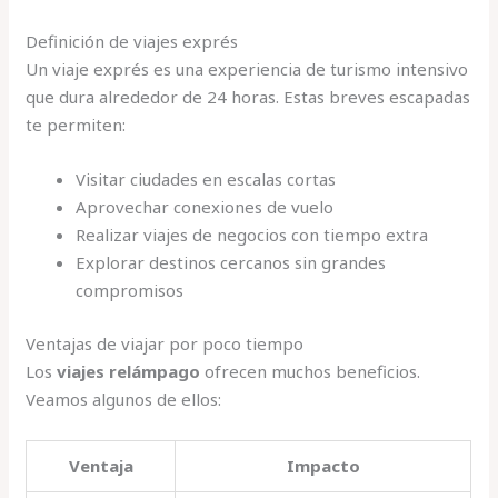
Definición de viajes exprés
Un viaje exprés es una experiencia de turismo intensivo
que dura alrededor de 24 horas. Estas breves escapadas
te permiten:
Visitar ciudades en escalas cortas
Aprovechar conexiones de vuelo
Realizar viajes de negocios con tiempo extra
Explorar destinos cercanos sin grandes
compromisos
Ventajas de viajar por poco tiempo
Los
viajes relámpago
ofrecen muchos beneficios.
Veamos algunos de ellos:
Ventaja
Impacto