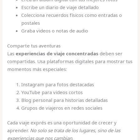
Escribe un diario de viaje detallado
Colecciona recuerdos físicos como entradas o
postales
Graba videos o notas de audio
Comparte tus aventuras
Las
experiencias de viaje concentradas
deben ser
compartidas. Usa plataformas digitales para mostrar tus
momentos más especiales:
Instagram para fotos destacadas
YouTube para videos cortos
Blog personal para historias detalladas
Grupos de viajeros en redes sociales
Cada viaje exprés es una oportunidad de crecer y
aprender.
No solo se trata de los lugares, sino de las
experiencias que nos cambian
.