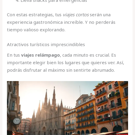
Lleva snacks para emergencias
Con estas estrategias, tus
viajes cortos
serán una
experiencia gastronómica increíble. Y no perderás
tiempo valioso explorando.
Atractivos turísticos imprescindibles
En tus
viajes relámpago
, cada minuto es crucial. Es
importante elegir bien los lugares que quieres ver. Así,
podrás disfrutar al máximo sin sentirte abrumado.