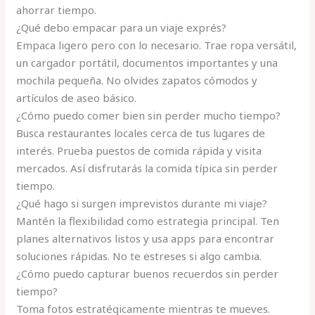
ahorrar tiempo.
¿Qué debo empacar para un viaje exprés?
Empaca ligero pero con lo necesario. Trae ropa versátil,
un cargador portátil, documentos importantes y una
mochila pequeña. No olvides zapatos cómodos y
artículos de aseo básico.
¿Cómo puedo comer bien sin perder mucho tiempo?
Busca restaurantes locales cerca de tus lugares de
interés. Prueba puestos de comida rápida y visita
mercados. Así disfrutarás la comida típica sin perder
tiempo.
¿Qué hago si surgen imprevistos durante mi viaje?
Mantén la flexibilidad como estrategia principal. Ten
planes alternativos listos y usa apps para encontrar
soluciones rápidas. No te estreses si algo cambia.
¿Cómo puedo capturar buenos recuerdos sin perder
tiempo?
Toma fotos estratégicamente mientras te mueves.