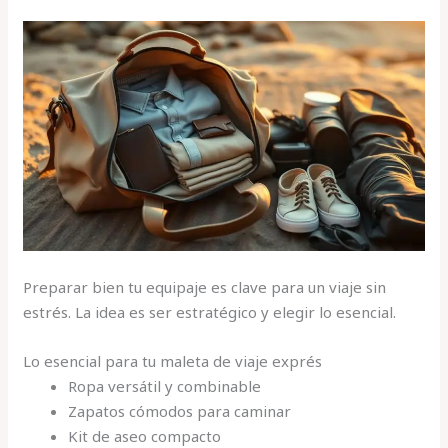
Preparar bien tu equipaje es clave para un viaje sin
estrés. La idea es ser estratégico y elegir lo esencial.
Lo esencial para tu maleta de viaje exprés
Ropa versátil y combinable
Zapatos cómodos para caminar
Kit de aseo compacto