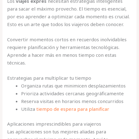
Los
viajes exprés
necesitan estrategias inteligentes
para sacar el máximo provecho. El tiempo es esencial,
por eso aprender a optimizar cada momento es crucial.
Esto es un arte que todos los viajeros deben conocer.
Convertir momentos cortos en recuerdos inolvidables
requiere planificación y herramientas tecnológicas.
Aprende a hacer más en menos tiempo con estas
técnicas.
Estrategias para multiplicar tu tiempo
Organiza rutas que minimicen desplazamientos
Prioriza actividades cercanas geográficamente
Reserva visitas en horarios menos concurridos
Utiliza
tiempo de espera para planificar
Aplicaciones imprescindibles para viajeros
Las aplicaciones son tus mejores aliadas para