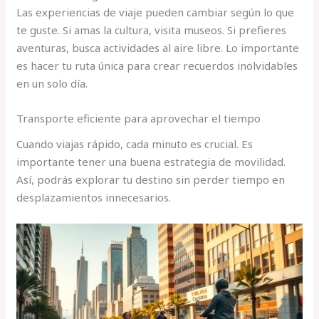
Las experiencias de viaje pueden cambiar según lo que
te guste. Si amas la cultura, visita museos. Si prefieres
aventuras, busca actividades al aire libre. Lo importante
es hacer tu ruta única para crear recuerdos inolvidables
en un solo día.
Transporte eficiente para aprovechar el tiempo
Cuando viajas rápido, cada minuto es crucial. Es
importante tener una buena estrategia de movilidad.
Así, podrás explorar tu destino sin perder tiempo en
desplazamientos innecesarios.