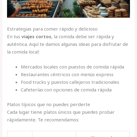
Estrategias para comer rápido y delicioso
En tus
viajes cortos
, la comida debe ser rápida y
auténtica. Aquí te damos algunas ideas para disfrutar de
la comida local:
Mercados locales con puestos de comida rápida
Restaurantes céntricos con menús express
Food trucks y puestos callejeros tradicionales
Cafeterías con opciones de comida rápida
Platos típicos que no puedes perderte
Cada lugar tiene platos únicos que puedes probar
rápidamente. Te recomendamos: