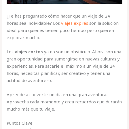
¿Te has preguntado cómo hacer que un viaje de 24
horas sea inolvidable? Los
viajes exprés
son la solución
ideal para quienes tienen poco tiempo pero quieren
explorar mucho.
Los
viajes cortos
ya no son un obstáculo. Ahora son una
gran oportunidad para sumergirse en nuevas culturas y
experiencias. Para sacarle el máximo a un viaje de 24
horas, necesitas planificar, ser creativo y tener una
actitud de aventurero.
Aprende a convertir un día en una gran aventura.
Aprovecha cada momento y crea recuerdos que durarán
mucho más que tu viaje.
Puntos Clave