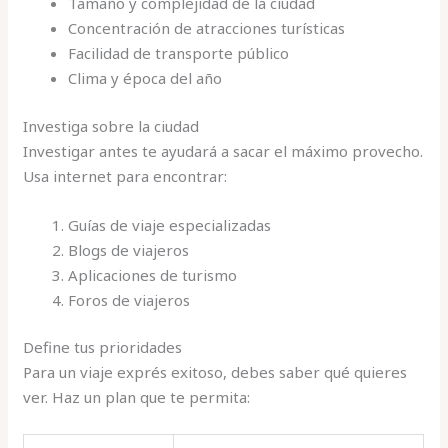
Tamaño y complejidad de la ciudad
Concentración de atracciones turísticas
Facilidad de transporte público
Clima y época del año
Investiga sobre la ciudad
Investigar antes te ayudará a sacar el máximo provecho.
Usa internet para encontrar:
Guías de viaje especializadas
Blogs de viajeros
Aplicaciones de turismo
Foros de viajeros
Define tus prioridades
Para un viaje exprés exitoso, debes saber qué quieres
ver. Haz un plan que te permita: