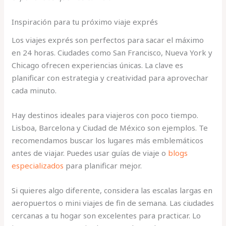
Inspiración para tu próximo viaje exprés
Los viajes exprés son perfectos para sacar el máximo
en 24 horas. Ciudades como San Francisco, Nueva York y
Chicago ofrecen experiencias únicas. La clave es
planificar con estrategia y creatividad para aprovechar
cada minuto.
Hay destinos ideales para viajeros con poco tiempo.
Lisboa, Barcelona y Ciudad de México son ejemplos. Te
recomendamos buscar los lugares más emblemáticos
antes de viajar. Puedes usar guías de viaje o
blogs
especializados
para planificar mejor.
Si quieres algo diferente, considera las escalas largas en
aeropuertos o mini viajes de fin de semana. Las ciudades
cercanas a tu hogar son excelentes para practicar. Lo