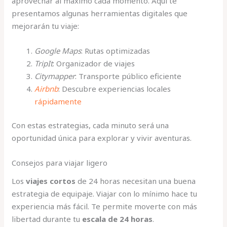
aprovechar al máximo cada momento. Aquí te
presentamos algunas herramientas digitales que
mejorarán tu viaje:
Google Maps
: Rutas optimizadas
TripIt
: Organizador de viajes
Citymapper
: Transporte público eficiente
Airbnb
: Descubre experiencias locales
rápidamente
Con estas estrategias, cada minuto será una
oportunidad única para explorar y vivir aventuras.
Consejos para viajar ligero
Los
viajes cortos
de 24 horas necesitan una buena
estrategia de equipaje. Viajar con lo mínimo hace tu
experiencia más fácil. Te permite moverte con más
libertad durante tu
escala de 24 horas
.