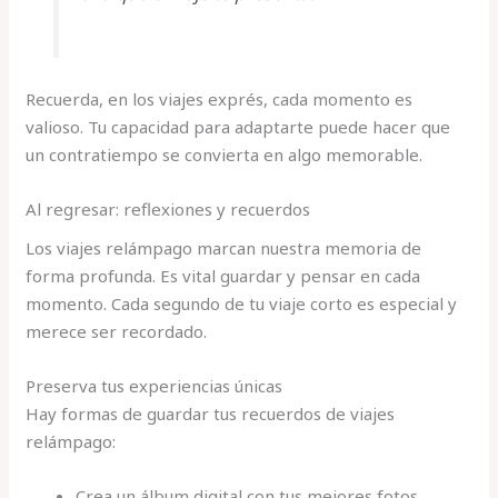
Recuerda, en los viajes exprés, cada momento es
valioso. Tu capacidad para adaptarte puede hacer que
un contratiempo se convierta en algo memorable.
Al regresar: reflexiones y recuerdos
Los viajes relámpago marcan nuestra memoria de
forma profunda. Es vital guardar y pensar en cada
momento. Cada segundo de tu viaje corto es especial y
merece ser recordado.
Preserva tus experiencias únicas
Hay formas de guardar tus recuerdos de viajes
relámpago:
Crea un álbum digital con tus mejores fotos