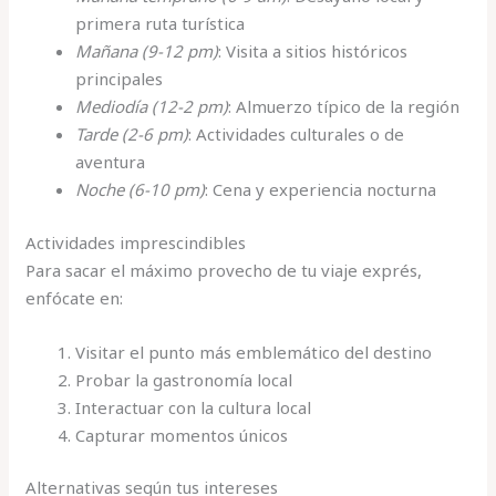
primera ruta turística
Mañana (9-12 pm)
: Visita a sitios históricos
principales
Mediodía (12-2 pm)
: Almuerzo típico de la región
Tarde (2-6 pm)
: Actividades culturales o de
aventura
Noche (6-10 pm)
: Cena y experiencia nocturna
Actividades imprescindibles
Para sacar el máximo provecho de tu viaje exprés,
enfócate en:
Visitar el punto más emblemático del destino
Probar la gastronomía local
Interactuar con la cultura local
Capturar momentos únicos
Alternativas según tus intereses