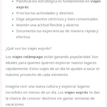
Planificación estratégica es fundamental en
viajes
exprés
Prioriza tus actividades y destinos
Elige alojamientos céntricos y bien comunicados
Mantén una actitud flexible y abierta
Documenta tus experiencias de manera rápida y
efectiva
¿Qué son los viajes exprés?
Los
viajes relámpago
están ganando popularidad. Son
ideales para quienes quieren explorar nuevos lugares
rápidamente. Estos viajes de un día te ayudan a sacar el
máximo provecho de cada momento.
Imagina vivir una nueva cultura y explorar lugares
increíbles en menos de un día. Los
viajes exprés
te dan
la chance de conocer destinos sin gastar semanas de
vacaciones.