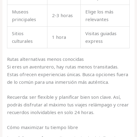
Museos
Elige los más
2-3 horas
principales
relevantes
Sitios
Visitas guiadas
1 hora
culturales
express
Rutas alternativas menos conocidas
Si eres un aventurero, hay rutas menos transitadas.
Estas ofrecen experiencias únicas. Busca opciones fuera
de lo común para una inmersión más auténtica.
Recuerda: ser flexible y planificar bien son clave. Así,
podrás disfrutar al máximo tus viajes relámpago y crear
recuerdos inolvidables en solo 24 horas.
Cómo maximizar tu tiempo libre