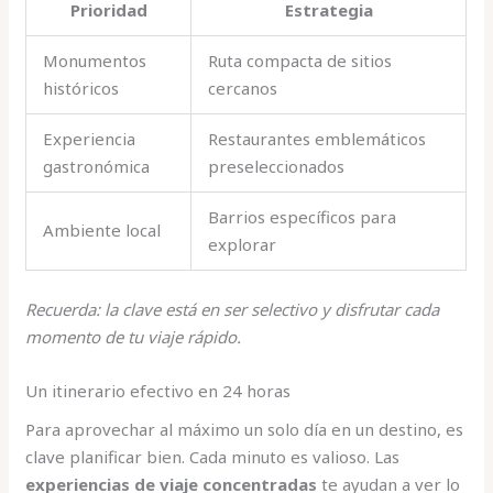
Prioridad
Estrategia
Monumentos
Ruta compacta de sitios
históricos
cercanos
Experiencia
Restaurantes emblemáticos
gastronómica
preseleccionados
Barrios específicos para
Ambiente local
explorar
Recuerda: la clave está en ser selectivo y disfrutar cada
momento de tu viaje rápido.
Un itinerario efectivo en 24 horas
Para aprovechar al máximo un solo día en un destino, es
clave planificar bien. Cada minuto es valioso. Las
experiencias de viaje concentradas
te ayudan a ver lo