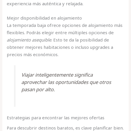
experiencia más auténtica y relajada.
Mejor disponibilidad en alojamiento
La temporada baja ofrece opciones de alojamiento más
flexibles. Podrás elegir entre múltiples opciones de
alojamiento asequible
. Esto te da la posibilidad de
obtener mejores habitaciones o incluso upgrades a
precios más económicos.
Viajar inteligentemente significa
aprovechar las oportunidades que otros
pasan por alto.
Estrategias para encontrar las mejores ofertas
Para descubrir destinos baratos, es clave planificar bien.