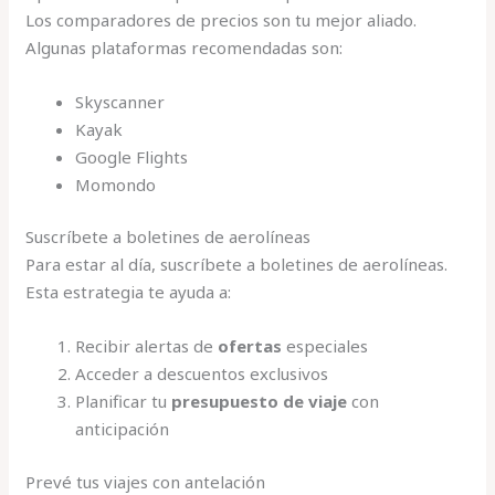
Los comparadores de precios son tu mejor aliado.
Algunas plataformas recomendadas son:
Skyscanner
Kayak
Google Flights
Momondo
Suscríbete a boletines de aerolíneas
Para estar al día, suscríbete a boletines de aerolíneas.
Esta estrategia te ayuda a:
Recibir alertas de
ofertas
especiales
Acceder a descuentos exclusivos
Planificar tu
presupuesto de viaje
con
anticipación
Prevé tus viajes con antelación