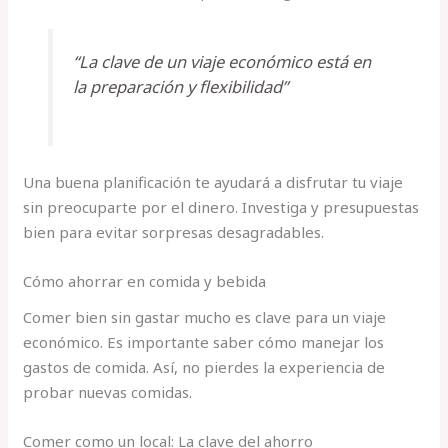
“La clave de un viaje económico está en
la preparación y flexibilidad”
Una buena planificación te ayudará a disfrutar tu viaje
sin preocuparte por el dinero. Investiga y presupuestas
bien para evitar sorpresas desagradables.
Cómo ahorrar en comida y bebida
Comer bien sin gastar mucho es clave para un viaje
económico. Es importante saber cómo manejar los
gastos de comida. Así, no pierdes la experiencia de
probar nuevas comidas.
Comer como un local: La clave del ahorro