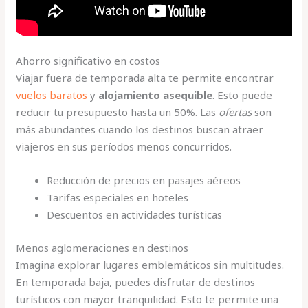
Ahorro significativo en costos
Viajar fuera de temporada alta te permite encontrar
vuelos baratos
y
alojamiento asequible
. Esto puede
reducir tu presupuesto hasta un 50%. Las
ofertas
son
más abundantes cuando los destinos buscan atraer
viajeros en sus períodos menos concurridos.
Reducción de precios en pasajes aéreos
Tarifas especiales en hoteles
Descuentos en actividades turísticas
Menos aglomeraciones en destinos
Imagina explorar lugares emblemáticos sin multitudes.
En temporada baja, puedes disfrutar de destinos
turísticos con mayor tranquilidad. Esto te permite una