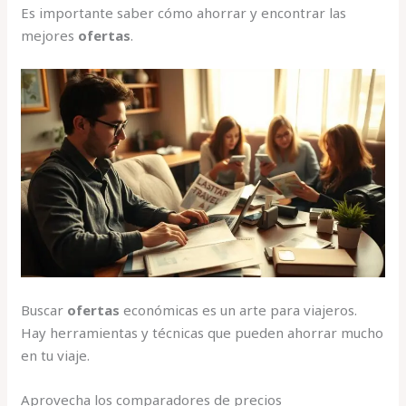
Es importante saber cómo ahorrar y encontrar las
mejores
ofertas
.
Buscar
ofertas
económicas es un arte para viajeros.
Hay herramientas y técnicas que pueden ahorrar mucho
en tu viaje.
Aprovecha los comparadores de precios