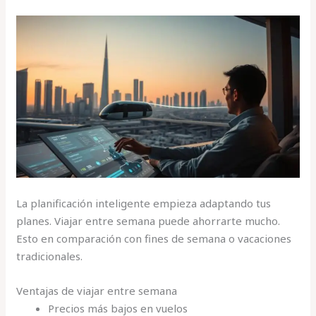
La planificación inteligente empieza adaptando tus
planes. Viajar entre semana puede ahorrarte mucho.
Esto en comparación con fines de semana o vacaciones
tradicionales.
Ventajas de viajar entre semana
Precios más bajos en vuelos