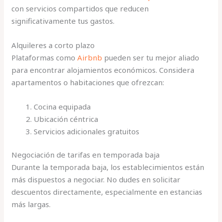
con servicios compartidos que reducen
significativamente tus gastos.
Alquileres a corto plazo
Plataformas como
Airbnb
pueden ser tu mejor aliado
para encontrar alojamientos económicos. Considera
apartamentos o habitaciones que ofrezcan:
Cocina equipada
Ubicación céntrica
Servicios adicionales gratuitos
Negociación de tarifas en temporada baja
Durante la temporada baja, los establecimientos están
más dispuestos a negociar. No dudes en solicitar
descuentos directamente, especialmente en estancias
más largas.