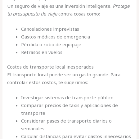
Un seguro de viaje es una inversión inteligente.
Protege
tu presupuesto de viaje
contra cosas como:
Cancelaciones imprevistas
Gastos médicos de emergencia
Pérdida o robo de equipaje
Retrasos en vuelos
Costos de transporte local inesperados
El transporte local puede ser un gasto grande. Para
controlar estos costos, te sugerimos:
Investigar sistemas de transporte público
Comparar precios de taxis y aplicaciones de
transporte
Considerar pases de transporte diarios o
semanales
Calcular distancias para evitar gastos innecesarios