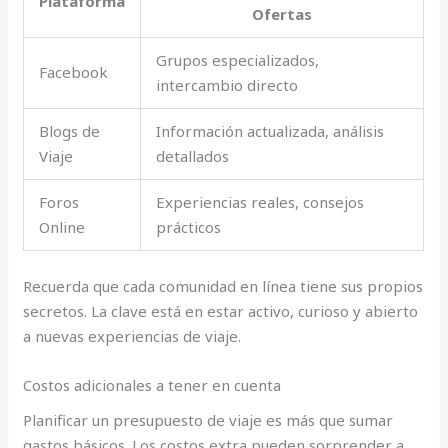
Plataforma
Ofertas
Grupos especializados,
Facebook
intercambio directo
Blogs de
Información actualizada, análisis
Viaje
detallados
Foros
Experiencias reales, consejos
Online
prácticos
Recuerda que cada comunidad en línea tiene sus propios
secretos. La clave está en estar activo, curioso y abierto
a nuevas experiencias de viaje.
Costos adicionales a tener en cuenta
Planificar un presupuesto de viaje es más que sumar
gastos básicos. Los costos extra pueden sorprender a