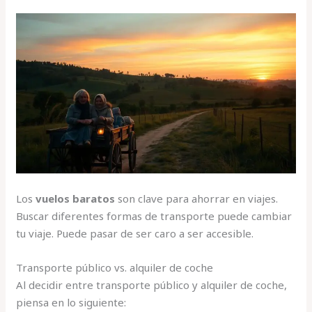
Los
vuelos baratos
son clave para ahorrar en viajes.
Buscar diferentes formas de transporte puede cambiar
tu viaje. Puede pasar de ser caro a ser accesible.
Transporte público vs. alquiler de coche
Al decidir entre transporte público y alquiler de coche,
piensa en lo siguiente: