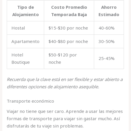
Tipo de
Costo Promedio
Ahorro
Alojamiento
Temporada Baja
Estimado
Hostal
$15-$30 por noche
40-60%
Apartamento
$40-$80 por noche
30-50%
Hotel
$50-$120 por
25-45%
Boutique
noche
Recuerda que la clave está en ser flexible y estar abierto a
diferentes opciones de alojamiento asequible.
Transporte económico
Viajar no tiene que ser caro. Aprende a usar las mejores
formas de transporte para viajar sin gastar mucho. Así
disfrutarás de tu viaje sin problemas.