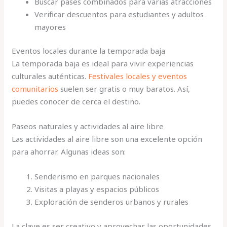
Buscar pases combinados para varias atracciones
Verificar descuentos para estudiantes y adultos
mayores
Eventos locales durante la temporada baja
La temporada baja es ideal para vivir experiencias
culturales auténticas.
Festivales locales y eventos
comunitarios
suelen ser gratis o muy baratos. Así,
puedes conocer de cerca el destino.
Paseos naturales y actividades al aire libre
Las actividades al aire libre son una excelente opción
para ahorrar. Algunas ideas son:
Senderismo en parques nacionales
Visitas a playas y espacios públicos
Exploración de senderos urbanos y rurales
La clave es ser creativo y aprovechar las oportunidades