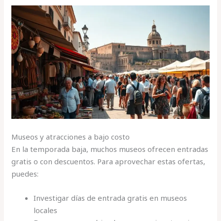
Museos y atracciones a bajo costo
En la temporada baja, muchos museos ofrecen entradas
gratis o con descuentos. Para aprovechar estas ofertas,
puedes:
Investigar días de entrada gratis en museos
locales