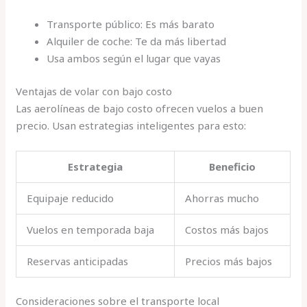
Transporte público: Es más barato
Alquiler de coche: Te da más libertad
Usa ambos según el lugar que vayas
Ventajas de volar con bajo costo
Las aerolíneas de bajo costo ofrecen vuelos a buen
precio. Usan estrategias inteligentes para esto:
Estrategia
Beneficio
Equipaje reducido
Ahorras mucho
Vuelos en temporada baja
Costos más bajos
Reservas anticipadas
Precios más bajos
Consideraciones sobre el transporte local