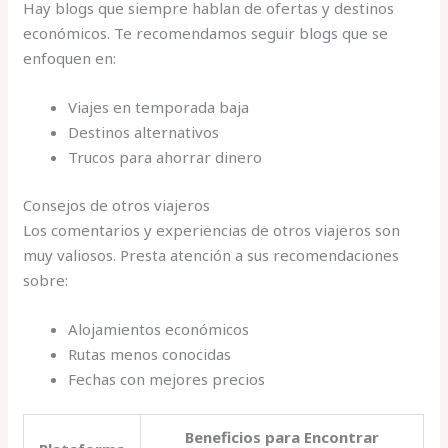
Hay blogs que siempre hablan de ofertas y destinos
económicos. Te recomendamos seguir blogs que se
enfoquen en:
Viajes en temporada baja
Destinos alternativos
Trucos para ahorrar dinero
Consejos de otros viajeros
Los comentarios y experiencias de otros viajeros son
muy valiosos. Presta atención a sus recomendaciones
sobre:
Alojamientos económicos
Rutas menos conocidas
Fechas con mejores precios
Beneficios para Encontrar