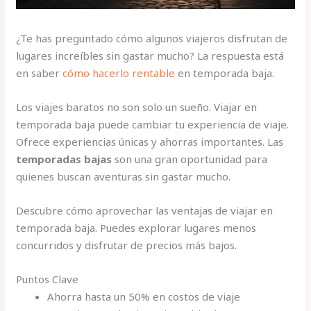
¿Te has preguntado cómo algunos viajeros disfrutan de
lugares increíbles sin gastar mucho? La respuesta está
en saber
cómo hacerlo rentable
en temporada baja.
Los viajes baratos no son solo un sueño. Viajar en
temporada baja puede cambiar tu experiencia de viaje.
Ofrece experiencias únicas y ahorras importantes. Las
temporadas bajas
son una gran oportunidad para
quienes buscan aventuras sin gastar mucho.
Descubre cómo aprovechar las ventajas de viajar en
temporada baja. Puedes explorar lugares menos
concurridos y disfrutar de precios más bajos.
Puntos Clave
Ahorra hasta un 50% en costos de viaje