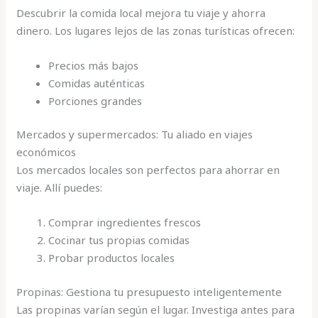
Descubrir la comida local mejora tu viaje y ahorra
dinero. Los lugares lejos de las zonas turísticas ofrecen:
Precios más bajos
Comidas auténticas
Porciones grandes
Mercados y supermercados: Tu aliado en viajes
económicos
Los mercados locales son perfectos para ahorrar en
viaje. Allí puedes:
Comprar ingredientes frescos
Cocinar tus propias comidas
Probar productos locales
Propinas: Gestiona tu presupuesto inteligentemente
Las propinas varían según el lugar. Investiga antes para