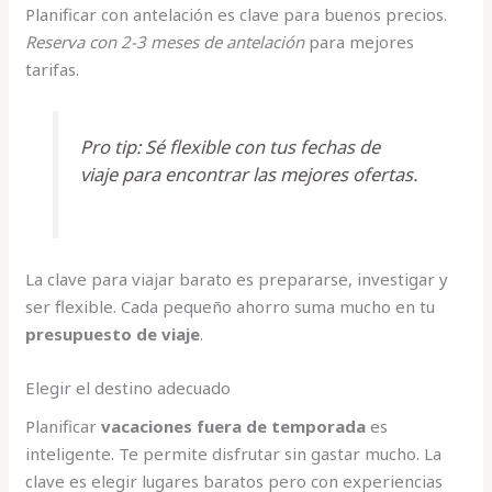
Planificar con antelación es clave para buenos precios.
Reserva con 2-3 meses de antelación
para mejores
tarifas.
Pro tip: Sé flexible con tus fechas de
viaje para encontrar las mejores ofertas.
La clave para viajar barato es prepararse, investigar y
ser flexible. Cada pequeño ahorro suma mucho en tu
presupuesto de viaje
.
Elegir el destino adecuado
Planificar
vacaciones fuera de temporada
es
inteligente. Te permite disfrutar sin gastar mucho. La
clave es elegir lugares baratos pero con experiencias