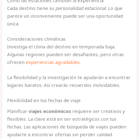
Cómo las estaciones cambian la experiencia
Cada destino tiene su
personalidad estacional
. Lo que
parece un inconveniente puede ser una oportunidad
única.
Consideraciones climáticas
Investiga el clima del destino en temporada baja.
Algunas regiones pueden ser desafiantes, pero otras
ofrecen
experiencias agradables
.
La flexibilidad y la investigación te ayudarán a encontrar
lugares baratos. Así crearás recuerdos inolvidables.
Flexibilidad en tus fechas de viaje
Planificar
viajes económicos
requiere ser creativos y
flexibles. La clave está en ser estratégicos con tus
fechas. Las aplicaciones de búsqueda de viajes pueden
ayudarte a encontrar ofertas sin perder calidad.