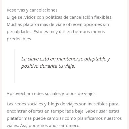
Reservas y cancelaciones
Elige servicios con políticas de cancelación flexibles.
Muchas plataformas de viaje ofrecen opciones sin
penalidades. Esto es muy útil en tiempos menos
predecibles.
La clave está en mantenerse adaptable y
positivo durante tu viaje.
Aprovechar redes sociales y blogs de viajes
Las redes sociales y blogs de viajes son increíbles para
encontrar ofertas en temporada baja. Saber usar estas
plataformas puede cambiar cómo planificamos nuestros
viajes. Así, podemos ahorrar dinero.