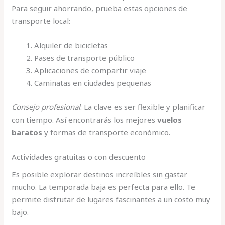
Para seguir ahorrando, prueba estas opciones de
transporte local:
Alquiler de bicicletas
Pases de transporte público
Aplicaciones de compartir viaje
Caminatas en ciudades pequeñas
Consejo profesional
: La clave es ser flexible y planificar
con tiempo. Así encontrarás los mejores
vuelos
baratos
y formas de transporte económico.
Actividades gratuitas o con descuento
Es posible explorar destinos increíbles sin gastar
mucho. La temporada baja es perfecta para ello. Te
permite disfrutar de lugares fascinantes a un costo muy
bajo.