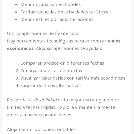
Menor ocupación en hoteles
Tarifas reducidas en actividades turísticas
Menor estrés por aglomeraciones
Utiliza aplicaciones de flexibilidad
Hay herramientas tecnológicas para encontrar
viajes
económicos
. Algunas aplicaciones te ayudan:
Comparar precios en diferentes fechas
Configurar alertas de ofertas
Visualizar calendarios con tarifas más económicas
Sugerir destinos alternativos
Recuerda, la
flexibilidad
es tu mejor estrategia. No te
limites a fechas rígidas. Explora y mantén la mente
abierta a nuevas posibilidades.
Alojamiento: opciones rentables