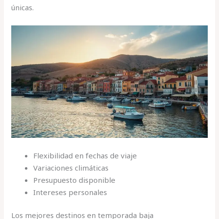
únicas.
Flexibilidad en fechas de viaje
Variaciones climáticas
Presupuesto disponible
Intereses personales
Los mejores destinos en temporada baja