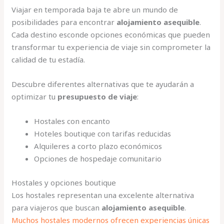
Viajar en temporada baja te abre un mundo de
posibilidades para encontrar
alojamiento asequible
.
Cada destino esconde opciones económicas que pueden
transformar tu experiencia de viaje sin comprometer la
calidad de tu estadía.
Descubre diferentes alternativas que te ayudarán a
optimizar tu
presupuesto de viaje
:
Hostales con encanto
Hoteles boutique con tarifas reducidas
Alquileres a corto plazo económicos
Opciones de hospedaje comunitario
Hostales y opciones boutique
Los hostales representan una excelente alternativa
para viajeros que buscan
alojamiento asequible
.
Muchos hostales modernos ofrecen experiencias únicas