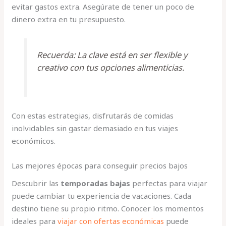
evitar gastos extra. Asegúrate de tener un poco de
dinero extra en tu presupuesto.
Recuerda: La clave está en ser flexible y
creativo con tus opciones alimenticias.
Con estas estrategias, disfrutarás de comidas
inolvidables sin gastar demasiado en tus viajes
económicos.
Las mejores épocas para conseguir precios bajos
Descubrir las
temporadas bajas
perfectas para viajar
puede cambiar tu experiencia de vacaciones. Cada
destino tiene su propio ritmo. Conocer los momentos
ideales para
viajar con ofertas económicas
puede