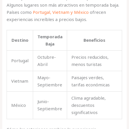
Algunos lugares son más atractivos en temporada baja.
Países como
Portugal, Vietnam y México
ofrecen
experiencias increíbles a precios bajos.
Temporada
Destino
Beneficios
Baja
Octubre-
Precios reducidos,
Portugal
Abril
menos turistas
Mayo-
Paisajes verdes,
Vietnam
Septiembre
tarifas económicas
Clima agradable,
Junio-
México
descuentos
Septiembre
significativos