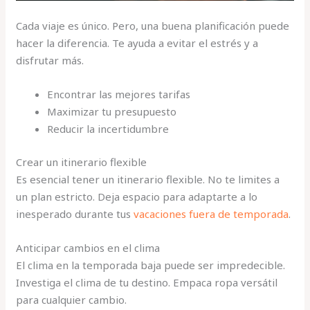
Cada viaje es único. Pero, una buena planificación puede
hacer la diferencia. Te ayuda a evitar el estrés y a
disfrutar más.
Encontrar las mejores tarifas
Maximizar tu presupuesto
Reducir la incertidumbre
Crear un itinerario flexible
Es esencial tener un itinerario flexible. No te limites a
un plan estricto. Deja espacio para adaptarte a lo
inesperado durante tus
vacaciones fuera de temporada
.
Anticipar cambios en el clima
El clima en la temporada baja puede ser impredecible.
Investiga el clima de tu destino. Empaca ropa versátil
para cualquier cambio.