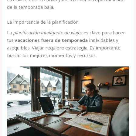
de la temporada baja.
La importancia de la planificación
La
planificación inteligente de viajes
es clave para hacer
tus
vacaciones fuera de temporada
inolvidables y
asequibles. Viajar requiere estrategia. Es importante
buscar los mejores momentos y recursos.