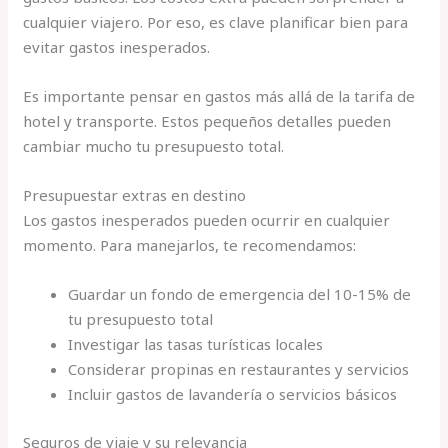
cualquier viajero. Por eso, es clave planificar bien para
evitar gastos inesperados.
Es importante pensar en gastos más allá de la tarifa de
hotel y transporte. Estos pequeños detalles pueden
cambiar mucho tu presupuesto total.
Presupuestar extras en destino
Los gastos inesperados pueden ocurrir en cualquier
momento. Para manejarlos, te recomendamos:
Guardar un fondo de emergencia del 10-15% de
tu presupuesto total
Investigar las tasas turísticas locales
Considerar propinas en restaurantes y servicios
Incluir gastos de lavandería o servicios básicos
Seguros de viaje y su relevancia