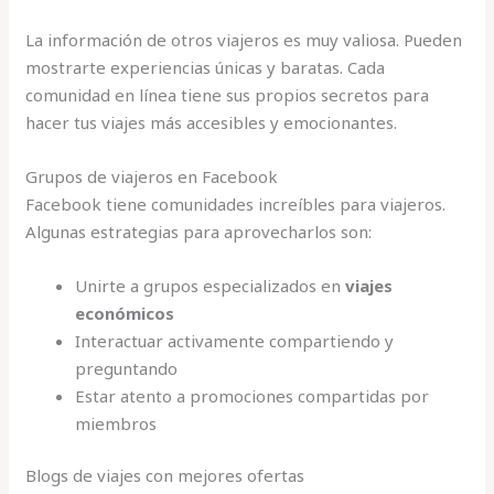
La información de otros viajeros es muy valiosa. Pueden
mostrarte experiencias únicas y baratas. Cada
comunidad en línea tiene sus propios secretos para
hacer tus viajes más accesibles y emocionantes.
Grupos de viajeros en Facebook
Facebook tiene comunidades increíbles para viajeros.
Algunas estrategias para aprovecharlos son:
Unirte a grupos especializados en
viajes
económicos
Interactuar activamente compartiendo y
preguntando
Estar atento a promociones compartidas por
miembros
Blogs de viajes con mejores ofertas