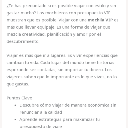
¿Te has preguntado si es posible viajar con estilo y sin
gastar mucho? Los mochileros con presupuesto VIP
muestran que es posible. Viajar con una
mochila VIP
es
más que llevar equipaje. Es una forma de viajar que
mezcla creatividad, planificación y amor por el
descubrimiento.
Viajar es más que ir a lugares. Es vivir experiencias que
cambian tu vida. Cada lugar del mundo tiene historias
esperando ser contadas, sin importar tu dinero. Los
viajeros saben que lo importante es lo que vives, no lo
que gastas.
Puntos Clave
Descubre cómo viajar de manera económica sin
renunciar a la calidad
Aprende estrategias para maximizar tu
presupuesto de viaje