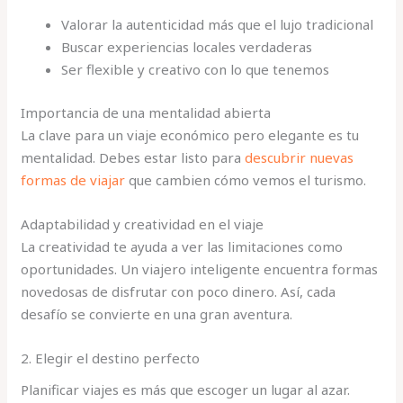
Valorar la autenticidad más que el lujo tradicional
Buscar experiencias locales verdaderas
Ser flexible y creativo con lo que tenemos
Importancia de una mentalidad abierta
La clave para un viaje económico pero elegante es tu
mentalidad. Debes estar listo para
descubrir nuevas
formas de viajar
que cambien cómo vemos el turismo.
Adaptabilidad y creatividad en el viaje
La creatividad te ayuda a ver las limitaciones como
oportunidades. Un viajero inteligente encuentra formas
novedosas de disfrutar con poco dinero. Así, cada
desafío se convierte en una gran aventura.
2. Elegir el destino perfecto
Planificar viajes es más que escoger un lugar al azar.