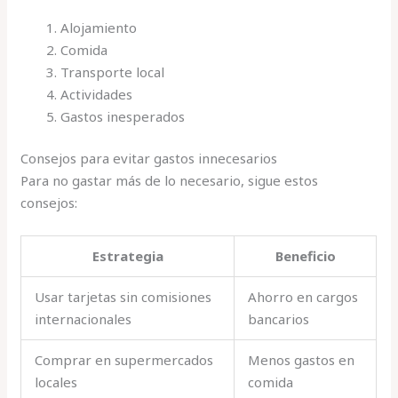
Alojamiento
Comida
Transporte local
Actividades
Gastos inesperados
Consejos para evitar gastos innecesarios
Para no gastar más de lo necesario, sigue estos
consejos:
Estrategia
Beneficio
Usar tarjetas sin comisiones
Ahorro en cargos
internacionales
bancarios
Comprar en supermercados
Menos gastos en
locales
comida