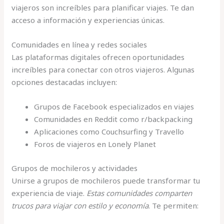
viajeros son increíbles para planificar viajes. Te dan
acceso a información y experiencias únicas.
Comunidades en línea y redes sociales
Las plataformas digitales ofrecen oportunidades
increíbles para conectar con otros viajeros. Algunas
opciones destacadas incluyen:
Grupos de Facebook especializados en viajes
Comunidades en Reddit como r/backpacking
Aplicaciones como Couchsurfing y Travello
Foros de viajeros en Lonely Planet
Grupos de mochileros y actividades
Unirse a grupos de mochileros puede transformar tu
experiencia de viaje.
Estas comunidades comparten
trucos para viajar con estilo y economía
. Te permiten: