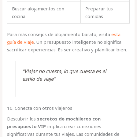
Buscar alojamientos con
Preparar tus
cocina
comidas
Para más consejos de alojamiento barato, visita
esta
guía de viaje
. Un presupuesto inteligente no significa
sacrificar experiencias. Es ser creativo y planificar bien.
“Viajar no cuesta, lo que cuesta es el
estilo de viaje”
10. Conecta con otros viajeros
Descubrir los
secretos de mochileros con
presupuesto VIP
implica crear conexiones
significativas durante tus viajes. Las comunidades de