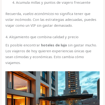
Acumula millas y puntos de viajero frecuente
Recuerda,
vuelos económicos
no significa tener que
volar incómodo. Con las estrategias adecuadas, puedes
viajar como un VIP sin gastar demasiado.
4. Alojamiento que combina calidad y precio
Es posible encontrar
hoteles de lujo
sin gastar mucho.
Los viajeros de hoy quieren experiencias únicas que
sean cómodas y económicas. Esto cambia cómo
viajamos.