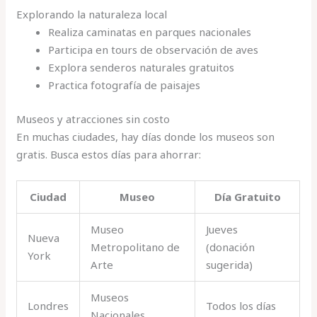
Explorando la naturaleza local
Realiza caminatas en parques nacionales
Participa en tours de observación de aves
Explora senderos naturales gratuitos
Practica fotografía de paisajes
Museos y atracciones sin costo
En muchas ciudades, hay días donde los museos son
gratis. Busca estos días para ahorrar:
Ciudad
Museo
Día Gratuito
Museo
Jueves
Nueva
Metropolitano de
(donación
York
Arte
sugerida)
Museos
Londres
Todos los días
Nacionales