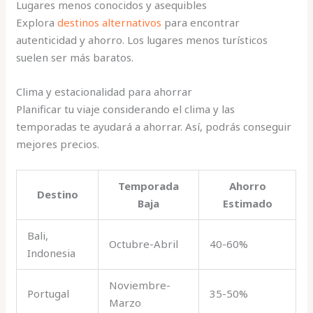
Lugares menos conocidos y asequibles
Explora
destinos alternativos
para encontrar
autenticidad y ahorro. Los lugares menos turísticos
suelen ser más baratos.
Clima y estacionalidad para ahorrar
Planificar tu viaje considerando el clima y las
temporadas te ayudará a ahorrar. Así, podrás conseguir
mejores precios.
Temporada
Ahorro
Destino
Baja
Estimado
Bali,
Octubre-Abril
40-60%
Indonesia
Noviembre-
Portugal
35-50%
Marzo