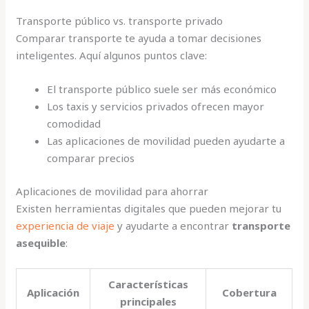
Transporte público vs. transporte privado
Comparar transporte te ayuda a tomar decisiones
inteligentes. Aquí algunos puntos clave:
El transporte público suele ser más económico
Los taxis y servicios privados ofrecen mayor
comodidad
Las aplicaciones de movilidad pueden ayudarte a
comparar precios
Aplicaciones de movilidad para ahorrar
Existen herramientas digitales que pueden mejorar tu
experiencia de viaje
y ayudarte a encontrar
transporte
asequible
:
Características
Aplicación
Cobertura
principales