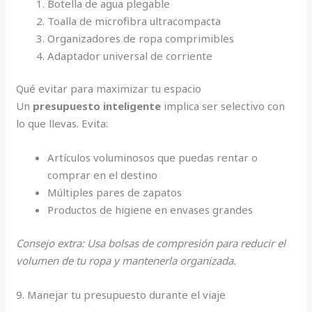
Botella de agua plegable
Toalla de microfibra ultracompacta
Organizadores de ropa comprimibles
Adaptador universal de corriente
Qué evitar para maximizar tu espacio
Un
presupuesto inteligente
implica ser selectivo con
lo que llevas. Evita:
Artículos voluminosos que puedas rentar o
comprar en el destino
Múltiples pares de zapatos
Productos de higiene en envases grandes
Consejo extra: Usa bolsas de compresión para reducir el
volumen de tu ropa y mantenerla organizada.
9. Manejar tu presupuesto durante el viaje