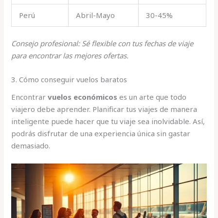
Perú
Abril-Mayo
30-45%
Consejo profesional: Sé flexible con tus fechas de viaje
para encontrar las mejores ofertas.
3. Cómo conseguir vuelos baratos
Encontrar
vuelos económicos
es un arte que todo
viajero debe aprender. Planificar tus viajes de manera
inteligente puede hacer que tu viaje sea inolvidable. Así,
podrás disfrutar de una experiencia única sin gastar
demasiado.