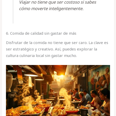
Viajar no tiene que ser costoso si sabes
cómo moverte inteligentemente.
6. Comida de calidad sin gastar de más
Disfrutar de la comida no tiene que ser caro. La clave es
ser estratégico y creativo. Así, puedes explorar la
cultura culinaria local sin gastar mucho.