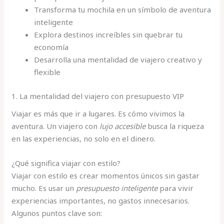
Transforma tu mochila en un símbolo de aventura
inteligente
Explora destinos increíbles sin quebrar tu
economía
Desarrolla una mentalidad de viajero creativo y
flexible
1. La mentalidad del viajero con presupuesto VIP
Viajar es más que ir a lugares. Es cómo vivimos la
aventura. Un viajero con
lujo accesible
busca la riqueza
en las experiencias, no solo en el dinero.
¿Qué significa viajar con estilo?
Viajar con estilo es crear momentos únicos sin gastar
mucho. Es usar un
presupuesto inteligente
para vivir
experiencias importantes, no gastos innecesarios.
Algunos puntos clave son: