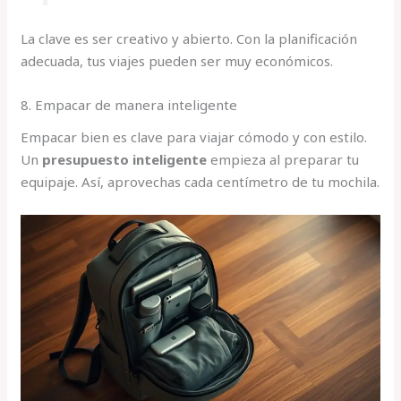
La clave es ser creativo y abierto. Con la planificación
adecuada, tus viajes pueden ser muy económicos.
8. Empacar de manera inteligente
Empacar bien es clave para viajar cómodo y con estilo.
Un
presupuesto inteligente
empieza al preparar tu
equipaje. Así, aprovechas cada centímetro de tu mochila.