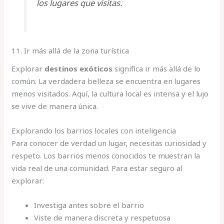
los lugares que visitas.
11. Ir más allá de la zona turística
Explorar
destinos exóticos
significa ir más allá de lo
común. La verdadera belleza se encuentra en lugares
menos visitados. Aquí, la cultura local es intensa y el lujo
se vive de manera única.
Explorando los barrios locales con inteligencia
Para conocer de verdad un lugar, necesitas curiosidad y
respeto. Los barrios menos conocidos te muestran la
vida real de una comunidad. Para estar seguro al
explorar:
Investiga antes sobre el barrio
Viste de manera discreta y respetuosa