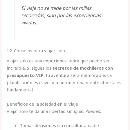
El viaje no se mide por las millas
recorridas, sino por las experiencias
vividas.
12. Consejos para viajar solo
Viajar solo es una experiencia única que puede ser
increíble. Si sigues los
secretos de mochileros con
presupuesto VIP
, tu aventura será memorable. La
planificación es clave, y mantener una mente abierta es
fundamental.
Beneficios de la soledad en el viaje
Viajar solo te da una libertad sin igual. Puedes:
Tomar decisiones sin consultar a nadie