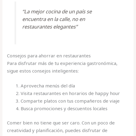
“La mejor cocina de un país se
encuentra en la calle, no en
restaurantes elegantes”
Consejos para ahorrar en restaurantes
Para disfrutar más de tu experiencia gastronómica,
sigue estos consejos inteligentes:
Aprovecha menús del día
Visita restaurantes en horarios de happy hour
Comparte platos con tus compañeros de viaje
Busca promociones y descuentos locales
Comer bien no tiene que ser caro. Con un poco de
creatividad y planificación, puedes disfrutar de