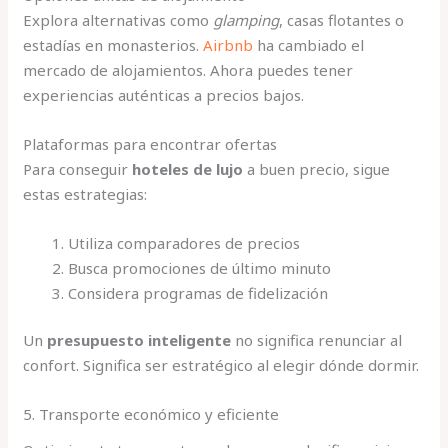
Explora alternativas como
glamping
, casas flotantes o
estadías en monasterios.
Airbnb
ha cambiado el
mercado de alojamientos. Ahora puedes tener
experiencias auténticas a precios bajos.
Plataformas para encontrar ofertas
Para conseguir
hoteles de lujo
a buen precio, sigue
estas estrategias:
Utiliza comparadores de precios
Busca promociones de último minuto
Considera programas de fidelización
Un
presupuesto inteligente
no significa renunciar al
confort. Significa ser estratégico al elegir dónde dormir.
5. Transporte económico y eficiente