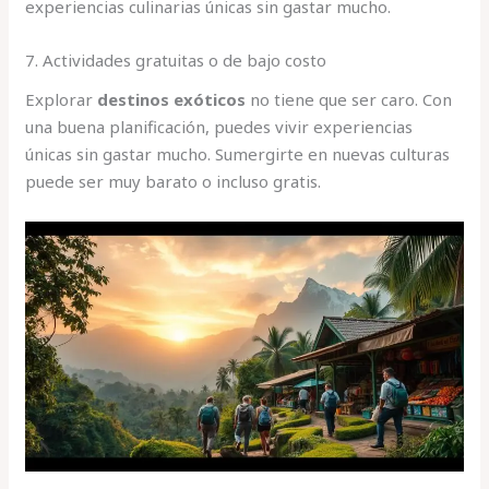
experiencias culinarias únicas sin gastar mucho.
7. Actividades gratuitas o de bajo costo
Explorar
destinos exóticos
no tiene que ser caro. Con
una buena planificación, puedes vivir experiencias
únicas sin gastar mucho. Sumergirte en nuevas culturas
puede ser muy barato o incluso gratis.