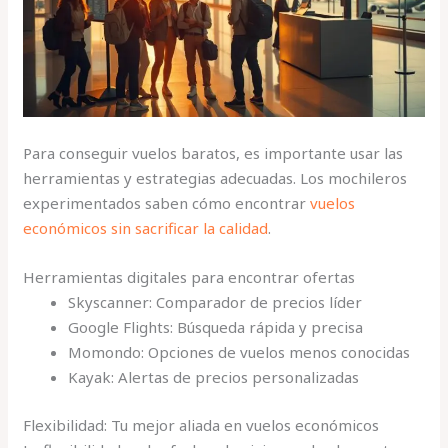
Para conseguir vuelos baratos, es importante usar las
herramientas y estrategias adecuadas. Los mochileros
experimentados saben cómo encontrar
vuelos
económicos sin sacrificar la calidad
.
Herramientas digitales para encontrar ofertas
Skyscanner: Comparador de precios líder
Google Flights: Búsqueda rápida y precisa
Momondo: Opciones de vuelos menos conocidas
Kayak: Alertas de precios personalizadas
Flexibilidad: Tu mejor aliada en vuelos económicos