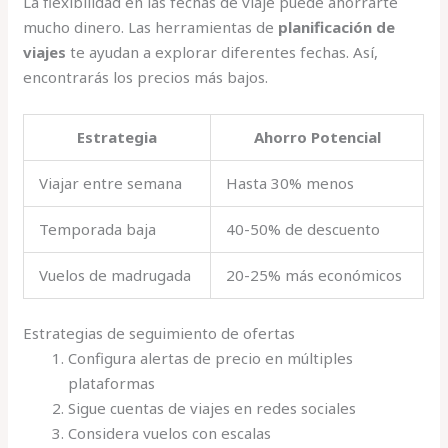
La flexibilidad en las fechas de viaje puede ahorrarte
mucho dinero. Las herramientas de
planificación de
viajes
te ayudan a explorar diferentes fechas. Así,
encontrarás los precios más bajos.
Estrategia
Ahorro Potencial
Viajar entre semana
Hasta 30% menos
Temporada baja
40-50% de descuento
Vuelos de madrugada
20-25% más económicos
Estrategias de seguimiento de ofertas
Configura alertas de precio en múltiples
plataformas
Sigue cuentas de viajes en redes sociales
Considera vuelos con escalas