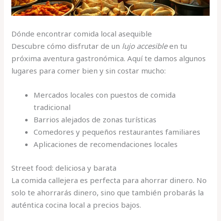
Dónde encontrar comida local asequible
Descubre cómo disfrutar de un
lujo accesible
en tu
próxima aventura gastronómica. Aquí te damos algunos
lugares para comer bien y sin costar mucho:
Mercados locales con puestos de comida
tradicional
Barrios alejados de zonas turísticas
Comedores y pequeños restaurantes familiares
Aplicaciones de recomendaciones locales
Street food: deliciosa y barata
La comida callejera es perfecta para ahorrar dinero. No
solo te ahorrarás dinero, sino que también probarás la
auténtica cocina local a precios bajos.