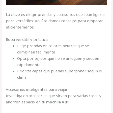
La clave es elegir prendas y accesorios que sean ligeros
pero versátiles. Aquí te damos consejos para empacar
eficientemente:
Ropa versátil y práctica
Elige prendas en colores neutros que se
combinen fácilmente
Opta por tejidos que no se arruguen y sequen
rápidamente
Prioriza capas que puedas superponer según el
clima
Accesorios inteligentes para viajar
Investiga en accesorios que sirvan para varias cosas y
ahorren espacio en tu
mochila VIP
: