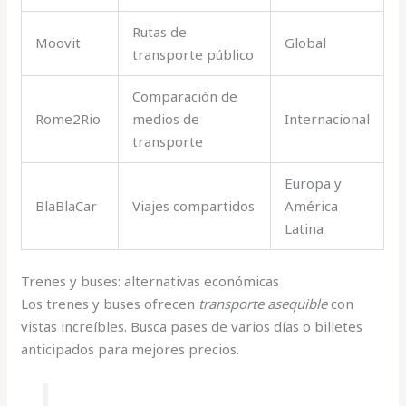
Rutas de
Moovit
Global
transporte público
Comparación de
Rome2Rio
medios de
Internacional
transporte
Europa y
BlaBlaCar
Viajes compartidos
América
Latina
Trenes y buses: alternativas económicas
Los trenes y buses ofrecen
transporte asequible
con
vistas increíbles. Busca pases de varios días o billetes
anticipados para mejores precios.