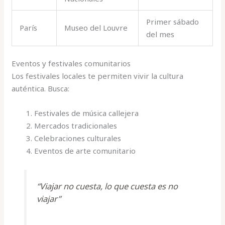
Primer sábado
París
Museo del Louvre
del mes
Eventos y festivales comunitarios
Los festivales locales te permiten vivir la cultura
auténtica. Busca:
Festivales de música callejera
Mercados tradicionales
Celebraciones culturales
Eventos de arte comunitario
“Viajar no cuesta, lo que cuesta es no
viajar”