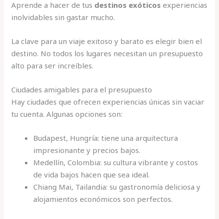
Aprende a hacer de tus
destinos exóticos
experiencias
inolvidables sin gastar mucho.
La clave para un viaje exitoso y barato es elegir bien el
destino. No todos los lugares necesitan un presupuesto
alto para ser increíbles.
Ciudades amigables para el presupuesto
Hay ciudades que ofrecen experiencias únicas sin vaciar
tu cuenta. Algunas opciones son:
Budapest, Hungría: tiene una arquitectura
impresionante y precios bajos.
Medellín, Colombia: su cultura vibrante y costos
de vida bajos hacen que sea ideal.
Chiang Mai, Tailandia: su gastronomía deliciosa y
alojamientos económicos son perfectos.