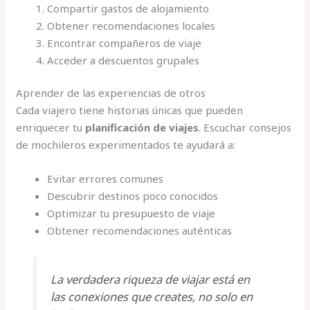
Compartir gastos de alojamiento
Obtener recomendaciones locales
Encontrar compañeros de viaje
Acceder a descuentos grupales
Aprender de las experiencias de otros
Cada viajero tiene historias únicas que pueden
enriquecer tu
planificación de viajes
. Escuchar consejos
de mochileros experimentados te ayudará a:
Evitar errores comunes
Descubrir destinos poco conocidos
Optimizar tu presupuesto de viaje
Obtener recomendaciones auténticas
La verdadera riqueza de viajar está en
las conexiones que creates, no solo en