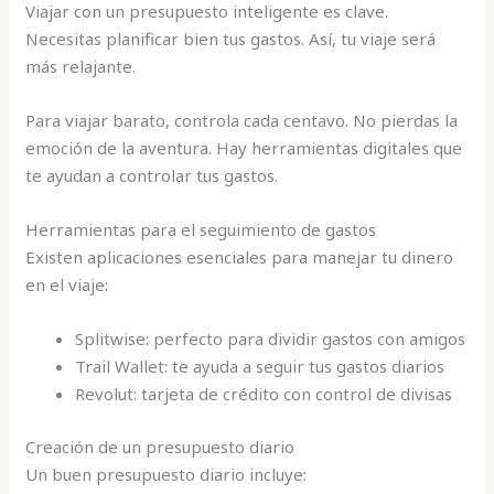
Viajar con un presupuesto inteligente es clave.
Necesitas planificar bien tus gastos. Así, tu viaje será
más relajante.
Para viajar barato, controla cada centavo. No pierdas la
emoción de la aventura. Hay herramientas digitales que
te ayudan a controlar tus gastos.
Herramientas para el seguimiento de gastos
Existen aplicaciones esenciales para manejar tu dinero
en el viaje:
Splitwise: perfecto para dividir gastos con amigos
Trail Wallet: te ayuda a seguir tus gastos diarios
Revolut: tarjeta de crédito con control de divisas
Creación de un presupuesto diario
Un buen presupuesto diario incluye: