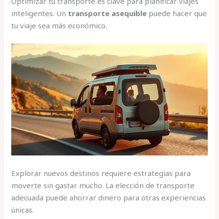
Optimizar tu transporte es clave para planificar viajes
inteligentes. Un
transporte asequible
puede hacer que
tu viaje sea más económico.
Explorar nuevos destinos requiere estrategias para
moverte sin gastar mucho. La elección de transporte
adecuada puede ahorrar dinero para otras experiencias
únicas.