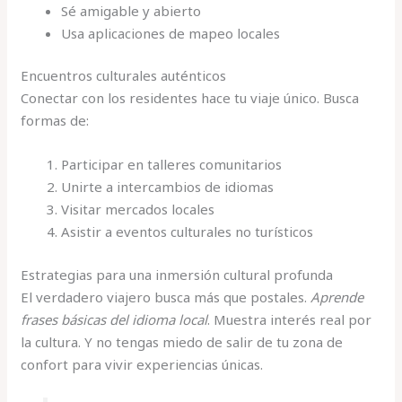
Sé amigable y abierto
Usa aplicaciones de mapeo locales
Encuentros culturales auténticos
Conectar con los residentes hace tu viaje único. Busca
formas de:
Participar en talleres comunitarios
Unirte a intercambios de idiomas
Visitar mercados locales
Asistir a eventos culturales no turísticos
Estrategias para una inmersión cultural profunda
El verdadero viajero busca más que postales.
Aprende
frases básicas del idioma local
. Muestra interés real por
la cultura. Y no tengas miedo de salir de tu zona de
confort para vivir experiencias únicas.