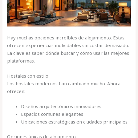
Hay muchas opciones increíbles de alojamiento. Estas
ofrecen experiencias inolvidables sin costar demasiado.
La clave es saber dónde buscar y cómo usar las mejores
plataformas.
Hostales con estilo
Los hostales modernos han cambiado mucho. Ahora
ofrecen:
Diseños arquitectónicos innovadores
Espacios comunes elegantes
Ubicaciones estratégicas en ciudades principales
Opciones únicas de alojamiento