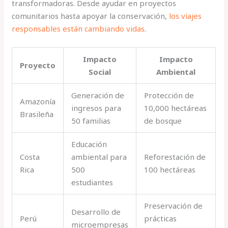
transformadoras. Desde ayudar en proyectos
comunitarios hasta apoyar la conservación,
los viajes
responsables están cambiando vidas
.
Impacto
Impacto
Proyecto
Social
Ambiental
Generación de
Protección de
Amazonía
ingresos para
10,000 hectáreas
Brasileña
50 familias
de bosque
Educación
Costa
ambiental para
Reforestación de
Rica
500
100 hectáreas
estudiantes
Preservación de
Desarrollo de
Perú
prácticas
microempresas