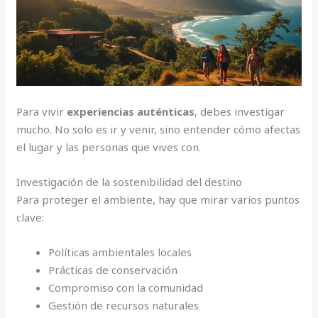
Para vivir
experiencias auténticas
, debes investigar
mucho. No solo es ir y venir, sino entender cómo afectas
el lugar y las personas que vives con.
Investigación de la sostenibilidad del destino
Para proteger el ambiente, hay que mirar varios puntos
clave:
Políticas ambientales locales
Prácticas de conservación
Compromiso con la comunidad
Gestión de recursos naturales