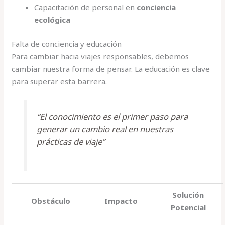
Capacitación de personal en
conciencia
ecológica
Falta de conciencia y educación
Para cambiar hacia viajes responsables, debemos
cambiar nuestra forma de pensar. La educación es clave
para superar esta barrera.
“El conocimiento es el primer paso para
generar un cambio real en nuestras
prácticas de viaje”
Solución
Obstáculo
Impacto
Potencial