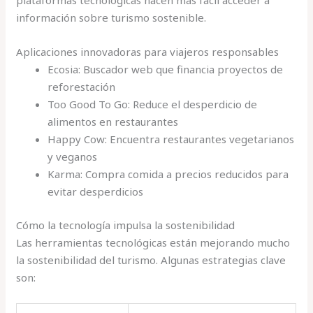
plataformas tecnológicas hacen más fácil acceder a
información sobre turismo sostenible.
Aplicaciones innovadoras para viajeros responsables
Ecosia: Buscador web que financia proyectos de
reforestación
Too Good To Go: Reduce el desperdicio de
alimentos en restaurantes
Happy Cow: Encuentra restaurantes vegetarianos
y veganos
Karma: Compra comida a precios reducidos para
evitar desperdicios
Cómo la tecnología impulsa la sostenibilidad
Las herramientas tecnológicas están mejorando mucho
la sostenibilidad del turismo. Algunas estrategias clave
son: