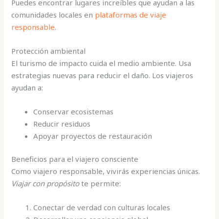
Puedes encontrar lugares increíbles que ayudan a las
comunidades locales en
plataformas de viaje
responsable
.
Protección ambiental
El turismo de impacto cuida el medio ambiente. Usa
estrategias nuevas para reducir el daño. Los viajeros
ayudan a:
Conservar ecosistemas
Reducir residuos
Apoyar proyectos de restauración
Beneficios para el viajero consciente
Como viajero responsable, vivirás experiencias únicas.
Viajar con propósito
te permite:
Conectar de verdad con culturas locales