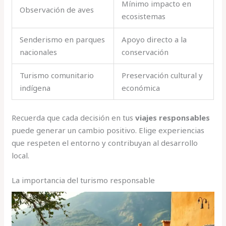
Mínimo impacto en
Observación de aves
ecosistemas
Senderismo en parques
Apoyo directo a la
nacionales
conservación
Turismo comunitario
Preservación cultural y
indígena
económica
Recuerda que cada decisión en tus
viajes responsables
puede generar un cambio positivo. Elige experiencias
que respeten el entorno y contribuyan al desarrollo
local.
La importancia del turismo responsable