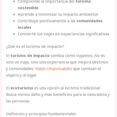
Comprende la importancia del
turismo
sostenible
Aprende a minimizar tu impacto ambiental
Contribuye positivamente a las
comunidades
locales
Convierte tus viajes en experiencias significativas
¿Qué es el turismo de impacto?
El
turismo de impacto
cambia cómo viajamos. No es
solo un viaje, sino una experiencia que mejora destinos
y comunidades.
Viajes responsables
que cambian al
viajero y al lugar.
El
ecoturismo
es una opción al turismo tradicional.
Busca menos daño y más beneficios para la naturaleza y
las personas.
Definición y principios fundamentales