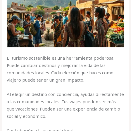
El turismo sostenible es una herramienta poderosa.
Puede cambiar destinos y mejorar la vida de las
comunidades locales. Cada elección que haces como
viajero puede tener un gran impacto.
Al elegir un destino con conciencia, ayudas directamente
a las comunidades locales. Tus viajes pueden ser más
que vacaciones. Pueden ser una experiencia de cambio
social y económico.
Contribución a la economía local