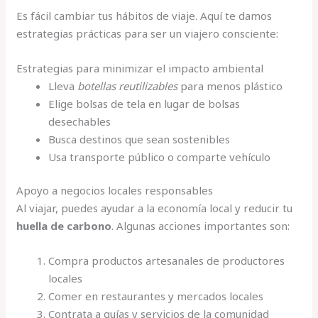
Es fácil cambiar tus hábitos de viaje. Aquí te damos
estrategias prácticas para ser un viajero consciente:
Estrategias para minimizar el impacto ambiental
Lleva
botellas reutilizables
para menos plástico
Elige bolsas de tela en lugar de bolsas
desechables
Busca destinos que sean sostenibles
Usa transporte público o comparte vehículo
Apoyo a negocios locales responsables
Al viajar, puedes ayudar a la economía local y reducir tu
huella de carbono
. Algunas acciones importantes son:
Compra productos artesanales de productores
locales
Comer en restaurantes y mercados locales
Contrata a guías y servicios de la comunidad