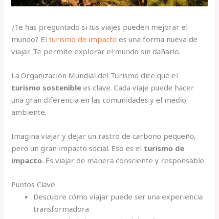
¿Te has preguntado si tus viajes pueden mejorar el
mundo? El
turismo de impacto
es una forma nueva de
viajar. Te permite explorar el mundo sin dañarlo.
La Organización Mundial del Turismo dice que el
turismo sostenible
es clave. Cada viaje puede hacer
una gran diferencia en las comunidades y el medio
ambiente.
Imagina viajar y dejar un rastro de carbono pequeño,
pero un gran impacto social. Eso es el
turismo de
impacto
. Es viajar de manera consciente y responsable.
Puntos Clave
Descubre cómo viajar puede ser una experiencia
transformadora