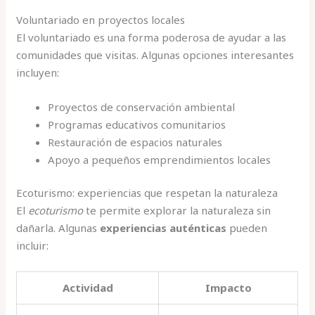
Voluntariado en proyectos locales
El voluntariado es una forma poderosa de ayudar a las
comunidades que visitas. Algunas opciones interesantes
incluyen:
Proyectos de conservación ambiental
Programas educativos comunitarios
Restauración de espacios naturales
Apoyo a pequeños emprendimientos locales
Ecoturismo: experiencias que respetan la naturaleza
El
ecoturismo
te permite explorar la naturaleza sin
dañarla. Algunas
experiencias auténticas
pueden
incluir:
Actividad
Impacto