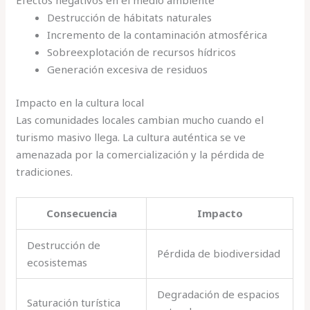
Efectos negativos en el medio ambiente
Destrucción de hábitats naturales
Incremento de la contaminación atmosférica
Sobreexplotación de recursos hídricos
Generación excesiva de residuos
Impacto en la cultura local
Las comunidades locales cambian mucho cuando el
turismo masivo llega. La cultura auténtica se ve
amenazada por la comercialización y la pérdida de
tradiciones.
Consecuencia
Impacto
Destrucción de
Pérdida de biodiversidad
ecosistemas
Degradación de espacios
Saturación turística