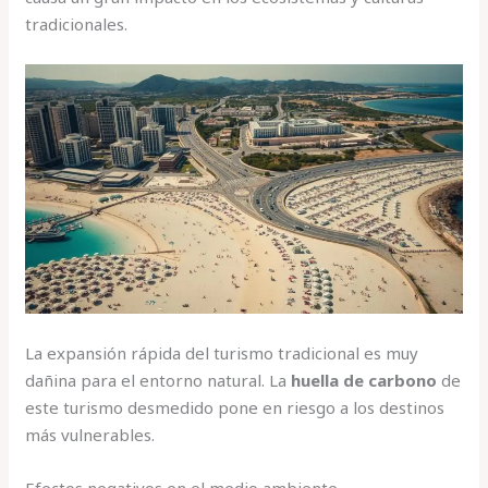
tradicionales.
La expansión rápida del turismo tradicional es muy
dañina para el entorno natural. La
huella de carbono
de
este turismo desmedido pone en riesgo a los destinos
más vulnerables.