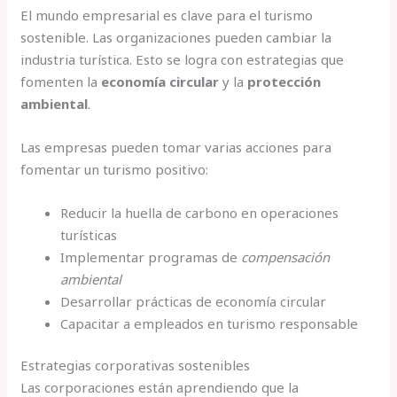
El mundo empresarial es clave para el turismo
sostenible. Las organizaciones pueden cambiar la
industria turística. Esto se logra con estrategias que
fomenten la
economía circular
y la
protección
ambiental
.
Las empresas pueden tomar varias acciones para
fomentar un turismo positivo:
Reducir la huella de carbono en operaciones
turísticas
Implementar programas de
compensación
ambiental
Desarrollar prácticas de economía circular
Capacitar a empleados en turismo responsable
Estrategias corporativas sostenibles
Las corporaciones están aprendiendo que la