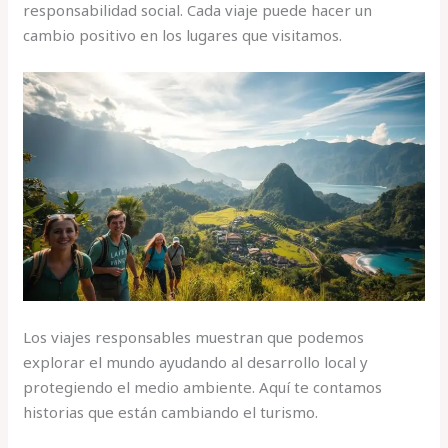
responsabilidad social. Cada viaje puede hacer un
cambio positivo en los lugares que visitamos.
Los viajes responsables muestran que podemos
explorar el mundo ayudando al desarrollo local y
protegiendo el medio ambiente. Aquí te contamos
historias que están cambiando el turismo.