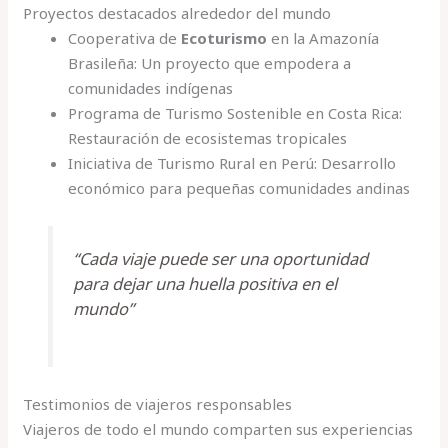
Proyectos destacados alrededor del mundo
Cooperativa de
Ecoturismo
en la Amazonía
Brasileña: Un proyecto que empodera a
comunidades indígenas
Programa de Turismo Sostenible en Costa Rica:
Restauración de ecosistemas tropicales
Iniciativa de Turismo Rural en Perú: Desarrollo
económico para pequeñas comunidades andinas
“Cada viaje puede ser una oportunidad
para dejar una huella positiva en el
mundo”
Testimonios de viajeros responsables
Viajeros de todo el mundo comparten sus experiencias