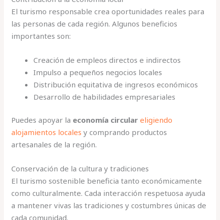
El turismo responsable crea oportunidades reales para
las personas de cada región. Algunos beneficios
importantes son:
Creación de empleos directos e indirectos
Impulso a pequeños negocios locales
Distribución equitativa de ingresos económicos
Desarrollo de habilidades empresariales
Puedes apoyar la
economía circular
eligiendo
alojamientos locales
y comprando productos
artesanales de la región.
Conservación de la cultura y tradiciones
El turismo sostenible beneficia tanto económicamente
como culturalmente. Cada interacción respetuosa ayuda
a mantener vivas las tradiciones y costumbres únicas de
cada comunidad.