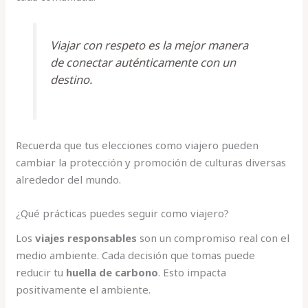
Viajar con respeto es la mejor manera
de conectar auténticamente con un
destino.
Recuerda que tus elecciones como viajero pueden
cambiar la protección y promoción de culturas diversas
alrededor del mundo.
¿Qué prácticas puedes seguir como viajero?
Los
viajes responsables
son un compromiso real con el
medio ambiente. Cada decisión que tomas puede
reducir tu
huella de carbono
. Esto impacta
positivamente el ambiente.