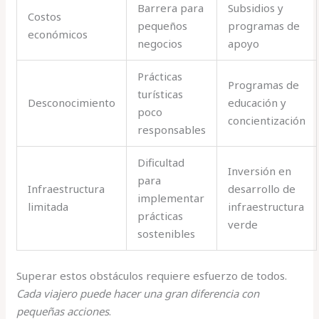
Barrera para
Subsidios y
Costos
pequeños
programas de
económicos
negocios
apoyo
Prácticas
Programas de
turísticas
Desconocimiento
educación y
poco
concientización
responsables
Dificultad
Inversión en
para
Infraestructura
desarrollo de
implementar
limitada
infraestructura
prácticas
verde
sostenibles
Superar estos obstáculos requiere esfuerzo de todos.
Cada viajero puede hacer una gran diferencia con
pequeñas acciones
.