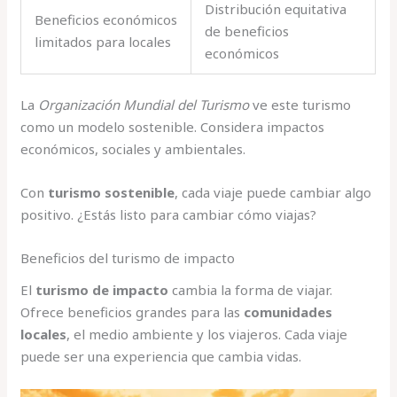
Distribución equitativa
Beneficios económicos
de beneficios
limitados para locales
económicos
La
Organización Mundial del Turismo
ve este turismo
como un modelo sostenible. Considera impactos
económicos, sociales y ambientales.
Con
turismo sostenible
, cada viaje puede cambiar algo
positivo. ¿Estás listo para cambiar cómo viajas?
Beneficios del turismo de impacto
El
turismo de impacto
cambia la forma de viajar.
Ofrece beneficios grandes para las
comunidades
locales
, el medio ambiente y los viajeros. Cada viaje
puede ser una experiencia que cambia vidas.