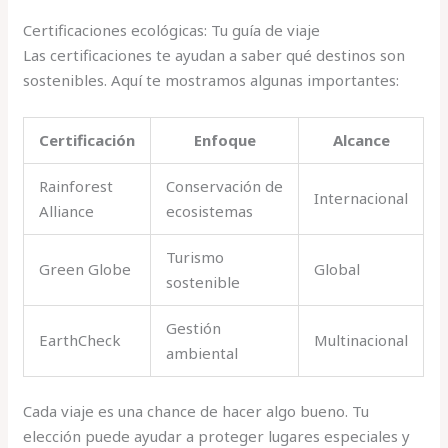
Certificaciones ecológicas: Tu guía de viaje
Las certificaciones te ayudan a saber qué destinos son
sostenibles. Aquí te mostramos algunas importantes:
Certificación
Enfoque
Alcance
Rainforest
Conservación de
Internacional
Alliance
ecosistemas
Turismo
Green Globe
Global
sostenible
Gestión
EarthCheck
Multinacional
ambiental
Cada viaje es una chance de hacer algo bueno. Tu
elección puede ayudar a proteger lugares especiales y