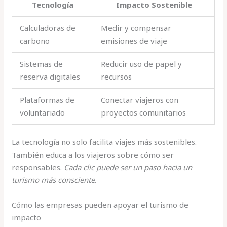
Tecnología
Impacto Sostenible
Calculadoras de
Medir y compensar
carbono
emisiones de viaje
Sistemas de
Reducir uso de papel y
reserva digitales
recursos
Plataformas de
Conectar viajeros con
voluntariado
proyectos comunitarios
La tecnología no solo facilita viajes más sostenibles.
También educa a los viajeros sobre cómo ser
responsables.
Cada clic puede ser un paso hacia un
turismo más consciente
.
Cómo las empresas pueden apoyar el turismo de
impacto