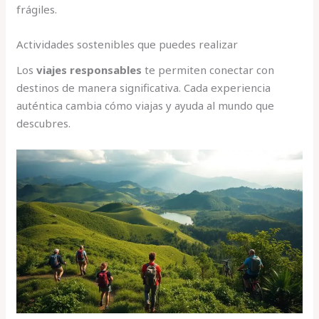
frágiles.
Actividades sostenibles que puedes realizar
Los
viajes responsables
te permiten conectar con
destinos de manera significativa. Cada experiencia
auténtica cambia cómo viajas y ayuda al mundo que
descubres.