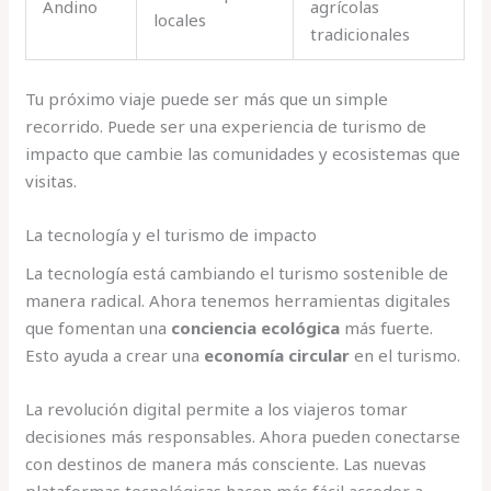
Andino
agrícolas
locales
tradicionales
Tu próximo viaje puede ser más que un simple
recorrido. Puede ser una experiencia de turismo de
impacto que cambie las comunidades y ecosistemas que
visitas.
La tecnología y el turismo de impacto
La tecnología está cambiando el turismo sostenible de
manera radical. Ahora tenemos herramientas digitales
que fomentan una
conciencia ecológica
más fuerte.
Esto ayuda a crear una
economía circular
en el turismo.
La revolución digital permite a los viajeros tomar
decisiones más responsables. Ahora pueden conectarse
con destinos de manera más consciente. Las nuevas