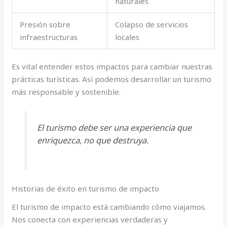
naturales
Presión sobre
Colapso de servicios
infraestructuras
locales
Es vital entender estos impactos para cambiar nuestras
prácticas turísticas. Así podemos desarrollar un turismo
más responsable y sostenible.
El turismo debe ser una experiencia que
enriquezca, no que destruya.
Historias de éxito en turismo de impacto
El turismo de impacto está cambiando cómo viajamos.
Nos conecta con experiencias verdaderas y