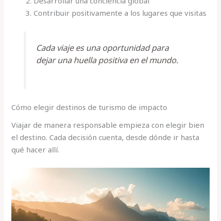
Desarrollar una conciencia global
Contribuir positivamente a los lugares que visitas
Cada viaje es una oportunidad para
dejar una huella positiva en el mundo.
Cómo elegir destinos de turismo de impacto
Viajar de manera responsable empieza con elegir bien
el destino. Cada decisión cuenta, desde dónde ir hasta
qué hacer allí.