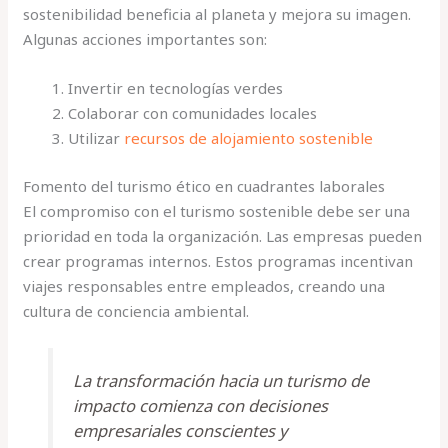
sostenibilidad beneficia al planeta y mejora su imagen.
Algunas acciones importantes son:
Invertir en tecnologías verdes
Colaborar con comunidades locales
Utilizar
recursos de alojamiento sostenible
Fomento del turismo ético en cuadrantes laborales
El compromiso con el turismo sostenible debe ser una
prioridad en toda la organización. Las empresas pueden
crear programas internos. Estos programas incentivan
viajes responsables entre empleados, creando una
cultura de conciencia ambiental.
La transformación hacia un turismo de
impacto comienza con decisiones
empresariales conscientes y