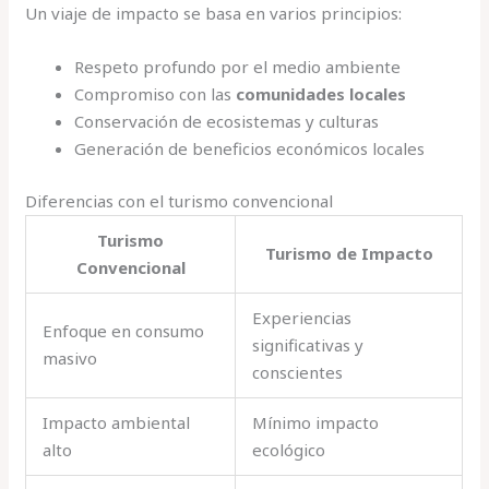
Un viaje de impacto se basa en varios principios:
Respeto profundo por el medio ambiente
Compromiso con las
comunidades locales
Conservación de ecosistemas y culturas
Generación de beneficios económicos locales
Diferencias con el turismo convencional
Turismo
Turismo de Impacto
Convencional
Experiencias
Enfoque en consumo
significativas y
masivo
conscientes
Impacto ambiental
Mínimo impacto
alto
ecológico