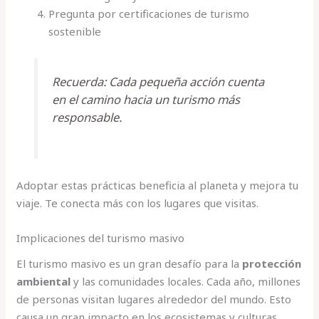
Pregunta por certificaciones de turismo
sostenible
Recuerda: Cada pequeña acción cuenta
en el camino hacia un turismo más
responsable.
Adoptar estas prácticas beneficia al planeta y mejora tu
viaje. Te conecta más con los lugares que visitas.
Implicaciones del turismo masivo
El turismo masivo es un gran desafío para la
protección
ambiental
y las comunidades locales. Cada año, millones
de personas visitan lugares alrededor del mundo. Esto
causa un gran impacto en los ecosistemas y culturas