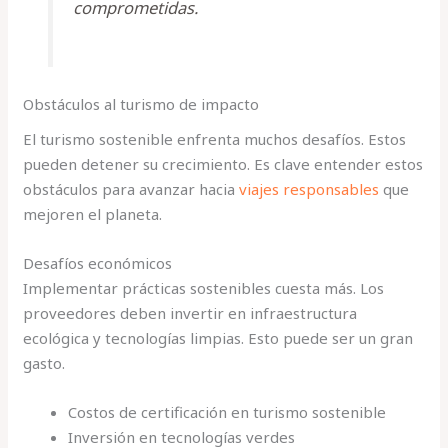
comprometidas.
Obstáculos al turismo de impacto
El turismo sostenible enfrenta muchos desafíos. Estos
pueden detener su crecimiento. Es clave entender estos
obstáculos para avanzar hacia
viajes responsables
que
mejoren el planeta.
Desafíos económicos
Implementar prácticas sostenibles cuesta más. Los
proveedores deben invertir en infraestructura
ecológica y tecnologías limpias. Esto puede ser un gran
gasto.
Costos de certificación en turismo sostenible
Inversión en tecnologías verdes