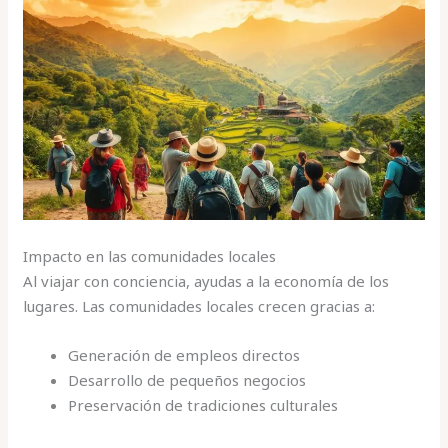
Impacto en las comunidades locales
Al viajar con conciencia, ayudas a la economía de los
lugares. Las comunidades locales crecen gracias a:
Generación de empleos directos
Desarrollo de pequeños negocios
Preservación de tradiciones culturales