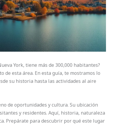
Nueva York, tiene más de 300,000 habitantes?
to de esta área. En esta guía, te mostramos lo
de su historia hasta las actividades al aire
eno de oportunidades y cultura. Su ubicación
itantes y residentes. Aquí, historia, naturaleza
a. Prepárate para descubrir por qué este lugar