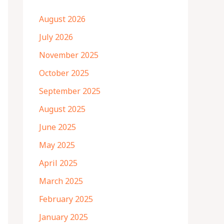
August 2026
July 2026
November 2025
October 2025
September 2025
August 2025
June 2025
May 2025
April 2025
March 2025
February 2025
January 2025