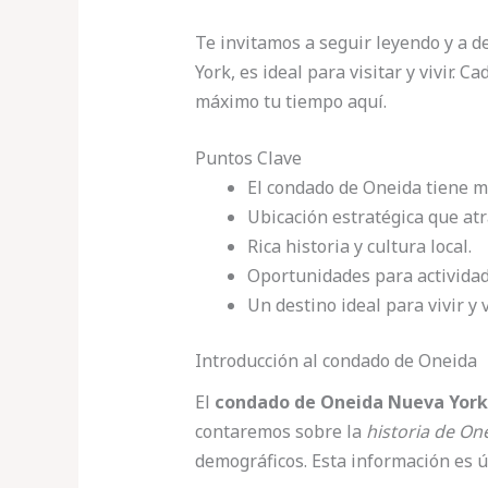
Te invitamos a seguir leyendo y a 
York, es ideal para visitar y vivir. C
máximo tu tiempo aquí.
Puntos Clave
El condado de Oneida tiene m
Ubicación estratégica que atr
Rica historia y cultura local.
Oportunidades para actividade
Un destino ideal para vivir y v
Introducción al condado de Oneida
El
condado de Oneida Nueva York
contaremos sobre la
historia de On
demográficos. Esta información es út