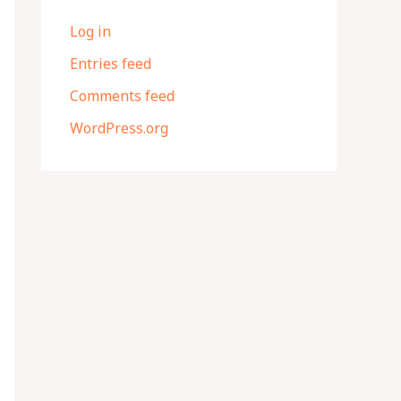
Log in
Entries feed
Comments feed
WordPress.org