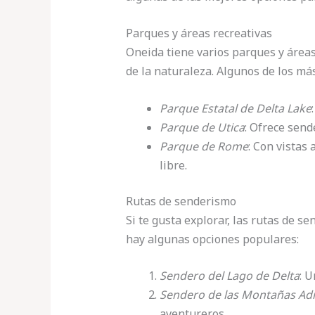
Parques y áreas recreativas
Oneida tiene varios parques y áreas 
de la naturaleza. Algunos de los má
Parque Estatal de Delta Lake
Parque de Utica
: Ofrece send
Parque de Rome
: Con vistas 
libre.
Rutas de senderismo
Si te gusta explorar, las rutas de s
hay algunas opciones populares:
Sendero del Lago de Delta
: U
Sendero de las Montañas Ad
aventureros.