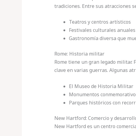
tradiciones. Entre sus atracciones 
Teatros y centros artísticos
Festivales culturales anuales
Gastronomía diversa que mues
Rome: Historia militar
Rome tiene un gran legado militar. F
clave en varias guerras. Algunas atr
El Museo de Historia Militar
Monumentos conmemorativo
Parques históricos con recorr
New Hartford: Comercio y desarroll
New Hartford es un centro comercial