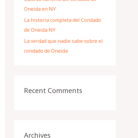
Oneida en NY
La historia completa del Condado
de Oneida NY
La verdad que nadie sabe sobre el
condado de Oneida
Recent Comments
Archives