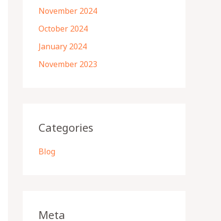
November 2024
October 2024
January 2024
November 2023
Categories
Blog
Meta