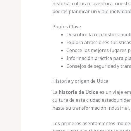
historia, cultura o aventura, nuestr
podrás planificar un viaje inolvidabl
Puntos Clave
Descubre la rica historia mult
Explora atracciones turística
Conoce los mejores lugares 
Información práctica para plan
Consejos de seguridad y trans
Historia y origen de Utica
La
historia de Utica
es un viaje em
cultura de esta ciudad estadouniden
hasta su transformación industrial, 
Los primeros asentamientos indíge