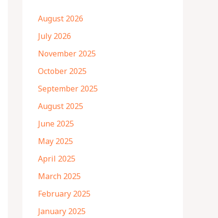
August 2026
July 2026
November 2025
October 2025
September 2025
August 2025
June 2025
May 2025
April 2025
March 2025
February 2025
January 2025