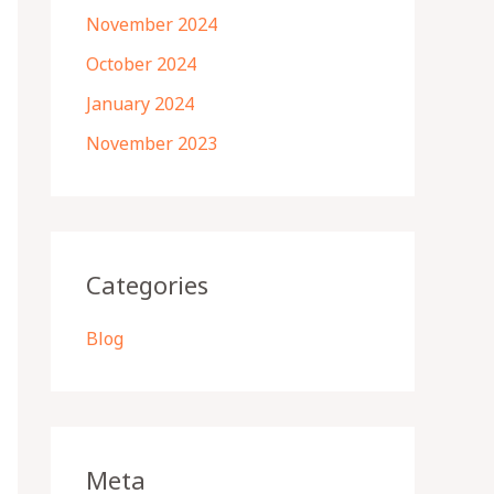
November 2024
October 2024
January 2024
November 2023
Categories
Blog
Meta