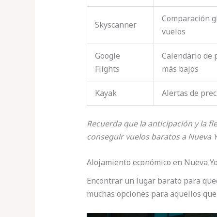
Comparación g
Skyscanner
vuelos
Google
Calendario de 
Flights
más bajos
Kayak
Alertas de prec
Recuerda que la anticipación y la fl
conseguir vuelos baratos a Nueva 
Alojamiento económico en Nueva Y
Encontrar un lugar barato para qued
muchas opciones para aquellos que 