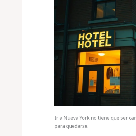
Ir a Nueva York no tiene que ser ca
para quedarse.