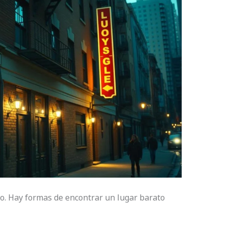
ro. Hay formas de encontrar un lugar barato