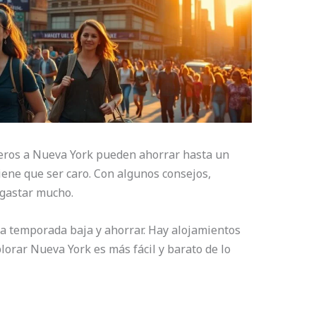
jeros a Nueva York pueden ahorrar hasta un
ene que ser caro. Con algunos consejos,
 gastar mucho.
la temporada baja y ahorrar. Hay alojamientos
plorar Nueva York es más fácil y barato de lo