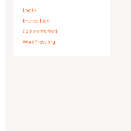
Log in
Entries feed
Comments feed
WordPress.org