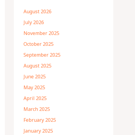
August 2026
July 2026
November 2025
October 2025
September 2025
August 2025
June 2025
May 2025
April 2025
March 2025
February 2025
January 2025