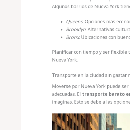
Algunos barrios de Nueva York tien
Queens
: Opciones más econó
Brooklyn
: Alternativas cultur
Bronx
: Ubicaciones con buen
Planificar con tiempo y ser flexible
Nueva York.
Transporte en la ciudad sin gastar
Moverse por Nueva York puede ser e
adecuadas. El
transporte barato 
imaginas. Esto se debe a las opcione