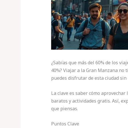
¿Sabías que más del 60% de los via
40%? Viajar a la Gran Manzana no ti
puedes disfrutar de esta ciudad sin
La clave es saber cómo aprovechar 
baratos y actividades gratis. Así, ex
que piensas.
Puntos Clave