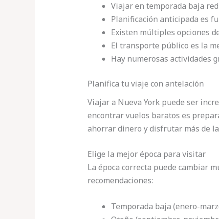
Viajar en temporada baja red
Planificación anticipada es 
Existen múltiples opciones d
El transporte público es la m
Hay numerosas actividades g
Planifica tu viaje con antelación
Viajar a Nueva York puede ser increí
encontrar vuelos baratos es prepar
ahorrar dinero y disfrutar más de la
Elige la mejor época para visitar
La época correcta puede cambiar mu
recomendaciones:
Temporada baja (enero-marzo