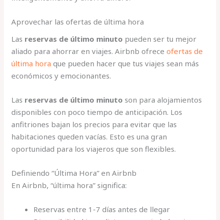
Aprovechar las ofertas de última hora
Las
reservas de último minuto
pueden ser tu mejor
aliado para ahorrar en viajes. Airbnb ofrece
ofertas de
última hora
que pueden hacer que tus viajes sean más
económicos y emocionantes.
Las
reservas de último minuto
son para alojamientos
disponibles con poco tiempo de anticipación. Los
anfitriones bajan los precios para evitar que las
habitaciones queden vacías. Esto es una gran
oportunidad para los viajeros que son flexibles.
Definiendo “Última Hora” en Airbnb
En Airbnb, “última hora” significa:
Reservas entre 1-7 días antes de llegar