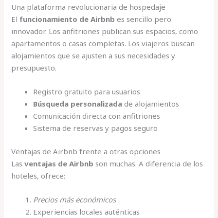
Una plataforma revolucionaria de hospedaje
El
funcionamiento de Airbnb
es sencillo pero
innovador. Los anfitriones publican sus espacios, como
apartamentos o casas completas. Los viajeros buscan
alojamientos que se ajusten a sus necesidades y
presupuesto.
Registro gratuito para usuarios
Búsqueda personalizada
de alojamientos
Comunicación directa con anfitriones
Sistema de reservas y pagos seguro
Ventajas de Airbnb frente a otras opciones
Las
ventajas de Airbnb
son muchas. A diferencia de los
hoteles, ofrece:
Precios más económicos
Experiencias locales auténticas