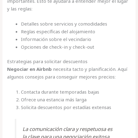
importantes. Esto te ayudará a entender mejor el lugar
y las reglas:
Detalles sobre servicios y comodidades
Reglas específicas del alojamiento
Información sobre el vecindario
Opciones de check-in y check-out
Estrategias para solicitar descuentos
Negociar en Airbnb
necesita tacto y planificación. Aquí
algunos consejos para conseguir mejores precios:
Contacta durante temporadas bajas
Ofrece una estancia más larga
Solicita descuentos por estadías extensas
La comunicación clara y respetuosa es
la clave para una negociación exitosa.