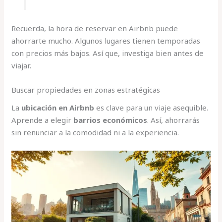
Recuerda, la hora de reservar en Airbnb puede
ahorrarte mucho. Algunos lugares tienen temporadas
con precios más bajos. Así que, investiga bien antes de
viajar.
Buscar propiedades en zonas estratégicas
La
ubicación en Airbnb
es clave para un viaje asequible.
Aprende a elegir
barrios económicos
. Así, ahorrarás
sin renunciar a la comodidad ni a la experiencia.