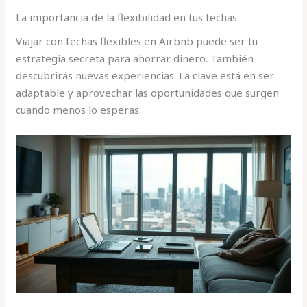
La importancia de la flexibilidad en tus fechas
Viajar con fechas flexibles en Airbnb puede ser tu
estrategia secreta para ahorrar dinero. También
descubrirás nuevas experiencias. La clave está en ser
adaptable y aprovechar las oportunidades que surgen
cuando menos lo esperas.