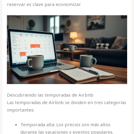
reservar es clave para economizar.
Descubriendo las temporadas de Airbnb
Las temporadas de Airbnb se dividen en tres categorías
importantes:
Temporada alta: Los precios son más altos
durante las vacaciones y eventos populares.