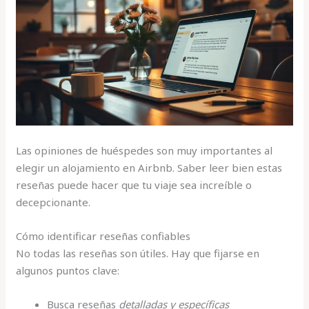
Las opiniones de huéspedes son muy importantes al
elegir un alojamiento en Airbnb. Saber leer bien estas
reseñas puede hacer que tu viaje sea increíble o
decepcionante.
Cómo identificar reseñas confiables
No todas las reseñas son útiles. Hay que fijarse en
algunos puntos clave:
Busca reseñas
detalladas y específicas