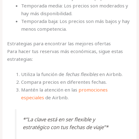
Temporada media: Los precios son moderados y
hay más disponibilidad.
Temporada baja: Los precios son más bajos y hay
menos competencia.
Estrategias para encontrar las mejores ofertas
Para hacer tus reservas más económicas, sigue estas
estrategias:
Utiliza la función de
fechas flexibles
en Airbnb.
Compara precios en diferentes fechas.
Mantén la atención en las
promociones
especiales
de Airbnb.
*”La clave está en ser flexible y
estratégico con tus fechas de viaje”*