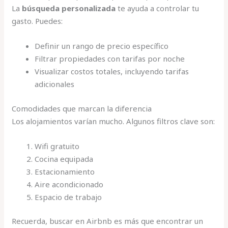
La
búsqueda personalizada
te ayuda a controlar tu
gasto. Puedes:
Definir un rango de precio específico
Filtrar propiedades con tarifas por noche
Visualizar costos totales, incluyendo tarifas
adicionales
Comodidades que marcan la diferencia
Los alojamientos varían mucho. Algunos filtros clave son:
Wifi gratuito
Cocina equipada
Estacionamiento
Aire acondicionado
Espacio de trabajo
Recuerda, buscar en Airbnb es más que encontrar un