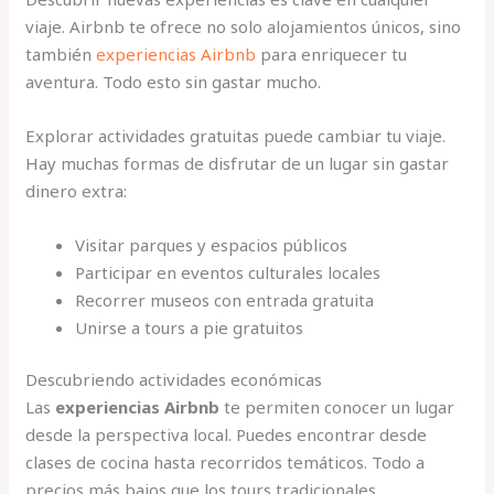
viaje. Airbnb te ofrece no solo alojamientos únicos, sino
también
experiencias Airbnb
para enriquecer tu
aventura. Todo esto sin gastar mucho.
Explorar actividades gratuitas puede cambiar tu viaje.
Hay muchas formas de disfrutar de un lugar sin gastar
dinero extra:
Visitar parques y espacios públicos
Participar en eventos culturales locales
Recorrer museos con entrada gratuita
Unirse a tours a pie gratuitos
Descubriendo actividades económicas
Las
experiencias Airbnb
te permiten conocer un lugar
desde la perspectiva local. Puedes encontrar desde
clases de cocina hasta recorridos temáticos. Todo a
precios más bajos que los tours tradicionales.