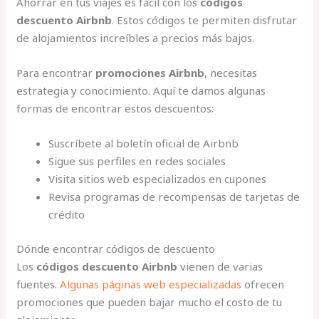
Ahorrar en tus viajes es fácil con los
códigos
descuento Airbnb
. Estos códigos te permiten disfrutar
de alojamientos increíbles a precios más bajos.
Para encontrar
promociones Airbnb
, necesitas
estrategia y conocimiento. Aquí te damos algunas
formas de encontrar estos descuentos:
Suscríbete al boletín oficial de Airbnb
Sigue sus perfiles en redes sociales
Visita sitios web especializados en cupones
Revisa programas de recompensas de tarjetas de
crédito
Dónde encontrar códigos de descuento
Los
códigos descuento Airbnb
vienen de varias
fuentes.
Algunas páginas web especializadas
ofrecen
promociones que pueden bajar mucho el costo de tu