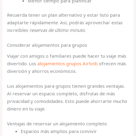
Menor tiempo para planificar
Recuerda tener un plan alternativo y estar listo para
adaptarte rápidamente. Así, podrás aprovechar estas
increíbles
reservas de último minuto
.
Considerar alojamientos para grupos
Viajar con amigos o familiares puede hacer tu viaje más
divertido. Los
alojamientos grupos Airbnb
ofrecen más
diversión y ahorros económicos.
Los alojamientos para grupos tienen grandes ventajas.
Al reservar un espacio completo, disfrutas de más
privacidad y comodidades. Esto puede ahorrarte mucho
dinero en tu viaje.
Ventajas de reservar un alojamiento completo
Espacios más amplios para convivir