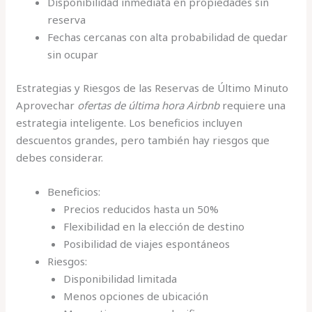
Disponibilidad inmediata en propiedades sin
reserva
Fechas cercanas con alta probabilidad de quedar
sin ocupar
Estrategias y Riesgos de las Reservas de Último Minuto
Aprovechar
ofertas de última hora Airbnb
requiere una
estrategia inteligente. Los beneficios incluyen
descuentos grandes, pero también hay riesgos que
debes considerar.
Beneficios:
Precios reducidos hasta un 50%
Flexibilidad en la elección de destino
Posibilidad de viajes espontáneos
Riesgos:
Disponibilidad limitada
Menos opciones de ubicación