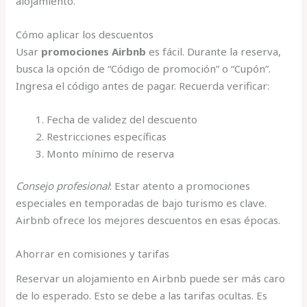
alojamiento.
Cómo aplicar los descuentos
Usar
promociones Airbnb
es fácil. Durante la reserva,
busca la opción de “Código de promoción” o “Cupón”.
Ingresa el código antes de pagar. Recuerda verificar:
Fecha de validez del descuento
Restricciones específicas
Monto mínimo de reserva
Consejo profesional
: Estar atento a promociones
especiales en temporadas de bajo turismo es clave.
Airbnb ofrece los mejores descuentos en esas épocas.
Ahorrar en comisiones y tarifas
Reservar un alojamiento en Airbnb puede ser más caro
de lo esperado. Esto se debe a las tarifas ocultas. Es