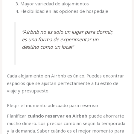
Mayor variedad de alojamientos
Flexibilidad en las opciones de hospedaje
“Airbnb no es solo un lugar para dormir,
es una forma de experimentar un
destino como un local”
Cada alojamiento en Airbnb es único. Puedes encontrar
espacios que se ajustan perfectamente a tu estilo de
viaje y presupuesto.
Elegir el momento adecuado para reservar
Planificar
cuándo reservar en Airbnb
puede ahorrarte
mucho dinero. Los precios cambian según la temporada
y la demanda. Saber cuándo es el mejor momento para