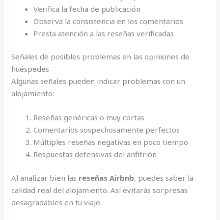
Verifica la fecha de publicación
Observa la consistencia en los comentarios
Presta atención a las reseñas verificadas
Señales de posibles problemas en las opiniones de
huéspedes
Algunas señales pueden indicar problemas con un
alojamiento:
Reseñas genéricas o muy cortas
Comentarios sospechosamente perfectos
Múltiples reseñas negativas en poco tiempo
Respuestas defensivas del anfitrión
Al analizar bien las
reseñas Airbnb
, puedes saber la
calidad real del alojamiento. Así evitarás sorpresas
desagradables en tu viaje.