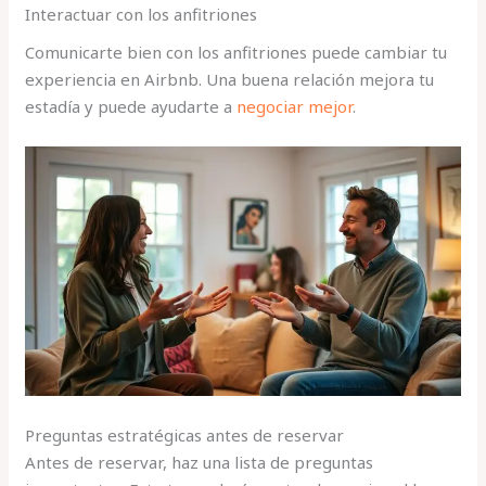
Interactuar con los anfitriones
Comunicarte bien con los anfitriones puede cambiar tu
experiencia en Airbnb. Una buena relación mejora tu
estadía y puede ayudarte a
negociar mejor
.
Preguntas estratégicas antes de reservar
Antes de reservar, haz una lista de preguntas