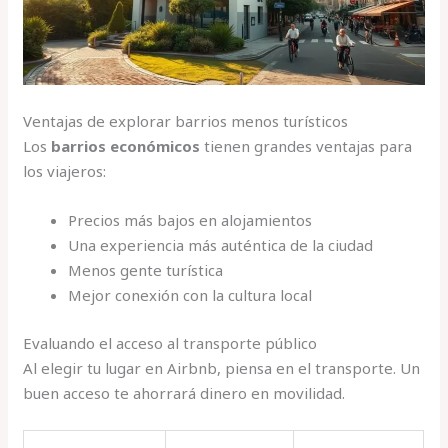
Ventajas de explorar barrios menos turísticos
Los
barrios económicos
tienen grandes ventajas para
los viajeros:
Precios más bajos en alojamientos
Una experiencia más auténtica de la ciudad
Menos gente turística
Mejor conexión con la cultura local
Evaluando el acceso al transporte público
Al elegir tu lugar en Airbnb, piensa en el transporte. Un
buen acceso te ahorrará dinero en movilidad.