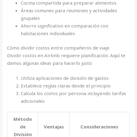
Cocina compartida para preparar alimentos
Áreas comunes para reuniones y actividades
grupales
Ahorro significativo en comparación con
habitaciones individuales
Cómo dividir costos entre compañeros de viaje
Dividir costos en Airbnb requiere planificación. Aquí te
damos algunas ideas para hacerlo justo:
Utiliza aplicaciones de división de gastos
Establece reglas claras desde el principio
Calcula los costos por persona incluyendo tarifas
adicionales
Método
de
Ventajas
Consideraciones
División