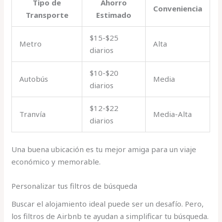
Tipo de
Ahorro
Conveniencia
Transporte
Estimado
$15-$25
Metro
Alta
diarios
$10-$20
Autobús
Media
diarios
$12-$22
Tranvía
Media-Alta
diarios
Una buena ubicación es tu mejor amiga para un viaje
económico y memorable.
Personalizar tus filtros de búsqueda
Buscar el alojamiento ideal puede ser un desafío. Pero,
los filtros de Airbnb te ayudan a simplificar tu búsqueda.