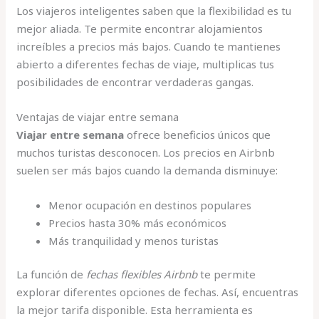
Los viajeros inteligentes saben que la flexibilidad es tu
mejor aliada. Te permite encontrar alojamientos
increíbles a precios más bajos. Cuando te mantienes
abierto a diferentes fechas de viaje, multiplicas tus
posibilidades de encontrar verdaderas gangas.
Ventajas de viajar entre semana
Viajar entre semana
ofrece beneficios únicos que
muchos turistas desconocen. Los precios en Airbnb
suelen ser más bajos cuando la demanda disminuye:
Menor ocupación en destinos populares
Precios hasta 30% más económicos
Más tranquilidad y menos turistas
La función de
fechas flexibles Airbnb
te permite
explorar diferentes opciones de fechas. Así, encuentras
la mejor tarifa disponible. Esta herramienta es