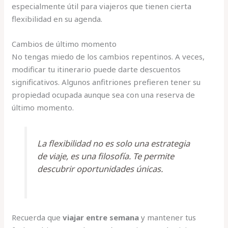
especialmente útil para viajeros que tienen cierta
flexibilidad en su agenda.
Cambios de último momento
No tengas miedo de los cambios repentinos. A veces,
modificar tu itinerario puede darte descuentos
significativos. Algunos anfitriones prefieren tener su
propiedad ocupada aunque sea con una reserva de
último momento.
La flexibilidad no es solo una estrategia
de viaje, es una filosofía. Te permite
descubrir oportunidades únicas.
Recuerda que
viajar entre semana
y mantener tus