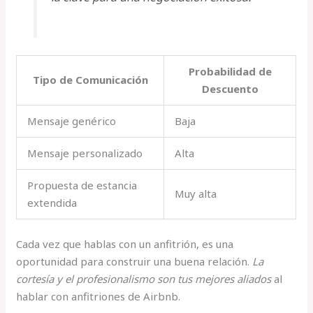
Probabilidad de
Tipo de Comunicación
Descuento
Mensaje genérico
Baja
Mensaje personalizado
Alta
Propuesta de estancia
Muy alta
extendida
Cada vez que hablas con un anfitrión, es una
oportunidad para construir una buena relación.
La
cortesía y el profesionalismo son tus mejores aliados
al
hablar con anfitriones de Airbnb.