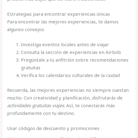
Estrategias para encontrar experiencias únicas
Para encontrar las mejores experiencias, te damos
algunos consejos:
Investiga eventos locales antes de viajar
Consulta la sección de experiencias en Airbnb
Pregúntale a tu anfitrión sobre recomendaciones
gratuitas
Verifica los calendarios culturales de la ciudad
Recuerda, las mejores experiencias no siempre cuestan
mucho. Con creatividad y planificación, disfrutarás de
actividades gratuitas viajes
. Así, te conectarás más
profundamente con tu destino.
Usar códigos de descuento y promociones