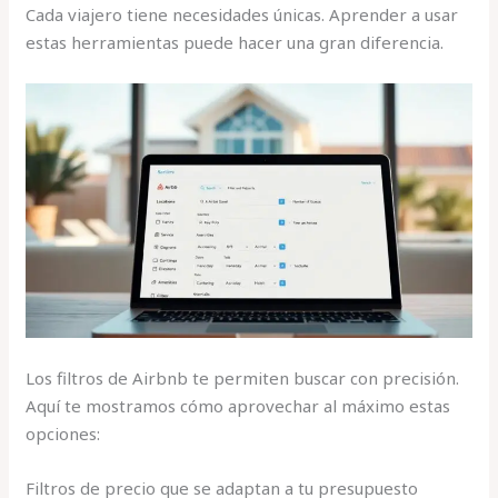
Cada viajero tiene necesidades únicas. Aprender a usar
estas herramientas puede hacer una gran diferencia.
Los filtros de Airbnb te permiten buscar con precisión.
Aquí te mostramos cómo aprovechar al máximo estas
opciones:
Filtros de precio que se adaptan a tu presupuesto