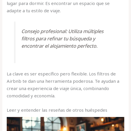
lugar para dormir. Es encontrar un espacio que se
adapte a tu estilo de viaje.
Consejo profesional: Utiliza múltiples
filtros para refinar tu búsqueda y
encontrar el alojamiento perfecto.
La clave es ser específico pero flexible. Los filtros de
Airbnb te dan una herramienta poderosa. Te ayudan a
crear una experiencia de viaje única, combinando
comodidad y economía.
Leer y entender las reseñas de otros huéspedes