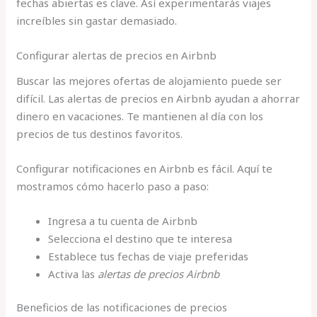
fechas abiertas es clave. Así experimentarás viajes
increíbles sin gastar demasiado.
Configurar alertas de precios en Airbnb
Buscar las mejores ofertas de alojamiento puede ser
difícil. Las alertas de precios en Airbnb ayudan a ahorrar
dinero en vacaciones. Te mantienen al día con los
precios de tus destinos favoritos.
Configurar notificaciones en Airbnb es fácil. Aquí te
mostramos cómo hacerlo paso a paso:
Ingresa a tu cuenta de Airbnb
Selecciona el destino que te interesa
Establece tus fechas de viaje preferidas
Activa las
alertas de precios Airbnb
Beneficios de las notificaciones de precios