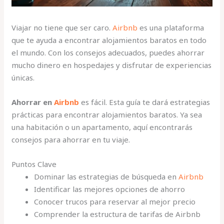
Viajar no tiene que ser caro.
Airbnb
es una plataforma
que te ayuda a encontrar alojamientos baratos en todo
el mundo. Con los consejos adecuados, puedes ahorrar
mucho dinero en hospedajes y disfrutar de experiencias
únicas.
Ahorrar en
Airbnb
es fácil. Esta guía te dará estrategias
prácticas para encontrar alojamientos baratos. Ya sea
una habitación o un apartamento, aquí encontrarás
consejos para ahorrar en tu viaje.
Puntos Clave
Dominar las estrategias de búsqueda en
Airbnb
Identificar las mejores opciones de ahorro
Conocer trucos para reservar al mejor precio
Comprender la estructura de tarifas de Airbnb