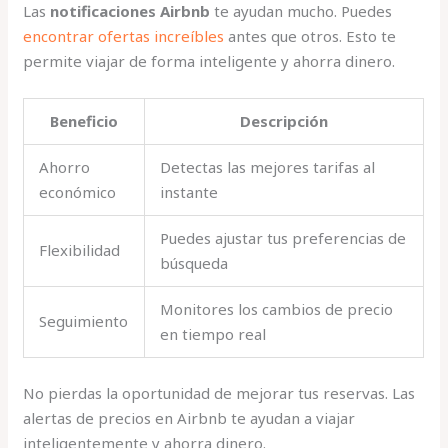
Las
notificaciones Airbnb
te ayudan mucho. Puedes
encontrar ofertas increíbles
antes que otros. Esto te
permite viajar de forma inteligente y ahorra dinero.
Beneficio
Descripción
Ahorro
Detectas las mejores tarifas al
económico
instante
Puedes ajustar tus preferencias de
Flexibilidad
búsqueda
Monitores los cambios de precio
Seguimiento
en tiempo real
No pierdas la oportunidad de mejorar tus reservas. Las
alertas de precios en Airbnb te ayudan a viajar
inteligentemente y ahorra dinero.