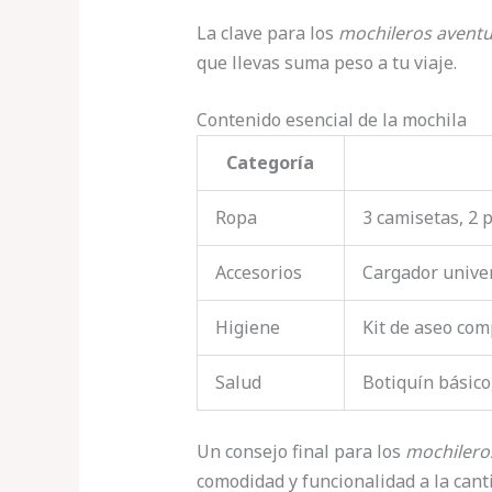
La clave para los
mochileros avent
que llevas suma peso a tu viaje.
Contenido esencial de la mochila
Categoría
Ropa
3 camisetas, 2 p
Accesorios
Cargador univer
Higiene
Kit de aseo com
Salud
Botiquín básico
Un consejo final para los
mochilero
comodidad y funcionalidad a la cant