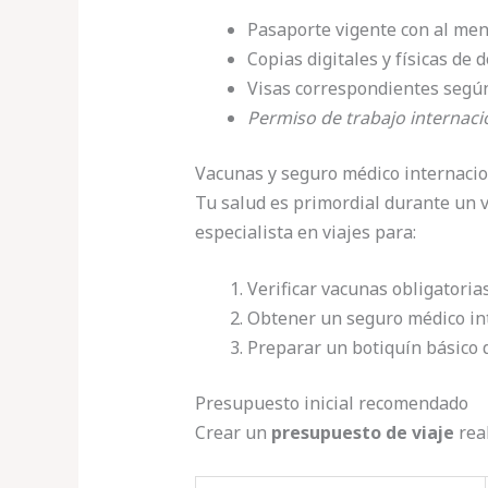
Pasaporte vigente con al men
Copias digitales y físicas d
Visas correspondientes según 
Permiso de trabajo internaci
Vacunas y seguro médico internacio
Tu salud es primordial durante un v
especialista en viajes para:
Verificar vacunas obligatori
Obtener un seguro médico in
Preparar un botiquín básico
Presupuesto inicial recomendado
Crear un
presupuesto de viaje
real