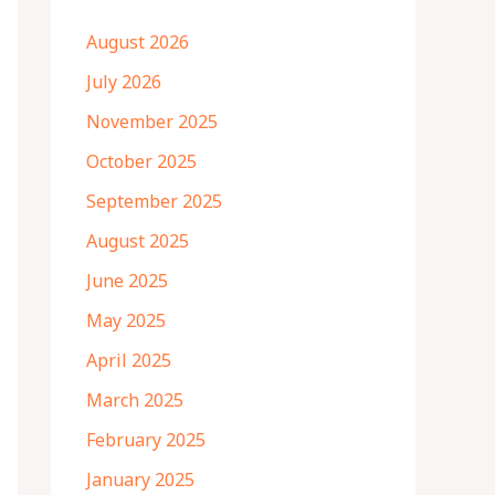
August 2026
July 2026
November 2025
October 2025
September 2025
August 2025
June 2025
May 2025
April 2025
March 2025
February 2025
January 2025