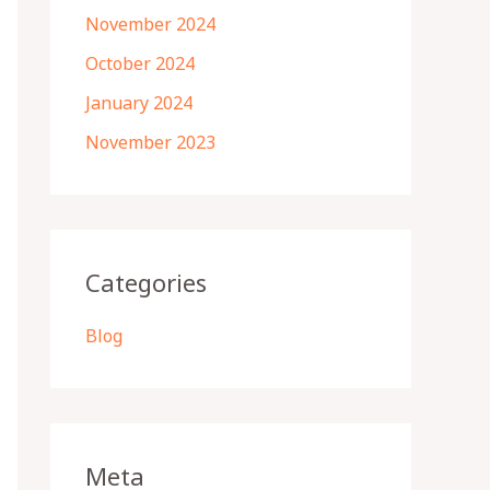
November 2024
October 2024
January 2024
November 2023
Categories
Blog
Meta