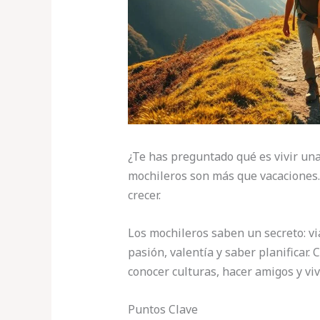
¿Te has preguntado qué es vivir una
mochileros son más que vacaciones. 
crecer.
Los mochileros saben un secreto: via
pasión, valentía y saber planificar.
conocer culturas, hacer amigos y viv
Puntos Clave