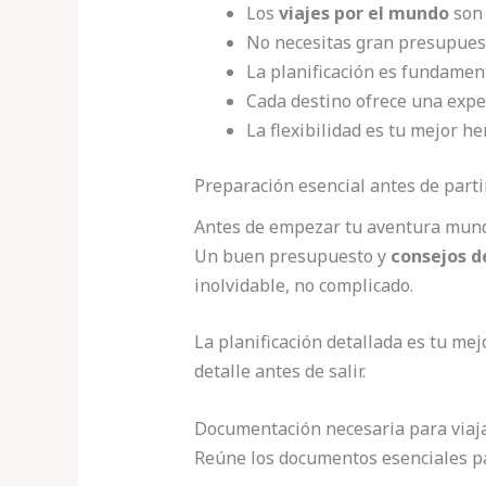
Los
viajes por el mundo
son 
No necesitas gran presupues
La planificación es fundament
Cada destino ofrece una expe
La flexibilidad es tu mejor h
Preparación esencial antes de parti
Antes de empezar tu aventura mundi
Un buen presupuesto y
consejos d
inolvidable, no complicado.
La planificación detallada es tu mej
detalle antes de salir.
Documentación necesaria para viaj
Reúne los documentos esenciales par