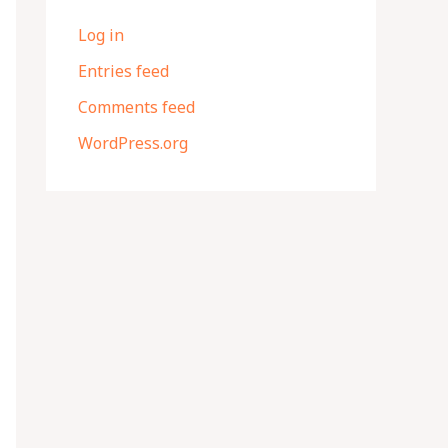
Log in
Entries feed
Comments feed
WordPress.org