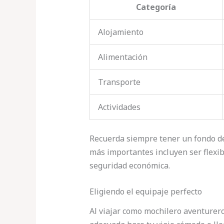
Categoría
Alojamiento
Alimentación
Transporte
Actividades
Recuerda siempre tener un fondo de
más importantes incluyen ser flexi
seguridad económica.
Eligiendo el equipaje perfecto
Al viajar como mochilero aventurero