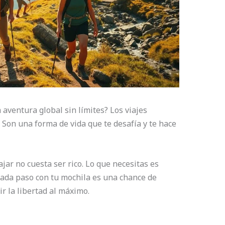
 aventura global sin límites? Los viajes
Son una forma de vida que te desafía y te hace
jar no cuesta ser rico. Lo que necesitas es
 Cada paso con tu mochila es una chance de
ir la libertad al máximo.