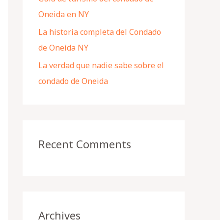
Oneida en NY
La historia completa del Condado
de Oneida NY
La verdad que nadie sabe sobre el
condado de Oneida
Recent Comments
Archives