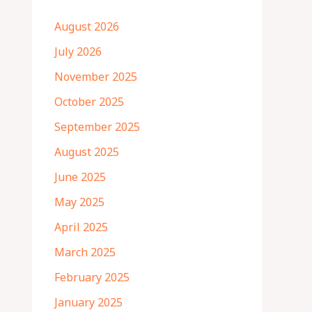
August 2026
July 2026
November 2025
October 2025
September 2025
August 2025
June 2025
May 2025
April 2025
March 2025
February 2025
January 2025