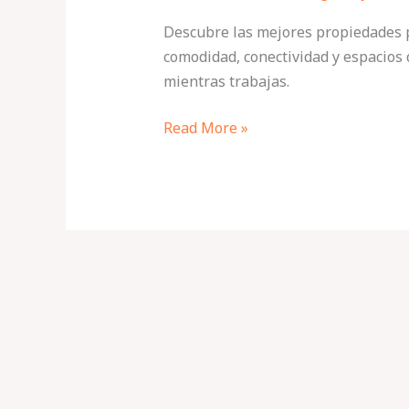
Descubre las mejores propiedades 
comodidad, conectividad y espacios 
mientras trabajas.
Read More »