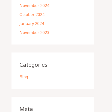
November 2024
October 2024
January 2024
November 2023
Categories
Blog
Meta