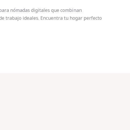
para nómadas digitales que combinan
de trabajo ideales. Encuentra tu hogar perfecto