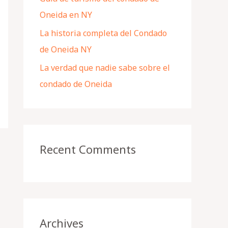
Oneida en NY
La historia completa del Condado
de Oneida NY
La verdad que nadie sabe sobre el
condado de Oneida
Recent Comments
Archives