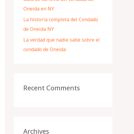
Oneida en NY
La historia completa del Condado
de Oneida NY
La verdad que nadie sabe sobre el
condado de Oneida
Recent Comments
Archives