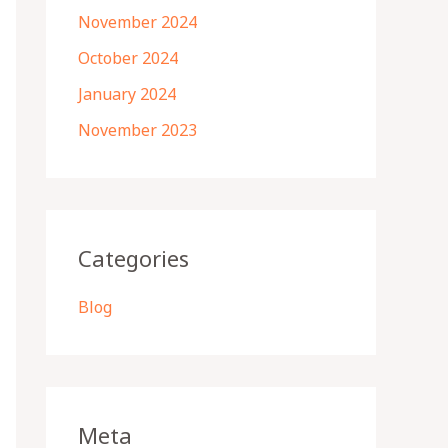
November 2024
October 2024
January 2024
November 2023
Categories
Blog
Meta