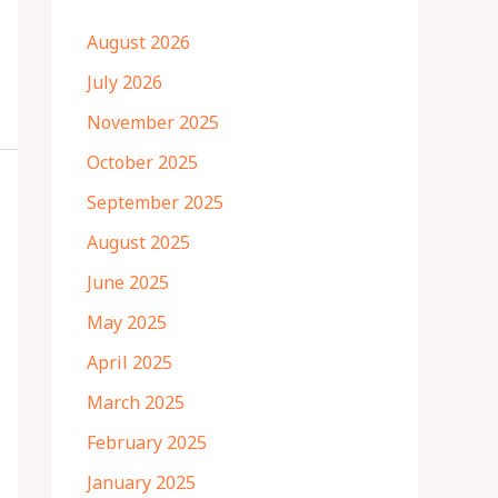
August 2026
July 2026
November 2025
October 2025
September 2025
August 2025
June 2025
May 2025
April 2025
March 2025
February 2025
January 2025