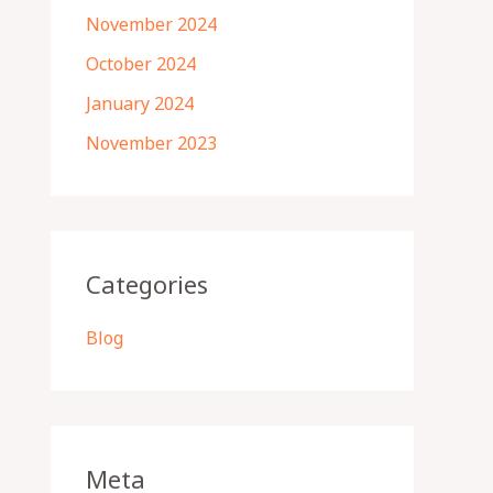
November 2024
October 2024
January 2024
November 2023
Categories
Blog
Meta