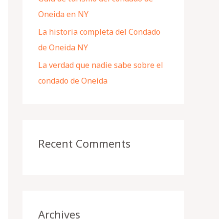
Oneida en NY
La historia completa del Condado
de Oneida NY
La verdad que nadie sabe sobre el
condado de Oneida
Recent Comments
Archives