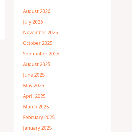
August 2026
July 2026
November 2025
October 2025
September 2025
August 2025
June 2025
May 2025
April 2025
March 2025
February 2025
January 2025