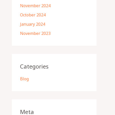
November 2024
October 2024
January 2024
November 2023
Categories
Blog
Meta