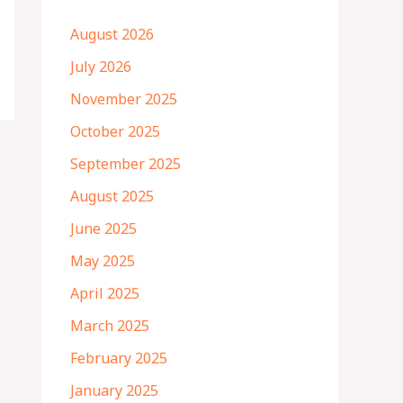
August 2026
July 2026
November 2025
October 2025
September 2025
August 2025
June 2025
May 2025
April 2025
March 2025
February 2025
January 2025