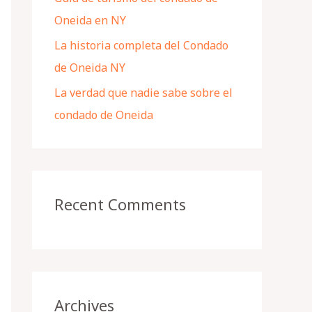
Oneida en NY
La historia completa del Condado
de Oneida NY
La verdad que nadie sabe sobre el
condado de Oneida
Recent Comments
Archives