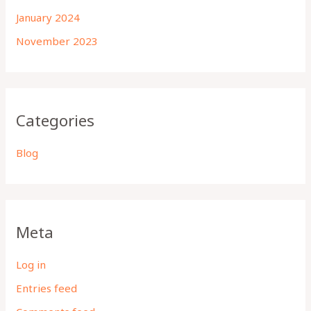
January 2024
November 2023
Categories
Blog
Meta
Log in
Entries feed