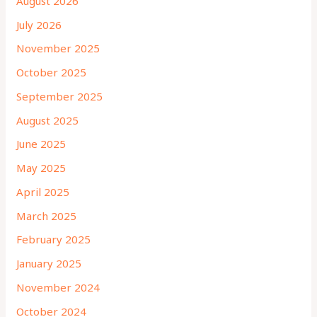
August 2026
July 2026
November 2025
October 2025
September 2025
August 2025
June 2025
May 2025
April 2025
March 2025
February 2025
January 2025
November 2024
October 2024