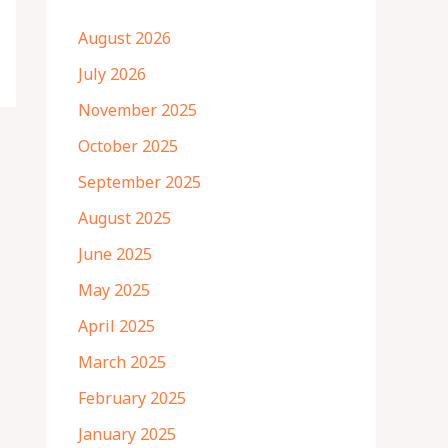
August 2026
July 2026
November 2025
October 2025
September 2025
August 2025
June 2025
May 2025
April 2025
March 2025
February 2025
January 2025