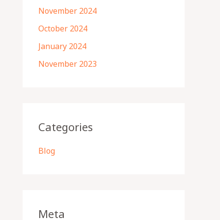
November 2024
October 2024
January 2024
November 2023
Categories
Blog
Meta