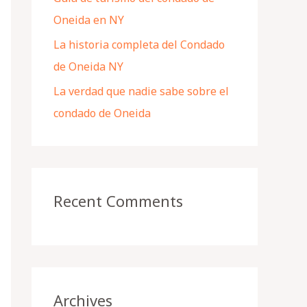
Oneida en NY
La historia completa del Condado
de Oneida NY
La verdad que nadie sabe sobre el
condado de Oneida
Recent Comments
Archives