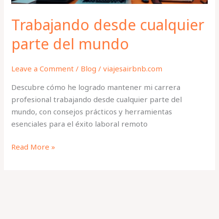
Trabajando desde cualquier
parte del mundo
Leave a Comment
/
Blog
/
viajesairbnb.com
Descubre cómo he logrado mantener mi carrera
profesional trabajando desde cualquier parte del
mundo, con consejos prácticos y herramientas
esenciales para el éxito laboral remoto
Read More »