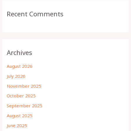
Recent Comments
Archives
August 2026
July 2026
November 2025
October 2025
September 2025
August 2025
June 2025