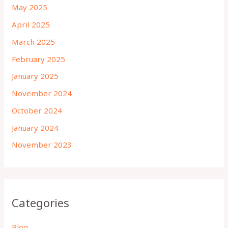
May 2025
April 2025
March 2025
February 2025
January 2025
November 2024
October 2024
January 2024
November 2023
Categories
Blog