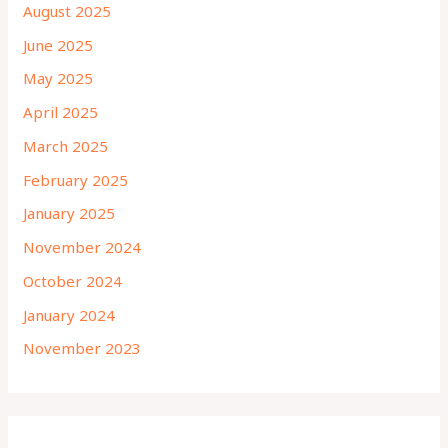
August 2025
June 2025
May 2025
April 2025
March 2025
February 2025
January 2025
November 2024
October 2024
January 2024
November 2023