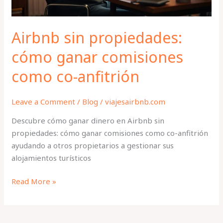
anfitrión
Airbnb sin propiedades:
cómo ganar comisiones
como co-anfitrión
Leave a Comment
/
Blog
/
viajesairbnb.com
Descubre cómo ganar dinero en Airbnb sin
propiedades: cómo ganar comisiones como co-anfitrión
ayudando a otros propietarios a gestionar sus
alojamientos turísticos
Read More »