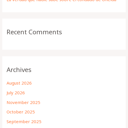
Recent Comments
Archives
August 2026
July 2026
November 2025
October 2025
September 2025