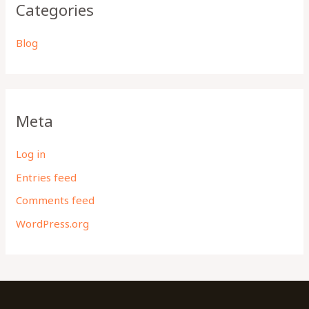
Categories
Blog
Meta
Log in
Entries feed
Comments feed
WordPress.org