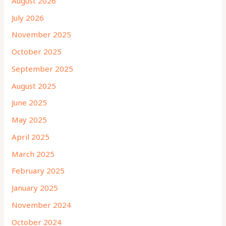
August 2026
July 2026
November 2025
October 2025
September 2025
August 2025
June 2025
May 2025
April 2025
March 2025
February 2025
January 2025
November 2024
October 2024