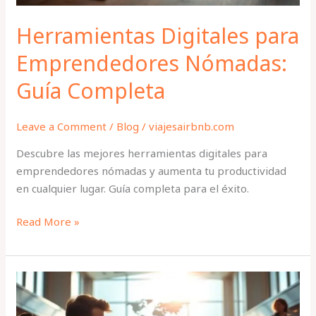
Herramientas Digitales para
Emprendedores Nómadas:
Guía Completa
Leave a Comment
/
Blog
/
viajesairbnb.com
Descubre las mejores herramientas digitales para
emprendedores nómadas y aumenta tu productividad
en cualquier lugar. Guía completa para el éxito.
Read More »
Descubre
Estrategias
para