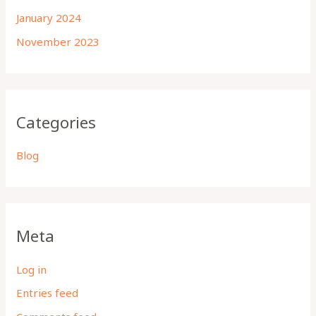
January 2024
November 2023
Categories
Blog
Meta
Log in
Entries feed