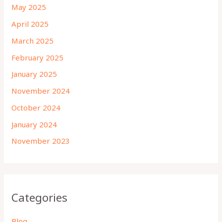
May 2025
April 2025
March 2025
February 2025
January 2025
November 2024
October 2024
January 2024
November 2023
Categories
Blog