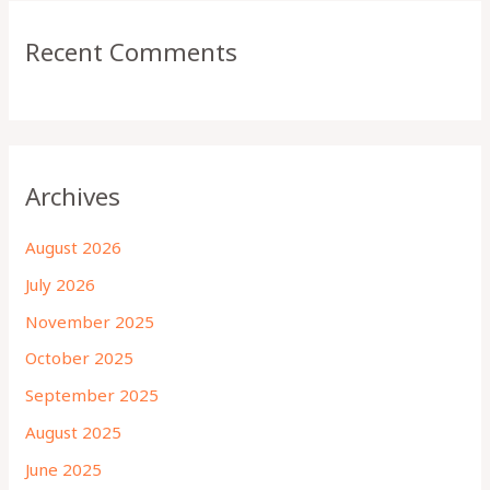
Recent Comments
Archives
August 2026
July 2026
November 2025
October 2025
September 2025
August 2025
June 2025