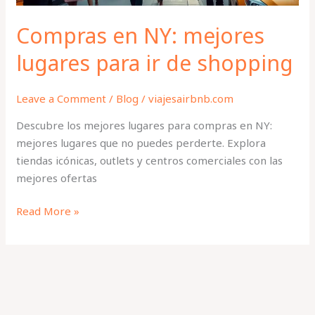
Compras en NY: mejores
lugares para ir de shopping
Leave a Comment
/
Blog
/
viajesairbnb.com
Descubre los mejores lugares para compras en NY:
mejores lugares que no puedes perderte. Explora
tiendas icónicas, outlets y centros comerciales con las
mejores ofertas
Read More »