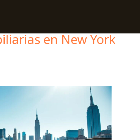
iliarias en New York