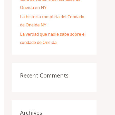
Oneida en NY
La historia completa del Condado
de Oneida NY
La verdad que nadie sabe sobre el
condado de Oneida
Recent Comments
Archives