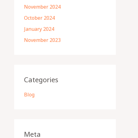
November 2024
October 2024
January 2024
November 2023
Categories
Blog
Meta