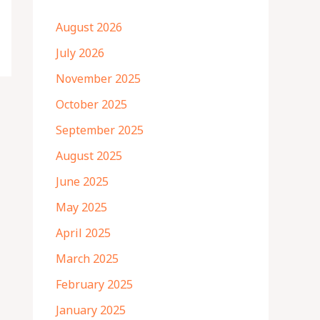
August 2026
July 2026
November 2025
October 2025
September 2025
August 2025
June 2025
May 2025
April 2025
March 2025
February 2025
January 2025