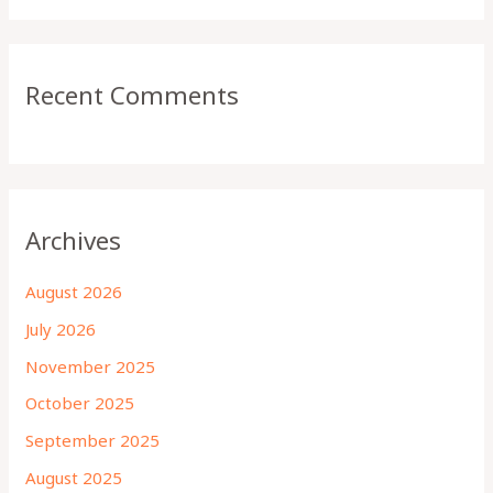
Recent Comments
Archives
August 2026
July 2026
November 2025
October 2025
September 2025
August 2025