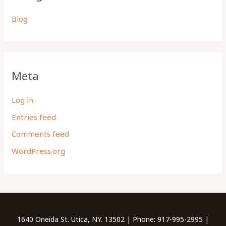
Blog
Meta
Log in
Entries feed
Comments feed
WordPress.org
1640 Oneida St. Utica, NY. 13502 | Phone: 917-995-2995 |