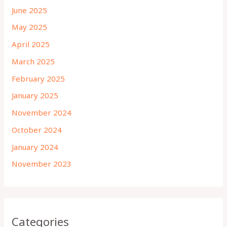
June 2025
May 2025
April 2025
March 2025
February 2025
January 2025
November 2024
October 2024
January 2024
November 2023
Categories