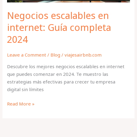
Negocios escalables en
internet: Guía completa
2024
Leave a Comment
/
Blog
/
viajesairbnb.com
Descubre los mejores negocios escalables en internet
que puedes comenzar en 2024. Te muestro las
estrategias más efectivas para crecer tu empresa
digital sin límites
Read More »