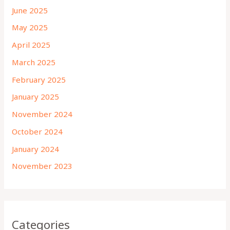
June 2025
May 2025
April 2025
March 2025
February 2025
January 2025
November 2024
October 2024
January 2024
November 2023
Categories