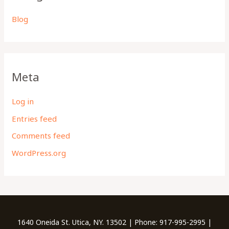
Blog
Meta
Log in
Entries feed
Comments feed
WordPress.org
1640 Oneida St. Utica, NY. 13502 | Phone: 917-995-2995 |