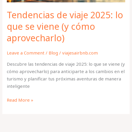
cómo
aprovecharlo)
Tendencias de viaje 2025: lo
que se viene (y cómo
aprovecharlo)
Leave a Comment
/
Blog
/
viajesairbnb.com
Descubre las tendencias de viaje 2025: lo que se viene (y
cómo aprovecharlo) para anticiparte a los cambios en el
turismo y planificar tus próximas aventuras de manera
inteligente
Read More »