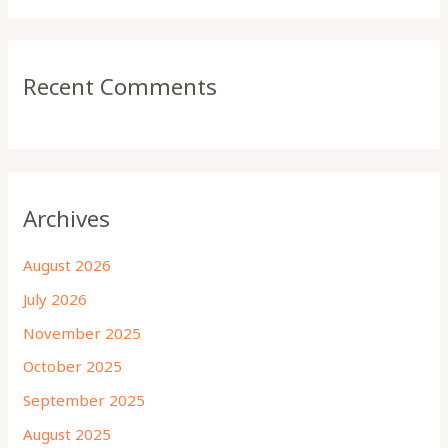
Recent Comments
Archives
August 2026
July 2026
November 2025
October 2025
September 2025
August 2025