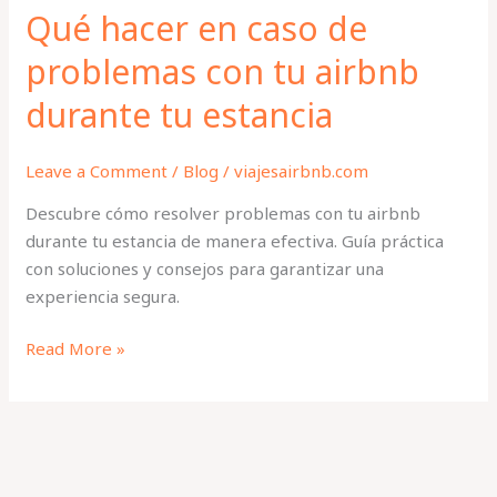
tu
Qué hacer en caso de
estancia
problemas con tu airbnb
durante tu estancia
Leave a Comment
/
Blog
/
viajesairbnb.com
Descubre cómo resolver problemas con tu airbnb
durante tu estancia de manera efectiva. Guía práctica
con soluciones y consejos para garantizar una
experiencia segura.
Read More »