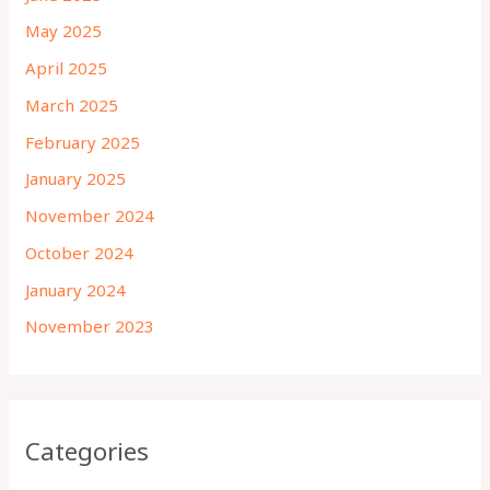
May 2025
April 2025
March 2025
February 2025
January 2025
November 2024
October 2024
January 2024
November 2023
Categories