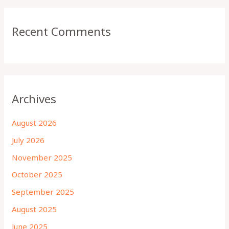
Recent Comments
Archives
August 2026
July 2026
November 2025
October 2025
September 2025
August 2025
June 2025