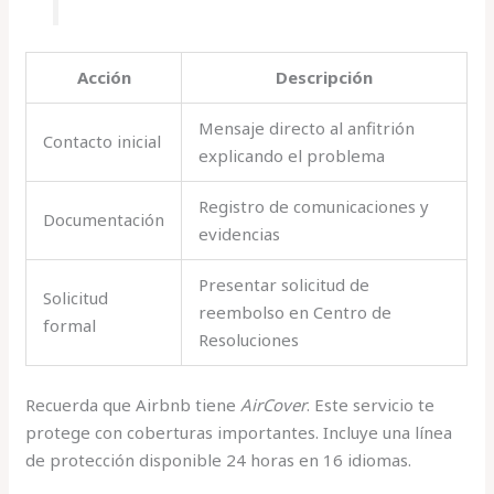
Acción
Descripción
Mensaje directo al anfitrión
Contacto inicial
explicando el problema
Registro de comunicaciones y
Documentación
evidencias
Presentar solicitud de
Solicitud
reembolso en Centro de
formal
Resoluciones
Recuerda que Airbnb tiene
AirCover
. Este servicio te
protege con coberturas importantes. Incluye una línea
de protección disponible 24 horas en 16 idiomas.