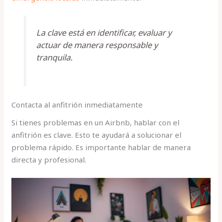
La clave está en identificar, evaluar y
actuar de manera responsable y
tranquila.
Contacta al anfitrión inmediatamente
Si tienes problemas en un Airbnb, hablar con el
anfitrión es clave. Esto te ayudará a solucionar el
problema rápido. Es importante hablar de manera
directa y profesional.