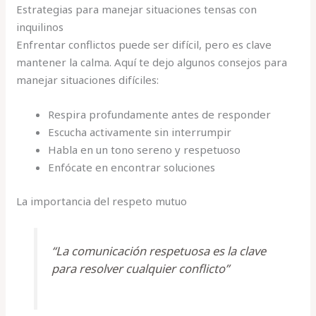
Estrategias para manejar situaciones tensas con
inquilinos
Enfrentar conflictos puede ser difícil, pero es clave
mantener la calma. Aquí te dejo algunos consejos para
manejar situaciones difíciles:
Respira profundamente antes de responder
Escucha activamente sin interrumpir
Habla en un tono sereno y respetuoso
Enfócate en encontrar soluciones
La importancia del respeto mutuo
“La comunicación respetuosa es la clave
para resolver cualquier conflicto”