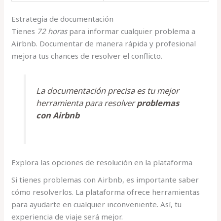
Estrategia de documentación
Tienes
72 horas
para informar cualquier problema a
Airbnb. Documentar de manera rápida y profesional
mejora tus chances de resolver el conflicto.
La documentación precisa es tu mejor
herramienta para resolver
problemas
con Airbnb
Explora las opciones de resolución en la plataforma
Si tienes problemas con Airbnb, es importante saber
cómo resolverlos. La plataforma ofrece herramientas
para ayudarte en cualquier inconveniente. Así, tu
experiencia de viaje será mejor.