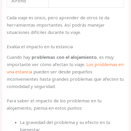
Airbnb
Cada viaje es único, pero aprender de otros te da
herramientas importantes. Así podrás manejar
situaciones difíciles durante tu viaje.
Evalúa el impacto en tu estancia
Cuando hay
problemas con el alojamiento
, es muy
importante ver cómo afectan tu viaje.
Los problemas en
una estancia
pueden ser desde pequeños
inconvenientes hasta grandes problemas que afecten tu
comodidad y seguridad.
Para saber el impacto de los problemas en tu
alojamiento, piensa en estos puntos:
La gravedad del problema y su efecto en tu
bienestar