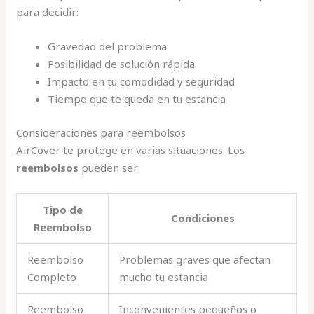
para decidir:
Gravedad del problema
Posibilidad de solución rápida
Impacto en tu comodidad y seguridad
Tiempo que te queda en tu estancia
Consideraciones para reembolsos
AirCover te protege en varias situaciones. Los
reembolsos
pueden ser:
Tipo de
Condiciones
Reembolso
Reembolso
Problemas graves que afectan
Completo
mucho tu estancia
Reembolso
Inconvenientes pequeños o