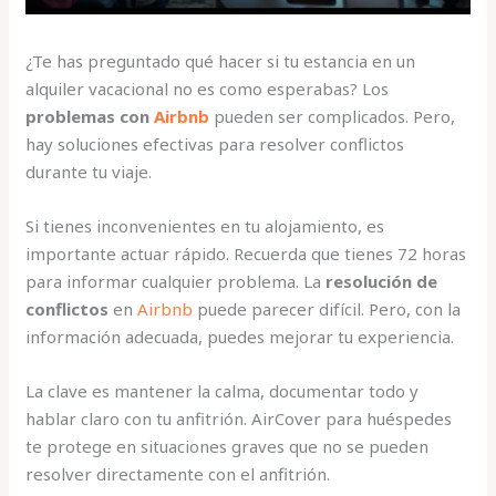
¿Te has preguntado qué hacer si tu estancia en un
alquiler vacacional no es como esperabas? Los
problemas con
Airbnb
pueden ser complicados. Pero,
hay soluciones efectivas para resolver conflictos
durante tu viaje.
Si tienes inconvenientes en tu alojamiento, es
importante actuar rápido. Recuerda que tienes 72 horas
para informar cualquier problema. La
resolución de
conflictos
en
Airbnb
puede parecer difícil. Pero, con la
información adecuada, puedes mejorar tu experiencia.
La clave es mantener la calma, documentar todo y
hablar claro con tu anfitrión. AirCover para huéspedes
te protege en situaciones graves que no se pueden
resolver directamente con el anfitrión.