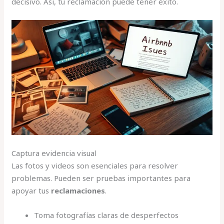
decisivo. Así, tu reclamación puede tener éxito.
Captura evidencia visual
Las fotos y videos son esenciales para resolver
problemas. Pueden ser pruebas importantes para
apoyar tus
reclamaciones
.
Toma fotografías claras de desperfectos