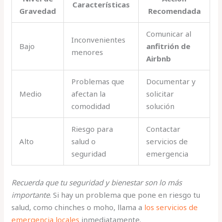
Características
Gravedad
Recomendada
Comunicar al
Inconvenientes
Bajo
anfitrión de
menores
Airbnb
Problemas que
Documentar y
Medio
afectan la
solicitar
comodidad
solución
Riesgo para
Contactar
Alto
salud o
servicios de
seguridad
emergencia
Recuerda que tu seguridad y bienestar son lo más
importante
. Si hay un problema que pone en riesgo tu
salud, como chinches o moho, llama a
los servicios de
emergencia locales
inmediatamente.