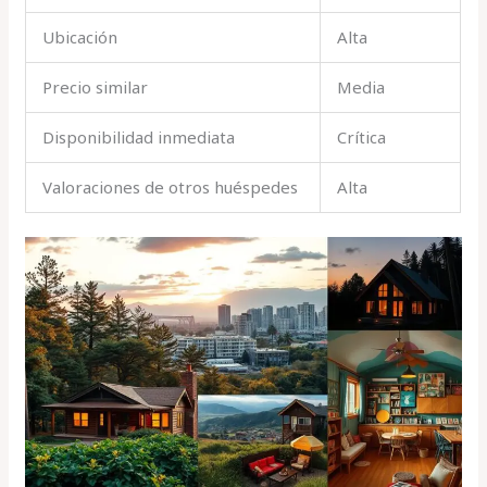
Ubicación
Alta
Precio similar
Media
Disponibilidad inmediata
Crítica
Valoraciones de otros huéspedes
Alta