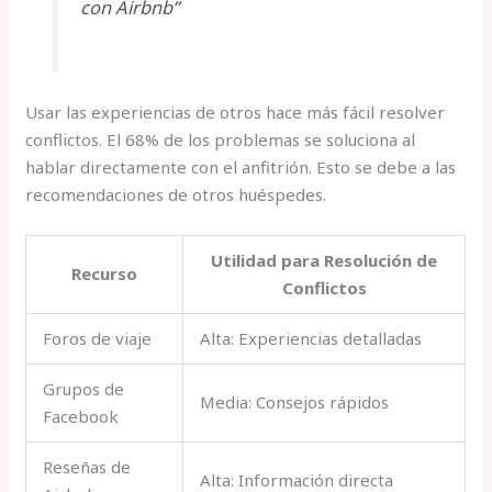
con Airbnb”
Usar las experiencias de otros hace más fácil resolver
conflictos. El 68% de los problemas se soluciona al
hablar directamente con el anfitrión. Esto se debe a las
recomendaciones de otros huéspedes.
Utilidad para Resolución de
Recurso
Conflictos
Foros de viaje
Alta: Experiencias detalladas
Grupos de
Media: Consejos rápidos
Facebook
Reseñas de
Alta: Información directa