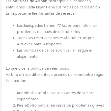
Las
políticas de Airbnb
protegen a huéspedes y
anfitriones. Cada lugar tiene sus reglas de cancelación.
Es importante leerlas antes de reservar.
Los huéspedes tienen
72 horas
para informar
problemas después de descubrirlos
Todas las reservaciones están cubiertas por
AirCover para huéspedes
Las políticas de cancelación varían según el
alojamiento
Lo que dice la política de reembolso
Airbnb ofrece diferentes opciones de reembolso según
la situación:
Reembolso total si cancelas antes de la hora
especificada
Reembolso parcial en casos de problemas graves