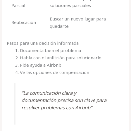
Parcial
soluciones parciales
Buscar un nuevo lugar para
Reubicación
quedarte
Pasos para una decisión informada
Documenta bien el problema
Habla con el anfitrión para solucionarlo
Pide ayuda a Airbnb
Ve las opciones de compensación
“La comunicación clara y
documentación precisa son clave para
resolver problemas con Airbnb”