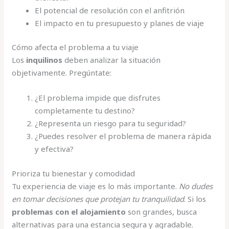
El potencial de resolución con el anfitrión
El impacto en tu presupuesto y planes de viaje
Cómo afecta el problema a tu viaje
Los
inquilinos
deben analizar la situación
objetivamente. Pregúntate:
¿El problema impide que disfrutes
completamente tu destino?
¿Representa un riesgo para tu seguridad?
¿Puedes resolver el problema de manera rápida
y efectiva?
Prioriza tu bienestar y comodidad
Tu experiencia de viaje es lo más importante.
No dudes
en tomar decisiones que protejan tu tranquilidad
. Si los
problemas con el alojamiento
son grandes, busca
alternativas para una estancia segura y agradable.