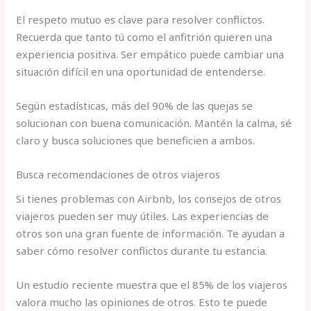
El respeto mutuo es clave para resolver conflictos.
Recuerda que tanto tú como el anfitrión quieren una
experiencia positiva. Ser empático puede cambiar una
situación difícil en una oportunidad de entenderse.
Según estadísticas, más del 90% de las quejas se
solucionan con buena comunicación. Mantén la calma, sé
claro y busca soluciones que beneficien a ambos.
Busca recomendaciones de otros viajeros
Si tienes problemas con Airbnb, los consejos de otros
viajeros pueden ser muy útiles. Las experiencias de
otros son una gran fuente de información. Te ayudan a
saber cómo resolver conflictos durante tu estancia.
Un estudio reciente muestra que el 85% de los viajeros
valora mucho las opiniones de otros. Esto te puede