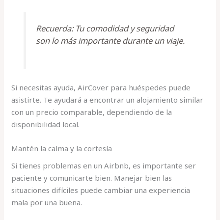
Recuerda: Tu comodidad y seguridad
son lo más importante durante un viaje.
Si necesitas ayuda, AirCover para huéspedes puede
asistirte. Te ayudará a encontrar un alojamiento similar
con un precio comparable, dependiendo de la
disponibilidad local.
Mantén la calma y la cortesía
Si tienes problemas en un Airbnb, es importante ser
paciente y comunicarte bien. Manejar bien las
situaciones difíciles puede cambiar una experiencia
mala por una buena.