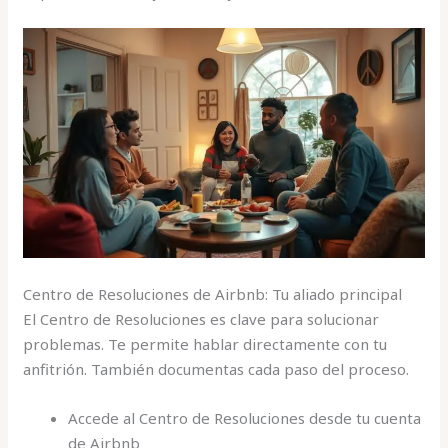
Centro de Resoluciones de Airbnb: Tu aliado principal
El Centro de Resoluciones es clave para solucionar
problemas. Te permite hablar directamente con tu
anfitrión. También documentas cada paso del proceso.
Accede al Centro de Resoluciones desde tu cuenta
de Airbnb