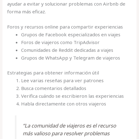
ayudar a evitar y solucionar problemas con Airbnb de
forma más eficaz.
Foros y recursos online para compartir experiencias
Grupos de Facebook especializados en viajes
Foros de viajeros como TripAdvisor
Comunidades de Reddit dedicadas a viajes
Grupos de WhatsApp y Telegram de viajeros
Estrategias para obtener información útil
Lee varias reseñas para ver patrones
Busca comentarios detallados
Verifica cuándo se escribieron las experiencias
Habla directamente con otros viajeros
“La comunidad de viajeros es el recurso
más valioso para resolver problemas