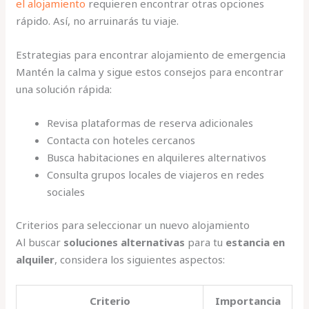
el alojamiento
requieren encontrar otras opciones
rápido. Así, no arruinarás tu viaje.
Estrategias para encontrar alojamiento de emergencia
Mantén la calma y sigue estos consejos para encontrar
una solución rápida:
Revisa plataformas de reserva adicionales
Contacta con hoteles cercanos
Busca habitaciones en alquileres alternativos
Consulta grupos locales de viajeros en redes
sociales
Criterios para seleccionar un nuevo alojamiento
Al buscar
soluciones alternativas
para tu
estancia en
alquiler
, considera los siguientes aspectos:
Criterio
Importancia