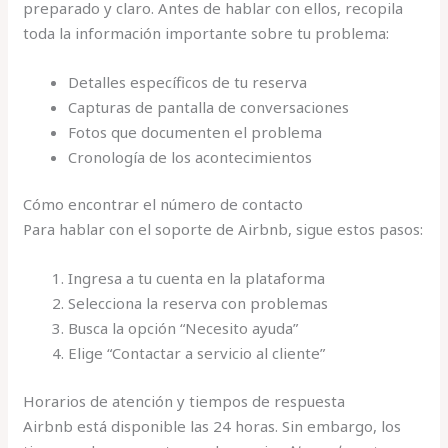
preparado y claro. Antes de hablar con ellos, recopila
toda la información importante sobre tu problema:
Detalles específicos de tu reserva
Capturas de pantalla de conversaciones
Fotos que documenten el problema
Cronología de los acontecimientos
Cómo encontrar el número de contacto
Para hablar con el soporte de Airbnb, sigue estos pasos:
Ingresa a tu cuenta en la plataforma
Selecciona la reserva con problemas
Busca la opción “Necesito ayuda”
Elige “Contactar a servicio al cliente”
Horarios de atención y tiempos de respuesta
Airbnb está disponible las 24 horas. Sin embargo, los