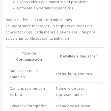
Graba videos que muestren el problema
Enfócate en detalles específicos
Registro detallado de comunicaciones
Es importante mantener un registro de todas tus
conversaciones. Cada mensaje puede ser vital para
solucionar conflictos con tu anfitrión.
Tipo de
Detalles a Registrar
Comunicación
Mensajes con el
Fecha, hora, contenido
anfitrión
Comunicaciones con
Número de caso,
Airbnb
representante
Evidencia fotográfica
Fecha y descripción