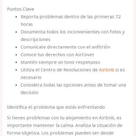
Puntos Clave
Reporta problemas dentro de las primeras 72
horas
Documenta todos los inconvenientes con fotos y
descripciones
Comunícate directamente con el anfitrión
Conoce tus derechos con AirCover
Mantén siempre un tono respetuoso
Utiliza el Centro de Resoluciones de
Airbnb
si es
necesario
Considera todas las opciones antes de tomar una
decisión
Identifica el problema que estás enfrentando
Si tienes problemas con tu alojamiento en Airbnb, es
importante mantener la calma. Analiza la situación de
forma objetiva. Los problemas pueden ser desde