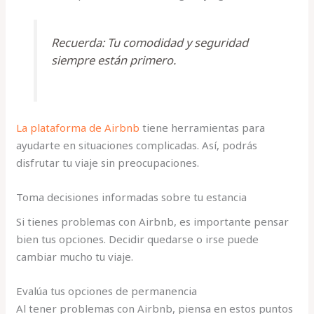
Recuerda: Tu comodidad y seguridad
siempre están primero.
La plataforma de Airbnb
tiene herramientas para
ayudarte en situaciones complicadas. Así, podrás
disfrutar tu viaje sin preocupaciones.
Toma decisiones informadas sobre tu estancia
Si tienes problemas con Airbnb, es importante pensar
bien tus opciones. Decidir quedarse o irse puede
cambiar mucho tu viaje.
Evalúa tus opciones de permanencia
Al tener problemas con Airbnb, piensa en estos puntos