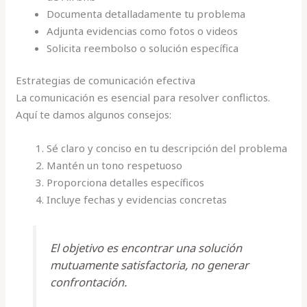
Documenta detalladamente tu problema
Adjunta evidencias como fotos o videos
Solicita reembolso o solución específica
Estrategias de comunicación efectiva
La comunicación es esencial para resolver conflictos.
Aquí te damos algunos consejos:
Sé claro y conciso en tu descripción del problema
Mantén un tono respetuoso
Proporciona detalles específicos
Incluye fechas y evidencias concretas
El objetivo es encontrar una solución
mutuamente satisfactoria, no generar
confrontación.