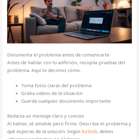
Documenta el problema antes de comunicarte
Antes de hablar con tu anfitrión, recopila pruebas del
problema. Aquí te decimos cómo:
Toma fotos claras del problema
Graba videos de la situación
Guarda cualquier documento importante
Redacta un mensaje claro y conciso
Al hablar, sé amable pero firme. Describe el problema y
qué esperas de la solución. Según
Airbnb
, debes
informar problemas en 72 horas.