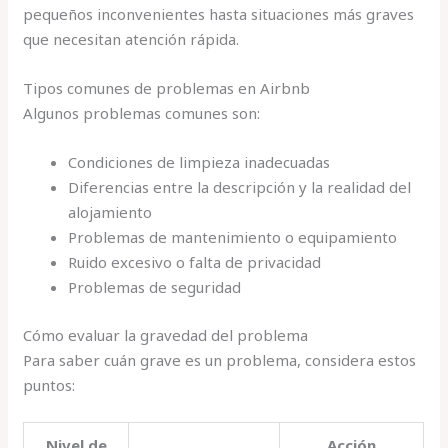
pequeños inconvenientes hasta situaciones más graves
que necesitan atención rápida.
Tipos comunes de problemas en Airbnb
Algunos problemas comunes son:
Condiciones de limpieza inadecuadas
Diferencias entre la descripción y la realidad del
alojamiento
Problemas de mantenimiento o equipamiento
Ruido excesivo o falta de privacidad
Problemas de seguridad
Cómo evaluar la gravedad del problema
Para saber cuán grave es un problema, considera estos
puntos:
Nivel de
Acción