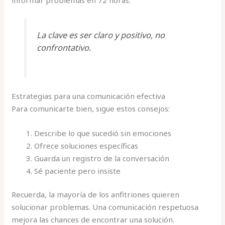
La clave es ser claro y positivo, no
confrontativo.
Estrategias para una comunicación efectiva
Para comunicarte bien, sigue estos consejos:
Describe lo que sucedió sin emociones
Ofrece soluciones específicas
Guarda un registro de la conversación
Sé paciente pero insiste
Recuerda, la mayoría de los anfitriones quieren
solucionar problemas. Una comunicación respetuosa
mejora las chances de encontrar una solución.