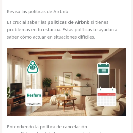
Revisa las políticas de Airbnb
Es crucial saber las
políticas de Airbnb
si tienes
problemas en tu estancia. Estas políticas te ayudan a
saber cómo actuar en situaciones difíciles.
Entendiendo la política de cancelación