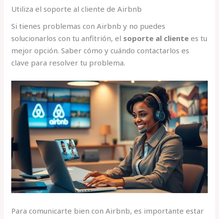
Utiliza el soporte al cliente de Airbnb
Si tienes problemas con Airbnb y no puedes
solucionarlos con tu anfitrión, el
soporte al cliente
es tu
mejor opción. Saber cómo y cuándo contactarlos es
clave para resolver tu problema.
Para comunicarte bien con Airbnb, es importante estar