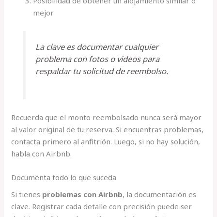
Posibilidad de obtener un alojamiento similar o
mejor
La clave es documentar cualquier
problema con fotos o videos para
respaldar tu solicitud de reembolso.
Recuerda que el monto reembolsado nunca será mayor
al valor original de tu reserva. Si encuentras problemas,
contacta primero al anfitrión. Luego, si no hay solución,
habla con Airbnb.
Documenta todo lo que suceda
Si tienes
problemas con Airbnb
, la documentación es
clave. Registrar cada detalle con precisión puede ser