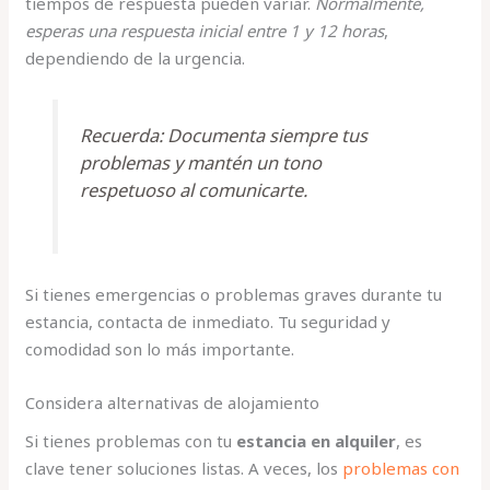
tiempos de respuesta pueden variar.
Normalmente,
esperas una respuesta inicial entre 1 y 12 horas
,
dependiendo de la urgencia.
Recuerda: Documenta siempre tus
problemas y mantén un tono
respetuoso al comunicarte.
Si tienes emergencias o problemas graves durante tu
estancia, contacta de inmediato. Tu seguridad y
comodidad son lo más importante.
Considera alternativas de alojamiento
Si tienes problemas con tu
estancia en alquiler
, es
clave tener soluciones listas. A veces, los
problemas con