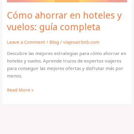
Cómo ahorrar en hoteles y
vuelos: guía completa
Leave a Comment
/
Blog
/
viajesairbnb.com
Descubre las mejores estrategias para cómo ahorrar en
hoteles y vuelos. Aprende trucos de expertos viajeros
para conseguir las mejores ofertas y disfrutar más por
menos.
Read More »