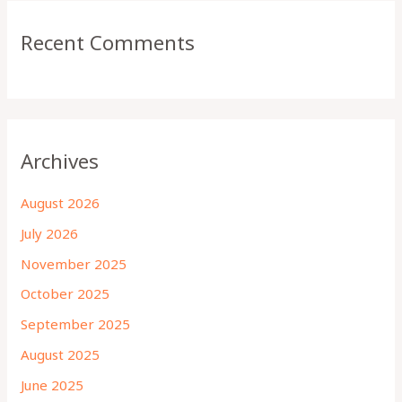
Recent Comments
Archives
August 2026
July 2026
November 2025
October 2025
September 2025
August 2025
June 2025