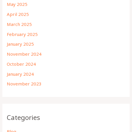
May 2025
April 2025
March 2025
February 2025
January 2025
November 2024
October 2024
January 2024
November 2023
Categories
Blog