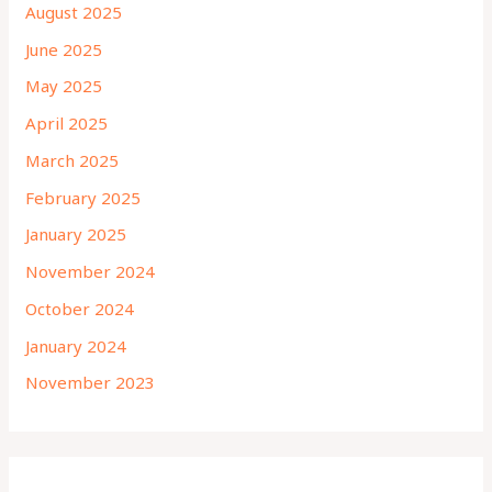
August 2025
June 2025
May 2025
April 2025
March 2025
February 2025
January 2025
November 2024
October 2024
January 2024
November 2023