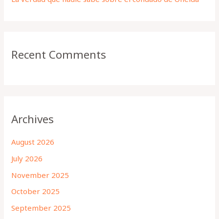
Recent Comments
Archives
August 2026
July 2026
November 2025
October 2025
September 2025