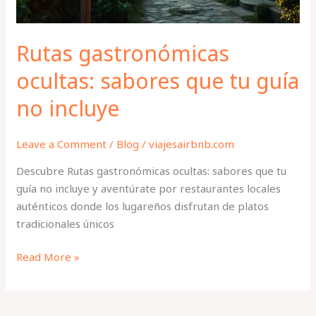
incluye
Rutas gastronómicas
ocultas: sabores que tu guía
no incluye
Leave a Comment
/
Blog
/
viajesairbnb.com
Descubre Rutas gastronómicas ocultas: sabores que tu
guía no incluye y aventúrate por restaurantes locales
auténticos donde los lugareños disfrutan de platos
tradicionales únicos
Read More »