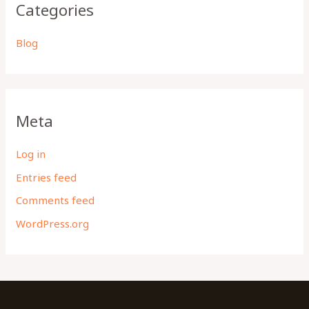
Categories
Blog
Meta
Log in
Entries feed
Comments feed
WordPress.org